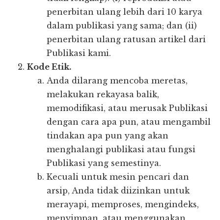
penerbitan ulang lebih dari 10 karya
dalam publikasi yang sama; dan (ii)
penerbitan ulang ratusan artikel dari
Publikasi kami.
Kode Etik.
Anda dilarang mencoba meretas,
melakukan rekayasa balik,
memodifikasi, atau merusak Publikasi
dengan cara apa pun, atau mengambil
tindakan apa pun yang akan
menghalangi publikasi atau fungsi
Publikasi yang semestinya.
Kecuali untuk mesin pencari dan
arsip, Anda tidak diizinkan untuk
merayapi, memproses, mengindeks,
menyimpan, atau menggunakan