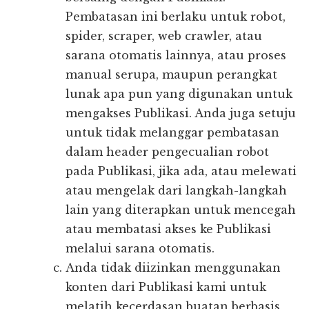
Pembatasan ini berlaku untuk robot,
spider, scraper, web crawler, atau
sarana otomatis lainnya, atau proses
manual serupa, maupun perangkat
lunak apa pun yang digunakan untuk
mengakses Publikasi. Anda juga setuju
untuk tidak melanggar pembatasan
dalam header pengecualian robot
pada Publikasi, jika ada, atau melewati
atau mengelak dari langkah-langkah
lain yang diterapkan untuk mencegah
atau membatasi akses ke Publikasi
melalui sarana otomatis.
Anda tidak diizinkan menggunakan
konten dari Publikasi kami untuk
melatih kecerdasan buatan berbasis