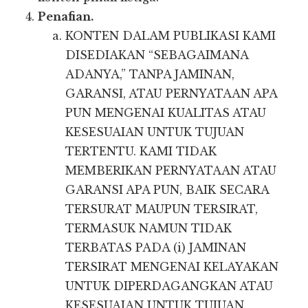
Penafian.
KONTEN DALAM PUBLIKASI KAMI
DISEDIAKAN “SEBAGAIMANA
ADANYA,” TANPA JAMINAN,
GARANSI, ATAU PERNYATAAN APA
PUN MENGENAI KUALITAS ATAU
KESESUAIAN UNTUK TUJUAN
TERTENTU. KAMI TIDAK
MEMBERIKAN PERNYATAAN ATAU
GARANSI APA PUN, BAIK SECARA
TERSURAT MAUPUN TERSIRAT,
TERMASUK NAMUN TIDAK
TERBATAS PADA (i) JAMINAN
TERSIRAT MENGENAI KELAYAKAN
UNTUK DIPERDAGANGKAN ATAU
KESESUAIAN UNTUK TUJUAN