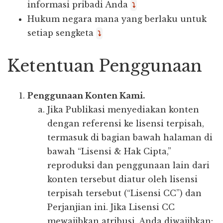
informasi pribadi Anda
⤵
Hukum negara mana yang berlaku untuk
setiap sengketa
⤵
Ketentuan Penggunaan
Penggunaan Konten Kami.
Jika Publikasi menyediakan konten
dengan referensi ke lisensi terpisah,
termasuk di bagian bawah halaman di
bawah “Lisensi & Hak Cipta,”
reproduksi dan penggunaan lain dari
konten tersebut diatur oleh lisensi
terpisah tersebut (“Lisensi CC”) dan
Perjanjian ini. Jika Lisensi CC
mewajibkan atribusi, Anda diwajibkan: