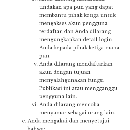
tindakan apa pun yang dapat
membantu pihak ketiga untuk
mengakses akun pengguna
terdaftar, dan Anda dilarang
mengungkapkan detail login
Anda kepada pihak ketiga mana
pun.
Anda dilarang mendaftarkan
akun dengan tujuan
menyalahgunakan fungsi
Publikasi ini atau mengganggu
pengguna lain.
Anda dilarang mencoba
menyamar sebagai orang lain.
Anda mengakui dan menyetujui
bahwa: