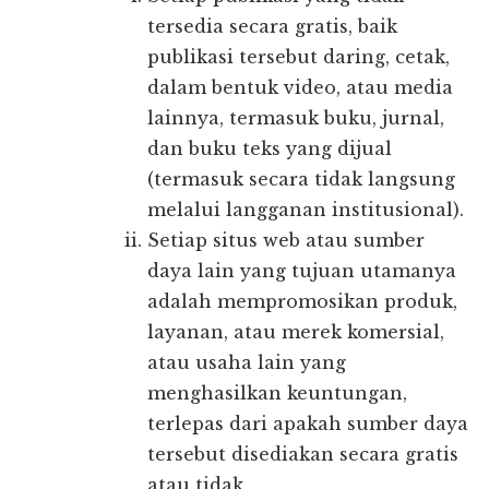
tersedia secara gratis, baik
publikasi tersebut daring, cetak,
dalam bentuk video, atau media
lainnya, termasuk buku, jurnal,
dan buku teks yang dijual
(termasuk secara tidak langsung
melalui langganan institusional).
Setiap situs web atau sumber
daya lain yang tujuan utamanya
adalah mempromosikan produk,
layanan, atau merek komersial,
atau usaha lain yang
menghasilkan keuntungan,
terlepas dari apakah sumber daya
tersebut disediakan secara gratis
atau tidak.