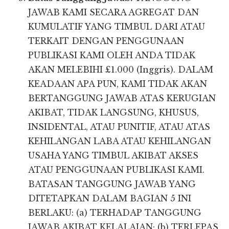
JAWAB KAMI SECARA AGREGAT DAN
KUMULATIF YANG TIMBUL DARI ATAU
TERKAIT DENGAN PENGGUNAAN
PUBLIKASI KAMI OLEH ANDA TIDAK
AKAN MELEBIHI £1.000 (Inggris). DALAM
KEADAAN APA PUN, KAMI TIDAK AKAN
BERTANGGUNG JAWAB ATAS KERUGIAN
AKIBAT, TIDAK LANGSUNG, KHUSUS,
INSIDENTAL, ATAU PUNITIF, ATAU ATAS
KEHILANGAN LABA ATAU KEHILANGAN
USAHA YANG TIMBUL AKIBAT AKSES
ATAU PENGGUNAAN PUBLIKASI KAMI.
BATASAN TANGGUNG JAWAB YANG
DITETAPKAN DALAM BAGIAN 5 INI
BERLAKU: (a) TERHADAP TANGGUNG
JAWAB AKIBAT KELALAIAN; (b) TERLEPAS