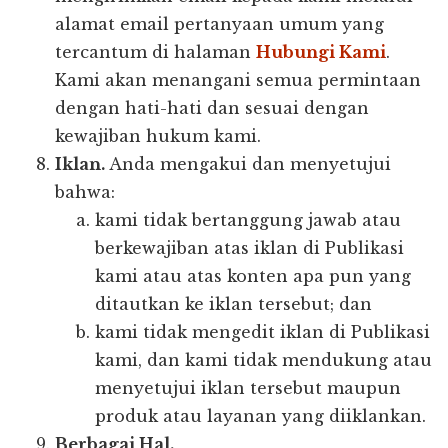
alamat email pertanyaan umum yang
tercantum di halaman
Hubungi Kami
.
Kami akan menangani semua permintaan
dengan hati-hati dan sesuai dengan
kewajiban hukum kami.
Iklan.
Anda mengakui dan menyetujui
bahwa:
kami tidak bertanggung jawab atau
berkewajiban atas iklan di Publikasi
kami atau atas konten apa pun yang
ditautkan ke iklan tersebut; dan
kami tidak mengedit iklan di Publikasi
kami, dan kami tidak mendukung atau
menyetujui iklan tersebut maupun
produk atau layanan yang diiklankan.
Berbagai Hal.