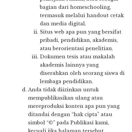
bagian dari homeschooling,
termasuk melalui handout cetak
dan media digital.
Situs web apa pun yang bersifat
pribadi, pendidikan, akademis,
atau berorientasi penelitian.
Dokumen tesis atau makalah
akademis lainnya yang
diserahkan oleh seorang siswa di
lembaga pendidikan.
Anda tidak diizinkan untuk
mempublikasikan ulang atau
mereproduksi konten apa pun yang
ditandai dengan “hak cipta” atau
simbol “©” pada Publikasi kami,
kecuali jika halaman tersebut