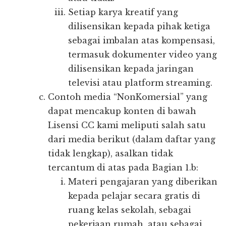
Setiap karya kreatif yang
dilisensikan kepada pihak ketiga
sebagai imbalan atas kompensasi,
termasuk dokumenter video yang
dilisensikan kepada jaringan
televisi atau platform streaming.
Contoh media “NonKomersial” yang
dapat mencakup konten di bawah
Lisensi CC kami meliputi salah satu
dari media berikut (dalam daftar yang
tidak lengkap), asalkan tidak
tercantum di atas pada Bagian 1.b:
Materi pengajaran yang diberikan
kepada pelajar secara gratis di
ruang kelas sekolah, sebagai
pekerjaan rumah, atau sebagai