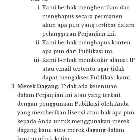
Kami berhak menghentikan dan
menghapus secara permanen
akun apa pun yang terlibat dalam
pelanggaran Perjanjian ini.
Kami berhak menghapus konten
apa pun dari Publikasi ini.
Kami berhak memblokir alamat IP
atau email tertentu agar tidak
dapat mengakses Publikasi kami.
Merek Dagang.
Tidak ada ketentuan
dalam Perjanjian ini atau yang terkait
dengan penggunaan Publikasi oleh Anda
yang memberikan lisensi atau hak apa pun
kepada Anda untuk menggunakan merek
dagang kami atau merek dagang dalam
konten pihak ketiga.