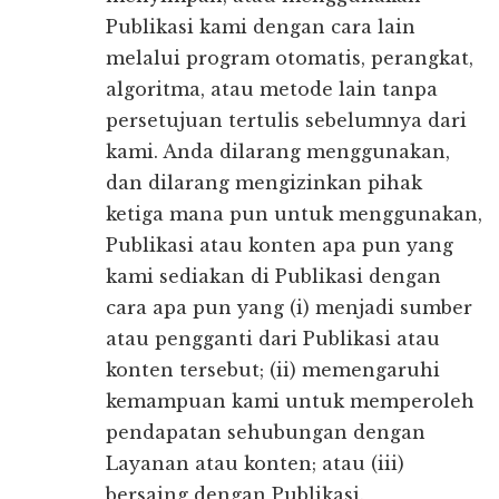
Publikasi kami dengan cara lain
melalui program otomatis, perangkat,
algoritma, atau metode lain tanpa
persetujuan tertulis sebelumnya dari
kami. Anda dilarang menggunakan,
dan dilarang mengizinkan pihak
ketiga mana pun untuk menggunakan,
Publikasi atau konten apa pun yang
kami sediakan di Publikasi dengan
cara apa pun yang (i) menjadi sumber
atau pengganti dari Publikasi atau
konten tersebut; (ii) memengaruhi
kemampuan kami untuk memperoleh
pendapatan sehubungan dengan
Layanan atau konten; atau (iii)
bersaing dengan Publikasi.