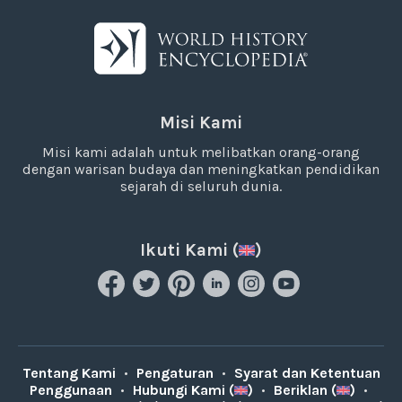
Misi Kami
Misi kami adalah untuk melibatkan orang-orang
dengan warisan budaya dan meningkatkan pendidikan
sejarah di seluruh dunia.
Ikuti Kami (
)
Tentang Kami
•
Pengaturan
•
Syarat dan Ketentuan
Penggunaan
•
Hubungi Kami (
)
•
Beriklan (
)
•