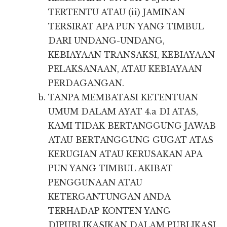
TERTENTU ATAU (ii) JAMINAN
TERSIRAT APA PUN YANG TIMBUL
DARI UNDANG-UNDANG,
KEBIAYAAN TRANSAKSI, KEBIAYAAN
PELAKSANAAN, ATAU KEBIAYAAN
PERDAGANGAN.
TANPA MEMBATASI KETENTUAN
UMUM DALAM AYAT 4.a DI ATAS,
KAMI TIDAK BERTANGGUNG JAWAB
ATAU BERTANGGUNG GUGAT ATAS
KERUGIAN ATAU KERUSAKAN APA
PUN YANG TIMBUL AKIBAT
PENGGUNAAN ATAU
KETERGANTUNGAN ANDA
TERHADAP KONTEN YANG
DIPUBLIKASIKAN DALAM PUBLIKASI