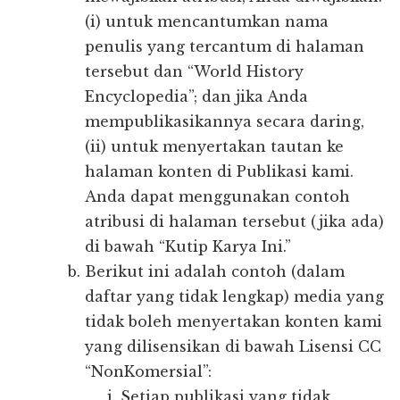
(i) untuk mencantumkan nama
penulis yang tercantum di halaman
tersebut dan “World History
Encyclopedia”; dan jika Anda
mempublikasikannya secara daring,
(ii) untuk menyertakan tautan ke
halaman konten di Publikasi kami.
Anda dapat menggunakan contoh
atribusi di halaman tersebut (jika ada)
di bawah “Kutip Karya Ini.”
Berikut ini adalah contoh (dalam
daftar yang tidak lengkap) media yang
tidak boleh menyertakan konten kami
yang dilisensikan di bawah Lisensi CC
“NonKomersial”:
Setiap publikasi yang tidak