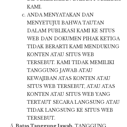
KAMI.
ANDA MENYATAKAN DAN
MENYETUJUI BAHWA TAUTAN
DALAM PUBLIKASI KAMI KE SITUS
WEB DAN DOKUMEN PIHAK KETIGA
TIDAK BERARTI KAMI MENDUKUNG
KONTEN ATAU SITUS WEB
TERSEBUT. KAMI TIDAK MEMILIKI
TANGGUNG JAWAB ATAU
KEWAJIBAN ATAS KONTEN ATAU
SITUS WEB TERSEBUT, ATAU ATAS
KONTEN ATAU SITUS WEB YANG
TERTAUT SECARA LANGSUNG ATAU
TIDAK LANGSUNG KE SITUS WEB
TERSEBUT.
Batas Tanggung Jawab.
TANGGUNG