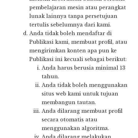
pembelajaran mesin atau perangkat
lunak lainnya tanpa persetujuan
tertulis sebelumnya dari kami.
Anda tidak boleh mendaftar di
Publikasi kami, membuat profil, atau
mengirimkan konten apa pun ke
Publikasi ini kecuali sebagai berikut:
Anda harus berusia minimal 13
tahun.
Anda tidak boleh menggunakan
situs web kami untuk tujuan
membangun tautan.
Anda dilarang membuat profil
secara otomatis atau
menggunakan algoritma.
Anda dilarang melakukan