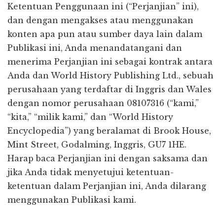
Ketentuan Penggunaan ini (“Perjanjian” ini),
dan dengan mengakses atau menggunakan
konten apa pun atau sumber daya lain dalam
Publikasi ini, Anda menandatangani dan
menerima Perjanjian ini sebagai kontrak antara
Anda dan World History Publishing Ltd., sebuah
perusahaan yang terdaftar di Inggris dan Wales
dengan nomor perusahaan 08107316 (“kami,”
“kita,” “milik kami,” dan “World History
Encyclopedia”) yang beralamat di Brook House,
Mint Street, Godalming, Inggris, GU7 1HE.
Harap baca Perjanjian ini dengan saksama dan
jika Anda tidak menyetujui ketentuan-
ketentuan dalam Perjanjian ini, Anda dilarang
menggunakan Publikasi kami.