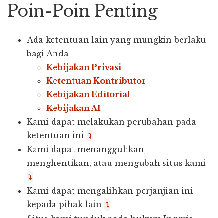
Poin-Poin Penting
Ada ketentuan lain yang mungkin berlaku
bagi Anda
Kebijakan Privasi
Ketentuan Kontributor
Kebijakan Editorial
Kebijakan AI
Kami dapat melakukan perubahan pada
ketentuan ini
⤵
Kami dapat menangguhkan,
menghentikan, atau mengubah situs kami
⤵
Kami dapat mengalihkan perjanjian ini
kepada pihak lain
⤵