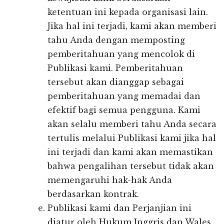
ketentuan ini kepada organisasi lain.
Jika hal ini terjadi, kami akan memberi
tahu Anda dengan memposting
pemberitahuan yang mencolok di
Publikasi kami. Pemberitahuan
tersebut akan dianggap sebagai
pemberitahuan yang memadai dan
efektif bagi semua pengguna. Kami
akan selalu memberi tahu Anda secara
tertulis melalui Publikasi kami jika hal
ini terjadi dan kami akan memastikan
bahwa pengalihan tersebut tidak akan
memengaruhi hak-hak Anda
berdasarkan kontrak.
Publikasi kami dan Perjanjian ini
diatur oleh Hukum Inggris dan Wales