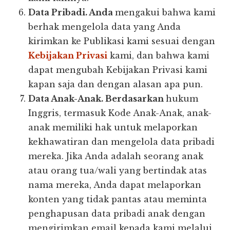
Data Pribadi. Anda
mengakui bahwa kami
berhak mengelola data yang Anda
kirimkan ke Publikasi kami sesuai dengan
Kebijakan Privasi
kami, dan bahwa kami
dapat mengubah Kebijakan Privasi kami
kapan saja dan dengan alasan apa pun.
Data Anak-Anak. Berdasarkan
hukum
Inggris, termasuk Kode Anak-Anak, anak-
anak memiliki hak untuk melaporkan
kekhawatiran dan mengelola data pribadi
mereka. Jika Anda adalah seorang anak
atau orang tua/wali yang bertindak atas
nama mereka, Anda dapat melaporkan
konten yang tidak pantas atau meminta
penghapusan data pribadi anak dengan
mengirimkan email kepada kami melalui