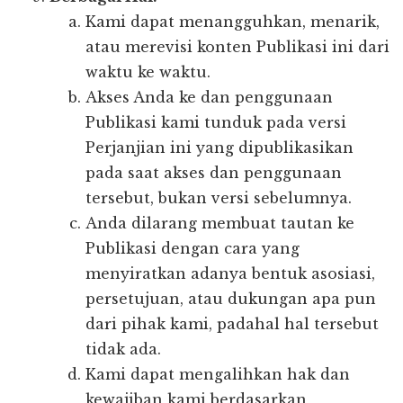
Kami dapat menangguhkan, menarik,
atau merevisi konten Publikasi ini dari
waktu ke waktu.
Akses Anda ke dan penggunaan
Publikasi kami tunduk pada versi
Perjanjian ini yang dipublikasikan
pada saat akses dan penggunaan
tersebut, bukan versi sebelumnya.
Anda dilarang membuat tautan ke
Publikasi dengan cara yang
menyiratkan adanya bentuk asosiasi,
persetujuan, atau dukungan apa pun
dari pihak kami, padahal hal tersebut
tidak ada.
Kami dapat mengalihkan hak dan
kewajiban kami berdasarkan