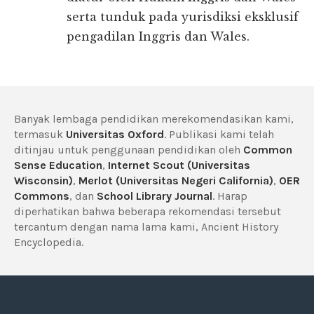
serta tunduk pada yurisdiksi eksklusif
pengadilan Inggris dan Wales.
Banyak lembaga pendidikan merekomendasikan kami,
termasuk
Universitas Oxford
. Publikasi kami telah
ditinjau untuk penggunaan pendidikan oleh
Common
Sense Education
,
Internet Scout (Universitas
Wisconsin)
,
Merlot (Universitas Negeri California)
,
OER
Commons
, dan
School Library Journal
. Harap
diperhatikan bahwa beberapa rekomendasi tersebut
tercantum dengan nama lama kami, Ancient History
Encyclopedia.