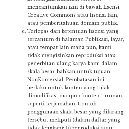
mencantumkan izin di bawah lisensi
Creative Commons atau lisensi lain,
atau pemberitahuan domain publik.
Terlepas dari ketentuan lisensi yang
tercantum di halaman Publikasi, layar,
atau tempat lain mana pun, kami
tidak mengizinkan reproduksi atau
penerbitan ulang karya kami dalam
skala besar, bahkan untuk tujuan
NonKomersial. Pembatasan ini
berlaku untuk konten yang tidak
dimodifikasi maupun konten turunan,
seperti terjemahan. Contoh
penggunaan skala besar yang dilarang
tersebut meliputi (dalam daftar yang
tidak lengkap): (i) reproduksi atau