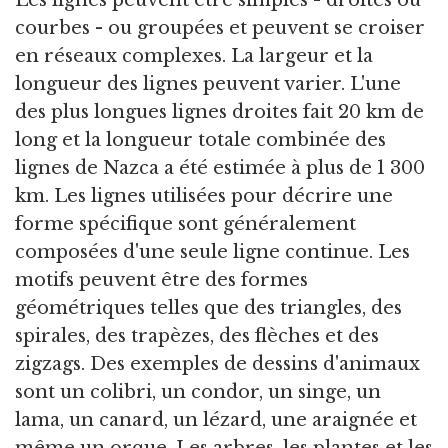
Les lignes peuvent être simples - droites ou
courbes - ou groupées et peuvent se croiser
en réseaux complexes. La largeur et la
longueur des lignes peuvent varier. L'une
des plus longues lignes droites fait 20 km de
long et la longueur totale combinée des
lignes de Nazca a été estimée à plus de 1 300
km. Les lignes utilisées pour décrire une
forme spécifique sont généralement
composées d'une seule ligne continue. Les
motifs peuvent être des formes
géométriques telles que des triangles, des
spirales, des trapèzes, des flèches et des
zigzags. Des exemples de dessins d'animaux
sont un colibri, un condor, un singe, un
lama, un canard, un lézard, une araignée et