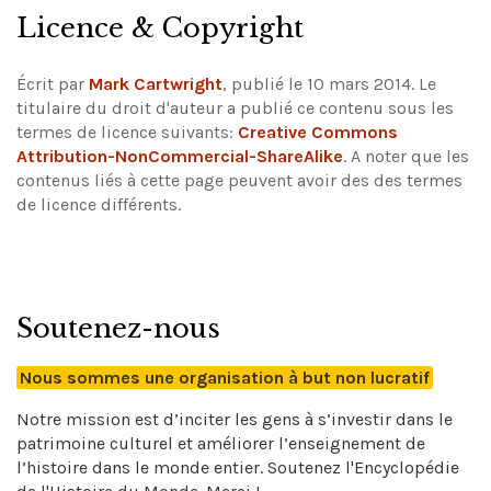
Licence & Copyright
Écrit par
Mark Cartwright
, publié le 10 mars 2014. Le
titulaire du droit d'auteur a publié ce contenu sous les
termes de licence suivants:
Creative Commons
Attribution-NonCommercial-ShareAlike
.
A noter que les
contenus liés à cette page peuvent avoir des des termes
de licence différents.
Soutenez-nous
Nous sommes une organisation à but non lucratif
Notre mission est d’inciter les gens à s’investir dans le
patrimoine culturel et améliorer l’enseignement de
l’histoire dans le monde entier. Soutenez l'Encyclopédie