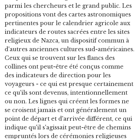
parmi les chercheurs et le grand public. Les
propositions vont des cartes astronomiques
pertinentes pour le calendrier agricole aux
indicateurs de routes sacrées entre les sites
religieux de Nazca, un dispositif commun à
d'autres anciennes cultures sud-américaines.
Ceux qui se trouvent sur les flancs des
collines ont peut-être été conçus comme
des indicateurs de direction pour les
voyageurs - ce qui est presque certainement
ce qu'ils sont devenus, intentionnellement
ou non. Les lignes qui créent les formes ne
se croisent jamais et ont généralement un
point de départ et d'arrivée différent, ce qui
indique qu'il s'agissait peut-être de chemins
empruntés lors de cérémonies religieuses