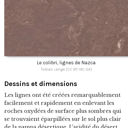
Le colibri, lignes de Nazca
Tobias Lange (CC BY-NC-SA)
Dessins et dimensions
Les lignes ont été créées remarquablement
facilement et rapidement en enlevant les
roches oxydées de surface plus sombres qui
se trouvaient éparpillées sur le sol plus clair
de la pampa désertique. L'aridité du désert