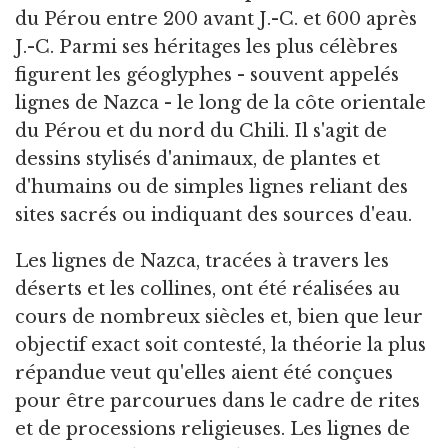
du Pérou entre 200 avant J.
-C. et 600 après
J.-C. Parmi ses héritages les plus célèbres
figurent les géoglyphes - souvent appelés
lignes de Nazca - le long de la côte orientale
du Pérou et du nord du Chili. Il s'agit de
dessins stylisés d'animaux, de plantes et
d'humains ou de simples lignes reliant des
sites sacrés ou indiquant des sources d'eau.
Les lignes de Nazca, tracées à travers les
déserts et les collines, ont été réalisées au
cours de nombreux siècles et, bien que leur
objectif exact soit contesté, la théorie la plus
répandue veut qu'elles aient été conçues
pour être parcourues dans le cadre de rites
et de processions religieuses. Les lignes de