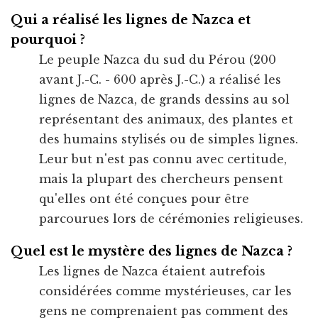
Qui a réalisé les lignes de Nazca et
pourquoi ?
Le peuple Nazca du sud du Pérou (200
avant J.-C. - 600 après J.-C.) a réalisé les
lignes de Nazca, de grands dessins au sol
représentant des animaux, des plantes et
des humains stylisés ou de simples lignes.
Leur but n'est pas connu avec certitude,
mais la plupart des chercheurs pensent
qu'elles ont été conçues pour être
parcourues lors de cérémonies religieuses.
Quel est le mystère des lignes de Nazca ?
Les lignes de Nazca étaient autrefois
considérées comme mystérieuses, car les
gens ne comprenaient pas comment des