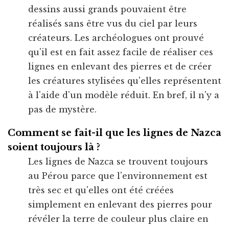
dessins aussi grands pouvaient être
réalisés sans être vus du ciel par leurs
créateurs. Les archéologues ont prouvé
qu'il est en fait assez facile de réaliser ces
lignes en enlevant des pierres et de créer
les créatures stylisées qu'elles représentent
à l'aide d'un modèle réduit. En bref, il n'y a
pas de mystère.
Comment se fait-il que les lignes de Nazca
soient toujours là ?
Les lignes de Nazca se trouvent toujours
au Pérou parce que l'environnement est
très sec et qu'elles ont été créées
simplement en enlevant des pierres pour
révéler la terre de couleur plus claire en