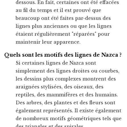
dessous. En fait, certaines ont été effacées
au fil du temps et il est prouvé que
beaucoup ont été faites par-dessus des
lignes plus anciennes ou que les lignes
étaient régulièrement "réparées" pour
maintenir leur apparence.
Quels sont les motifs des lignes de Nazca ?
Si certaines lignes de Nazca sont
simplement des lignes droites ou courbes,
les dessins plus complexes montrent des
araignées stylisées, des oiseaux, des
reptiles, des mammifères et des humains.
Des arbres, des plantes et des fleurs sont
également représentés. Il existe également
de nombreux motifs géométriques tels que
des triangles et des spirales.