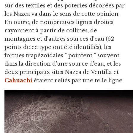
sur des textiles et des poteries décorées par
les Nazca va dans le sens de cette opinion.
En outre, de nombreuses lignes droites
rayonnent à partir de collines, de
montagnes et d'autres sources d'eau (62
points de ce type ont été identifiés), les
formes trapézoïdales " pointent " souvent
dans la direction d'une source d'eau, et les
deux principaux sites Nazca de Ventilla et
Cahuachi
étaient reliés par une telle ligne.