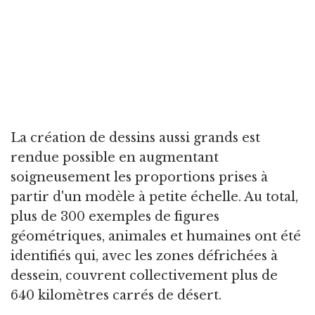
La création de dessins aussi grands est
rendue possible en augmentant
soigneusement les proportions prises à
partir d'un modèle à petite échelle. Au total,
plus de 300 exemples de figures
géométriques, animales et humaines ont été
identifiés qui, avec les zones défrichées à
dessein, couvrent collectivement plus de
640 kilomètres carrés de désert.