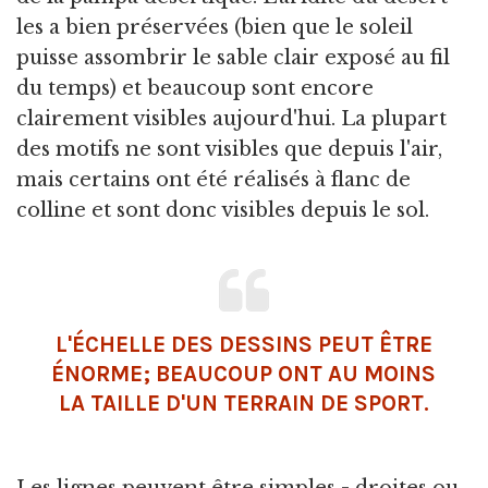
les a bien préservées (bien que le soleil
puisse assombrir le sable clair exposé au fil
du temps) et beaucoup sont encore
clairement visibles aujourd'hui. La plupart
des motifs ne sont visibles que depuis l'air,
mais certains ont été réalisés à flanc de
colline et sont donc visibles depuis le sol.
L'ÉCHELLE DES DESSINS PEUT ÊTRE
ÉNORME; BEAUCOUP ONT AU MOINS
LA TAILLE D'UN TERRAIN DE SPORT.