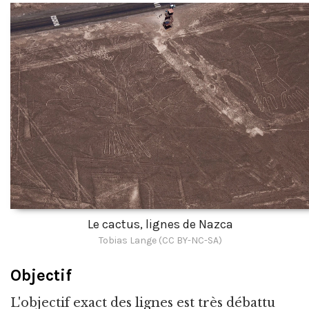
Le cactus, lignes de Nazca
Tobias Lange (CC BY-NC-SA)
Objectif
L'objectif exact des lignes est très débattu