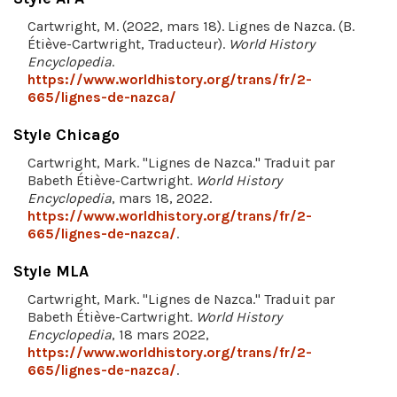
Cartwright, M. (2022, mars 18). Lignes de Nazca. (B.
Étiève-Cartwright, Traducteur).
World History
Encyclopedia
.
https://www.worldhistory.org/trans/fr/2-
665/lignes-de-nazca/
Style Chicago
Cartwright, Mark. "Lignes de Nazca." Traduit par
Babeth Étiève-Cartwright.
World History
Encyclopedia
, mars 18, 2022.
https://www.worldhistory.org/trans/fr/2-
665/lignes-de-nazca/
.
Style MLA
Cartwright, Mark. "Lignes de Nazca." Traduit par
Babeth Étiève-Cartwright.
World History
Encyclopedia
, 18 mars 2022,
https://www.worldhistory.org/trans/fr/2-
665/lignes-de-nazca/
.