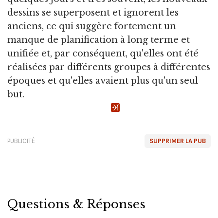
dessins se superposent et ignorent les
anciens, ce qui suggère fortement un
manque de planification à long terme et
unifiée et, par conséquent, qu'elles ont été
réalisées par différents groupes à différentes
époques et qu'elles avaient plus qu'un seul
but.
PUBLICITÉ
SUPPRIMER LA PUB
Questions & Réponses