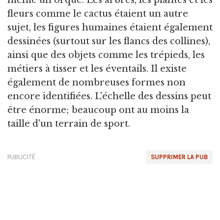
même un orque. Les arbres, les plantes et les
fleurs comme le cactus étaient un autre
sujet, les figures humaines étaient également
dessinées (surtout sur les flancs des collines),
ainsi que des objets comme les trépieds, les
métiers à tisser et les éventails. Il existe
également de nombreuses formes non
encore identifiées. L'échelle des dessins peut
être énorme; beaucoup ont au moins la
taille d'un terrain de sport.
PUBLICITÉ
SUPPRIMER LA PUB