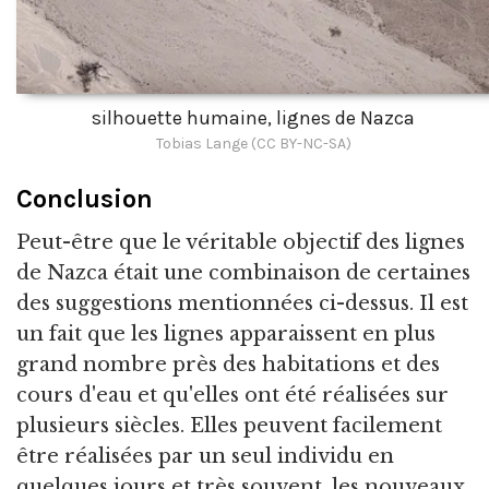
silhouette humaine, lignes de Nazca
Tobias Lange (CC BY-NC-SA)
Conclusion
Peut-être que le véritable objectif des lignes
de Nazca était une combinaison de certaines
des suggestions mentionnées ci-dessus. Il est
un fait que les lignes apparaissent en plus
grand nombre près des habitations et des
cours d'eau et qu'elles ont été réalisées sur
plusieurs siècles. Elles peuvent facilement
être réalisées par un seul individu en
quelques jours et très souvent, les nouveaux