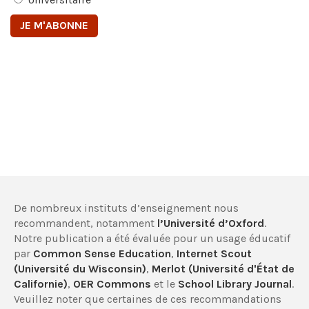
De nombreux instituts d’enseignement nous
recommandent, notamment
l’Université d’Oxford
.
Notre publication a été évaluée pour un usage éducatif
par
Common Sense Education
,
Internet Scout
(Université du Wisconsin)
,
Merlot (Université d'État de
Californie)
,
OER Commons
et le
School Library Journal
.
Veuillez noter que certaines de ces recommandations