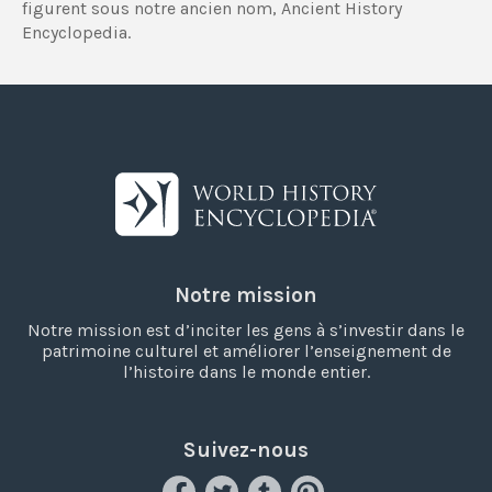
figurent sous notre ancien nom, Ancient History
Encyclopedia.
Notre mission
Notre mission est d’inciter les gens à s’investir dans le
patrimoine culturel et améliorer l’enseignement de
l’histoire dans le monde entier.
Suivez-nous