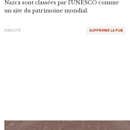
Nazca sont classées par l'UNESCO comme
un site du patrimoine mondial.
PUBLICITÉ
SUPPRIMER LA PUB