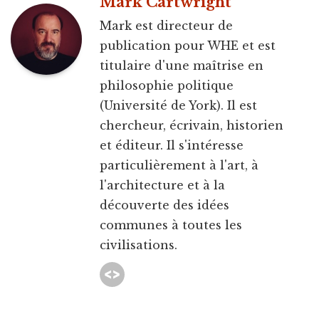
Mark Cartwright
Mark est directeur de
publication pour WHE et est
titulaire d'une maîtrise en
philosophie politique
(Université de York). Il est
chercheur, écrivain, historien
et éditeur. Il s'intéresse
particulièrement à l'art, à
l'architecture et à la
découverte des idées
communes à toutes les
civilisations.