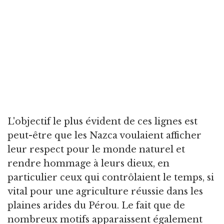
L'objectif le plus évident de ces lignes est
peut-être que les Nazca voulaient afficher
leur respect pour le monde naturel et
rendre hommage à leurs dieux, en
particulier ceux qui contrôlaient le temps, si
vital pour une agriculture réussie dans les
plaines arides du Pérou. Le fait que de
nombreux motifs apparaissent également