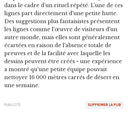
dans le cadre d'un rituel répété. L'une de ces
lignes part directement d'une petite hutte.
Des suggestions plus fantaisistes présentent
les lignes comme l'œuvre de visiteurs d'un
autre monde, mais elles sont généralement
écartées en raison de l'absence totale de
preuves et de la facilité avec laquelle les
dessins peuvent être créés - une expérience
a montré qu'une petite équipe pouvait
nettoyer 16 000 mètres carrés de désert en
une semaine.
PUBLICITÉ
SUPPRIMER LA PUB