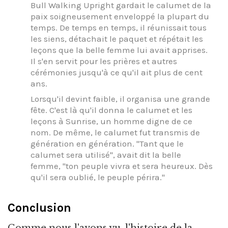
Bull Walking Upright gardait le calumet de la
paix soigneusement enveloppé la plupart du
temps. De temps en temps, il réunissait tous
les siens, détachait le paquet et répétait les
leçons que la belle femme lui avait apprises.
Il s'en servit pour les prières et autres
cérémonies jusqu'à ce qu'il ait plus de cent
ans.
Lorsqu'il devint faible, il organisa une grande
fête. C'est là qu'il donna le calumet et les
leçons à Sunrise, un homme digne de ce
nom. De même, le calumet fut transmis de
génération en génération. "Tant que le
calumet sera utilisé", avait dit la belle
femme, "ton peuple vivra et sera heureux. Dès
qu'il sera oublié, le peuple périra."
Conclusion