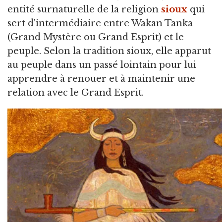
entité surnaturelle de la religion
sioux
qui
sert d'intermédiaire entre Wakan Tanka
(Grand Mystère ou Grand Esprit) et le
peuple. Selon la tradition sioux, elle apparut
au peuple dans un passé lointain pour lui
apprendre à renouer et à maintenir une
relation avec le Grand Esprit.