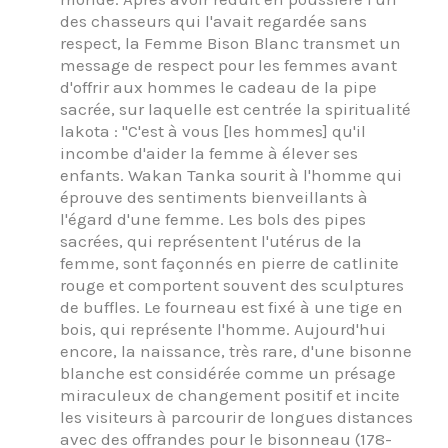
des chasseurs qui l'avait regardée sans
respect, la Femme Bison Blanc transmet un
message de respect pour les femmes avant
d'offrir aux hommes le cadeau de la pipe
sacrée, sur laquelle est centrée la spiritualité
lakota : "C'est à vous [les hommes] qu'il
incombe d'aider la femme à élever ses
enfants. Wakan Tanka sourit à l'homme qui
éprouve des sentiments bienveillants à
l'égard d'une femme. Les bols des pipes
sacrées, qui représentent l'utérus de la
femme, sont façonnés en pierre de catlinite
rouge et comportent souvent des sculptures
de buffles. Le fourneau est fixé à une tige en
bois, qui représente l'homme. Aujourd'hui
encore, la naissance, très rare, d'une bisonne
blanche est considérée comme un présage
miraculeux de changement positif et incite
les visiteurs à parcourir de longues distances
avec des offrandes pour le bisonneau (178-