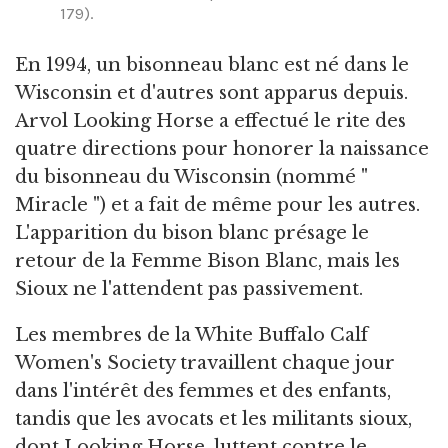
179).
En 1994, un bisonneau blanc est né dans le
Wisconsin et d'autres sont apparus depuis.
Arvol Looking Horse a effectué le rite des
quatre directions pour honorer la naissance
du bisonneau du Wisconsin (nommé "
Miracle ") et a fait de même pour les autres.
L'apparition du bison blanc présage le
retour de la Femme Bison Blanc, mais les
Sioux ne l'attendent pas passivement.
Les membres de la White Buffalo Calf
Women's Society travaillent chaque jour
dans l'intérêt des femmes et des enfants,
tandis que les avocats et les militants sioux,
dont Looking Horse, luttent contre le