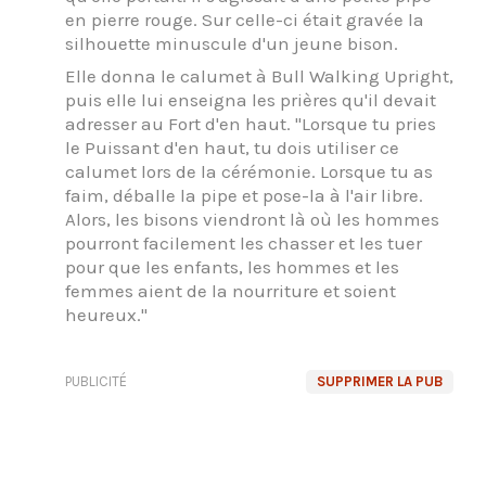
en pierre rouge. Sur celle-ci était gravée la
silhouette minuscule d'un jeune bison.
Elle donna le calumet à Bull Walking Upright,
puis elle lui enseigna les prières qu'il devait
adresser au Fort d'en haut. "Lorsque tu pries
le Puissant d'en haut, tu dois utiliser ce
calumet lors de la cérémonie. Lorsque tu as
faim, déballe la pipe et pose-la à l'air libre.
Alors, les bisons viendront là où les hommes
pourront facilement les chasser et les tuer
pour que les enfants, les hommes et les
femmes aient de la nourriture et soient
heureux."
PUBLICITÉ
SUPPRIMER LA PUB