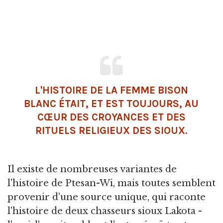
L'HISTOIRE DE LA FEMME BISON
BLANC ÉTAIT, ET EST TOUJOURS, AU
CŒUR DES CROYANCES ET DES
RITUELS RELIGIEUX DES SIOUX.
Il existe de nombreuses variantes de
l'histoire de Ptesan-Wi, mais toutes semblent
provenir d'une source unique, qui raconte
l'histoire de deux chasseurs sioux Lakota -