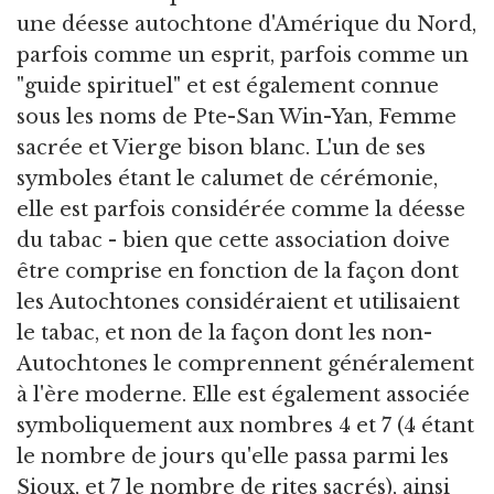
une déesse autochtone d'Amérique du Nord,
parfois comme un esprit, parfois comme un
"guide spirituel" et est également connue
sous les noms de Pte-San Win-Yan, Femme
sacrée et Vierge bison blanc. L'un de ses
symboles étant le calumet de cérémonie,
elle est parfois considérée comme la déesse
du tabac - bien que cette association doive
être comprise en fonction de la façon dont
les Autochtones considéraient et utilisaient
le tabac, et non de la façon dont les non-
Autochtones le comprennent généralement
à l'ère moderne. Elle est également associée
symboliquement aux nombres 4 et 7 (4 étant
le nombre de jours qu'elle passa parmi les
Sioux, et 7 le nombre de rites sacrés), ainsi