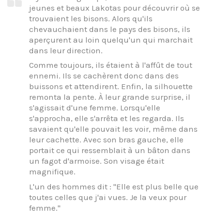
jeunes et beaux Lakotas pour découvrir où se
trouvaient les bisons. Alors qu'ils
chevauchaient dans le pays des bisons, ils
aperçurent au loin quelqu'un qui marchait
dans leur direction.
Comme toujours, ils étaient à l'affût de tout
ennemi. Ils se cachèrent donc dans des
buissons et attendirent. Enfin, la silhouette
remonta la pente. À leur grande surprise, il
s'agissait d'une femme. Lorsqu'elle
s'approcha, elle s'arrêta et les regarda. Ils
savaient qu'elle pouvait les voir, même dans
leur cachette. Avec son bras gauche, elle
portait ce qui ressemblait à un bâton dans
un fagot d'armoise. Son visage était
magnifique.
L'un des hommes dit : "Elle est plus belle que
toutes celles que j'ai vues. Je la veux pour
femme."