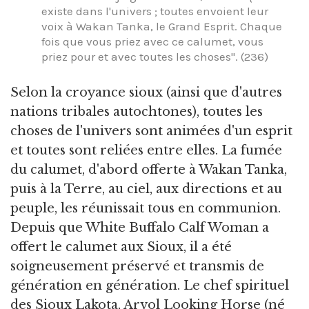
existe dans l'univers ; toutes envoient leur
voix à Wakan Tanka, le Grand Esprit. Chaque
fois que vous priez avec ce calumet, vous
priez pour et avec toutes les choses". (236)
Selon la croyance sioux (ainsi que d'autres
nations tribales autochtones), toutes les
choses de l'univers sont animées d'un esprit
et toutes sont reliées entre elles. La fumée
du calumet, d'abord offerte à Wakan Tanka,
puis à la Terre, au ciel, aux directions et au
peuple, les réunissait tous en communion.
Depuis que White Buffalo Calf Woman a
offert le calumet aux Sioux, il a été
soigneusement préservé et transmis de
génération en génération. Le chef spirituel
des Sioux Lakota, Arvol Looking Horse (né