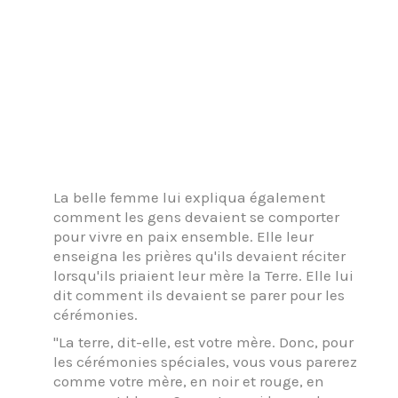
La belle femme lui expliqua également
comment les gens devaient se comporter
pour vivre en paix ensemble. Elle leur
enseigna les prières qu'ils devaient réciter
lorsqu'ils priaient leur mère la Terre. Elle lui
dit comment ils devaient se parer pour les
cérémonies.
"La terre, dit-elle, est votre mère. Donc, pour
les cérémonies spéciales, vous vous parerez
comme votre mère, en noir et rouge, en