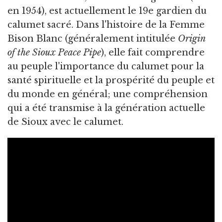
en 1954), est actuellement le 19e gardien du
calumet sacré. Dans l'histoire de la Femme
Bison Blanc (généralement intitulée
Origin
of the Sioux Peace Pipe
), elle fait comprendre
au peuple l'importance du calumet pour la
santé spirituelle et la prospérité du peuple et
du monde en général; une compréhension
qui a été transmise à la génération actuelle
de Sioux avec le calumet.