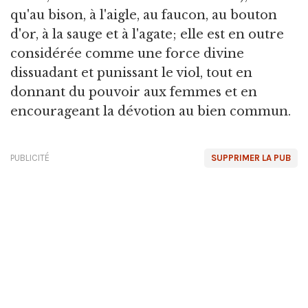
qu'au bison, à l'aigle, au faucon, au bouton
d'or, à la sauge et à l'agate; elle est en outre
considérée comme une force divine
dissuadant et punissant le viol, tout en
donnant du pouvoir aux femmes et en
encourageant la dévotion au bien commun.
PUBLICITÉ
SUPPRIMER LA PUB