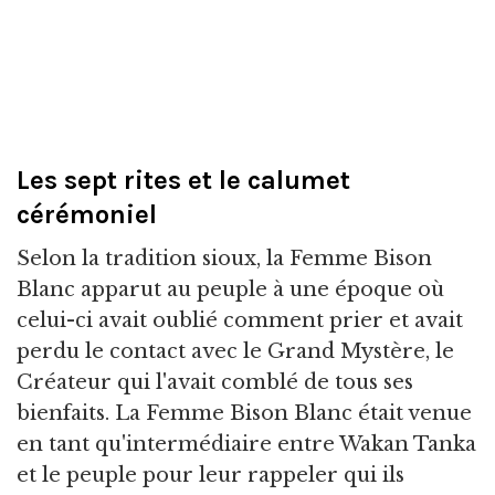
Les sept rites et le calumet
cérémoniel
Selon la tradition sioux, la Femme Bison
Blanc apparut au peuple à une époque où
celui-ci avait oublié comment prier et avait
perdu le contact avec le Grand Mystère, le
Créateur qui l'avait comblé de tous ses
bienfaits. La Femme Bison Blanc était venue
en tant qu'intermédiaire entre Wakan Tanka
et le peuple pour leur rappeler qui ils