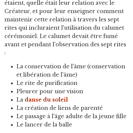
étaient, quelle était leur relation avec le
Créateur, et pour leur enseigner comment
maintenir cette relation à travers les sept
rites qui incluraient l'utilisation du calumet
cérémoniel. Le calumet devait être fumé
avant et pendant l'observation des sept rites
:
La conservation de l'âme (conservation
et libération de l'âme)
Le rite de purification
Pleurer pour une vision
La
danse du soleil
La création de liens de parenté
Le passage à l'âge adulte de la jeune fille
Le lancer de la balle