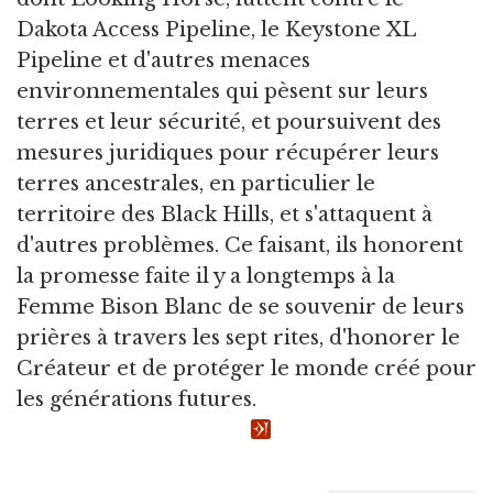
Dakota Access Pipeline, le Keystone XL
Pipeline et d'autres menaces
environnementales qui pèsent sur leurs
terres et leur sécurité, et poursuivent des
mesures juridiques pour récupérer leurs
terres ancestrales, en particulier le
territoire des Black Hills, et s'attaquent à
d'autres problèmes. Ce faisant, ils honorent
la promesse faite il y a longtemps à la
Femme Bison Blanc de se souvenir de leurs
prières à travers les sept rites, d'honorer le
Créateur et de protéger le monde créé pour
les générations futures.