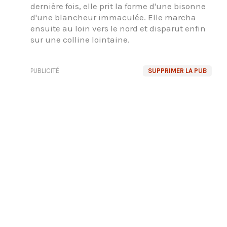
dernière fois, elle prit la forme d'une bisonne
d'une blancheur immaculée. Elle marcha
ensuite au loin vers le nord et disparut enfin
sur une colline lointaine.
PUBLICITÉ
SUPPRIMER LA PUB