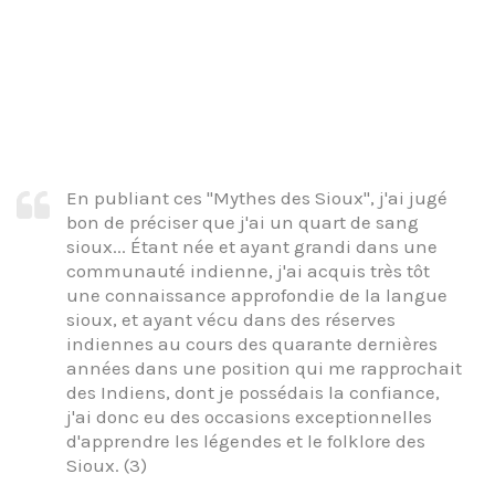
En publiant ces "Mythes des Sioux", j'ai jugé
bon de préciser que j'ai un quart de sang
sioux... Étant née et ayant grandi dans une
communauté indienne, j'ai acquis très tôt
une connaissance approfondie de la langue
sioux, et ayant vécu dans des réserves
indiennes au cours des quarante dernières
années dans une position qui me rapprochait
des Indiens, dont je possédais la confiance,
j'ai donc eu des occasions exceptionnelles
d'apprendre les légendes et le folklore des
Sioux. (3)