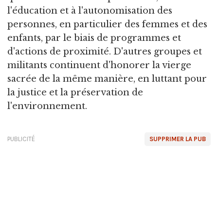
l'éducation et à l'autonomisation des
personnes, en particulier des femmes et des
enfants, par le biais de programmes et
d'actions de proximité. D'autres groupes et
militants continuent d'honorer la vierge
sacrée de la même manière, en luttant pour
la justice et la préservation de
l'environnement.
PUBLICITÉ
SUPPRIMER LA PUB