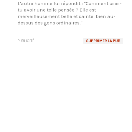
L'autre homme lui répondit : "Comment oses-
tu avoir une telle pensée ? Elle est
merveilleusement belle et sainte, bien au-
dessus des gens ordinaires."
PUBLICITÉ
SUPPRIMER LA PUB