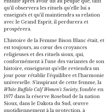
ensuite après avoir dit au peuple que, tant
qu'il observera les rituels qu'elle lui a
enseignés et qu'il maintiendra sa relation
avec le Grand Esprit, il perdurera et
prospérera.
L'histoire de la Femme Bison Blanc était, et
est toujours, au cœur des croyances
religieuses et des rituels sioux, qui,
conformément à l'une des variantes de son
histoire, enseignent qu'elle reviendra un
jour pour rétablir l'équilibre et l'harmonie
universelle. S'inspirant de cette femme, la
White Buffalo Calf Women's Society
, fondée en
1977 dans la réserve Rosebud de la nation
Sioux, dans le Dakota du Sud, œuvre
quotidiennement à la protection, à