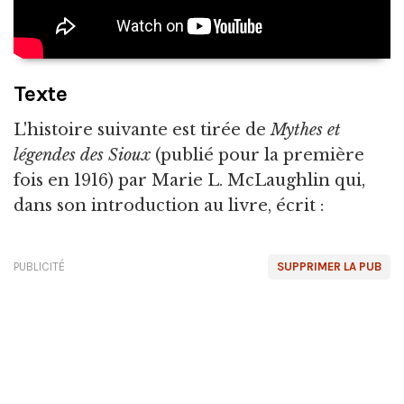
Texte
L'histoire suivante est tirée de
Mythes et
légendes des Sioux
(publié pour la première
fois en 1916) par Marie L. McLaughlin qui,
dans son introduction au livre, écrit :
PUBLICITÉ
SUPPRIMER LA PUB