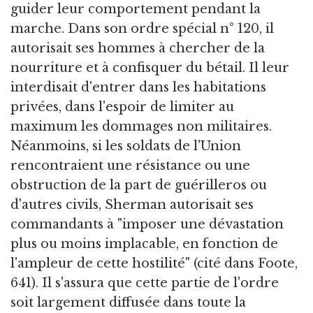
guider leur comportement pendant la
marche. Dans son ordre spécial n° 120, il
autorisait ses hommes à chercher de la
nourriture et à confisquer du bétail. Il leur
interdisait d'entrer dans les habitations
privées, dans l'espoir de limiter au
maximum les dommages non militaires.
Néanmoins, si les soldats de l'Union
rencontraient une résistance ou une
obstruction de la part de guérilleros ou
d'autres civils, Sherman autorisait ses
commandants à "imposer une dévastation
plus ou moins implacable, en fonction de
l'ampleur de cette hostilité" (cité dans Foote,
641). Il s'assura que cette partie de l'ordre
soit largement diffusée dans toute la