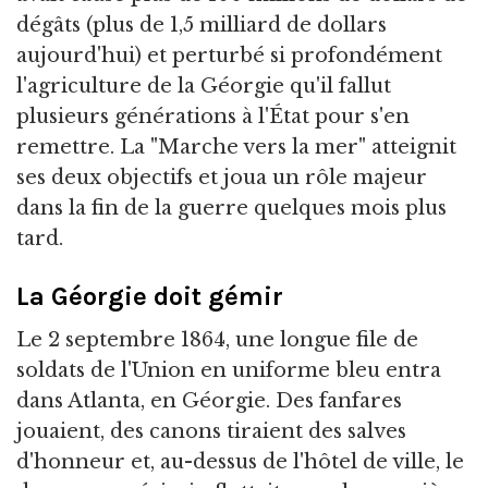
dégâts (plus de 1,5 milliard de dollars
aujourd'hui) et perturbé si profondément
l'agriculture de la Géorgie qu'il fallut
plusieurs générations à l'État pour s'en
remettre. La "Marche vers la mer" atteignit
ses deux objectifs et joua un rôle majeur
dans la fin de la guerre quelques mois plus
tard.
La Géorgie doit gémir
Le 2 septembre 1864, une longue file de
soldats de l'Union en uniforme bleu entra
dans Atlanta, en Géorgie. Des fanfares
jouaient, des canons tiraient des salves
d'honneur et, au-dessus de l'hôtel de ville, le