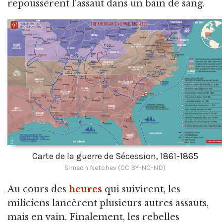
repoussèrent l'assaut dans un bain de sang.
Carte de la guerre de Sécession, 1861-1865
Simeon Netchev (CC BY-NC-ND)
Au cours des
heures
qui suivirent, les
miliciens lancèrent plusieurs autres assauts,
mais en vain. Finalement, les rebelles