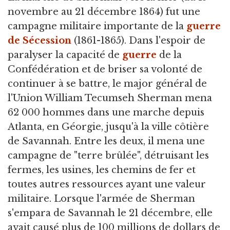
novembre au 21 décembre 1864) fut une
campagne militaire importante de la
guerre
de Sécession
(1861-1865). Dans l'espoir de
paralyser la capacité de
guerre
de la
Confédération et de briser sa volonté de
continuer à se battre, le major général de
l'Union William Tecumseh Sherman mena
62 000 hommes dans une marche depuis
Atlanta, en Géorgie, jusqu'à la ville côtière
de Savannah. Entre les deux, il mena une
campagne de "terre brûlée", détruisant les
fermes, les usines, les chemins de fer et
toutes autres ressources ayant une valeur
militaire. Lorsque l'armée de Sherman
s'empara de Savannah le 21 décembre, elle
avait causé plus de 100 millions de dollars de