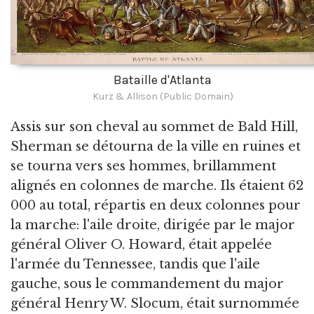
Bataille d'Atlanta
Kurz & Allison (Public Domain)
Assis sur son cheval au sommet de Bald Hill,
Sherman se détourna de la ville en ruines et
se tourna vers ses hommes, brillamment
alignés en colonnes de marche. Ils étaient 62
000 au total, répartis en deux colonnes pour
la marche: l'aile droite, dirigée par le major
général Oliver O. Howard, était appelée
l'armée du Tennessee, tandis que l'aile
gauche, sous le commandement du major
général Henry W. Slocum, était surnommée