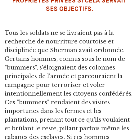
PROPRIÉTÉS PRIVÉES SI CELA SERVAIT
SES OBJECTIFS.
Tous les soldats ne se livraient pas à la
recherche de nourriture courtoise et
disciplinée que Sherman avait ordonnée.
Certains hommes, connus sous le nom de
"bummers", s'éloignaient des colonnes
principales de l'armée et parcouraient la
campagne pour terroriser et voler
intentionnellement les citoyens confédérés.
Ces "bummers" rendaient des visites
importunes dans les fermes et les
plantations, prenant tout ce qu'ils voulaient
et brûlant le reste, pillant parfois même les
cabanes des esclaves. Si ces hommes