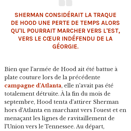
SHERMAN CONSIDÉRAIT LA TRAQUE
DE HOOD UNE PERTE DE TEMPS ALORS
QU'IL POURRAIT MARCHER VERS L'EST,
VERS LE CŒUR INDÉFENDU DE LA
GÉORGIE.
Bien que l'armée de Hood ait été battue à
plate couture lors de la précédente
campagne d'Atlanta
, elle n'avait pas été
totalement détruite. À la fin du mois de
septembre, Hood tenta d'attirer Sherman
hors d'Atlanta en marchant vers l'ouest et en
menaçant les lignes de ravitaillement de
l'Union vers le Tennessee. Au départ,