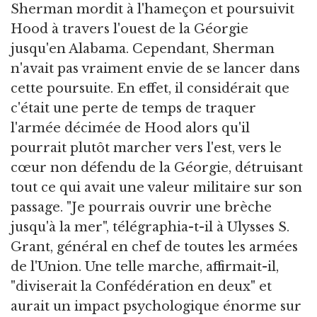
Sherman mordit à l'hameçon et poursuivit
Hood à travers l'ouest de la Géorgie
jusqu'en Alabama. Cependant, Sherman
n'avait pas vraiment envie de se lancer dans
cette poursuite. En effet, il considérait que
c'était une perte de temps de traquer
l'armée décimée de Hood alors qu'il
pourrait plutôt marcher vers l'est, vers le
cœur non défendu de la Géorgie, détruisant
tout ce qui avait une valeur militaire sur son
passage. "Je pourrais ouvrir une brèche
jusqu'à la mer", télégraphia-t-il à Ulysses S.
Grant, général en chef de toutes les armées
de l'Union. Une telle marche, affirmait-il,
"diviserait la Confédération en deux" et
aurait un impact psychologique énorme sur