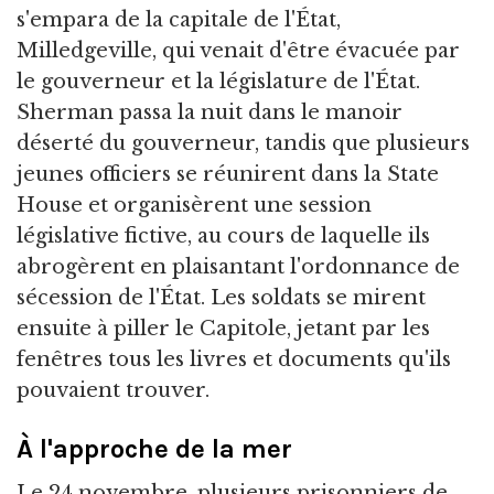
s'empara de la capitale de l'État,
Milledgeville, qui venait d'être évacuée par
le gouverneur et la législature de l'État.
Sherman passa la nuit dans le manoir
déserté du gouverneur, tandis que plusieurs
jeunes officiers se réunirent dans la State
House et organisèrent une session
législative fictive, au cours de laquelle ils
abrogèrent en plaisantant l'ordonnance de
sécession de l'État. Les soldats se mirent
ensuite à piller le Capitole, jetant par les
fenêtres tous les livres et documents qu'ils
pouvaient trouver.
À l'approche de la mer
Le 24 novembre, plusieurs prisonniers de