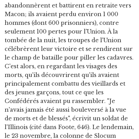
abandonnèrent et battirent en retraite vers
Macon; ils avaient perdu environ 1 000
hommes (dont 600 prisonniers), contre
seulement 100 pertes pour l'Union. À la
tombée de la nuit, les troupes de l'Union
célébrèrent leur victoire et se rendirent sur
le champ de bataille pour piller les cadavres.
C'est alors, en regardant les visages des
morts, qu'ils découvrirent qu'ils avaient
principalement combattu des vieillards et
des jeunes garçons, tout ce que les
Confédérés avaient pu rassembler. "Je
n'avais jamais été aussi bouleversé à la vue
de morts et de blessés", écrivit un soldat de
l'Illinois (cité dans Foote, 646). Le lendemain,
le 23 novembre, la colonne de Slocum