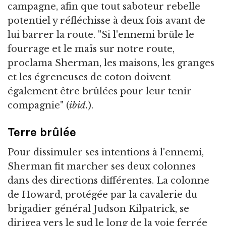
campagne, afin que tout saboteur rebelle
potentiel y réfléchisse à deux fois avant de
lui barrer la route. "Si l'ennemi brûle le
fourrage et le maïs sur notre route,
proclama Sherman, les maisons, les granges
et les égreneuses de coton doivent
également être brûlées pour leur tenir
compagnie" (
ibid.
).
Terre brûlée
Pour dissimuler ses intentions à l'ennemi,
Sherman fit marcher ses deux colonnes
dans des directions différentes. La colonne
de Howard, protégée par la cavalerie du
brigadier général Judson Kilpatrick, se
dirigea vers le sud le long de la voie ferrée