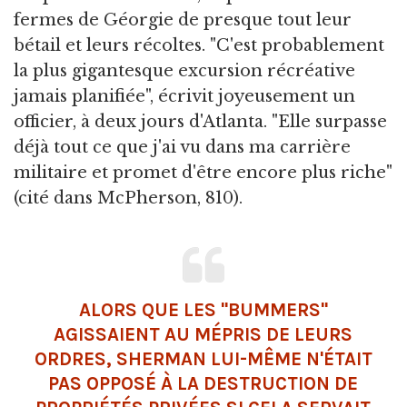
fermes de Géorgie de presque tout leur
bétail et leurs récoltes. "C'est probablement
la plus gigantesque excursion récréative
jamais planifiée", écrivit joyeusement un
officier, à deux jours d'Atlanta. "Elle surpasse
déjà tout ce que j'ai vu dans ma carrière
militaire et promet d'être encore plus riche"
(cité dans McPherson, 810).
ALORS QUE LES "BUMMERS"
AGISSAIENT AU MÉPRIS DE LEURS
ORDRES, SHERMAN LUI-MÊME N'ÉTAIT
PAS OPPOSÉ À LA DESTRUCTION DE