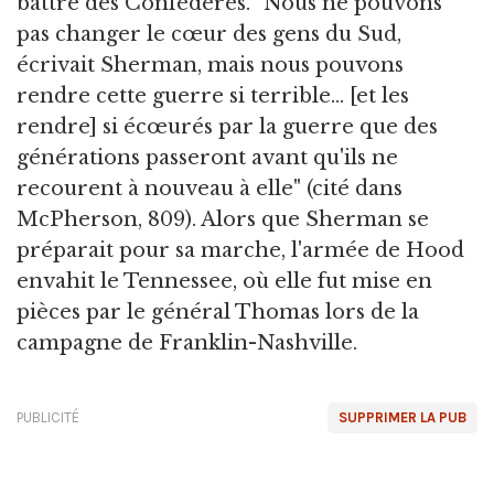
battre des Confédérés. "Nous ne pouvons
pas changer le cœur des gens du Sud,
écrivait Sherman, mais nous pouvons
rendre cette guerre si terrible... [et les
rendre] si écœurés par la guerre que des
générations passeront avant qu'ils ne
recourent à nouveau à elle" (cité dans
McPherson, 809). Alors que Sherman se
préparait pour sa marche, l'armée de Hood
envahit le Tennessee, où elle fut mise en
pièces par le général Thomas lors de la
campagne de Franklin-Nashville.
PUBLICITÉ
SUPPRIMER LA PUB