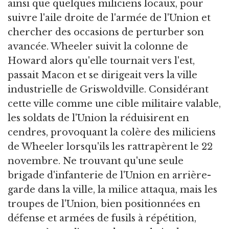
ainsi que quelques miliciens locaux, pour
suivre l'aile droite de l'armée de l'Union et
chercher des occasions de perturber son
avancée. Wheeler suivit la colonne de
Howard alors qu'elle tournait vers l'est,
passait Macon et se dirigeait vers la ville
industrielle de Griswoldville. Considérant
cette ville comme une cible militaire valable,
les soldats de l'Union la réduisirent en
cendres, provoquant la colère des miliciens
de Wheeler lorsqu'ils les rattrapèrent le 22
novembre. Ne trouvant qu'une seule
brigade d'infanterie de l'Union en arrière-
garde dans la ville, la milice attaqua, mais les
troupes de l'Union, bien positionnées en
défense et armées de fusils à répétition,