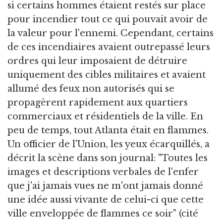
si certains hommes étaient restés sur place
pour incendier tout ce qui pouvait avoir de
la valeur pour l'ennemi. Cependant, certains
de ces incendiaires avaient outrepassé leurs
ordres qui leur imposaient de détruire
uniquement des cibles militaires et avaient
allumé des feux non autorisés qui se
propagèrent rapidement aux quartiers
commerciaux et résidentiels de la ville. En
peu de temps, tout Atlanta était en flammes.
Un officier de l'Union, les yeux écarquillés, a
décrit la scène dans son journal: "Toutes les
images et descriptions verbales de l'enfer
que j'ai jamais vues ne m'ont jamais donné
une idée aussi vivante de celui-ci que cette
ville enveloppée de flammes ce soir" (cité