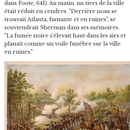
dans Foote, 641). Au matin, un tiers de la ville
était réduit en cendres. "Derrière nous se
trouvait Atlanta, fumante et en ruines", se
souviendrait Sherman dans ses mémoires.
"La fumée noire s'élevait haut dans les airs et
planait comme un voile funèbre sur la ville
en ruines."