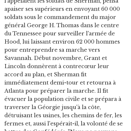
l'appelaient les soldats de Sherman, pensa
apaiser ses supérieurs en envoyant 60 000
soldats sous le commandement du major
général George H. Thomas dans le centre
du Tennessee pour surveiller l'armée de
Hood, lui laissant environ 62 000 hommes
pour entreprendre sa marche vers
Savannah. Début novembre, Grant et
Lincoln donnèrent à contrecœur leur
accord au plan, et Sherman fit
immédiatement demi-tour et retourna à
Atlanta pour préparer la marche. Il fit
évacuer la population civile et se prépara à
traverser la Géorgie jusqu'à la côte,
détruisant les usines, les chemins de fer, les
fermes et, aussi l'espérait-il, la volonté de se