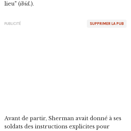
lieu" (
ibid.
).
PUBLICITÉ
SUPPRIMER LA PUB
Avant de partir, Sherman avait donné à ses
soldats des instructions explicites pour