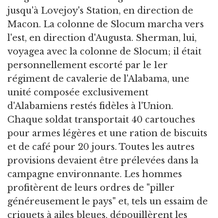
jusqu'à Lovejoy's Station, en direction de
Macon. La colonne de Slocum marcha vers
l'est, en direction d'Augusta. Sherman, lui,
voyagea avec la colonne de Slocum; il était
personnellement escorté par le 1er
régiment de cavalerie de l'Alabama, une
unité composée exclusivement
d'Alabamiens restés fidèles à l'Union.
Chaque soldat transportait 40 cartouches
pour armes légères et une ration de biscuits
et de café pour 20 jours. Toutes les autres
provisions devaient être prélevées dans la
campagne environnante. Les hommes
profitèrent de leurs ordres de "piller
généreusement le pays" et, tels un essaim de
criquets à ailes bleues, dépouillèrent les