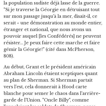
la population sudiste déjà lasse de la guerre.
"Si je traverse la Géorgie en détruisant tout
sur mon passage jusqu'à la mer, disait-il, ce
serait « une démonstration au monde entier,
étranger et national, que nous avons un
pouvoir auquel [les Confédérés] ne peuvent
résister... Je peux faire cette marche et faire
gémir la Géorgie!" (cité dans McPherson,
808).
Au début, Grant et le président américain
Abraham Lincoln étaient sceptiques quant
au plan de Sherman. Si Sherman partait
vers l'est, cela donnerait à Hood carte
blanche pour semer le chaos dans l'arrière-
garde de l'Union. "Oncle Billy", comme