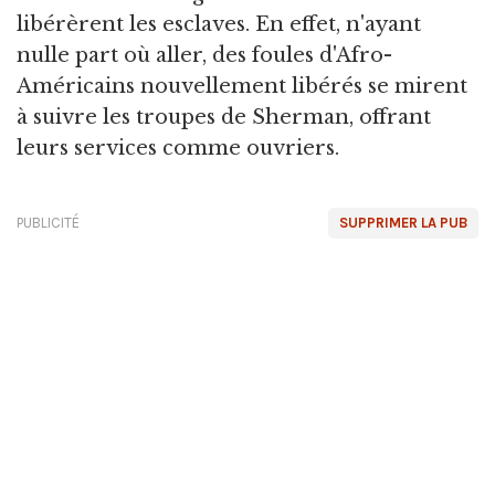
libérèrent les esclaves. En effet, n'ayant
nulle part où aller, des foules d'Afro-
Américains nouvellement libérés se mirent
à suivre les troupes de Sherman, offrant
leurs services comme ouvriers.
PUBLICITÉ
SUPPRIMER LA PUB