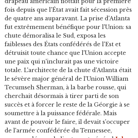
drapeau américain flottait pour la première
fois depuis que l'État avait fait sécession près
de quatre ans auparavant. La prise d'Atlanta
fut extrêmement bénéfique pour l'Union: sa
chute démoralisa le Sud, exposa les
faiblesses des États confédérés de l'Est et
détruisit toute chance que l'Union accepte
une paix qui n'inclurait pas une victoire
totale. L'architecte de la chute d'Atlanta était
le sévère major général de l'Union William
Tecumseh Sherman, à la barbe rousse, qui
cherchait désormais à tirer parti de son
succès et à forcer le reste de la Géorgie à se
soumettre à la puissance fédérale. Mais
avant de pouvoir le faire, il devait s'occuper
de l'armée confédérée du Tennessee,