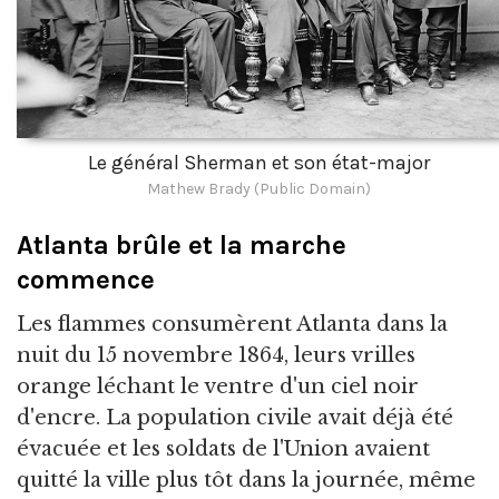
Le général Sherman et son état-major
Mathew Brady (Public Domain)
Atlanta brûle et la marche
commence
Les flammes consumèrent Atlanta dans la
nuit du 15 novembre 1864, leurs vrilles
orange léchant le ventre d'un ciel noir
d'encre. La population civile avait déjà été
évacuée et les soldats de l'Union avaient
quitté la ville plus tôt dans la journée, même