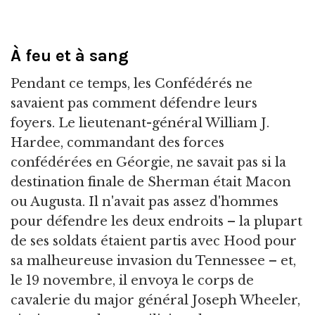
À feu et à sang
Pendant ce temps, les Confédérés ne
savaient pas comment défendre leurs
foyers. Le lieutenant-général William J.
Hardee, commandant des forces
confédérées en Géorgie, ne savait pas si la
destination finale de Sherman était Macon
ou Augusta. Il n'avait pas assez d'hommes
pour défendre les deux endroits – la plupart
de ses soldats étaient partis avec Hood pour
sa malheureuse invasion du Tennessee – et,
le 19 novembre, il envoya le corps de
cavalerie du major général Joseph Wheeler,