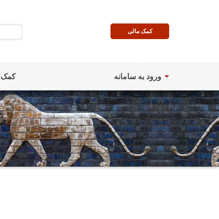
کمک مالی
ورود به سامانه
کمک ب