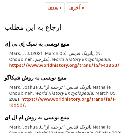
آخری »
بعدی ›
ارجاع به این مطلب
منبع نویسی به سبک اِی پی اِی
Mark, J. J. (2021, March 05). پاتریک قدیس. (N.
.
World History Encyclopedia
Choubineh, مترجم).
https://www.worldhistory.org/trans/fa/1-13953/
منبع نویسی به روش شیکاگو
Mark, Joshua J.. "پاتریک قدیس." ترجمه از Nathalie
Choubineh.
World History Encyclopedia
, March 05,
2021.
https://www.worldhistory.org/trans/fa/1-
13953/
.
منبع نویسی به روش اِم اِل اِی
Mark, Joshua J.. "پاتریک قدیس." ترجمه از Nathalie
Choubineh.
World History Encyclopedia
, 05 Mar 2021,