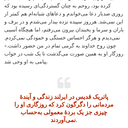
کرده بود، روحم به چنان گستردگی‌ای رسیده بود که
روزی صدبار دعا می‌خواندم و دعاهای شبانه‌ام هم کمتر از
این نمی‌شد. هرروز سپیده نزده بیدار می‌شدم و در برف و
باران و سرما و یخبندان بیرون می‌رفتم، اما هیچگاه آسیبی
نمی‌دیدم و هرگز احساس خستگی و خمودگی نمی‌کردم.
چون روح خداوند به گرمی تمام در من حضور داشت.»
روزگار او به همین صورت می‌گذشت تا یک شب در خواب
پیامی به او وحی شد.
پاتریک قدیس در ایرلند زندگی و آیندۀ
مردمانی را دگرگون کرد که روزگاری او را
چیزی جز یک بردۀ معمولی به‌حساب
نمی‌آوردند.