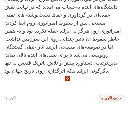
دانشگاه‌های آینده به‌حساب می‌آمدند که در نهایت نقش
عمده‌ای در گردآوری و حفظ دست‌نوشته های تمدن
مسیحی پس از سقوط امپراتوری روم ایفا کردند.
امپراتوری روم هرگز به ایرلند حمله نکرده بود و به همین
خاطر سقوط آن تأثیر چندانی روی این سرزمین نداشت.
اما در صومعه‌های مسیحی ایرلند آثار خطی گذشتگان
رونویسی می‌شد تا برای نسل‌های آینده باقی بماند.
بدین‌ترتیب، دستاورد بینش و تلاش پاتریک قدیس نه تنها
دگرگونی ایرلند بلکه اثرگذاری روی تاریخ جهان بود.
حذف آگهی ها
آگهی ها