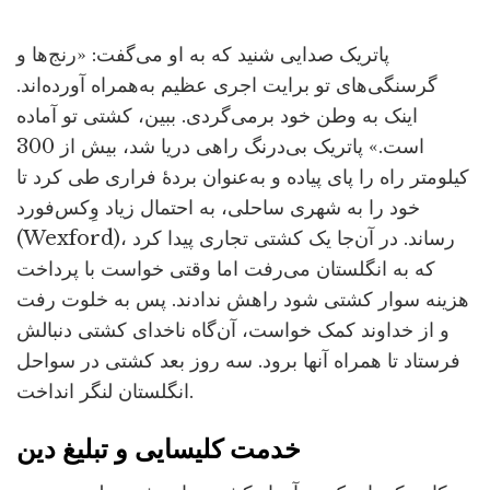
پاتریک صدایی شنید که به او می‌گفت: «رنج‌ها و
گرسنگی‌های تو برایت اجری عظیم به‌همراه آورده‌اند.
اینک به وطن خود برمی‌گردی. ببین، کشتی تو آماده
است.» پاتریک بی‌درنگ راهی دریا شد، بیش از 300
کیلومتر راه را پای پیاده و به‌عنوان بردۀ فراری طی کرد تا
خود را به شهری ساحلی، به احتمال زیاد وِکس‌فورد
(Wexford)، رساند. در آن‌جا یک کشتی تجاری پیدا کرد
که به انگلستان می‌رفت اما وقتی خواست با پرداخت
هزینه سوار کشتی شود راهش ندادند. پس به خلوت رفت
و از خداوند کمک خواست، آن‌گاه ناخدای کشتی دنبالش
فرستاد تا همراه آنها برود. سه روز بعد کشتی در سواحل
انگلستان لنگر انداخت.
خدمت کلیسایی و تبلیغ دین