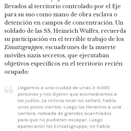
llevados al territorio controlado por el Eje
para su uso como mano de obra esclava o
detención en campos de concentración.
Un
soldado de las SS, Heinrich Wulfes, recuerda
su participación en el terrible trabajo de los
Einsatzgruppen
, escuadrones de la muerte
móviles nazis secretos, que ejecutaban
objetivos específicos en el territorio recién
ocupado:
Llegamos a una ciudad de unas 3-4.000
personas y nos dijeron que acorraláramos a
los judíos. La milicia local los señaló, había
unos pocos cientos. Luego los llevamos a una
cantera, rodeada de grandes acantilados
para que no pudieran escapar.
Luego
aparecieron los Einsatzgruppe; no había