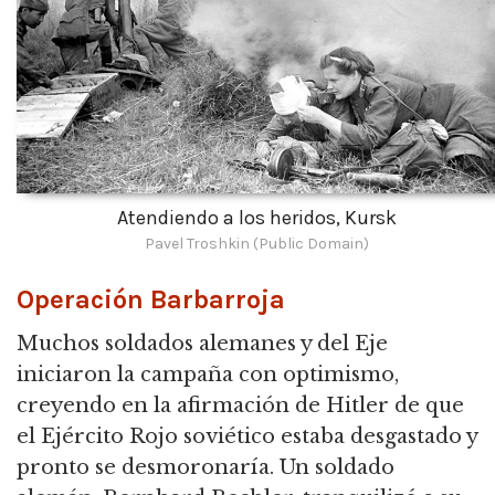
Atendiendo a los heridos, Kursk
Pavel Troshkin (Public Domain)
Operación Barbarroja
Muchos soldados alemanes y del Eje
iniciaron la campaña con optimismo,
creyendo en la afirmación de Hitler de que
el Ejército Rojo soviético estaba desgastado y
pronto se desmoronaría.
Un soldado