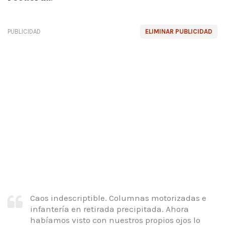
PUBLICIDAD
ELIMINAR PUBLICIDAD
Caos indescriptible.
Columnas motorizadas e
infantería en retirada precipitada.
Ahora
habíamos visto con nuestros propios ojos lo