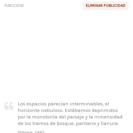
PUBLICIDAD
ELIMINAR PUBLICIDAD
Los espacios parecían interminables, el
horizonte nebuloso.
Estábamos deprimidos
por la monotonía del paisaje y la inmensidad
de los tramos de bosque, pantano y llanura.
(Stone, 146)