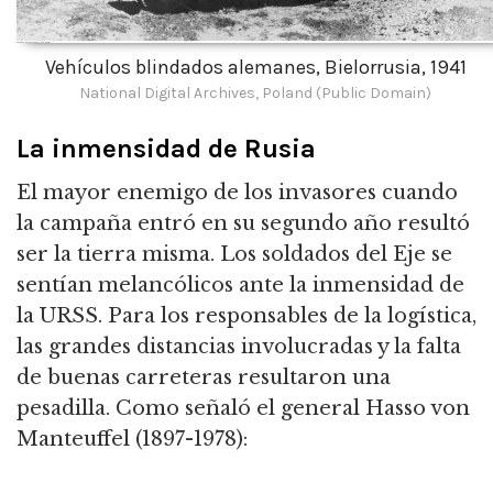
Vehículos blindados alemanes, Bielorrusia, 1941
National Digital Archives, Poland (Public Domain)
La inmensidad de Rusia
El mayor enemigo de los invasores cuando
la campaña entró en su segundo año resultó
ser la tierra misma.
Los soldados del Eje se
sentían melancólicos ante la inmensidad de
la URSS.
Para los responsables de la logística,
las grandes distancias involucradas y la falta
de buenas carreteras resultaron una
pesadilla.
Como señaló el general Hasso von
Manteuffel (1897-1978):