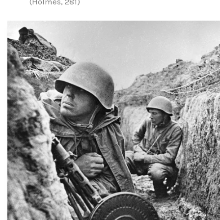
(Holmes, 281)