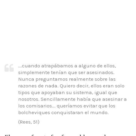
...cuando atrapábamos a alguno de ellos,
simplemente tenían que ser asesinados.
Nunca preguntamos realmente sobre las
razones de nada.
Quiero decir, ellos eran solo
tipos que apoyaban su sistema, igual que
nosotros.
Sencillamente había que asesinar a
los comisarios... queríamos evitar que los
bolcheviques conquistaran el mundo.
(Rees, 51)