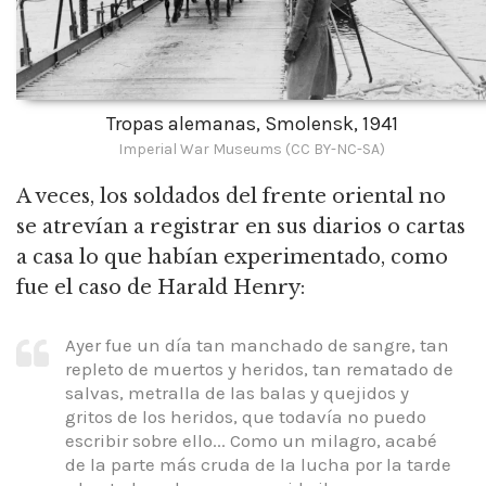
Tropas alemanas, Smolensk, 1941
Imperial War Museums (CC BY-NC-SA)
A veces, los soldados del frente oriental no
se atrevían a registrar en sus diarios o cartas
a casa lo que habían experimentado, como
fue el caso de Harald Henry:
Ayer fue un día tan manchado de sangre, tan
repleto de muertos y heridos, tan rematado de
salvas, metralla de las balas y quejidos y
gritos de los heridos, que todavía no puedo
escribir sobre ello... Como un milagro, acabé
de la parte más cruda de la lucha por la tarde