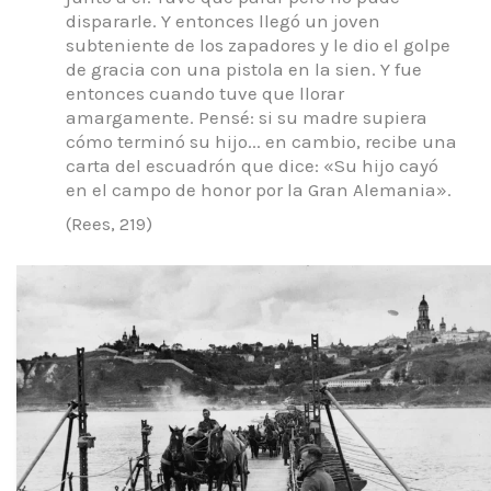
dispararle.
Y entonces llegó un joven
subteniente de los zapadores y le dio el golpe
de gracia con una pistola en la sien.
Y fue
entonces cuando tuve que llorar
amargamente.
Pensé: si su madre supiera
cómo terminó su hijo... en cambio, recibe una
carta del escuadrón que dice: «Su hijo cayó
en el campo de honor por la Gran Alemania».
(Rees, 219)