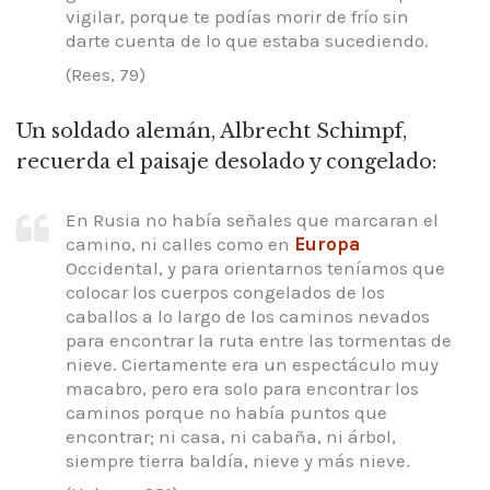
vigilar, porque te podías morir de frío sin
darte cuenta de lo que estaba sucediendo.
(Rees, 79)
Un soldado alemán, Albrecht Schimpf,
recuerda el paisaje desolado y congelado:
En Rusia no había señales que marcaran el
camino, ni calles como en
Europa
Occidental,
y para orientarnos teníamos que
colocar los cuerpos congelados de los
caballos a lo largo de los caminos nevados
para encontrar la ruta entre las tormentas de
nieve.
Ciertamente era un espectáculo muy
macabro, pero era solo para encontrar los
caminos porque no había puntos que
encontrar; ni casa, ni cabaña, ni árbol,
siempre tierra baldía, nieve y más nieve.