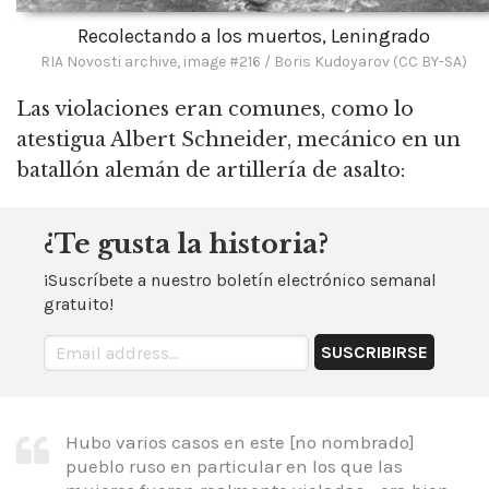
Recolectando a los muertos, Leningrado
RIA Novosti archive, image #216 / Boris Kudoyarov (CC BY-SA)
Las violaciones eran comunes, como lo
atestigua Albert Schneider, mecánico en un
batallón alemán de artillería de asalto:
¿Te gusta la historia?
¡Suscríbete a nuestro boletín electrónico semanal
gratuito!
Hubo varios casos en este [no nombrado]
pueblo ruso en particular en los que las