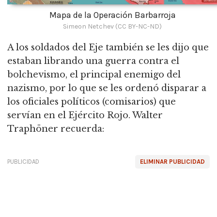
Mapa de la Operación Barbarroja
Simeon Netchev (CC BY-NC-ND)
A los soldados del Eje también se les dijo que
estaban librando una guerra contra el
bolchevismo, el principal enemigo del
nazismo, por lo que se les ordenó disparar a
los oficiales políticos (comisarios) que
servían en el Ejército Rojo.
Walter
Traphöner recuerda:
PUBLICIDAD
ELIMINAR PUBLICIDAD