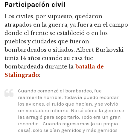
Participación civil
Los civiles, por supuesto, quedaron
atrapados en la guerra, ya fuera en el campo
donde el frente se estableció o en los
pueblos y ciudades que fueron
bombardeados o sitiados.
Albert Burkovski
tenía 14 años cuando su casa fue
bombardeada durante la
batalla de
Stalingrado
:
Cuando comenzó el bombardeo, fue
realmente horrible.
Todavía puedo recordar
los aviones, el ruido que hacían, y se volvió
un verdadero infierno.
No sé cómo la gente se
las arregló para soportarlo.
Todo era un gran
incendio… Cuando regresamos [a su propia
casa], solo se oían gemidos y más gemidos