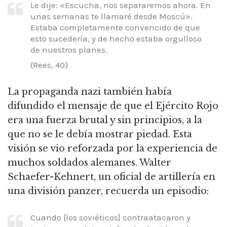
Le dije: «Escucha, nos separaremos ahora.
En
unas semanas te llamaré desde Moscú».
Estaba completamente convencido de que
esto sucedería, y de hecho estaba orgulloso
de nuestros planes.
(Rees, 40)
La propaganda nazi también había
difundido el mensaje de que el Ejército Rojo
era una fuerza brutal y sin principios, a la
que no se le debía mostrar piedad.
Esta
visión se vio reforzada por la experiencia de
muchos soldados alemanes.
Walter
Schaefer-Kehnert, un oficial de artillería en
una división panzer, recuerda un episodio:
Cuando [los soviéticos] contraatacaron y