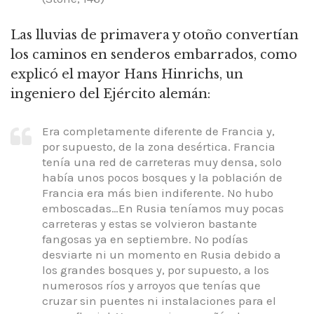
Las lluvias de primavera y otoño convertían
los caminos en senderos embarrados, como
explicó el mayor Hans Hinrichs, un
ingeniero del Ejército alemán:
Era completamente diferente de Francia y,
por supuesto, de la zona desértica.
Francia
tenía una red de carreteras muy densa, solo
había unos pocos bosques y la población de
Francia era más bien indiferente.
No hubo
emboscadas…En Rusia teníamos muy pocas
carreteras y estas se volvieron bastante
fangosas ya en septiembre.
No podías
desviarte ni un momento en Rusia debido a
los grandes bosques y, por supuesto, a los
numerosos ríos y arroyos que tenías que
cruzar sin puentes ni instalaciones para el