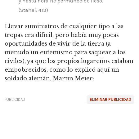
y hasta hora he permanecido ileso.
(Stahel, 413)
Llevar suministros de cualquier tipo a las
tropas era difícil, pero había muy pocas
oportunidades de vivir de la tierra (a
menudo un eufemismo para saquear a los
civiles),
ya que los propios lugareños estaban
empobrecidos, como lo explicó aquí un
soldado alemán, Martin Meier:
PUBLICIDAD
ELIMINAR PUBLICIDAD