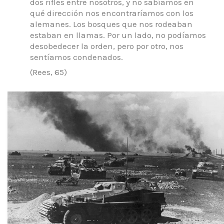
dos rifles entre nosotros, y no sabíamos en
qué dirección nos encontraríamos con los
alemanes.
Los bosques que nos rodeaban
estaban en llamas.
Por un lado, no podíamos
desobedecer la orden, pero por otro, nos
sentíamos condenados.
(Rees, 65)