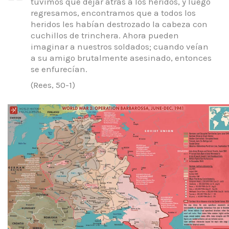
tuvimos que dejar atrás a los heridos, y luego
regresamos, encontramos que a todos los
heridos les habían destrozado la cabeza con
cuchillos de trinchera.
Ahora pueden
imaginar a nuestros soldados; cuando veían
a su amigo brutalmente asesinado, entonces
se enfurecían.
(Rees, 50-1)