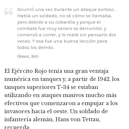
Ocurrió una vez durante un ataque exitoso.
Había un soldado, no sé cómo se llamaba,
pero debido a su cobardía y porque el
combate fue muy severo se derrumbó, y
comenzó a correr, y lo maté sin pensarlo dos
veces.
Y esa fue una buena lección para
todos los demás.
(Rees, 84)
El Ejército Rojo tenía una gran ventaja
numérica en tanques y, a partir de 1942, los
tanques superiores T-34 se estaban
utilizando en ataques masivos mucho más
efectivos que comenzaron a empujar a los
invasores hacia el oeste.
Un soldado de
infantería alemán, Hans von Tettau,
recuerda: