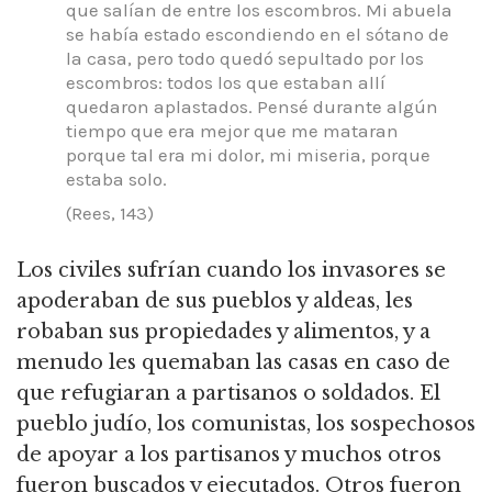
que salían de entre los escombros.
Mi abuela
se había estado escondiendo en el sótano de
la casa, pero todo quedó sepultado por los
escombros: todos los que estaban allí
quedaron aplastados.
Pensé durante algún
tiempo que era mejor que me mataran
porque tal era mi dolor, mi miseria, porque
estaba solo.
(Rees, 143)
Los civiles sufrían cuando los invasores se
apoderaban de sus pueblos y aldeas, les
robaban sus propiedades y alimentos, y a
menudo les quemaban las casas en caso de
que refugiaran a partisanos o soldados.
El
pueblo judío, los comunistas, los sospechosos
de apoyar a los partisanos y muchos otros
fueron buscados y ejecutados.
Otros fueron