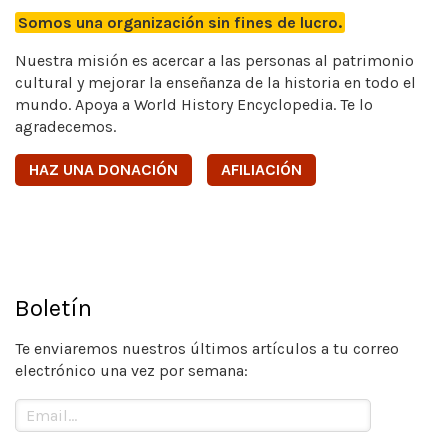
Somos una organización sin fines de lucro.
Nuestra misión es acercar a las personas al patrimonio
cultural y mejorar la enseñanza de la historia en todo el
mundo. Apoya a World History Encyclopedia. Te lo
agradecemos.
HAZ UNA DONACIÓN
AFILIACIÓN
Boletín
Te enviaremos nuestros últimos artículos a tu correo
electrónico una vez por semana: