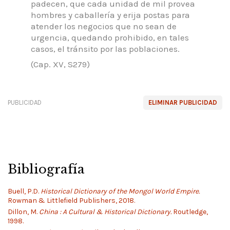
padecen, que cada unidad de mil provea
hombres y caballería y erija postas para
atender los negocios que no sean de
urgencia, quedando prohibido, en tales
casos, el tránsito por las poblaciones.
(Cap. XV, S279)
PUBLICIDAD
ELIMINAR PUBLICIDAD
Bibliografía
Buell, P.D.
Historical Dictionary of the Mongol World Empire.
Rowman & Littlefield Publishers, 2018.
Dillon, M.
China : A Cultural & Historical Dictionary.
Routledge,
1998.