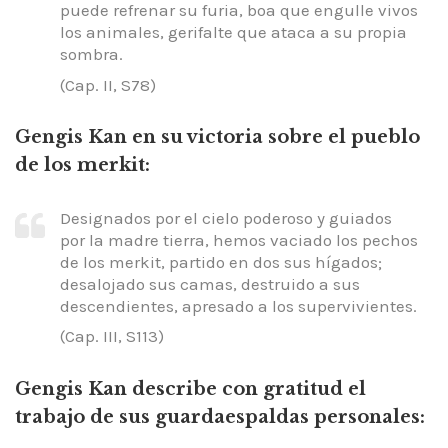
puede refrenar su furia, boa que engulle vivos
los animales, gerifalte que ataca a su propia
sombra.
(Cap. II, S78)
Gengis Kan en su victoria sobre el pueblo
de los merkit:
Designados por el cielo poderoso y guiados
por la madre tierra, hemos vaciado los pechos
de los merkit, partido en dos sus hígados;
desalojado sus camas, destruido a sus
descendientes, apresado a los supervivientes.
(Cap. III, S113)
Gengis Kan describe con gratitud el
trabajo de sus guardaespaldas personales: