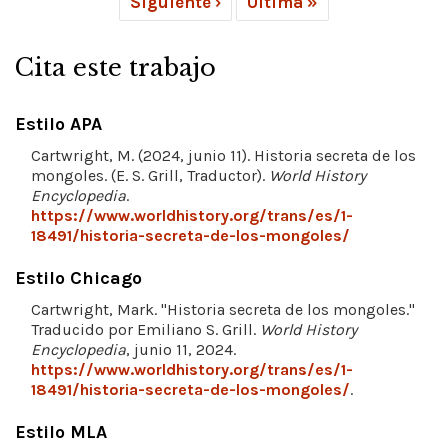
Siguiente ›
Última »
Cita este trabajo
Estilo APA
Cartwright, M. (2024, junio 11). Historia secreta de los
mongoles. (E. S. Grill, Traductor).
World History
Encyclopedia
.
https://www.worldhistory.org/trans/es/1-
18491/historia-secreta-de-los-mongoles/
Estilo Chicago
Cartwright, Mark. "Historia secreta de los mongoles."
Traducido por Emiliano S. Grill.
World History
Encyclopedia
, junio 11, 2024.
https://www.worldhistory.org/trans/es/1-
18491/historia-secreta-de-los-mongoles/
.
Estilo MLA