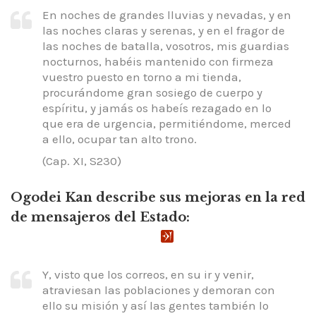
En noches de grandes lluvias y nevadas, y en
las noches claras y serenas, y en el fragor de
las noches de batalla, vosotros, mis guardias
nocturnos, habéis mantenido con firmeza
vuestro puesto en torno a mi tienda,
procurándome gran sosiego de cuerpo y
espíritu, y jamás os habeís rezagado en lo
que era de urgencia, permitiéndome, merced
a ello, ocupar tan alto trono.
(Cap. XI, S230)
Ogodei Kan describe sus mejoras en la red
de mensajeros del Estado:
Y, visto que los correos, en su ir y venir,
atraviesan las poblaciones y demoran con
ello su misión y así las gentes también lo