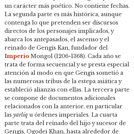
un carácter más poético. No contiene fechas.
La segunda parte es más histórica, aunque
contenga lo que pretenden ser discursos
directos de los personajes implicados, y
abarca los antepasados, el ascenso y el
reinado de Gengis Kan, fundador del
Imperio
Mongol (1206-1368). Cada año se
trata de forma secuencial y se presta especial
atención al modo en que Gengis sometió a
las numerosas tribus de la estepa asiática y
estableció alianzas con ellas. La tercera parte
se compone de documentos adicionales
relacionados con la anterior, en particular
las
yarliq
u órdenes imperiales. La cuarta
parte trata del reinado del hijo y sucesor de
Gengis, Ogodei Khan, hasta alrededor de