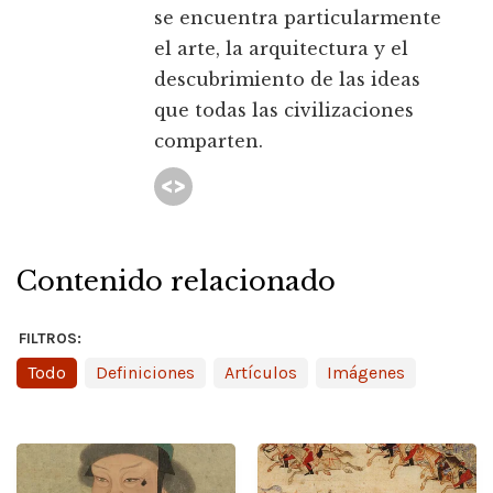
se encuentra particularmente
el arte, la arquitectura y el
descubrimiento de las ideas
que todas las civilizaciones
comparten.
Contenido relacionado
FILTROS:
Todo
Definiciones
Artículos
Imágenes