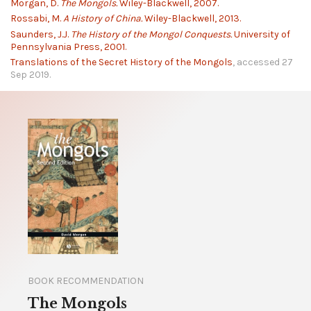
Morgan, D.
The Mongols.
Wiley-Blackwell, 2007.
Rossabi, M.
A History of China.
Wiley-Blackwell, 2013.
Saunders, J.J.
The History of the Mongol Conquests.
University of
Pennsylvania Press, 2001.
Translations of the Secret History of the Mongols
, accessed 27
Sep 2019.
BOOK RECOMMENDATION
The Mongols