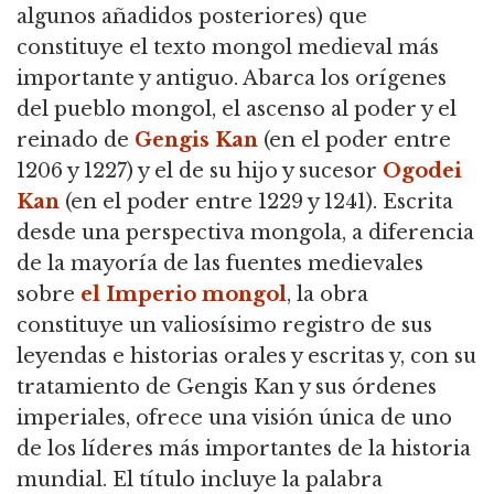
algunos añadidos posteriores) que
constituye el texto mongol medieval más
importante y antiguo. Abarca los orígenes
del pueblo mongol, el ascenso al poder y el
reinado de
Gengis Kan
(en el poder entre
1206 y 1227) y el de su hijo y sucesor
Ogodei
Kan
(en el poder entre 1229 y 1241). Escrita
desde una perspectiva mongola, a diferencia
de la mayoría de las fuentes medievales
sobre
el Imperio mongol
, la obra
constituye un valiosísimo registro de sus
leyendas e historias orales y escritas y, con su
tratamiento de Gengis Kan y sus órdenes
imperiales, ofrece una visión única de uno
de los líderes más importantes de la historia
mundial. El título incluye la palabra