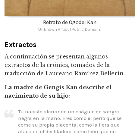
Retrato de Ogodei Kan
Unknown Artist (Public Domain)
Extractos
A continuación se presentan algunos
extractos de la crónica, tomados de la
traducción de Laureano Ramírez Bellerín.
La madre de Gengis Kan describe el
nacimiento de su hijo:
Tú naciste aferrando un coágulo de sangre
negra en la mano. Eres como el perro que se
come su propia placenta, como la fiera que
ataca en el desfiladero; como león que no