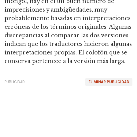
mongol, hay en él un buen número de
imprecisiones y ambigüedades, muy
probablemente basadas en interpretaciones
erróneas de los términos originales. Algunas
discrepancias al comparar las dos versiones
indican que los traductores hicieron algunas
interpretaciones propias. El colofón que se
conserva pertenece a la versión más larga.
PUBLICIDAD
ELIMINAR PUBLICIDAD