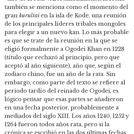
también se menciona como el momento del
gran
kurultai
en la isla de Kode, una reunión
de los principales líderes tribales mongoles
para elegir a un nuevo kan. Lo más probable
es que se trate de la reunión en la que se
eligió formalmente a Ogodei Khan en 1228
(título que rechazó al principio, pero que
aceptó al año siguiente), año que, según el
zodiaco chino, fue un año de la rata. Sin
embargo, como parte del texto se refiere al
periodo tardío del reinado de Ogodei, es
lógico pensar que esas partes se añadieron
en una fecha posterior, probablemente a
mediados del siglo XIII. Los años 1240, 1252 y
1264 fueron todos años rata, pero si la
crónica se escribió en las dos últimas fechas,