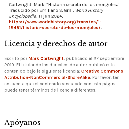
Cartwright, Mark. "Historia secreta de los mongoles."
Traducido por Emiliano S. Grill.
World History
Encyclopedia
, 11 jun 2024,
https://www.worldhistory.org/trans/es/1-
18491/historia-secreta-de-los-mongoles/
.
Licencia y derechos de autor
Escrito por
Mark Cartwright
, publicado el 27 septiembre
2019. El titular de los derechos de autor publicó este
contenido bajo la siguiente licencia:
Creative Commons
Attribution-NonCommercial-ShareAlike
.
Por favor, ten
en cuenta que el contenido vinculado con esta página
puede tener términos de licencia diferentes.
Apóyanos