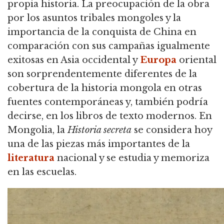
propia historia. La preocupación de la obra
por los asuntos tribales mongoles y la
importancia de la conquista de China en
comparación con sus campañas igualmente
exitosas en Asia occidental y
Europa
oriental
son sorprendentemente diferentes de la
cobertura de la historia mongola en otras
fuentes contemporáneas y, también podría
decirse, en los libros de texto modernos. En
Mongolia, la
Historia secreta
se considera hoy
una de las piezas más importantes de la
literatura
nacional y se estudia y memoriza
en las escuelas.