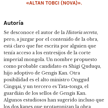
«ALTAN TOBCI (NOVA)».
Autoría
Se desconoce el autor de la
Historia secreta
,
pero, a juzgar por el contenido de la obra,
está claro que fue escrita por alguien que
tenía acceso a los entresijos de la corte
imperial mongola. Un nombre propuesto
como probable candidato es Shigi Quduqu,
hijo adoptivo de Gengis Kan. Otra
posibilidad es el alto ministro Onggud
Cingqai, y un tercero es Tata-tonga, el
guardián de los sellos de Gengis Kan.
Algunos estudiosos han sugerido incluso que
los dos kanes que protagonizan la obra