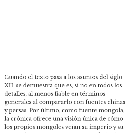
Cuando el texto pasa a los asuntos del siglo
XII, se demuestra que es, si no en todos los
detalles, al menos fiable en términos
generales al compararlo con fuentes chinas
y persas. Por último, como fuente mongola,
la crónica ofrece una visión única de cómo
los propios mongoles veían su imperio y su