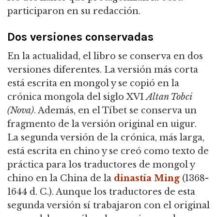
participaron en su redacción.
Dos versiones conservadas
En la actualidad, el libro se conserva en dos
versiones diferentes. La versión más corta
está escrita en mongol y se copió en la
crónica mongola del siglo XVI
Altan Tobci
(Nova)
. Además, en el Tíbet se conserva un
fragmento de la versión original en uigur.
La segunda versión de la crónica, más larga,
está escrita en chino y se creó como texto de
práctica para los traductores de mongol y
chino en la China de la
dinastía Ming
(1368-
1644 d. C.). Aunque los traductores de esta
segunda versión sí trabajaron con el original