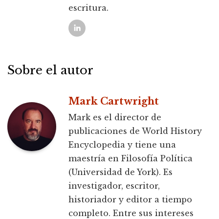
escritura.
Sobre el autor
Mark Cartwright
Mark es el director de
publicaciones de World History
Encyclopedia y tiene una
maestría en Filosofía Política
(Universidad de York). Es
investigador, escritor,
historiador y editor a tiempo
completo. Entre sus intereses