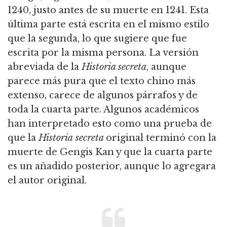
1240, justo antes de su muerte en 1241. Esta
última parte está escrita en el mismo estilo
que la segunda, lo que sugiere que fue
escrita por la misma persona. La versión
abreviada de la
Historia secreta
, aunque
parece más pura que el texto chino más
extenso, carece de algunos párrafos y de
toda la cuarta parte. Algunos académicos
han interpretado esto como una prueba de
que la
Historia
secreta
original terminó con la
muerte de Gengis Kan y que la cuarta parte
es un añadido posterior, aunque lo agregara
el autor original.