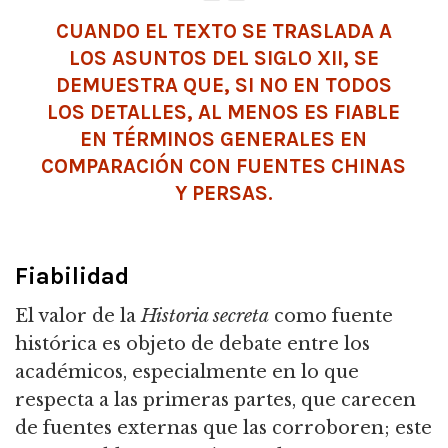
CUANDO EL TEXTO SE TRASLADA A
LOS ASUNTOS DEL SIGLO XII, SE
DEMUESTRA QUE, SI NO EN TODOS
LOS DETALLES, AL MENOS ES FIABLE
EN TÉRMINOS GENERALES EN
COMPARACIÓN CON FUENTES CHINAS
Y PERSAS.
Fiabilidad
El valor de la
Historia secreta
como fuente
histórica es objeto de debate entre los
académicos, especialmente en lo que
respecta a las primeras partes, que carecen
de fuentes externas que las corroboren; este