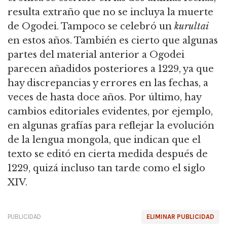
resulta extraño que no se incluya la muerte
de Ogodei. Tampoco se celebró un
kurultai
en estos años. También es cierto que algunas
partes del material anterior a Ogodei
parecen añadidos posteriores a 1229, ya que
hay discrepancias y errores en las fechas, a
veces de hasta doce años. Por último, hay
cambios editoriales evidentes, por ejemplo,
en algunas grafías para reflejar la evolución
de la lengua mongola, que indican que el
texto se editó en cierta medida después de
1229, quizá incluso tan tarde como el siglo
XIV.
PUBLICIDAD
ELIMINAR PUBLICIDAD