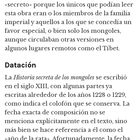
«secreto» porque los únicos que podían leer
esta obra eran o los miembros de la familia
imperial y aquellos a los que se concedía un
favor especial, o bien solo los mongoles,
aunque circulaban otras versiones en
algunos lugares remotos como el Tíbet.
Datación
La
Historia secreta de los mongoles
se escribió
en el siglo XIII, con algunas partes ya
escritas alrededor de los años 1228 o 1229,
como indica el colofón que se conserva. La
fecha exacta de composición no se
menciona explícitamente en el texto, sino
más bien se hace referencia a él como el
«año de la rata». Afortunadamente, la fecha