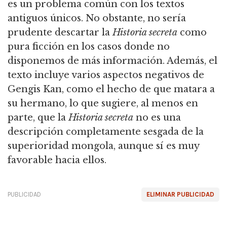
es un problema común con los textos
antiguos únicos. No obstante, no sería
prudente descartar la
Historia secreta
como
pura ficción en los casos donde no
disponemos de más información. Además, el
texto incluye varios aspectos negativos de
Gengis Kan, como el hecho de que matara a
su hermano, lo que sugiere, al menos en
parte, que la
Historia secreta
no es una
descripción completamente sesgada de la
superioridad mongola, aunque sí es muy
favorable hacia ellos.
PUBLICIDAD
ELIMINAR PUBLICIDAD