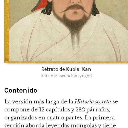
Retrato de Kublai Kan
British Museum (Copyright)
Contenido
La versión más larga de la
Historia secreta
se
compone de 12 capítulos y 282 párrafos,
organizados en cuatro partes. La primera
sección aborda leyendas mongolas y tiene