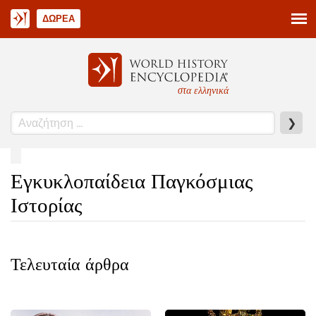
ΔΩΡΕΆ
στα ελληνικά
❯
Εγκυκλοπαίδεια Παγκόσμιας
Ιστορίας
Τελευταία άρθρα