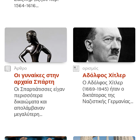
1564-1616...
Άρθρο
ορισμός
Οι γυναίκες στην
Αδόλφος Χίτλερ
αρχαία Σπάρτη
Ο Αδόλφος Χίτλερ
(1889-1945) ήταν ο
Οι Σπαρτιάτισσες είχαν
δικτάτορας της
περισσότερα
Ναζιστικής Γερμανίας...
δικαιώματα και
απολάμβαναν
μεγαλύτερη...