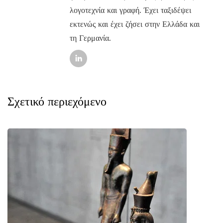
λογοτεχνία και γραφή. Έχει ταξιδέψει
εκτενώς και έχει ζήσει στην Ελλάδα και
τη Γερμανία.
Σχετικό περιεχόμενο