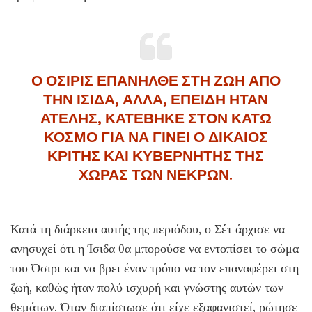
Ο ΟΣΙΡΙΣ ΕΠΑΝΗΛΘΕ ΣΤΗ ΖΩΗ ΑΠΟ
ΤΗΝ ΙΣΙΔΑ, ΑΛΛΑ, ΕΠΕΙΔΗ ΗΤΑΝ
ΑΤΕΛΗΣ, ΚΑΤΕΒΗΚΕ ΣΤΟΝ ΚΑΤΩ
ΚΟΣΜΟ ΓΙΑ ΝΑ ΓΙΝΕΙ Ο ΔΙΚΑΙΟΣ
ΚΡΙΤΗΣ ΚΑΙ ΚΥΒΕΡΝΗΤΗΣ ΤΗΣ
ΧΩΡΑΣ ΤΩΝ ΝΕΚΡΩΝ.
Κατά τη διάρκεια αυτής της περιόδου, ο Σέτ άρχισε να
ανησυχεί ότι η Ίσιδα θα μπορούσε να εντοπίσει το σώμα
του Όσιρι και να βρει έναν τρόπο να τον επαναφέρει στη
ζωή, καθώς ήταν πολύ ισχυρή και γνώστης αυτών των
θεμάτων. Όταν διαπίστωσε ότι είχε εξαφανιστεί, ρώτησε