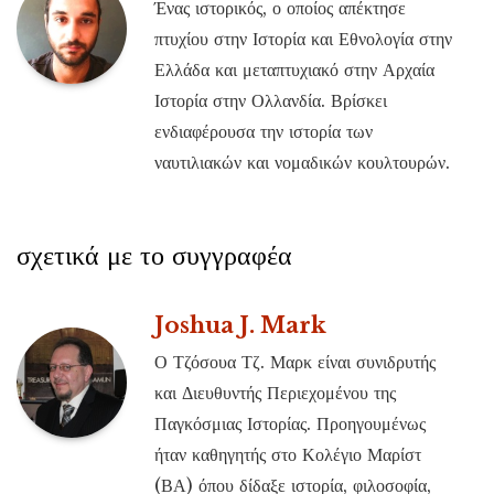
Ένας ιστορικός, ο οποίος απέκτησε
πτυχίου στην Ιστορία και Εθνολογία στην
Ελλάδα και μεταπτυχιακό στην Αρχαία
Ιστορία στην Ολλανδία. Βρίσκει
ενδιαφέρουσα την ιστορία των
ναυτιλιακών και νομαδικών κουλτουρών.
σχετικά με το συγγραφέα
Joshua J. Mark
Ο Τζόσουα Τζ. Μαρκ είναι συνιδρυτής
και Διευθυντής Περιεχομένου της
Παγκόσμιας Ιστορίας. Προηγουμένως
ήταν καθηγητής στο Κολέγιο Μαρίστ
(ΒΑ) όπου δίδαξε ιστορία, φιλοσοφία,