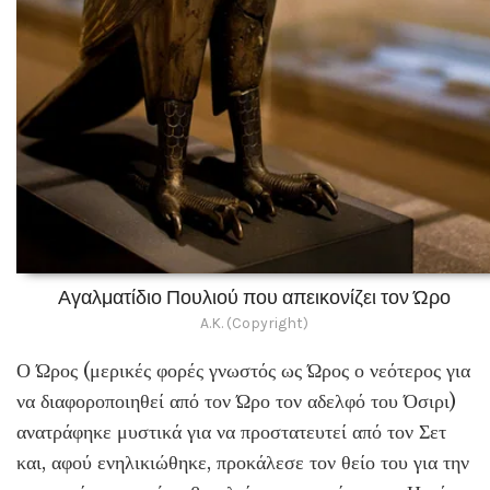
Αγαλματίδιο Πουλιού που απεικονίζει τον Ώρο
A.K. (Copyright)
Ο Ώρος (μερικές φορές γνωστός ως Ώρος ο νεότερος για
να διαφοροποιηθεί από τον Ώρο τον αδελφό του Όσιρι)
ανατράφηκε μυστικά για να προστατευτεί από τον Σετ
και, αφού ενηλικιώθηκε, προκάλεσε τον θείο του για την