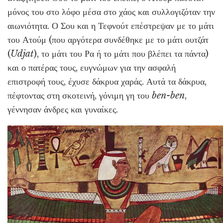
μόνος του στο λόφο μέσα στο χάος και συλλογιζόταν την
αιωνιότητα. Ο Σου και η Τεφνούτ επέστρεψαν με το μάτι
του Ατούμ (που αργότερα συνδέθηκε με το μάτι ουτζάτ
(
Udjat
), το μάτι του Ρα ή το μάτι που βλέπει τα πάντα)
και ο πατέρας τους, ευγνώμων για την ασφαλή
επιστροφή τους, έχυσε δάκρυα χαράς. Αυτά τα δάκρυα,
πέφτοντας στη σκοτεινή, γόνιμη γη του
ben-ben
,
γέννησαν άνδρες και γυναίκες.