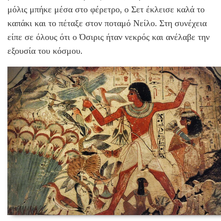
μόλις μπήκε μέσα στο φέρετρο, ο Σετ έκλεισε καλά το
καπάκι και το πέταξε στον ποταμό Νείλο. Στη συνέχεια
είπε σε όλους ότι ο Όσιρις ήταν νεκρός και ανέλαβε την
εξουσία του κόσμου.