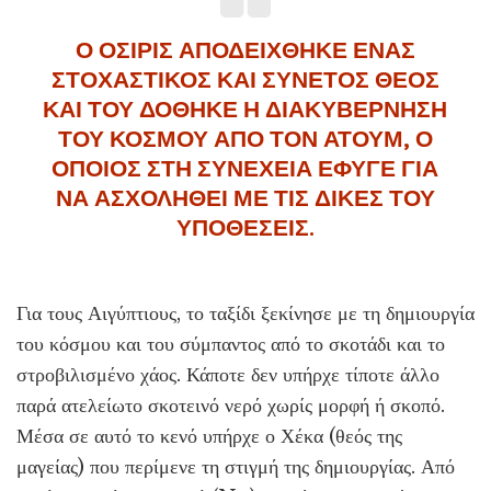
Ο ΟΣΙΡΙΣ ΑΠΟΔΕΙΧΘΗΚΕ ΕΝΑΣ
ΣΤΟΧΑΣΤΙΚΟΣ ΚΑΙ ΣΥΝΕΤΟΣ ΘΕΟΣ
ΚΑΙ ΤΟΥ ΔΟΘΗΚΕ Η ΔΙΑΚΥΒΕΡΝΗΣΗ
ΤΟΥ ΚΟΣΜΟΥ ΑΠΟ ΤΟΝ ΑΤΟΥΜ, Ο
ΟΠΟΙΟΣ ΣΤΗ ΣΥΝΕΧΕΙΑ ΕΦΥΓΕ ΓΙΑ
ΝΑ ΑΣΧΟΛΗΘΕΙ ΜΕ ΤΙΣ ΔΙΚΕΣ ΤΟΥ
ΥΠΟΘΕΣΕΙΣ.
Για τους Αιγύπτιους, το ταξίδι ξεκίνησε με τη δημιουργία
του κόσμου και του σύμπαντος από το σκοτάδι και το
στροβιλισμένο χάος. Κάποτε δεν υπήρχε τίποτε άλλο
παρά ατελείωτο σκοτεινό νερό χωρίς μορφή ή σκοπό.
Μέσα σε αυτό το κενό υπήρχε ο Χέκα (θεός της
μαγείας) που περίμενε τη στιγμή της δημιουργίας. Από