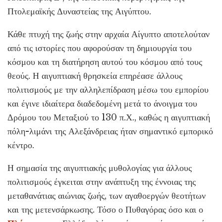
Πτολεμαϊκής Δυναστείας της Αιγύπτου.
Κάθε πτυχή της ζωής στην αρχαία Αίγυπτο αποτελούταν
από τις ιστορίες που αφορούσαν τη δημιουργία του
κόσμου και τη διατήρηση αυτού του κόσμου από τους
θεούς. Η αιγυπτιακή θρησκεία επηρέασε άλλους
πολιτισμούς με την αλληλεπίδραση μέσω του εμπορίου
και έγινε ιδιαίτερα διαδεδομένη μετά το άνοιγμα του
Δρόμου του Μεταξιού το 130 π.Χ., καθώς η αιγυπτιακή
πόλη-λιμάνι της Αλεξάνδρειας ήταν σημαντικό εμπορικό
κέντρο.
Η σημασία της αιγυπτιακής μυθολογίας για άλλους
πολιτισμούς έγκειται στην ανάπτυξη της έννοιας της
μεταθανάτιας αιώνιας ζωής, των αγαθοεργών θεοτήτων
και της μετενσάρκωσης. Τόσο ο Πυθαγόρας όσο και ο