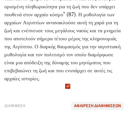
ορισμένη πληθωρικότητα για τη ζωή που δεν υπάρχει
πουθενά στον αρχαίο κόσμο" (87). Η μυθολογία των
αρχαίων Αιγυπτίων αντανακλούσε αυτή τη χαρά για τη
ζωή και ενέπνευσε τους μεγάλους ναούς και τα μνημεία
που αποτελούν σήμερα τέτοιο μέρος της κληρονομιάς
της Αιγύπτου. Ο διαρκής θαυμασμός για την αιγυπτιακή
μυθολογία και τον πολιτισμό τον οποίο διαμόρφωσε
είναι μια απόδειξη της δύναμης του μηνύματος που
επιβεβαιώνει τη ζωή και που ενυπάρχει σε αυτές τις
αρχαίες ιστορίες.
ΔΙΑΦΉΜΙΣΗ
ΑΦΑΊΡΕΣΗ ΔΙΑΦΗΜΊΣΕΩΝ