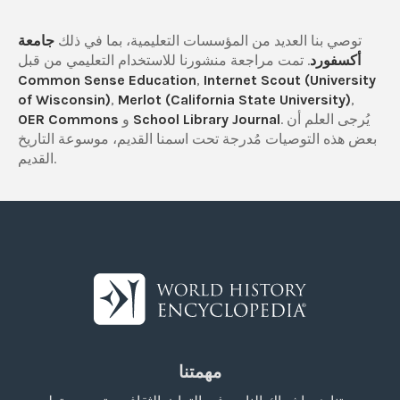
توصي بنا العديد من المؤسسات التعليمية، بما في ذلك
جامعة
أكسفورد
. تمت مراجعة منشورنا للاستخدام التعليمي من قبل
Common Sense Education
,
Internet Scout (University
of Wisconsin)
,
Merlot (California State University)
,
. يُرجى العلم أن
School Library Journal
و
OER Commons
بعض هذه التوصيات مُدرجة تحت اسمنا القديم، موسوعة التاريخ
القديم.
مهمتنا