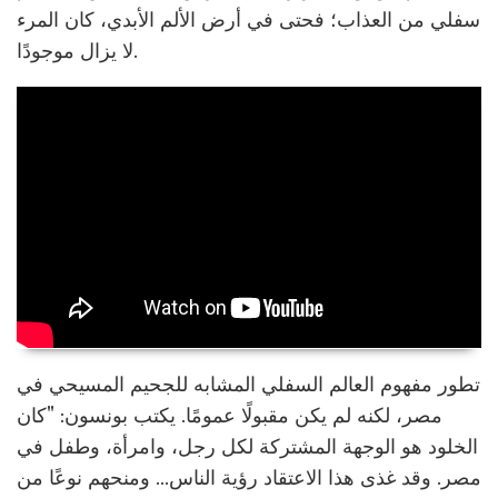
سفلي من العذاب؛ فحتى في أرض الألم الأبدي، كان المرء
لا يزال موجودًا.
تطور مفهوم العالم السفلي المشابه للجحيم المسيحي في
مصر، لكنه لم يكن مقبولًا عمومًا. يكتب بونسون: "كان
الخلود هو الوجهة المشتركة لكل رجل، وامرأة، وطفل في
مصر. وقد غذى هذا الاعتقاد رؤية الناس... ومنحهم نوعًا من