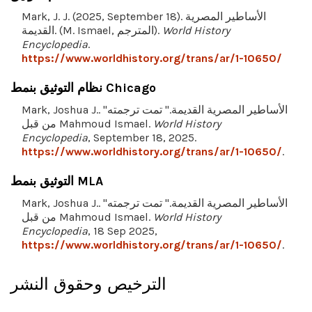
Mark, J. J. (2025, September 18). الأساطير المصرية
World History
القديمة. (M. Ismael, المترجم).
Encyclopedia
.
https://www.worldhistory.org/trans/ar/1-10650/
نظام التوثيق بنمط Chicago
Mark, Joshua J.. "الأساطير المصرية القديمة." تمت ترجمته
World History
من قبل Mahmoud Ismael.
Encyclopedia
, September 18, 2025.
https://www.worldhistory.org/trans/ar/1-10650/
.
التوثيق بنمط MLA
Mark, Joshua J.. "الأساطير المصرية القديمة." تمت ترجمته
World History
من قبل Mahmoud Ismael.
Encyclopedia
, 18 Sep 2025,
https://www.worldhistory.org/trans/ar/1-10650/
.
الترخيص وحقوق النشر