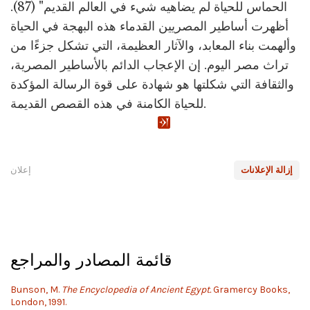
الحماس للحياة لم يضاهيه شيء في العالم القديم" (87).
أظهرت أساطير المصريين القدماء هذه البهجة في الحياة
وألهمت بناء المعابد، والآثار العظيمة، التي تشكل جزءًا من
تراث مصر اليوم. إن الإعجاب الدائم بالأساطير المصرية،
والثقافة التي شكلتها هو شهادة على قوة الرسالة المؤكدة
للحياة الكامنة في هذه القصص القديمة.
إزالة الإعلانات
إعلان
قائمة المصادر والمراجع
Bunson, M.
The Encyclopedia of Ancient Egypt.
Gramercy Books,
London, 1991.