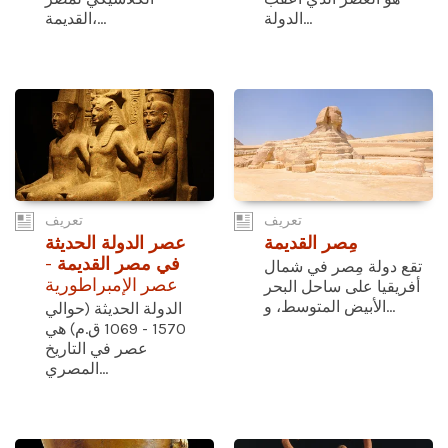
الدولة...
القديمة،...
تعريف
تعريف
مِصر القديمة
عصر الدولة الحديثة
في مصر القديمة
-
تقع دولة مِصر في شمال
عصر الإمبراطورية
أفريقيا على ساحل البحر
الأبيض المتوسط، و...
الدولة الحديثة (حوالي
1570 - 1069 ق.م) هي
عصر في التاريخ
المصري...