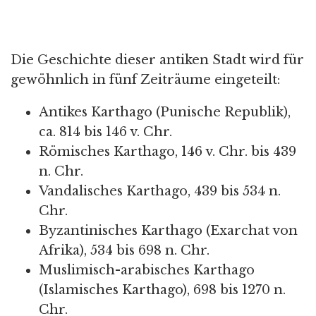
Die Geschichte dieser antiken Stadt wird für
gewöhnlich in fünf Zeiträume eingeteilt:
Antikes Karthago (Punische Republik),
ca. 814 bis 146 v. Chr.
Römisches Karthago, 146 v. Chr. bis 439
n. Chr.
Vandalisches Karthago, 439 bis 534 n.
Chr.
Byzantinisches Karthago (Exarchat von
Afrika), 534 bis 698 n. Chr.
Muslimisch-arabisches Karthago
(Islamisches Karthago), 698 bis 1270 n.
Chr.