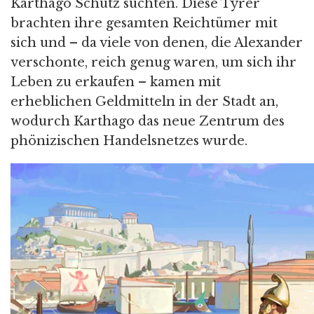
Karthago Schutz suchten. Diese Tyrer
brachten ihre gesamten Reichtümer mit
sich und – da viele von denen, die Alexander
verschonte, reich genug waren, um sich ihr
Leben zu erkaufen – kamen mit
erheblichen Geldmitteln in der Stadt an,
wodurch Karthago das neue Zentrum des
phönizischen Handelsnetzes wurde.