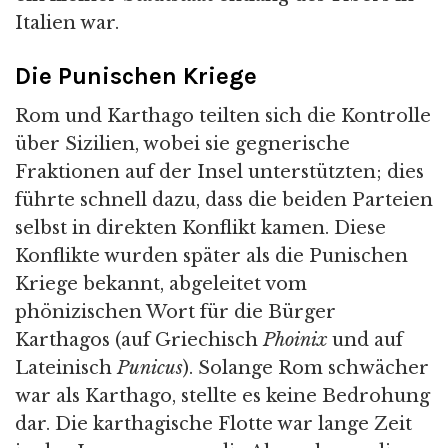
Italien war.
Die Punischen Kriege
Rom und Karthago teilten sich die Kontrolle
über Sizilien, wobei sie gegnerische
Fraktionen auf der Insel unterstützten; dies
führte schnell dazu, dass die beiden Parteien
selbst in direkten Konflikt kamen. Diese
Konflikte wurden später als die Punischen
Kriege bekannt, abgeleitet vom
phönizischen Wort für die Bürger
Karthagos (auf Griechisch
Phoinix
und auf
Lateinisch
Punicus
). Solange Rom schwächer
war als Karthago, stellte es keine Bedrohung
dar. Die karthagische Flotte war lange Zeit