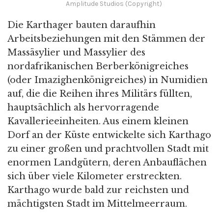
Amplitude Studios (Copyright)
Die Karthager bauten daraufhin
Arbeitsbeziehungen mit den Stämmen der
Massäsylier und Massylier des
nordafrikanischen Berberkönigreiches
(oder Imazighenkönigreiches) in Numidien
auf, die die Reihen ihres Militärs füllten,
hauptsächlich als hervorragende
Kavallerieeinheiten. Aus einem kleinen
Dorf an der Küste entwickelte sich Karthago
zu einer großen und prachtvollen Stadt mit
enormen Landgütern, deren Anbauflächen
sich über viele Kilometer erstreckten.
Karthago wurde bald zur reichsten und
mächtigsten Stadt im Mittelmeerraum.