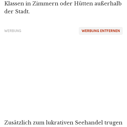
Klassen in Zimmern oder Hütten außerhalb
der Stadt.
WERBUNG
WERBUNG ENTFERNEN
Zusätzlich zum lukrativen Seehandel trugen