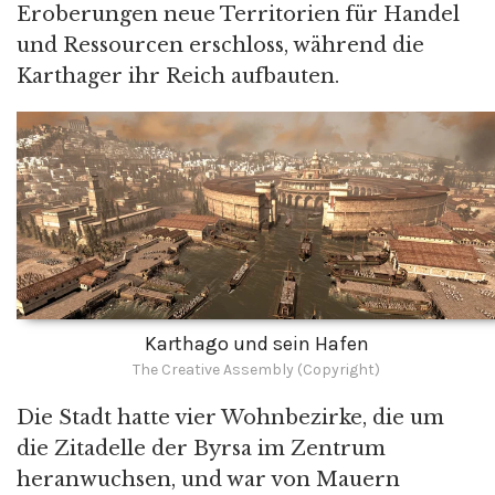
Eroberungen neue Territorien für Handel
und Ressourcen erschloss, während die
Karthager ihr Reich aufbauten.
Karthago und sein Hafen
The Creative Assembly (Copyright)
Die Stadt hatte vier Wohnbezirke, die um
die Zitadelle der Byrsa im Zentrum
heranwuchsen, und war von Mauern