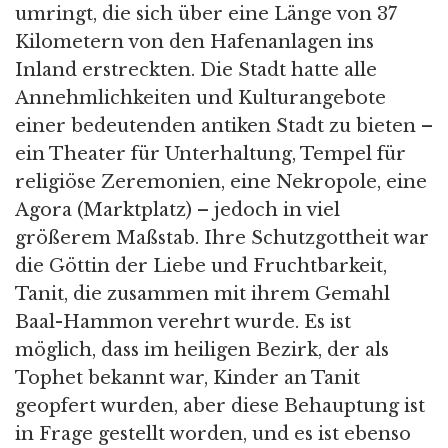
umringt, die sich über eine Länge von 37
Kilometern von den Hafenanlagen ins
Inland erstreckten. Die Stadt hatte alle
Annehmlichkeiten und Kulturangebote
einer bedeutenden antiken Stadt zu bieten –
ein Theater für Unterhaltung, Tempel für
religiöse Zeremonien, eine Nekropole, eine
Agora (Marktplatz) – jedoch in viel
größerem Maßstab. Ihre Schutzgottheit war
die Göttin der Liebe und Fruchtbarkeit,
Tanit, die zusammen mit ihrem Gemahl
Baal-Hammon verehrt wurde. Es ist
möglich, dass im heiligen Bezirk, der als
Tophet bekannt war, Kinder an Tanit
geopfert wurden, aber diese Behauptung ist
in Frage gestellt worden, und es ist ebenso