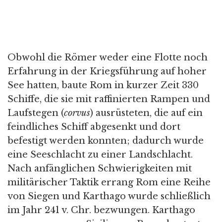
Obwohl die Römer weder eine Flotte noch
Erfahrung in der Kriegsführung auf hoher
See hatten, baute Rom in kurzer Zeit 330
Schiffe, die sie mit raffinierten Rampen und
Laufstegen (
corvus
) ausrüsteten, die auf ein
feindliches Schiff abgesenkt und dort
befestigt werden konnten; dadurch wurde
eine Seeschlacht zu einer Landschlacht.
Nach anfänglichen Schwierigkeiten mit
militärischer Taktik errang Rom eine Reihe
von Siegen und Karthago wurde schließlich
im Jahr 241 v. Chr. bezwungen. Karthago