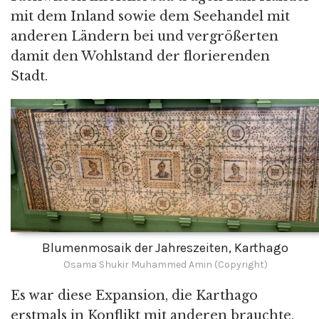
mit dem Inland sowie dem Seehandel mit
anderen Ländern bei und vergrößerten
damit den Wohlstand der florierenden
Stadt.
Blumenmosaik der Jahreszeiten, Karthago
Osama Shukir Muhammed Amin (Copyright)
Es war diese Expansion, die Karthago
erstmals in Konflikt mit anderen brauchte.