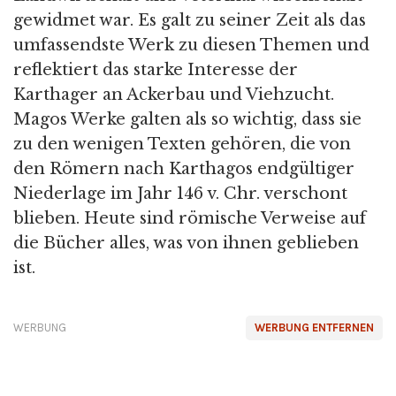
gewidmet war. Es galt zu seiner Zeit als das
umfassendste Werk zu diesen Themen und
reflektiert das starke Interesse der
Karthager an Ackerbau und Viehzucht.
Magos Werke galten als so wichtig, dass sie
zu den wenigen Texten gehören, die von
den Römern nach Karthagos endgültiger
Niederlage im Jahr 146 v. Chr. verschont
blieben. Heute sind römische Verweise auf
die Bücher alles, was von ihnen geblieben
ist.
WERBUNG
WERBUNG ENTFERNEN