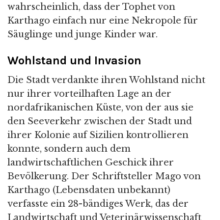
wahrscheinlich, dass der Tophet von
Karthago einfach nur eine Nekropole für
Säuglinge und junge Kinder war.
Wohlstand und Invasion
Die Stadt verdankte ihren Wohlstand nicht
nur ihrer vorteilhaften Lage an der
nordafrikanischen Küste, von der aus sie
den Seeverkehr zwischen der Stadt und
ihrer Kolonie auf Sizilien kontrollieren
konnte, sondern auch dem
landwirtschaftlichen Geschick ihrer
Bevölkerung. Der Schriftsteller Mago von
Karthago (Lebensdaten unbekannt)
verfasste ein 28-bändiges Werk, das der
Landwirtschaft und Veterinärwissenschaft