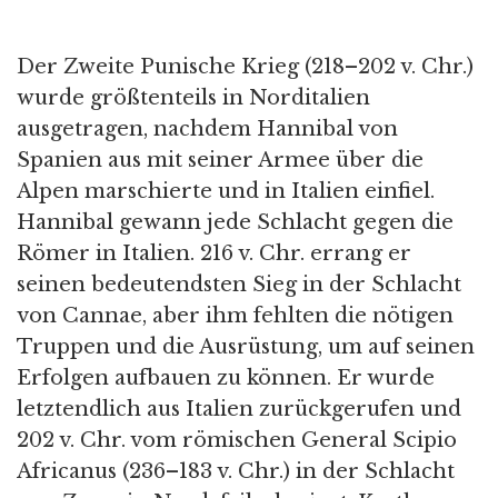
Der Zweite Punische Krieg (218–202 v. Chr.)
wurde größtenteils in Norditalien
ausgetragen, nachdem Hannibal von
Spanien aus mit seiner Armee über die
Alpen marschierte und in Italien einfiel.
Hannibal gewann jede Schlacht gegen die
Römer in Italien. 216 v. Chr. errang er
seinen bedeutendsten Sieg in der Schlacht
von Cannae, aber ihm fehlten die nötigen
Truppen und die Ausrüstung, um auf seinen
Erfolgen aufbauen zu können. Er wurde
letztendlich aus Italien zurückgerufen und
202 v. Chr. vom römischen General Scipio
Africanus (236–183 v. Chr.) in der Schlacht