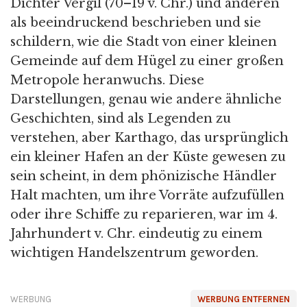
Dichter Vergil (70–19 v. Chr.) und anderen
als beeindruckend beschrieben und sie
schildern, wie die Stadt von einer kleinen
Gemeinde auf dem Hügel zu einer großen
Metropole heranwuchs. Diese
Darstellungen, genau wie andere ähnliche
Geschichten, sind als Legenden zu
verstehen, aber Karthago, das ursprünglich
ein kleiner Hafen an der Küste gewesen zu
sein scheint, in dem phönizische Händler
Halt machten, um ihre Vorräte aufzufüllen
oder ihre Schiffe zu reparieren, war im 4.
Jahrhundert v. Chr. eindeutig zu einem
wichtigen Handelszentrum geworden.
WERBUNG
WERBUNG ENTFERNEN