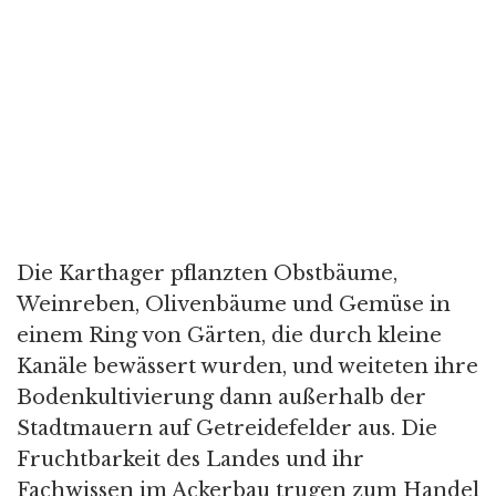
Die Karthager pflanzten Obstbäume,
Weinreben, Olivenbäume und Gemüse in
einem Ring von Gärten, die durch kleine
Kanäle bewässert wurden, und weiteten ihre
Bodenkultivierung dann außerhalb der
Stadtmauern auf Getreidefelder aus. Die
Fruchtbarkeit des Landes und ihr
Fachwissen im Ackerbau trugen zum Handel