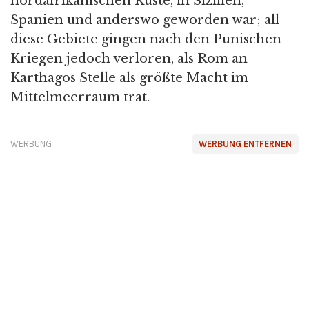
nordafrikanischen Küste, in Sizilien,
Spanien und anderswo geworden war; all
diese Gebiete gingen nach den Punischen
Kriegen jedoch verloren, als Rom an
Karthagos Stelle als größte Macht im
Mittelmeerraum trat.
WERBUNG
WERBUNG ENTFERNEN