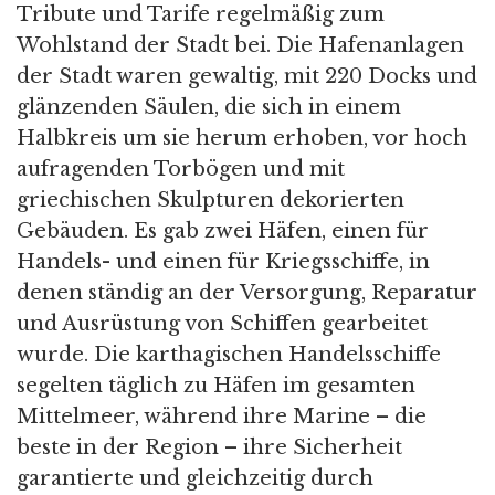
Tribute und Tarife regelmäßig zum
Wohlstand der Stadt bei. Die Hafenanlagen
der Stadt waren gewaltig, mit 220 Docks und
glänzenden Säulen, die sich in einem
Halbkreis um sie herum erhoben, vor hoch
aufragenden Torbögen und mit
griechischen Skulpturen dekorierten
Gebäuden. Es gab zwei Häfen, einen für
Handels- und einen für Kriegsschiffe, in
denen ständig an der Versorgung, Reparatur
und Ausrüstung von Schiffen gearbeitet
wurde. Die karthagischen Handelsschiffe
segelten täglich zu Häfen im gesamten
Mittelmeer, während ihre Marine – die
beste in der Region – ihre Sicherheit
garantierte und gleichzeitig durch