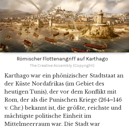
Römischer Flottenangriff auf Karthago
The Creative Assembly (Copyright)
Karthago war ein phönizischer Stadtstaat an
der Küste Nordafrikas (im Gebiet des
heutigen Tunis), der vor dem Konflikt mit
Rom, der als die Punischen Kriege (264–146
v. Chr.) bekannt ist, die größte, reichste und
mächtigste politische Einheit im
Mittelmeerraum war. Die Stadt war