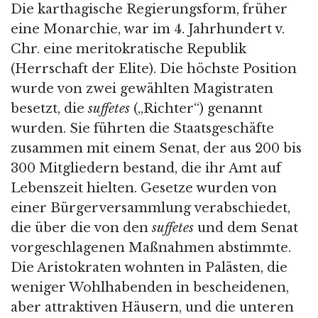
Die karthagische Regierungsform, früher
eine Monarchie, war im 4. Jahrhundert v.
Chr. eine meritokratische Republik
(Herrschaft der Elite). Die höchste Position
wurde von zwei gewählten Magistraten
besetzt, die
suffetes
(„Richter“) genannt
wurden. Sie führten die Staatsgeschäfte
zusammen mit einem Senat, der aus 200 bis
300 Mitgliedern bestand, die ihr Amt auf
Lebenszeit hielten. Gesetze wurden von
einer Bürgerversammlung verabschiedet,
die über die von den
suffetes
und dem Senat
vorgeschlagenen Maßnahmen abstimmte.
Die Aristokraten wohnten in Palästen, die
weniger Wohlhabenden in bescheidenen,
aber attraktiven Häusern, und die unteren