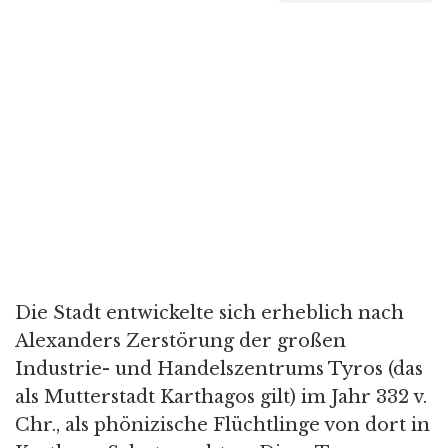
Die Stadt entwickelte sich erheblich nach
Alexanders Zerstörung der großen
Industrie- und Handelszentrums Tyros (das
als Mutterstadt Karthagos gilt) im Jahr 332 v.
Chr., als phönizische Flüchtlinge von dort in