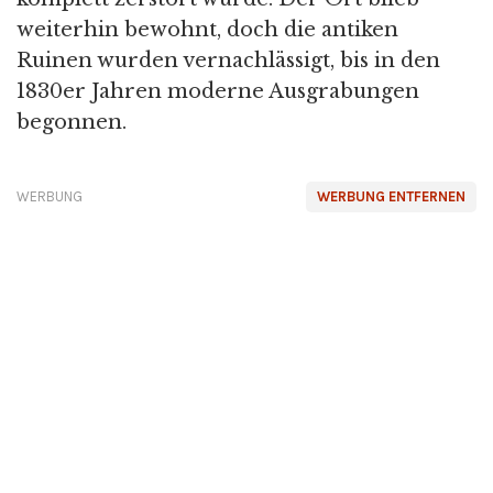
weiterhin bewohnt, doch die antiken
Ruinen wurden vernachlässigt, bis in den
1830er Jahren moderne Ausgrabungen
begonnen.
WERBUNG
WERBUNG ENTFERNEN