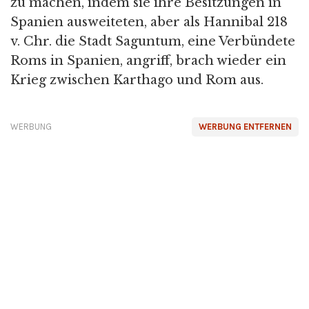
zu machen, indem sie ihre Besitzungen in
Spanien ausweiteten, aber als Hannibal 218
v. Chr. die Stadt Saguntum, eine Verbündete
Roms in Spanien, angriff, brach wieder ein
Krieg zwischen Karthago und Rom aus.
WERBUNG
WERBUNG ENTFERNEN