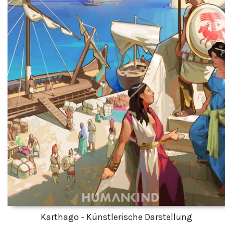
Karthago - Künstlerische Darstellung