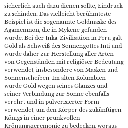
sicherlich auch dazu dienen sollte, Eindruck
zu schinden. Das vielleicht berühmteste
Beispiel ist die sogenannte Goldmaske des
Agamemnon, die in Mykene gefunden
wurde. Bei der Inka-Zivilisation in Peru galt
Gold als Schweiß des Sonnengottes Inti und
wurde daher zur Herstellung aller Arten
von Gegenständen mit religiöser Bedeutung
verwendet, insbesondere von Masken und
Sonnenscheiben. Im alten Kolumbien
wurde Gold wegen seines Glanzes und
seiner Verbindung zur Sonne ebenfalls
verehrt und in pulverisierter Form
verwendet, um den Körper des zukünftigen
Königs in einer prunkvollen
Krönungszeremonie zu bedecken, woraus