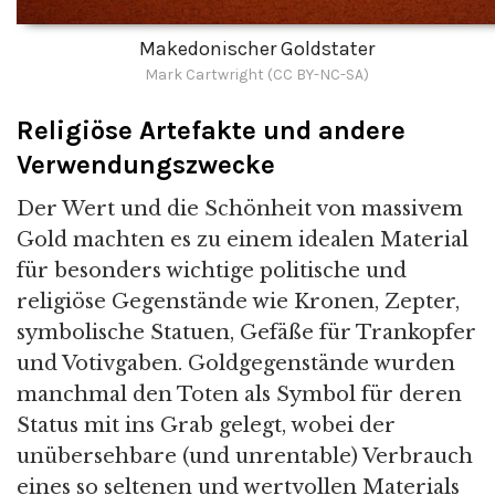
Makedonischer Goldstater
Mark Cartwright (CC BY-NC-SA)
Religiöse Artefakte und andere
Verwendungszwecke
Der Wert und die Schönheit von massivem
Gold machten es zu einem idealen Material
für besonders wichtige politische und
religiöse Gegenstände wie Kronen, Zepter,
symbolische Statuen, Gefäße für Trankopfer
und Votivgaben. Goldgegenstände wurden
manchmal den Toten als Symbol für deren
Status mit ins Grab gelegt, wobei der
unübersehbare (und unrentable) Verbrauch
eines so seltenen und wertvollen Materials