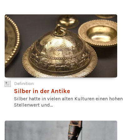
Definition
Silber in der Antike
Silber hatte in vielen alten Kulturen einen hohen
Stellenwert und...