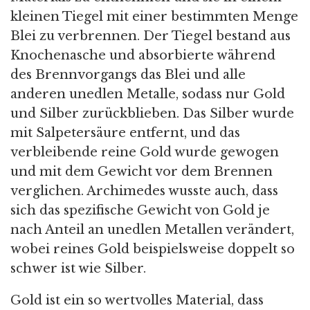
kleinen Tiegel mit einer bestimmten Menge
Blei zu verbrennen. Der Tiegel bestand aus
Knochenasche und absorbierte während
des Brennvorgangs das Blei und alle
anderen unedlen Metalle, sodass nur Gold
und Silber zurückblieben. Das Silber wurde
mit Salpetersäure entfernt, und das
verbleibende reine Gold wurde gewogen
und mit dem Gewicht vor dem Brennen
verglichen. Archimedes wusste auch, dass
sich das spezifische Gewicht von Gold je
nach Anteil an unedlen Metallen verändert,
wobei reines Gold beispielsweise doppelt so
schwer ist wie Silber.
Gold ist ein so wertvolles Material, dass