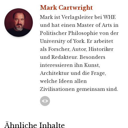
Mark Cartwright
Mark ist Verlagsleiter bei WHE
und hat einen Master of Arts in
Politischer Philosophie von der
University of York. Er arbeitet
als Forscher, Autor, Historiker
und Redakteur. Besonders
interessieren ihn Kunst,
Architektur und die Frage,
welche Ideen allen
Zivilisationen gemeinsam sind.
Ähnliche Inhalte