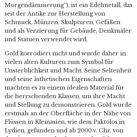
Morgendämmerung“), ist ein Edelmetall, das
seit der Antike zur Herstellung von
Schmuck, Münzen, Skulpturen, Gefäßen
und als Verzierung für Gebäude, Denkmäler
und Statuen verwendet wird.
Gold korrodiert nicht und wurde daher in
vielen alten Kulturen zum Symbol für
Unsterblichkeit und Macht. Seine Seltenheit
und seine ästhetischen Eigenschaften
machten es zu einem idealen Material für
die herrschenden Klassen, um ihre Macht
und Stellung zu demonstrieren. Gold wurde
erstmals an der Oberfläche in der Nähe von
Flüssen in Kleinasien, wie dem Paktolos in
Lydien, gefunden und ab 2000 v. Chr. von