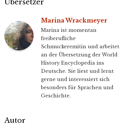
Übersetzer
Marina Wrackmeyer
Marina ist momentan
freiberufliche
Schmuckeremitin und arbeitet
an der Übersetzung der World
History Encyclopedia ins
Deutsche. Sie liest und lernt
gerne und interessiert sich
besonders für Sprachen und
Geschichte.
Autor