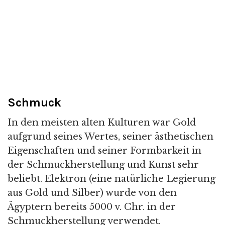
Schmuck
In den meisten alten Kulturen war Gold
aufgrund seines Wertes, seiner ästhetischen
Eigenschaften und seiner Formbarkeit in
der Schmuckherstellung und Kunst sehr
beliebt. Elektron (eine natürliche Legierung
aus Gold und Silber) wurde von den
Ägyptern bereits 5000 v. Chr. in der
Schmuckherstellung verwendet.