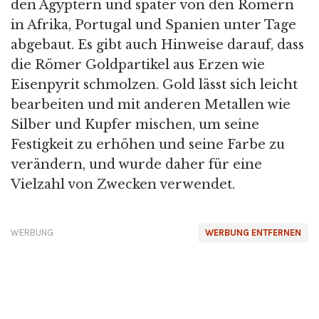
den Ägyptern und später von den Römern
in Afrika, Portugal und Spanien unter Tage
abgebaut. Es gibt auch Hinweise darauf, dass
die Römer Goldpartikel aus Erzen wie
Eisenpyrit schmolzen. Gold lässt sich leicht
bearbeiten und mit anderen Metallen wie
Silber und Kupfer mischen, um seine
Festigkeit zu erhöhen und seine Farbe zu
verändern, und wurde daher für eine
Vielzahl von Zwecken verwendet.
WERBUNG
WERBUNG ENTFERNEN