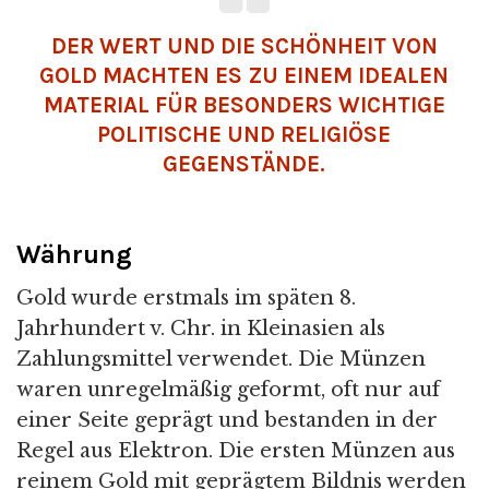
DER WERT UND DIE SCHÖNHEIT VON
GOLD MACHTEN ES ZU EINEM IDEALEN
MATERIAL FÜR BESONDERS WICHTIGE
POLITISCHE UND RELIGIÖSE
GEGENSTÄNDE.
Währung
Gold wurde erstmals im späten 8.
Jahrhundert v. Chr. in Kleinasien als
Zahlungsmittel verwendet. Die Münzen
waren unregelmäßig geformt, oft nur auf
einer Seite geprägt und bestanden in der
Regel aus Elektron. Die ersten Münzen aus
reinem Gold mit geprägtem Bildnis werden