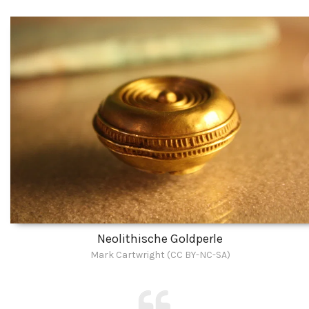
Neolithische Goldperle
Mark Cartwright (CC BY-NC-SA)