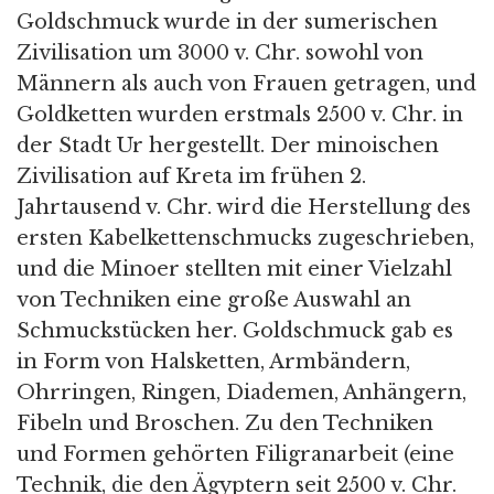
Goldschmuck wurde in der sumerischen
Zivilisation um 3000 v. Chr. sowohl von
Männern als auch von Frauen getragen, und
Goldketten wurden erstmals 2500 v. Chr. in
der Stadt Ur hergestellt. Der minoischen
Zivilisation auf Kreta im frühen 2.
Jahrtausend v. Chr. wird die Herstellung des
ersten Kabelkettenschmucks zugeschrieben,
und die Minoer stellten mit einer Vielzahl
von Techniken eine große Auswahl an
Schmuckstücken her. Goldschmuck gab es
in Form von Halsketten, Armbändern,
Ohrringen, Ringen, Diademen, Anhängern,
Fibeln und Broschen. Zu den Techniken
und Formen gehörten Filigranarbeit (eine
Technik, die den Ägyptern seit 2500 v. Chr.