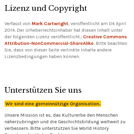
Lizenz und Copyright
Verfasst von
Mark Cartwright
, veröffentlicht am 04 April
2014. Der Urheberrechtsinhaber hat diesen Inhalt unter
der folgenden Lizenz veröffentlicht.:
Creative Commons
Attribution-NonCommercial-ShareAlike
.
Bitte beachten
Sie, dass von dieser Seite verlinkte Inhalte andere
Lizenzbedingungen haben können.
Unterstützen Sie uns
Wir sind eine gemeinnützige Organisation.
Unsere Mission ist es, das Kulturerbe den Menschen
näherzubringen und die Geschichtsbildung weltweit zu
verbessern. Bitte unterstützen Sie World History