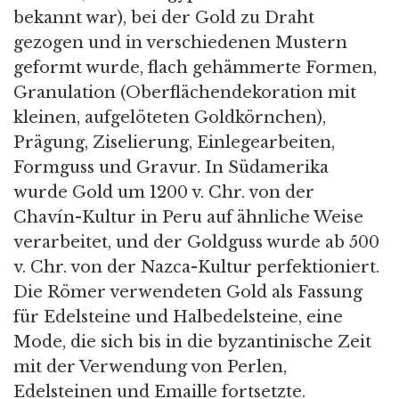
bekannt war), bei der Gold zu Draht
gezogen und in verschiedenen Mustern
geformt wurde, flach gehämmerte Formen,
Granulation (Oberflächendekoration mit
kleinen, aufgelöteten Goldkörnchen),
Prägung, Ziselierung, Einlegearbeiten,
Formguss und Gravur. In Südamerika
wurde Gold um 1200 v. Chr. von der
Chavín-Kultur in Peru auf ähnliche Weise
verarbeitet, und der Goldguss wurde ab 500
v. Chr. von der Nazca-Kultur perfektioniert.
Die Römer verwendeten Gold als Fassung
für Edelsteine und Halbedelsteine, eine
Mode, die sich bis in die byzantinische Zeit
mit der Verwendung von Perlen,
Edelsteinen und Emaille fortsetzte.