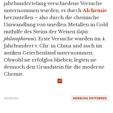
jahrhundertelang verschiedene Versuche
unternommen wurden, es durch
Alchemie
herzustellen – also durch die chemische
Umwandlung von unedlen Metallen in Gold
mithilfe des Steins der Weisen (
lapis
philosophorum
). Erste Versuche wurden im 4.
Jahrhundert v. Chr. in China und auch im
antiken Griechenland unternommen.
Obwohl sie erfolglos blieben, legten sie
dennoch den Grundstein für die moderne
Chemie.
WERBUNG
WERBUNG ENTFERNEN