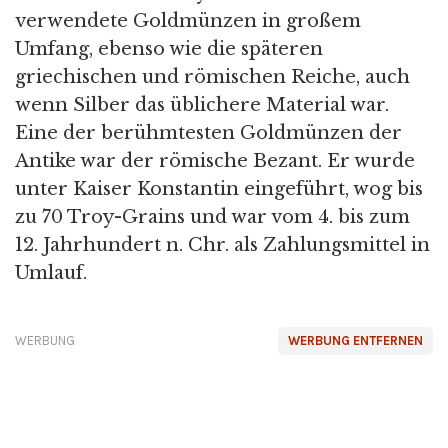
verwendete Goldmünzen in großem
Umfang, ebenso wie die späteren
griechischen und römischen Reiche, auch
wenn Silber das üblichere Material war.
Eine der berühmtesten Goldmünzen der
Antike war der römische Bezant. Er wurde
unter Kaiser Konstantin eingeführt, wog bis
zu 70 Troy-Grains und war vom 4. bis zum
12. Jahrhundert n. Chr. als Zahlungsmittel in
Umlauf.
WERBUNG
WERBUNG ENTFERNEN