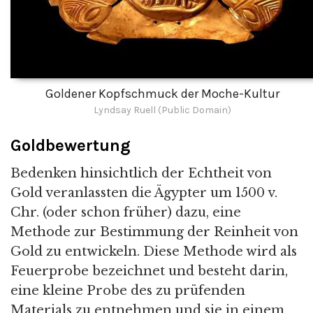
Goldener Kopfschmuck der Moche-Kultur
Lyndsay Ruell (Public Domain)
Goldbewertung
Bedenken hinsichtlich der Echtheit von
Gold veranlassten die Ägypter um 1500 v.
Chr. (oder schon früher) dazu, eine
Methode zur Bestimmung der Reinheit von
Gold zu entwickeln. Diese Methode wird als
Feuerprobe bezeichnet und besteht darin,
eine kleine Probe des zu prüfenden
Materials zu entnehmen und sie in einem