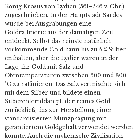
König Krösus von Lydien (561–546 v. Chr.)
zugeschrieben. In der Hauptstadt Sardes
wurde bei Ausgrabungen eine
Goldraffinerie aus der damaligen Zeit
entdeckt. Selbst das reinste natürlich
vorkommende Gold kann bis zu 5 % Silber
enthalten, aber die Lydier waren in der
Lage, ihr Gold mit Salz und
Ofentemperaturen zwischen 600 und 800
°C zu raffinieren. Das Salz vermischte sich
mit dem Silber und bildete einen
Silberchloriddampf, der reines Gold
zurückließ, das zur Herstellung einer
standardisierten Münzprägung mit
garantiertem Goldgehalt verwendet werden
konnte. Auch die mykenische Zivilisation