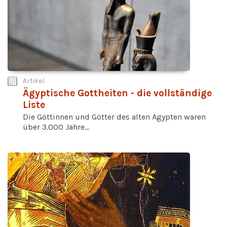
Artikel
Ägyptische Gottheiten - die vollständige
Liste
Die Göttinnen und Götter des alten Ägypten waren
über 3.000 Jahre...