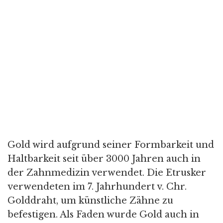
Gold wird aufgrund seiner Formbarkeit und
Haltbarkeit seit über 3000 Jahren auch in
der Zahnmedizin verwendet. Die Etrusker
verwendeten im 7. Jahrhundert v. Chr.
Golddraht, um künstliche Zähne zu
befestigen. Als Faden wurde Gold auch in