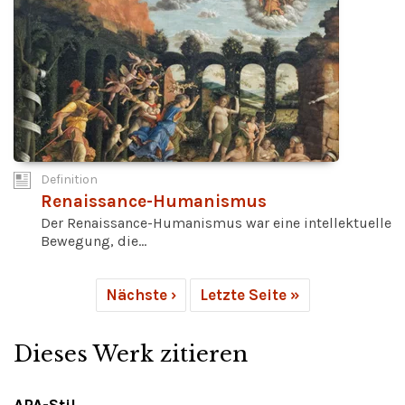
Definition
Renaissance-Humanismus
Der Renaissance-Humanismus war eine intellektuelle
Bewegung, die...
Nächste ›
Letzte Seite »
Dieses Werk zitieren