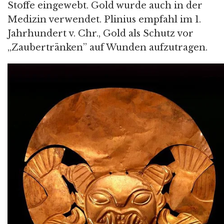
Stoffe eingewebt. Gold wurde auch in der
Medizin verwendet. Plinius empfahl im 1.
Jahrhundert v. Chr., Gold als Schutz vor
„Zaubertränken” auf Wunden aufzutragen.