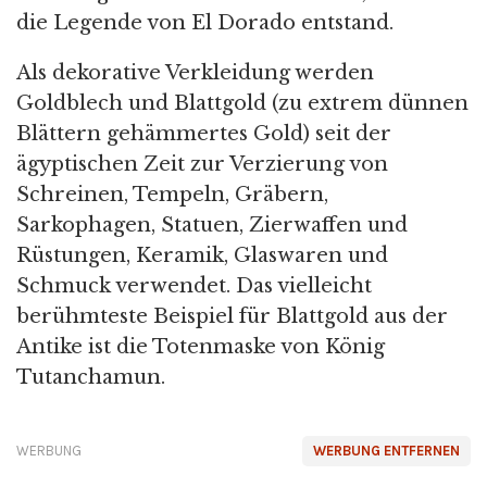
die Legende von El Dorado entstand.
Als dekorative Verkleidung werden
Goldblech und Blattgold (zu extrem dünnen
Blättern gehämmertes Gold) seit der
ägyptischen Zeit zur Verzierung von
Schreinen, Tempeln, Gräbern,
Sarkophagen, Statuen, Zierwaffen und
Rüstungen, Keramik, Glaswaren und
Schmuck verwendet. Das vielleicht
berühmteste Beispiel für Blattgold aus der
Antike ist die Totenmaske von König
Tutanchamun.
WERBUNG
WERBUNG ENTFERNEN