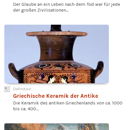
Der Glaube an ein Leben nach dem Tod war für jede
der großen Zivilisationen...
Definition
Griechische Keramik der Antike
Die Keramik des antiken Griechenlands von ca. 1000
bis ca. 400...