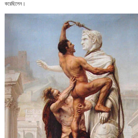
করেছিলেন।