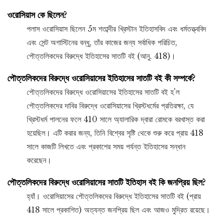
ওরোসিয়াস কে ছিলেন?
পলাস ওরোসিয়াস ছিলেন 5ম শতাব্দীর খ্রিস্টান ইতিহাসবিদ এবং ধর্মতত্ত্ববিদ
এবং সেন্ট অগাস্টিনের বন্ধু, তাঁর কাজের জন্য সর্বাধিক পরিচিত,
পৌত্তলিকদের বিরুদ্ধে ইতিহাসের সাতটি বই (আনু. 418)।
পৌত্তলিকদের বিরুদ্ধে ওরোসিয়াসের ইতিহাসের সাতটি বই কী সম্পর্কে?
পৌত্তলিকদের বিরুদ্ধে ওরোসিয়াসের ইতিহাসের সাতটি বই হ'ল
পৌত্তলিকদের দাবির বিরুদ্ধে ওরোসিয়াসের খ্রিস্টধর্মের প্রতিরক্ষা, যে
খ্রিস্টধর্ম পালনের ফলে 410 সালে অ্যালারিক দ্বারা রোমকে বরখাস্ত করা
হয়েছিল। এটি করার জন্য, তিনি বিশ্বের সৃষ্টি থেকে শুরু করে প্রায় 418
সালে কাজটি লিখতে এবং প্রকাশের সময় পর্যন্ত ইতিহাসের সন্ধান
করেছেন।
পৌত্তলিকদের বিরুদ্ধে ওরোসিয়াসের সাতটি ইতিহাস বই কি জনপ্রিয় ছিল?
হ্যাঁ। ওরোসিয়াসের পৌত্তলিকদের বিরুদ্ধে ইতিহাসের সাতটি বই (প্রায়
418 সালে প্রকাশিত) অত্যন্ত জনপ্রিয় ছিল এবং আজও মুদ্রিত রয়েছে।