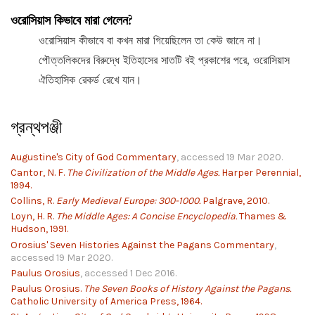
ওরোসিয়াস কিভাবে মারা গেলেন?
ওরোসিয়াস কীভাবে বা কখন মারা গিয়েছিলেন তা কেউ জানে না।
পৌত্তলিকদের বিরুদ্ধে ইতিহাসের সাতটি বই প্রকাশের পরে, ওরোসিয়াস
ঐতিহাসিক রেকর্ড রেখে যান।
গ্রন্থপঞ্জী
Augustine's City of God Commentary
, accessed 19 Mar 2020.
Cantor, N. F.
The Civilization of the Middle Ages.
Harper Perennial,
1994.
Collins, R.
Early Medieval Europe: 300-1000.
Palgrave, 2010.
Loyn, H. R.
The Middle Ages: A Concise Encyclopedia.
Thames &
Hudson, 1991.
Orosius' Seven Histories Against the Pagans Commentary
,
accessed 19 Mar 2020.
Paulus Orosius
, accessed 1 Dec 2016.
Paulus Orosius.
The Seven Books of History Against the Pagans.
Catholic University of America Press, 1964.