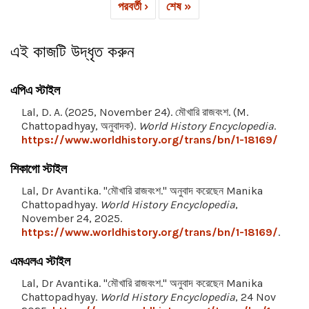
পরবর্তী ›
শেষ »
এই কাজটি উদ্ধৃত করুন
এপিএ স্টাইল
Lal, D. A. (2025, November 24). মৌখারি রাজবংশ. (M.
Chattopadhyay, অনুবাদক).
World History Encyclopedia
.
https://www.worldhistory.org/trans/bn/1-18169/
শিকাগো স্টাইল
Lal, Dr Avantika. "মৌখারি রাজবংশ." অনুবাদ করেছেন Manika
Chattopadhyay.
World History Encyclopedia
,
November 24, 2025.
https://www.worldhistory.org/trans/bn/1-18169/
.
এমএলএ স্টাইল
Lal, Dr Avantika. "মৌখারি রাজবংশ." অনুবাদ করেছেন Manika
Chattopadhyay.
World History Encyclopedia
, 24 Nov