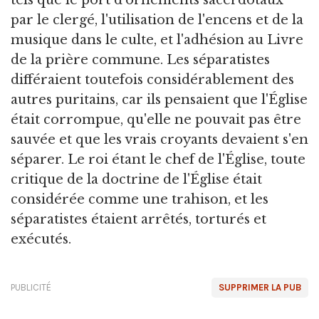
tels que le port d'ornements sacerdotaux
par le clergé, l'utilisation de l'encens et de la
musique dans le culte, et l'adhésion au Livre
de la prière commune. Les séparatistes
différaient toutefois considérablement des
autres puritains, car ils pensaient que l'Église
était corrompue, qu'elle ne pouvait pas être
sauvée et que les vrais croyants devaient s'en
séparer. Le roi étant le chef de l'Église, toute
critique de la doctrine de l'Église était
considérée comme une trahison, et les
séparatistes étaient arrêtés, torturés et
exécutés.
PUBLICITÉ
SUPPRIMER LA PUB