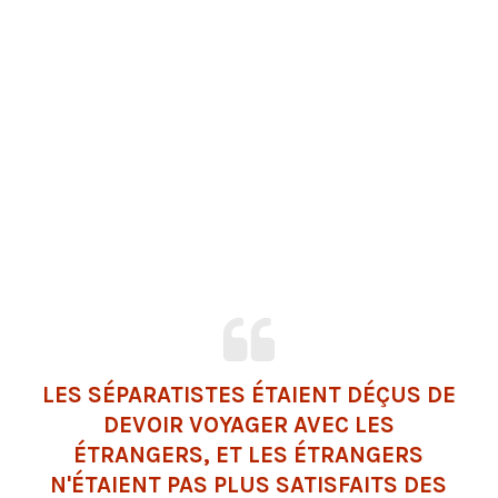
LES SÉPARATISTES ÉTAIENT DÉÇUS DE
DEVOIR VOYAGER AVEC LES
ÉTRANGERS, ET LES ÉTRANGERS
N'ÉTAIENT PAS PLUS SATISFAITS DES