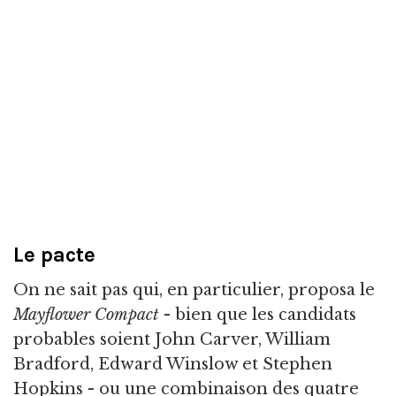
Le pacte
On ne sait pas qui, en particulier, proposa le
Mayflower Compact
- bien que les candidats
probables soient John Carver, William
Bradford, Edward Winslow et Stephen
Hopkins - ou une combinaison des quatre