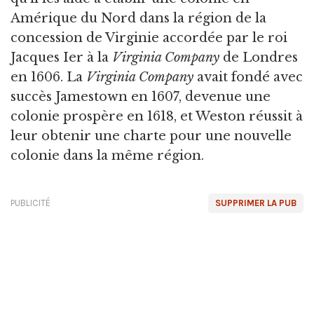
Amérique du Nord dans la région de la
concession de Virginie accordée par le roi
Jacques Ier à la
Virginia Company
de Londres
en 1606. La
Virginia Company
avait fondé avec
succès Jamestown en 1607, devenue une
colonie prospère en 1618, et Weston réussit à
leur obtenir une charte pour une nouvelle
colonie dans la même région.
PUBLICITÉ
SUPPRIMER LA PUB