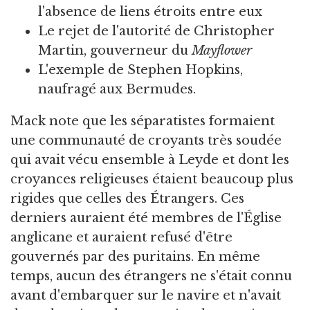
l'absence de liens étroits entre eux
Le rejet de l'autorité de Christopher
Martin, gouverneur du
Mayflower
L'exemple de Stephen Hopkins,
naufragé aux Bermudes.
Mack note que les séparatistes formaient
une communauté de croyants très soudée
qui avait vécu ensemble à Leyde et dont les
croyances religieuses étaient beaucoup plus
rigides que celles des Étrangers. Ces
derniers auraient été membres de l'Église
anglicane et auraient refusé d'être
gouvernés par des puritains. En même
temps, aucun des étrangers ne s'était connu
avant d'embarquer sur le navire et n'avait