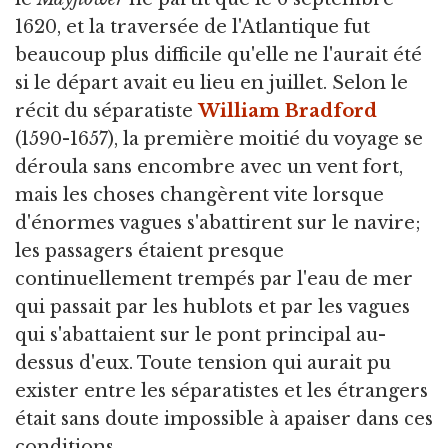
1620, et la traversée de l'Atlantique fut
beaucoup plus difficile qu'elle ne l'aurait été
si le départ avait eu lieu en juillet. Selon le
récit du séparatiste
William Bradford
(1590-1657), la première moitié du voyage se
déroula sans encombre avec un vent fort,
mais les choses changèrent vite lorsque
d'énormes vagues s'abattirent sur le navire;
les passagers étaient presque
continuellement trempés par l'eau de mer
qui passait par les hublots et par les vagues
qui s'abattaient sur le pont principal au-
dessus d'eux. Toute tension qui aurait pu
exister entre les séparatistes et les étrangers
était sans doute impossible à apaiser dans ces
conditions.