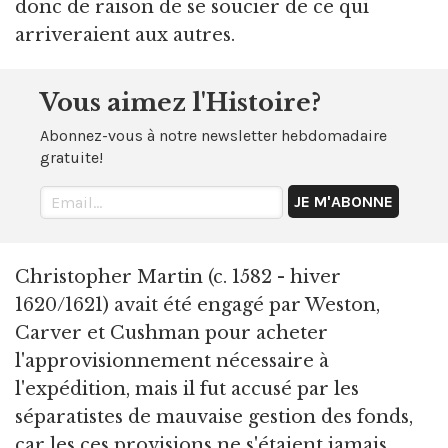
donc de raison de se soucier de ce qui
arriveraient aux autres.
Vous aimez l'Histoire?
Abonnez-vous à notre newsletter hebdomadaire
gratuite!
Christopher Martin (c. 1582 - hiver
1620/1621) avait été engagé par Weston,
Carver et Cushman pour acheter
l'approvisionnement nécessaire à
l'expédition, mais il fut accusé par les
séparatistes de mauvaise gestion des fonds,
car les ces provisions ne s'étaient jamais