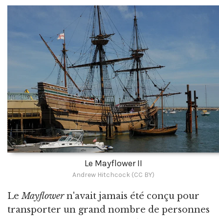
Le Mayflower II
Andrew Hitchcock (CC BY)
Le
Mayflower
n'avait jamais été conçu pour
transporter un grand nombre de personnes