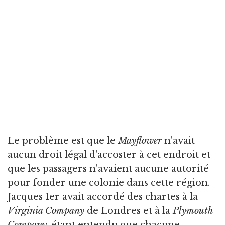
Le problème est que le
Mayflower
n'avait
aucun droit légal d'accoster à cet endroit et
que les passagers n'avaient aucune autorité
pour fonder une colonie dans cette région.
Jacques Ier avait accordé des chartes à la
Virginia Company
de Londres et à la
Plymouth