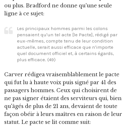
ou plus. Bradford ne donne qu'une seule
ligne à ce sujet:
Les principaux hommes parmi les colons
pensaient qu'un tel acte [le Pacte], rédigé par
eux-mêmes, compte tenu de leur condition
actuelle, serait aussi efficace que n'importe
quel document officiel et, à certains égards,
plus efficace. (49)
Carver rédigea vraisemblablement le pacte
qui fut lu à haute voix puis signé par 41 des
passagers hommes. Ceux qui choisirent de
ne pas signer étaient des serviteurs qui, bien
qu'âgés de plus de 21 ans, devaient de toute
façon obéir à leurs maîtres en raison de leur
statut. Le pacte se lit comme suit: