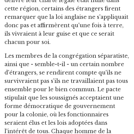
délivré leur charte légale était nulle dans
cette région, certains des étrangers firent
remarquer que la loi anglaise ne s'appliquait
donc pas et affirmèrent qu'une fois à terre,
ils vivraient à leur guise et que ce serait
chacun pour soi.
Les membres de la congrégation séparatiste,
ainsi que - semble-t-il - un certain nombre
d'étrangers, se rendirent compte qu'ils ne
survivraient pas s'ils ne travaillaient pas tous
ensemble pour le bien commun. Le pacte
stipulait que les soussignés acceptaient une
forme démocratique de gouvernement
pour la colonie, où les fonctionnaires
seraient élus et les lois adoptées dans
l'intérêt de tous. Chaque homme de la