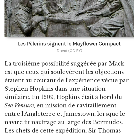
Les Pèlerins signent le Mayflower Compact
David (CC BY)
La troisième possibilité suggérée par Mack
est que ceux qui soulevèrent les objections
étaient au courant de l'expérience vécue par
Stephen Hopkins dans une situation
similaire. En 1609, Hopkins était à bord du
Sea Venture
, en mission de ravitaillement
entre l'Angleterre et Jamestown, lorsque le
navire fit naufrage au large des Bermudes.
Les chefs de cette expédition, Sir Thomas