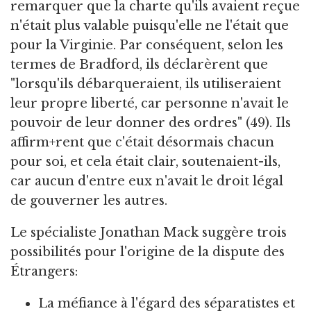
remarquer que la charte qu'ils avaient reçue
n'était plus valable puisqu'elle ne l'était que
pour la Virginie. Par conséquent, selon les
termes de Bradford, ils déclarèrent que
"lorsqu'ils débarqueraient, ils utiliseraient
leur propre liberté, car personne n'avait le
pouvoir de leur donner des ordres" (49). Ils
affirm+rent que c'était désormais chacun
pour soi, et cela était clair, soutenaient-ils,
car aucun d'entre eux n'avait le droit légal
de gouverner les autres.
Le spécialiste Jonathan Mack suggère trois
possibilités pour l'origine de la dispute des
Étrangers:
La méfiance à l'égard des séparatistes et