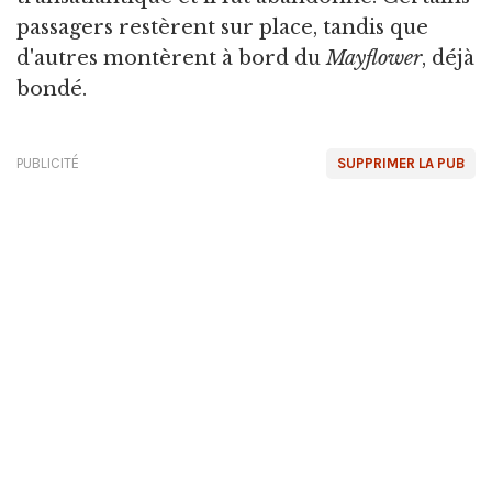
passagers restèrent sur place, tandis que
d'autres montèrent à bord du
Mayflower
, déjà
bondé.
PUBLICITÉ
SUPPRIMER LA PUB