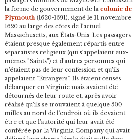
passagers hommes du Mayflower établissant
la forme de gouvernement de la
colonie de
Plymouth
(1620-1691), signé le 11 novembre
1620 au large des côtes de l'actuel
Massachusetts, aux États-Unis. Les passagers
étaient presque également répartis entre
séparatistes religieux (qui s'appelaient eux-
mêmes "Saints") et d'autres personnes qui
n'étaient pas de leur confession et qu'ils
appelaient "Étrangers". Ils étaient censés
débarquer en Virginie mais avaient été
détournés de leur route et, après avoir
réalisé qu'ils se trouvaient à quelque 500
milles au nord de l'endroit où ils devaient
être et que l'autorité qui leur avait été
conférée par la Virginia Company qui avait