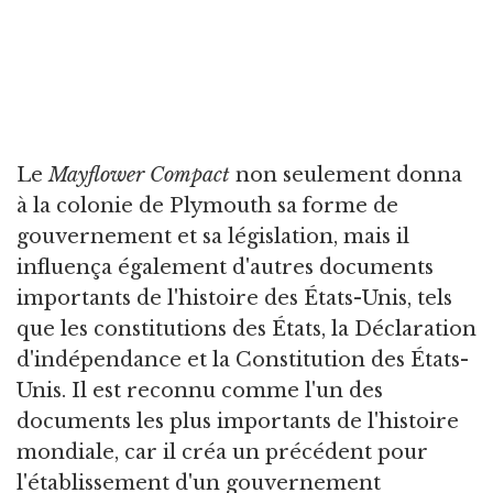
Le
Mayflower Compact
non seulement donna
à la colonie de Plymouth sa forme de
gouvernement et sa législation, mais il
influença également d'autres documents
importants de l'histoire des États-Unis, tels
que les constitutions des États, la Déclaration
d'indépendance et la Constitution des États-
Unis. Il est reconnu comme l'un des
documents les plus importants de l'histoire
mondiale, car il créa un précédent pour
l'établissement d'un gouvernement