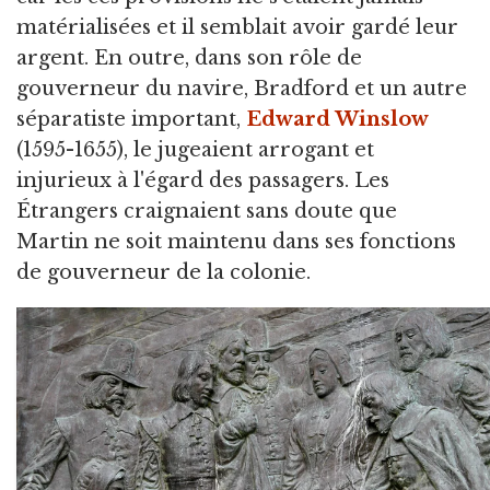
matérialisées et il semblait avoir gardé leur
argent. En outre, dans son rôle de
gouverneur du navire, Bradford et un autre
séparatiste important,
Edward Winslow
(1595-1655), le jugeaient arrogant et
injurieux à l'égard des passagers. Les
Étrangers craignaient sans doute que
Martin ne soit maintenu dans ses fonctions
de gouverneur de la colonie.