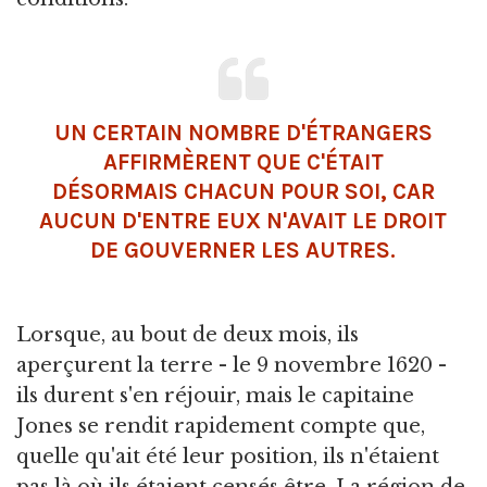
UN CERTAIN NOMBRE D'ÉTRANGERS
AFFIRMÈRENT QUE C'ÉTAIT
DÉSORMAIS CHACUN POUR SOI, CAR
AUCUN D'ENTRE EUX N'AVAIT LE DROIT
DE GOUVERNER LES AUTRES.
Lorsque, au bout de deux mois, ils
aperçurent la terre - le 9 novembre 1620 -
ils durent s'en réjouir, mais le capitaine
Jones se rendit rapidement compte que,
quelle qu'ait été leur position, ils n'étaient