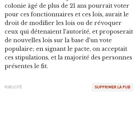
colonie âgé de plus de 21 ans pourrait voter
pour ces fonctionnaires et ces lois, aurait le
droit de modifier les lois ou de révoquer
ceux qui détenaient l'autorité, et proposerait
de nouvelles lois sur la base d'un vote
populaire; en signant le pacte, on acceptait
ces stipulations, et la majorité des personnes
présentes le fit.
PUBLICITÉ
SUPPRIMER LA PUB