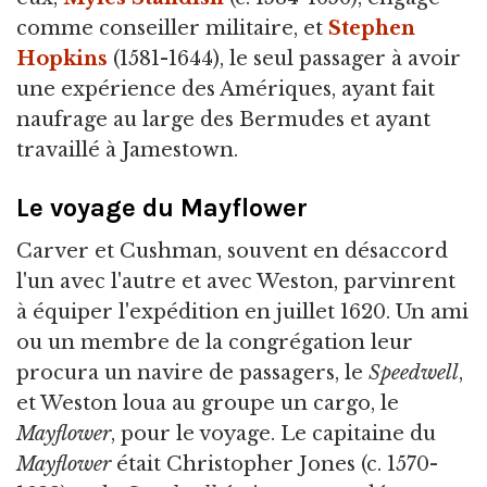
comme conseiller militaire, et
Stephen
Hopkins
(1581-1644), le seul passager à avoir
une expérience des Amériques, ayant fait
naufrage au large des Bermudes et ayant
travaillé à Jamestown.
Le voyage du Mayflower
Carver et Cushman, souvent en désaccord
l'un avec l'autre et avec Weston, parvinrent
à équiper l'expédition en juillet 1620. Un ami
ou un membre de la congrégation leur
procura un navire de passagers, le
Speedwell
,
et Weston loua au groupe un cargo, le
Mayflower
, pour le voyage. Le capitaine du
Mayflower
était Christopher Jones (c. 1570-