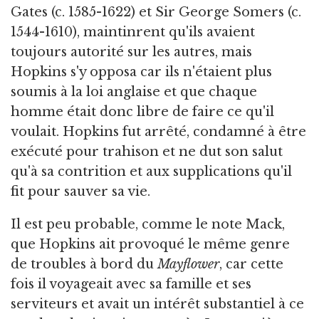
Gates (c. 1585-1622) et Sir George Somers (c.
1544-1610), maintinrent qu'ils avaient
toujours autorité sur les autres, mais
Hopkins s'y opposa car ils n'étaient plus
soumis à la loi anglaise et que chaque
homme était donc libre de faire ce qu'il
voulait. Hopkins fut arrêté, condamné à être
exécuté pour trahison et ne dut son salut
qu'à sa contrition et aux supplications qu'il
fit pour sauver sa vie.
Il est peu probable, comme le note Mack,
que Hopkins ait provoqué le même genre
de troubles à bord du
Mayflower
, car cette
fois il voyageait avec sa famille et ses
serviteurs et avait un intérêt substantiel à ce