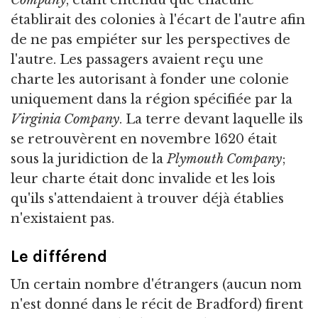
Company
, étant entendu que chacune
établirait des colonies à l'écart de l'autre afin
de ne pas empiéter sur les perspectives de
l'autre. Les passagers avaient reçu une
charte les autorisant à fonder une colonie
uniquement dans la région spécifiée par la
Virginia Company
. La terre devant laquelle ils
se retrouvèrent en novembre 1620 était
sous la juridiction de la
Plymouth Company
;
leur charte était donc invalide et les lois
qu'ils s'attendaient à trouver déjà établies
n'existaient pas.
Le différend
Un certain nombre d'étrangers (aucun nom
n'est donné dans le récit de Bradford) firent