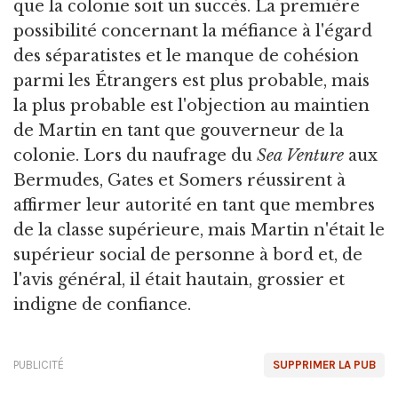
que la colonie soit un succès. La première
possibilité concernant la méfiance à l'égard
des séparatistes et le manque de cohésion
parmi les Étrangers est plus probable, mais
la plus probable est l'objection au maintien
de Martin en tant que gouverneur de la
colonie. Lors du naufrage du
Sea Venture
aux
Bermudes, Gates et Somers réussirent à
affirmer leur autorité en tant que membres
de la classe supérieure, mais Martin n'était le
supérieur social de personne à bord et, de
l'avis général, il était hautain, grossier et
indigne de confiance.
PUBLICITÉ
SUPPRIMER LA PUB