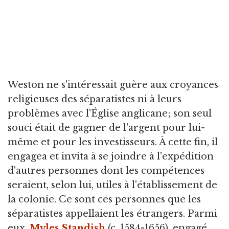
Weston ne s'intéressait guère aux croyances
religieuses des séparatistes ni à leurs
problèmes avec l'Église anglicane; son seul
souci était de gagner de l'argent pour lui-
même et pour les investisseurs. À cette fin, il
engagea et invita à se joindre à l'expédition
d'autres personnes dont les compétences
seraient, selon lui, utiles à l'établissement de
la colonie. Ce sont ces personnes que les
séparatistes appellaient les étrangers. Parmi
eux,
Myles Standish
(c. 1584-1656), engagé