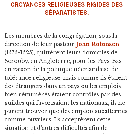
CROYANCES RELIGIEUSES RIGIDES DES
SÉPARATISTES.
Les membres de la congrégation, sous la
direction de leur pasteur
John Robinson
(1576-1625), quittèrent leurs domiciles de
Scrooby, en Angleterre, pour les Pays-Bas
en raison de la politique néerlandaise de
tolérance religieuse, mais comme ils étaient
des étrangers dans un pays où les emplois
bien rémunérés étaient contrôlés par des
guildes qui favorisaient les nationaux, ils ne
purent trouver que des emplois subalternes
comme ouvriers. Ils acceptèrent cette
situation et d'autres difficultés afin de