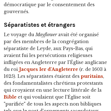
démocratique par le consentement des
gouvernés.
Séparatistes et étrangers
Le voyage du
Mayflower
avait été organisé
par des membres de la congrégation
séparatiste de Leyde, aux Pays-Bas, qui
avaient fui les persécutions religieuses
infligées en Angleterre par l'Église anglicane
du roi
Jacques Ier d'Angleterre
(r. de 1603 à
1625). Les séparatistes étaient des
puritains
,
des fondamentalistes chrétiens protestants
qui croyaient en une lecture littérale de la
Bible
et qui voulaient que l'Église soit
"purifiée" de tous les aspects non bibliques