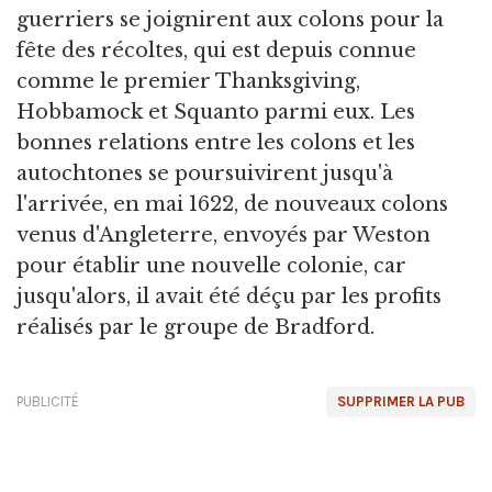
guerriers se joignirent aux colons pour la
fête des récoltes, qui est depuis connue
comme le premier Thanksgiving,
Hobbamock et Squanto parmi eux. Les
bonnes relations entre les colons et les
autochtones se poursuivirent jusqu'à
l'arrivée, en mai 1622, de nouveaux colons
venus d'Angleterre, envoyés par Weston
pour établir une nouvelle colonie, car
jusqu'alors, il avait été déçu par les profits
réalisés par le groupe de Bradford.
PUBLICITÉ
SUPPRIMER LA PUB