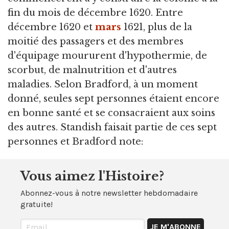
fin du mois de décembre 1620. Entre
décembre 1620 et
mars
1621, plus de la
moitié des passagers et des membres
d'équipage moururent d'hypothermie, de
scorbut, de malnutrition et d'autres
maladies. Selon Bradford, à un moment
donné, seules sept personnes étaient encore
en bonne santé et se consacraient aux soins
des autres. Standish faisait partie de ces sept
personnes et Bradford note:
Vous aimez l'Histoire?
Abonnez-vous à notre newsletter hebdomadaire
gratuite!