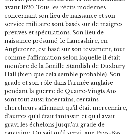
avant 1620. Tous les récits modernes
concernant son lieu de naissance et son
service militaire sont basés sur de maigres
preuves et spéculations. Son lieu de
naissance présumé, le Lancashire, en
Angleterre, est basé sur son testament, tout
comme l'affirmation selon laquelle il était
membre de la famille Standish de Duxbury
Hall (bien que cela semble probable). Son
grade et son rôle dans l'armée anglaise
pendant la guerre de Quatre-Vingts Ans
sont tout aussi incertains, certains
chercheurs affirmant qu'il était mercenaire,
d'autres qu'il était fantassin et qu'il avait
gravi les échelons jusqu'au grade de
capitaine. On sait qu'il servit aux Pays-Bas