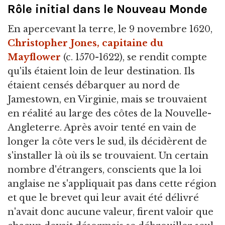
Rôle initial dans le Nouveau Monde
En apercevant la terre, le 9 novembre 1620,
Christopher Jones, capitaine du
Mayflower
(c. 1570-1622), se rendit compte
qu'ils étaient loin de leur destination. Ils
étaient censés débarquer au nord de
Jamestown, en Virginie, mais se trouvaient
en réalité au large des côtes de la Nouvelle-
Angleterre. Après avoir tenté en vain de
longer la côte vers le sud, ils décidèrent de
s'installer là où ils se trouvaient. Un certain
nombre d'étrangers, conscients que la loi
anglaise ne s'appliquait pas dans cette région
et que le brevet qui leur avait été délivré
n'avait donc aucune valeur, firent valoir que