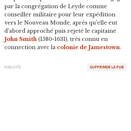
par la congrégation de Leyde comme
conseiller militaire pour leur expédition
vers le Nouveau Monde, après qu'elle eut
d'abord approché puis rejeté le capitaine
John Smith
(1580-1631), très connu en
connection avec la
colonie de Jamestown
.
PUBLICITÉ
SUPPRIMER LA PUB