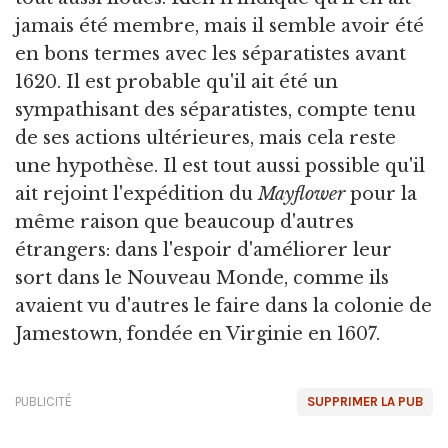
jamais été membre, mais il semble avoir été
en bons termes avec les séparatistes avant
1620. Il est probable qu'il ait été un
sympathisant des séparatistes, compte tenu
de ses actions ultérieures, mais cela reste
une hypothèse. Il est tout aussi possible qu'il
ait rejoint l'expédition du
Mayflower
pour la
même raison que beaucoup d'autres
étrangers: dans l'espoir d'améliorer leur
sort dans le Nouveau Monde, comme ils
avaient vu d'autres le faire dans la colonie de
Jamestown, fondée en Virginie en 1607.
PUBLICITÉ
SUPPRIMER LA PUB