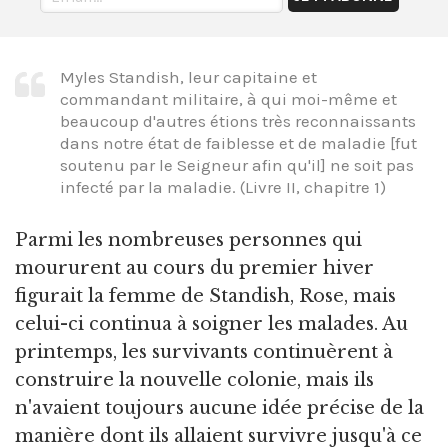
Myles Standish, leur capitaine et
commandant militaire, à qui moi-même et
beaucoup d'autres étions très reconnaissants
dans notre état de faiblesse et de maladie [fut
soutenu par le Seigneur afin qu'il] ne soit pas
infecté par la maladie. (Livre II, chapitre 1)
Parmi les nombreuses personnes qui
moururent au cours du premier hiver
figurait la femme de Standish, Rose, mais
celui-ci continua à soigner les malades. Au
printemps, les survivants continuèrent à
construire la nouvelle colonie, mais ils
n'avaient toujours aucune idée précise de la
manière dont ils allaient survivre jusqu'à ce