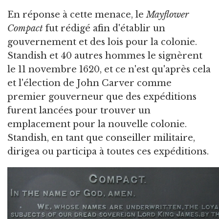
En réponse à cette menace, le
Mayflower
Compact
fut rédigé afin d'établir un
gouvernement et des lois pour la colonie.
Standish et 40 autres hommes le signèrent
le 11 novembre 1620, et ce n'est qu'après cela
et l'élection de John Carver comme
premier gouverneur que des expéditions
furent lancées pour trouver un
emplacement pour la nouvelle colonie.
Standish, en tant que conseiller militaire,
dirigea ou participa à toutes ces expéditions.