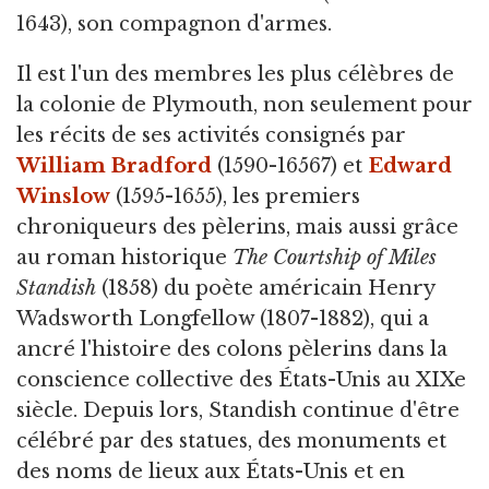
1643), son compagnon d'armes.
Il est l'un des membres les plus célèbres de
la colonie de Plymouth, non seulement pour
les récits de ses activités consignés par
William Bradford
(1590-16567) et
Edward
Winslow
(1595-1655), les premiers
chroniqueurs des pèlerins, mais aussi grâce
au roman historique
The Courtship of Miles
Standish
(1858) du poète américain Henry
Wadsworth Longfellow (1807-1882), qui a
ancré l'histoire des colons pèlerins dans la
conscience collective des États-Unis au XIXe
siècle. Depuis lors, Standish continue d'être
célébré par des statues, des monuments et
des noms de lieux aux États-Unis et en