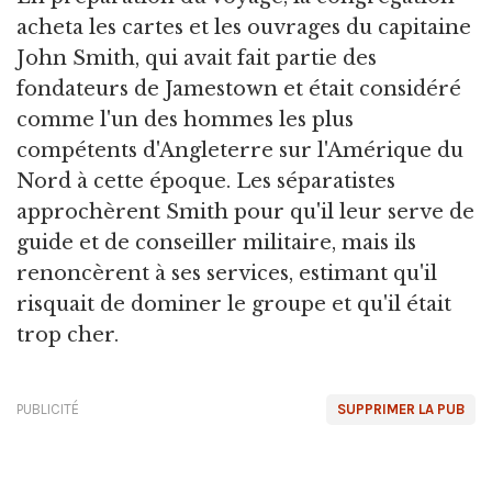
acheta les cartes et les ouvrages du capitaine
John Smith, qui avait fait partie des
fondateurs de Jamestown et était considéré
comme l'un des hommes les plus
compétents d'Angleterre sur l'Amérique du
Nord à cette époque. Les séparatistes
approchèrent Smith pour qu'il leur serve de
guide et de conseiller militaire, mais ils
renoncèrent à ses services, estimant qu'il
risquait de dominer le groupe et qu'il était
trop cher.
PUBLICITÉ
SUPPRIMER LA PUB