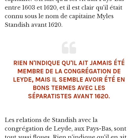
entre 1603 et 1620, et il est clair qu'il était
connu sous le nom de capitaine Myles
Standish avant 1620.
RIEN N'INDIQUE QU'IL AIT JAMAIS ÉTÉ
MEMBRE DE LA CONGRÉGATION DE
LEYDE, MAIS IL SEMBLE AVOIR ÉTÉ EN
BONS TERMES AVEC LES
SÉPARATISTES AVANT 1620.
Les relations de Standish avec la
congrégation de Leyde, aux Pays-Bas, sont
tout aussi floues. Rien n'indique qu'il en ait