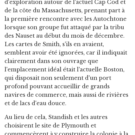
d'exploration autour de l'actuel Cap Cod et
de la côte du Massachusetts, prenant part à
la première rencontre avec les Autochtone
lorsque son groupe fut attaqué par la tribu
des Nauset au début du mois de décembre.
Les cartes de Smith, s'ils en avaient,
semblent avoir été ignorées, car il indiquait
clairement dans son ouvrage que
l'emplacement idéal était l'actuelle Boston,
qui disposait non seulement d'un port
profond pouvant accueillir de grands
navires de commerce, mais aussi de rivières
et de lacs d'eau douce.
Au lieu de cela, Standish et les autres
choisirent le site de Plymouth et
commencèrent à y construire la colonie à la