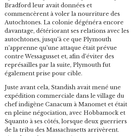
Bradford leur avait données et
commencèrent à voler la nourriture des
Autochtones. La colonie dégénéra encore
davantage, détériorant ses relations avec les
autochtones, jusqu'à ce que Plymouth
n'apprenne qu'une attaque était prévue
contre Wessagusset et, afin d'éviter des
représailles par la suite, Plymouth fut
également prise pour cible.
Juste avant cela, Standish avait mené une
expédition commerciale dans le village du
chef indigène Canacum à Manomet et était
en pleine négociation, avec Hobbamock et
Squanto à ses côtés, lorsque deux guerriers
de la tribu des Massachusetts arrivèrent.