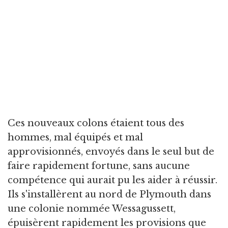
Ces nouveaux colons étaient tous des
hommes, mal équipés et mal
approvisionnés, envoyés dans le seul but de
faire rapidement fortune, sans aucune
compétence qui aurait pu les aider à réussir.
Ils s'installèrent au nord de Plymouth dans
une colonie nommée Wessagussett,
épuisèrent rapidement les provisions que