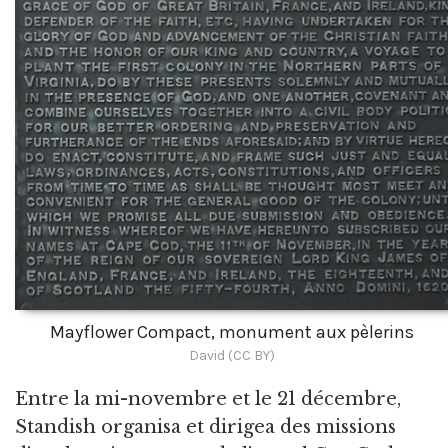
Mayflower Compact, monument aux pèlerins
David (CC BY)
Entre la mi-novembre et le 21 décembre,
Standish organisa et dirigea des missions