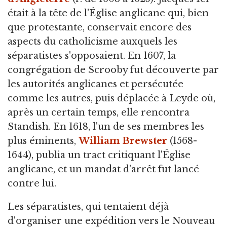
était à la tête de l'Église anglicane qui, bien
que protestante, conservait encore des
aspects du catholicisme auxquels les
séparatistes s'opposaient. En 1607, la
congrégation de Scrooby fut découverte par
les autorités anglicanes et persécutée
comme les autres, puis déplacée à Leyde où,
après un certain temps, elle rencontra
Standish. En 1618, l'un de ses membres les
plus éminents,
William Brewster
(1568-
1644), publia un tract critiquant l'Église
anglicane, et un mandat d'arrêt fut lancé
contre lui.
Les séparatistes, qui tentaient déjà
d'organiser une expédition vers le Nouveau