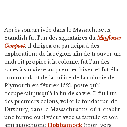
Après son arrivée dans le Massachusetts,
Standish fut l'un des signataires du
Mayflower
Compact
;
il dirigea ou participa à des
explorations de la région afin de trouver un
endroit propice à la colonie, fut l'un des
rares à survivre au premier hiver et fut élu
commandant de la milice de la colonie de
Plymouth en février 1621, poste qu'il
occuperait jusqu'à la fin de sa vie. Il fut l'un
des premiers colons, voire le fondateur, de
Duxbury, dans le Massachusetts, où il établit
une ferme où il vécut avec sa famille et son
ami autochtone
Hobbamock
(mort vers