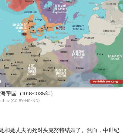
帝国（1016-1035年）
chev (CC BY-NC-ND)
，她和她丈夫的死对头克努特结婚了。然而，中世纪