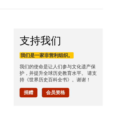
支持我们
我们是一家非营利组织。
我们的使命是让人们参与文化遗产保
护，并提升全球历史教育水平。 请支
持《世界历史百科全书》。谢谢！
捐赠
会员资格