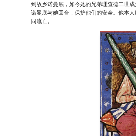
到故乡诺曼底，如今她的兄弟理查德二世成
诺曼底与她回合，保护他们的安全。他本人
同流亡。