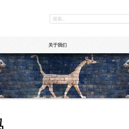
关于我们
玛