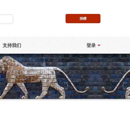
捐赠
支持我们
登录