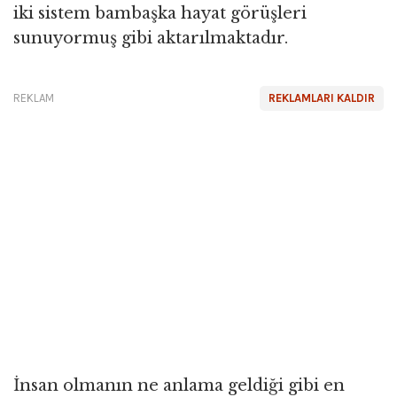
iki sistem bambaşka hayat görüşleri
sunuyormuş gibi aktarılmaktadır.
REKLAM
REKLAMLARI KALDIR
İnsan olmanın ne anlama geldiği gibi en