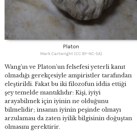
Platon
Mark Cartwright (CC BY-NC-SA)
Wang’ın ve Platon’un felsefesi yeterli kanıt
olmadığı gerekçesiyle ampiristler tarafından
eleştirildi. Fakat bu iki filozofun iddia ettiği
şey temelde mantıklıdır: Kişi, iyiyi
arayabilmek için iyinin ne olduğunu
bilmelidir; insanın iyinin peşinde olmayı
arzulaması da zaten iyilik bilgisinin doğuştan
olmasını gerektirir.