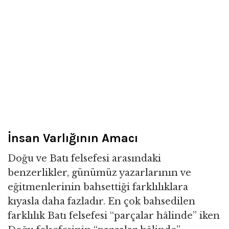
İnsan Varlığının Amacı
Doğu ve Batı felsefesi arasındaki
benzerlikler, günümüz yazarlarının ve
eğitmenlerinin bahsettiği farklılıklara
kıyasla daha fazladır. En çok bahsedilen
farklılık Batı felsefesi “parçalar hâlinde” iken