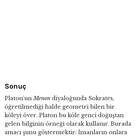
Sonuç
Platon’un
Menon
diyaloğunda Sokrates,
öğretilmediği halde geometri bilen bir
köleyi över. Platon bu köle genci doğuştan
gelen bilginin örneği olarak kullanır. Burada
amacı şunu göstermektir: İnsanların onlara