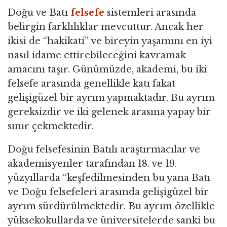
Doğu ve Batı
felsefe
sistemleri arasında
belirgin farklılıklar mevcuttur. Ancak her
ikisi de “hakikati” ve bireyin yaşamını en iyi
nasıl idame ettirebileceğini kavramak
amacını taşır. Günümüzde, akademi, bu iki
felsefe arasında genellikle katı fakat
gelişigüzel bir ayrım yapmaktadır. Bu ayrım
gereksizdir ve iki gelenek arasına yapay bir
sınır çekmektedir.
Doğu felsefesinin Batılı araştırmacılar ve
akademisyenler tarafından 18. ve 19.
yüzyıllarda “keşfedilmesinden bu yana Batı
ve Doğu felsefeleri arasında gelişigüzel bir
ayrım sürdürülmektedir. Bu ayrım özellikle
yüksekokullarda ve üniversitelerde sanki bu