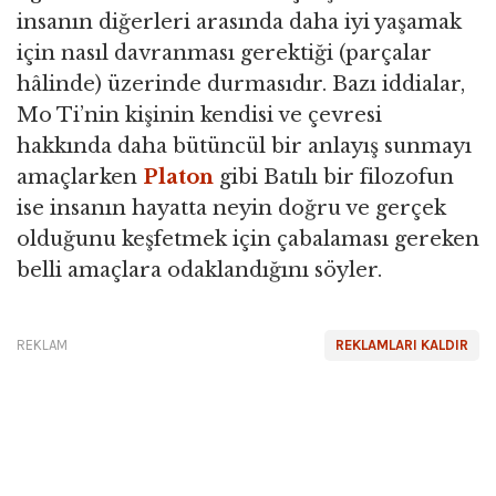
insanın diğerleri arasında daha iyi yaşamak
için nasıl davranması gerektiği (parçalar
hâlinde) üzerinde durmasıdır. Bazı iddialar,
Mo Ti’nin kişinin kendisi ve çevresi
hakkında daha bütüncül bir anlayış sunmayı
amaçlarken
Platon
gibi Batılı bir filozofun
ise insanın hayatta neyin doğru ve gerçek
olduğunu keşfetmek için çabalaması gereken
belli amaçlara odaklandığını söyler.
REKLAM
REKLAMLARI KALDIR