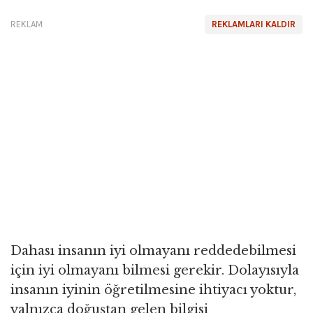
REKLAM
REKLAMLARI KALDIR
Dahası insanın iyi olmayanı reddedebilmesi
için iyi olmayanı bilmesi gerekir. Dolayısıyla
insanın iyinin öğretilmesine ihtiyacı yoktur,
yalnızca doğuştan gelen bilgisi