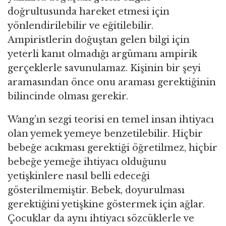
doğrultusunda hareket etmesi için
yönlendirilebilir ve eğitilebilir.
Ampiristlerin doğuştan gelen bilgi için
yeterli kanıt olmadığı argümanı ampirik
gerçeklerle savunulamaz. Kişinin bir şeyi
aramasından önce onu araması gerektiğinin
bilincinde olması gerekir.
Wang’ın sezgi teorisi en temel insan ihtiyacı
olan yemek yemeye benzetilebilir. Hiçbir
bebeğe acıkması gerektiği öğretilmez, hiçbir
bebeğe yemeğe ihtiyacı olduğunu
yetişkinlere nasıl belli edeceği
gösterilmemiştir. Bebek, doyurulması
gerektiğini yetişkine göstermek için ağlar.
Çocuklar da aynı ihtiyacı sözcüklerle ve