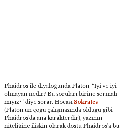
Phaidros ile diyaloğunda Platon, “İyi ve iyi
olmayan nedir? Bu soruları birine sormalı
mıyız?” diye sorar. Hocası
Sokrates
(Platon’un çoğu çalışmasında olduğu gibi
Phaidros’da ana karakterdir), yazının
niteliğine ilişkin olarak dostu Phaidros’a bu