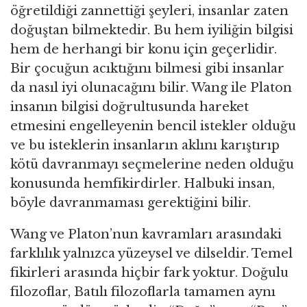
öğretildiği zannettiği şeyleri, insanlar zaten
doğuştan bilmektedir. Bu hem iyiliğin bilgisi
hem de herhangi bir konu için geçerlidir.
Bir çocuğun acıktığını bilmesi gibi insanlar
da nasıl iyi olunacağını bilir. Wang ile Platon
insanın bilgisi doğrultusunda hareket
etmesini engelleyenin bencil istekler olduğu
ve bu isteklerin insanların aklını karıştırıp
kötü davranmayı seçmelerine neden olduğu
konusunda hemfikirdirler. Halbuki insan,
böyle davranmaması gerektiğini bilir.
Wang ve Platon’nun kavramları arasındaki
farklılık yalnızca yüzeysel ve dilseldir. Temel
fikirleri arasında hiçbir fark yoktur. Doğulu
filozoflar, Batılı filozoflarla tamamen aynı