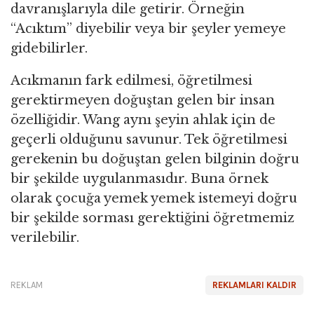
davranışlarıyla dile getirir. Örneğin
“Acıktım” diyebilir veya bir şeyler yemeye
gidebilirler.
Acıkmanın fark edilmesi, öğretilmesi
gerektirmeyen doğuştan gelen bir insan
özelliğidir. Wang aynı şeyin ahlak için de
geçerli olduğunu savunur. Tek öğretilmesi
gerekenin bu doğuştan gelen bilginin doğru
bir şekilde uygulanmasıdır. Buna örnek
olarak çocuğa yemek yemek istemeyi doğru
bir şekilde sorması gerektiğini öğretmemiz
verilebilir.
REKLAM
REKLAMLARI KALDIR