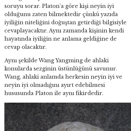
soruyu sorar. Platon’a göre kişi neyin iyi
olduğunu zaten bilmektedir çünkü yazıda
iyiliğin niteliğini doğuştan getirdiği bilgisiyle
cevaplayacaktır. Aynı zamanda kişinin kendi
hayatında iyiliğin ne anlama geldiğine de
cevap olacaktır.
Aynı şekilde Wang Yangming de ahlaki
konularda sezginin üstünlüğünü savunur.
Wang, ahlaki anlamda herkesin neyin iyi ve
neyin iyi olmadığını ayırt edebilmesi
hususunda Platon ile aynı fikirdedir.