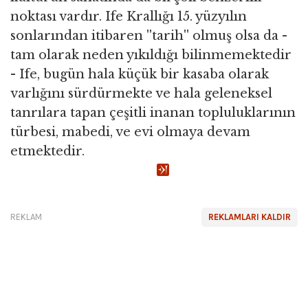
noktası vardır. Ife Krallığı 15. yüzyılın
sonlarından itibaren ''tarih'' olmuş olsa da -
tam olarak neden yıkıldığı bilinmemektedir
- Ife, bugün hala küçük bir kasaba olarak
varlığını sürdürmekte ve hala geleneksel
tanrılara tapan çeşitli inanan topluluklarının
türbesi, mabedi, ve evi olmaya devam
etmektedir.
REKLAM
REKLAMLARI KALDIR