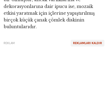
dekorasyonlarına dair ipucu ise, mozaik
etkisi yaratmak için içlerine yapıştırılmış
birçok küçük çanak çömlek diskinin
buluntularıdır.
REKLAM
REKLAMLARI KALDIR