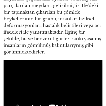
parçalardan meydana getirilmiştir. Ife'deki
bir tapınaktan çıkarılan bu çömlek
heykellerinin bir grubu, insanları fiziksel
deformasyonları, hastalık belirtileri veya acı
ifadeleri ile yansıtmaktadır. İlginç bir
şekilde, bu ve benzeri figürler, sanki yaşamış
insanların gömülmüş kalıntılarıymış gibi
görünmektedirler.