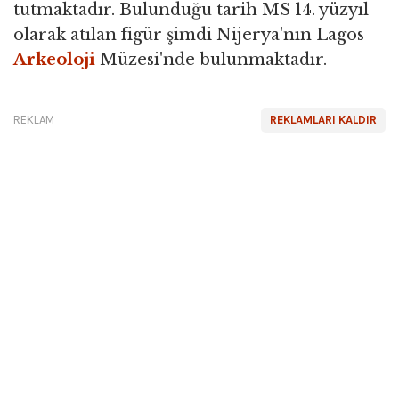
tutmaktadır. Bulunduğu tarih MS 14. yüzyıl
olarak atılan figür şimdi Nijerya'nın Lagos
Arkeoloji
Müzesi'nde bulunmaktadır.
REKLAM
REKLAMLARI KALDIR