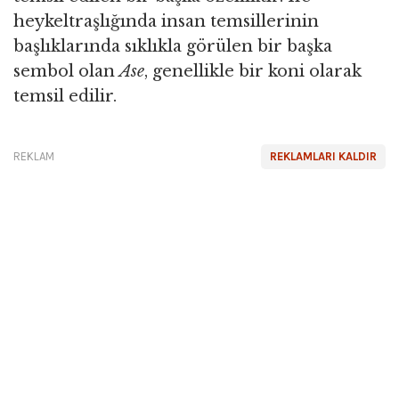
heykeltraşlığında insan temsillerinin
başlıklarında sıklıkla görülen bir başka
sembol olan
Ase
, genellikle bir koni olarak
temsil edilir.
REKLAM
REKLAMLARI KALDIR