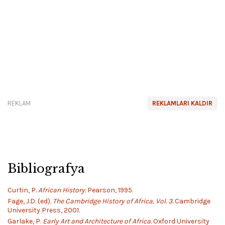
REKLAM
REKLAMLARI KALDIR
Bibliografya
Curtin, P.
African History.
Pearson, 1995.
Fage, J.D. (ed).
The Cambridge History of Africa, Vol. 3.
Cambridge
University Press, 2001.
Garlake, P.
Early Art and Architecture of Africa.
Oxford University