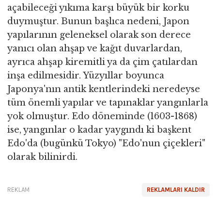
açabileceği yıkıma karşı büyük bir korku
duymuştur. Bunun başlıca nedeni, Japon
yapılarının geleneksel olarak son derece
yanıcı olan ahşap ve kağıt duvarlardan,
ayrıca ahşap kiremitli ya da çim çatılardan
inşa edilmesidir. Yüzyıllar boyunca
Japonya'nın antik kentlerindeki neredeyse
tüm önemli yapılar ve tapınaklar yangınlarla
yok olmuştur. Edo döneminde (1603-1868)
ise, yangınlar o kadar yaygındı ki başkent
Edo'da (bugünkü Tokyo) "Edo'nun çiçekleri"
olarak bilinirdi.
REKLAM
REKLAMLARI KALDIR