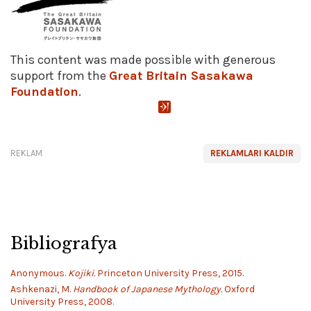
This content was made possible with generous
support from the
Great Britain Sasakawa
Foundation
.
REKLAM
REKLAMLARI KALDIR
Bibliografya
Anonymous.
Kojiki.
Princeton University Press, 2015.
Ashkenazi, M.
Handbook of Japanese Mythology.
Oxford
University Press, 2008.