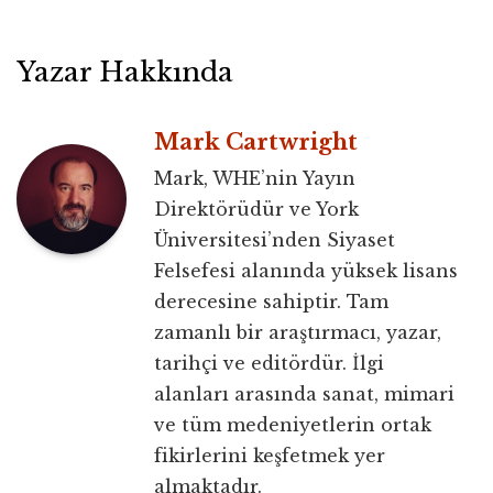
Yazar Hakkında
Mark Cartwright
Mark, WHE’nin Yayın
Direktörüdür ve York
Üniversitesi’nden Siyaset
Felsefesi alanında yüksek lisans
derecesine sahiptir. Tam
zamanlı bir araştırmacı, yazar,
tarihçi ve editördür. İlgi
alanları arasında sanat, mimari
ve tüm medeniyetlerin ortak
fikirlerini keşfetmek yer
almaktadır.