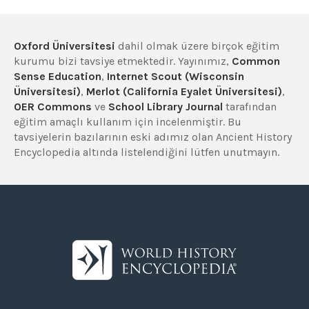
Oxford Üniversitesi
dahil olmak üzere birçok eğitim
kurumu bizi tavsiye etmektedir. Yayınımız,
Common
Sense Education
,
Internet Scout (Wisconsin
Üniversitesi)
,
Merlot (California Eyalet Üniversitesi)
,
OER Commons
ve
School Library Journal
tarafından
eğitim amaçlı kullanım için incelenmiştir. Bu
tavsiyelerin bazılarının eski adımız olan Ancient History
Encyclopedia altında listelendiğini lütfen unutmayın.