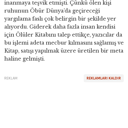
inanmaya teşvik etmişti. Çünkü ölen kişi
ruhunun Öbür Dünya’da geçireceği
yargılama faslı çok belirgin bir şekilde yer
alıyordu. Giderek daha fazla insan kendisi
için Ölüler Kitabını talep ettikçe, yazıcılar da
bu işlemi adeta mecbur kılmasını sağlamış ve
Kitap, satışı yapılmak üzere üretilen bir meta
haline gelmişti.
REKLAM
REKLAMLARI KALDIR