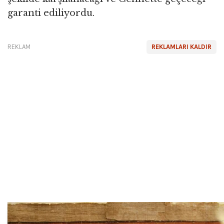
garanti ediliyordu.
REKLAM
REKLAMLARI KALDIR