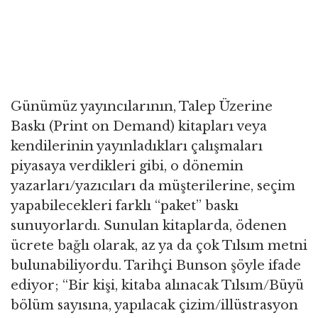
Günümüz yayıncılarının, Talep Üzerine
Baskı (Print on Demand) kitapları veya
kendilerinin yayınladıkları çalışmaları
piyasaya verdikleri gibi, o dönemin
yazarları/yazıcıları da müşterilerine, seçim
yapabilecekleri farklı “paket” baskı
sunuyorlardı. Sunulan kitaplarda, ödenen
ücrete bağlı olarak, az ya da çok Tılsım metni
bulunabiliyordu. Tarihçi Bunson şöyle ifade
ediyor; “Bir kişi, kitaba alınacak Tılsım/Büyü
bölüm sayısına, yapılacak çizim/illüstrasyon