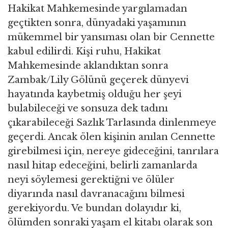
Hakikat Mahkemesinde yargılamadan
geçtikten sonra, dünyadaki yaşamının
mükemmel bir yansıması olan bir Cennette
kabul edilirdi. Kişi ruhu, Hakikat
Mahkemesinde aklandıktan sonra
Zambak/Lily Gölünü geçerek dünyevi
hayatında kaybetmiş olduğu her şeyi
bulabileceği ve sonsuza dek tadını
çıkarabileceği Sazlık Tarlasında dinlenmeye
geçerdi. Ancak ölen kişinin anılan Cennette
girebilmesi için, nereye gideceğini, tanrılara
nasıl hitap edeceğini, belirli zamanlarda
neyi söylemesi gerektiğni ve ölüler
diyarında nasıl davranacağını bilmesi
gerekiyordu. Ve bundan dolayıdır ki,
ölümden sonraki yaşam el kitabı olarak son