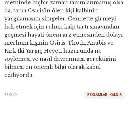
metninde hiçbir zaman tanımlanmamış olsa
da, tanrı Osiris’in ölen kişi kalbinin
yargılamasını simgeler. Cennette girmeyi
hak etmek için ruhun kalp tartı sınavından
geçmesi hayati önem arz etmesinden dolayı
merhum kişinin Osiris, Thoth, Anubis ve
Kırk İki Yargıç Heyeti huzurunda ne
söylemesi ve nasıl davranması gerektiğini
bilmesi en önemli bilgi olarak kabul
ediliyordu.
REKLAM
REKLAMLARI KALDIR