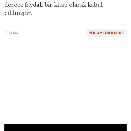
derece faydalı bir kitap olarak kabul
edilmiştir.
REKLAM
REKLAMLARI KALDIR