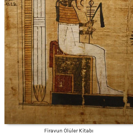
Firavun Ölüler Kitabı