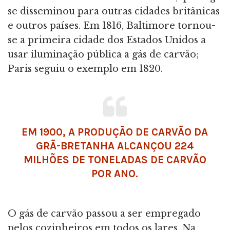
se disseminou para outras cidades britânicas
e outros países. Em 1816, Baltimore tornou-
se a primeira cidade dos Estados Unidos a
usar iluminação pública a gás de carvão;
Paris seguiu o exemplo em 1820.
EM 1900, A PRODUÇÃO DE CARVÃO DA
GRÃ-BRETANHA ALCANÇOU 224
MILHÕES DE TONELADAS DE CARVÃO
POR ANO.
O gás de carvão passou a ser empregado
pelos cozinheiros em todos os lares. Na