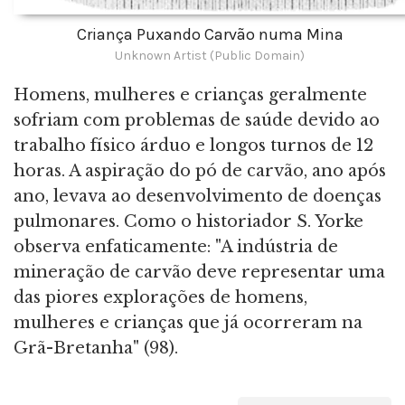
Criança Puxando Carvão numa Mina
Unknown Artist (Public Domain)
Homens, mulheres e crianças geralmente
sofriam com problemas de saúde devido ao
trabalho físico árduo e longos turnos de 12
horas. A aspiração do pó de carvão, ano após
ano, levava ao desenvolvimento de doenças
pulmonares. Como o historiador S. Yorke
observa enfaticamente: "A indústria de
mineração de carvão deve representar uma
das piores explorações de homens,
mulheres e crianças que já ocorreram na
Grã-Bretanha" (98).