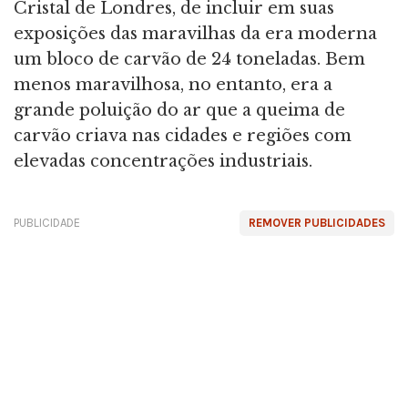
Cristal de Londres, de incluir em suas
exposições das maravilhas da era moderna
um bloco de carvão de 24 toneladas. Bem
menos maravilhosa, no entanto, era a
grande poluição do ar que a queima de
carvão criava nas cidades e regiões com
elevadas concentrações industriais.
PUBLICIDADE
REMOVER PUBLICIDADES