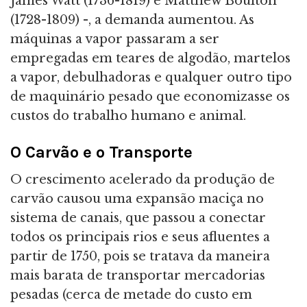
James Watt (1736-1819) e Matthew Boulton
(1728-1809) -, a demanda aumentou. As
máquinas a vapor passaram a ser
empregadas em teares de algodão, martelos
a vapor, debulhadoras e qualquer outro tipo
de maquinário pesado que economizasse os
custos do trabalho humano e animal.
O Carvão e o Transporte
O crescimento acelerado da produção de
carvão causou uma expansão maciça no
sistema de canais, que passou a conectar
todos os principais rios e seus afluentes a
partir de 1750, pois se tratava da maneira
mais barata de transportar mercadorias
pesadas (cerca de metade do custo em