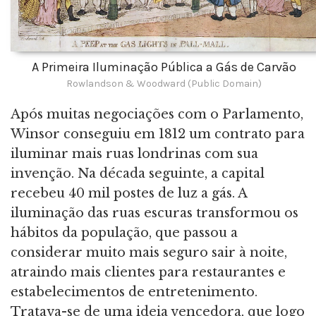
A Primeira Iluminação Pública a Gás de Carvão
Rowlandson & Woodward (Public Domain)
Após muitas negociações com o Parlamento,
Winsor conseguiu em 1812 um contrato para
iluminar mais ruas londrinas com sua
invenção. Na década seguinte, a capital
recebeu 40 mil postes de luz a gás. A
iluminação das ruas escuras transformou os
hábitos da população, que passou a
considerar muito mais seguro sair à noite,
atraindo mais clientes para restaurantes e
estabelecimentos de entretenimento.
Tratava-se de uma ideia vencedora, que logo