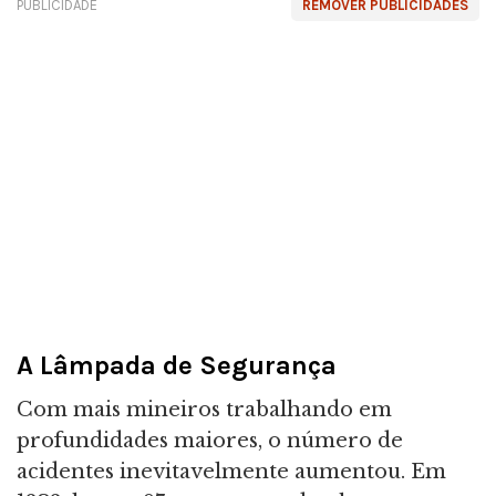
PUBLICIDADE
REMOVER PUBLICIDADES
A Lâmpada de Segurança
Com mais mineiros trabalhando em
profundidades maiores, o número de
acidentes inevitavelmente aumentou. Em