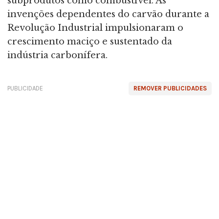
subprodutos como combustível. As
invenções dependentes do carvão durante a
Revolução Industrial impulsionaram o
crescimento maciço e sustentado da
indústria carbonífera.
PUBLICIDADE
REMOVER PUBLICIDADES