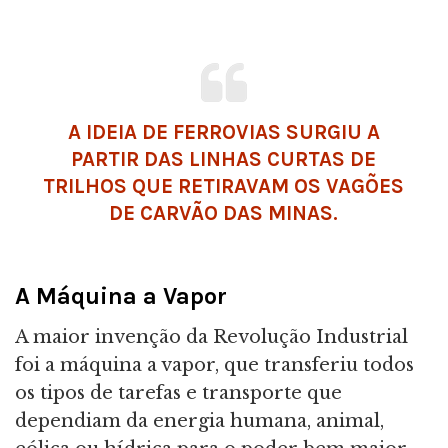
A IDEIA DE FERROVIAS SURGIU A
PARTIR DAS LINHAS CURTAS DE
TRILHOS QUE RETIRAVAM OS VAGÕES
DE CARVÃO DAS MINAS.
A Máquina a Vapor
A maior invenção da Revolução Industrial
foi a máquina a vapor, que transferiu todos
os tipos de tarefas e transporte que
dependiam da energia humana, animal,