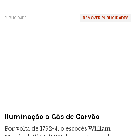
PUBLICIDADE
REMOVER PUBLICIDADES
Iluminação a Gás de Carvão
Por volta de 1792-4, o escocês William