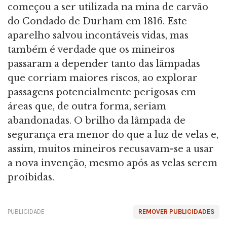
começou a ser utilizada na mina de carvão
do Condado de Durham em 1816. Este
aparelho salvou incontáveis vidas, mas
também é verdade que os mineiros
passaram a depender tanto das lâmpadas
que corriam maiores riscos, ao explorar
passagens potencialmente perigosas em
áreas que, de outra forma, seriam
abandonadas. O brilho da lâmpada de
segurança era menor do que a luz de velas e,
assim, muitos mineiros recusavam-se a usar
a nova invenção, mesmo após as velas serem
proibidas.
PUBLICIDADE
REMOVER PUBLICIDADES