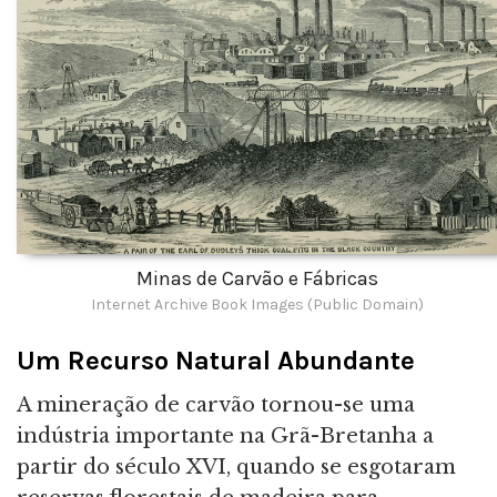
Minas de Carvão e Fábricas
Internet Archive Book Images (Public Domain)
Um Recurso Natural Abundante
A mineração de carvão tornou-se uma
indústria importante na Grã-Bretanha a
partir do século XVI, quando se esgotaram