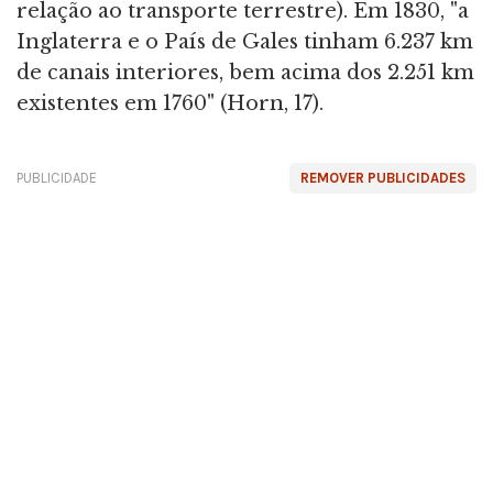
relação ao transporte terrestre). Em 1830, "a
Inglaterra e o País de Gales tinham 6.237 km
de canais interiores, bem acima dos 2.251 km
existentes em 1760" (Horn, 17).
PUBLICIDADE
REMOVER PUBLICIDADES