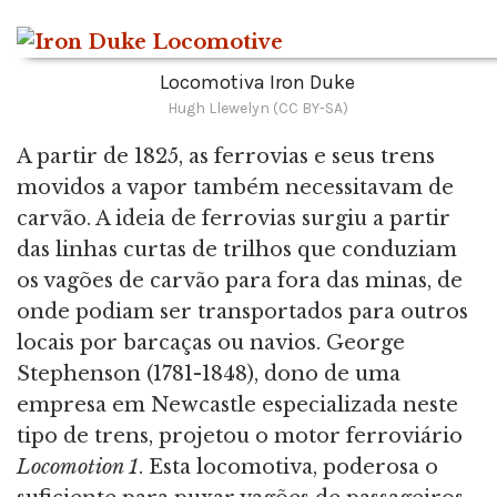
Locomotiva Iron Duke
Hugh Llewelyn (CC BY-SA)
A partir de 1825, as ferrovias e seus trens
movidos a vapor também necessitavam de
carvão. A ideia de ferrovias surgiu a partir
das linhas curtas de trilhos que conduziam
os vagões de carvão para fora das minas, de
onde podiam ser transportados para outros
locais por barcaças ou navios. George
Stephenson (1781-1848), dono de uma
empresa em Newcastle especializada neste
tipo de trens, projetou o motor ferroviário
Locomotion 1
. Esta locomotiva, poderosa o