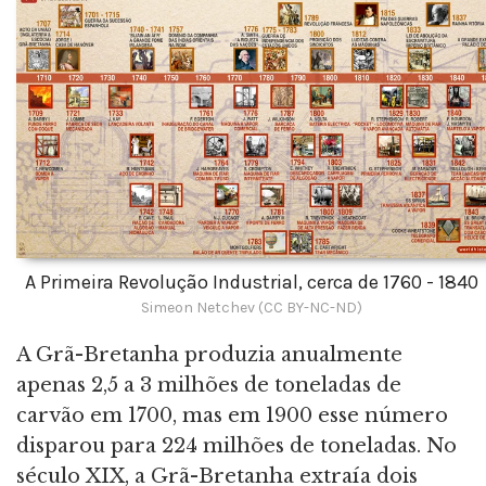
A Primeira Revolução Industrial, cerca de 1760 - 1840
Simeon Netchev (CC BY-NC-ND)
A Grã-Bretanha produzia anualmente
apenas 2,5 a 3 milhões de toneladas de
carvão em 1700, mas em 1900 esse número
disparou para 224 milhões de toneladas. No
século XIX, a Grã-Bretanha extraía dois