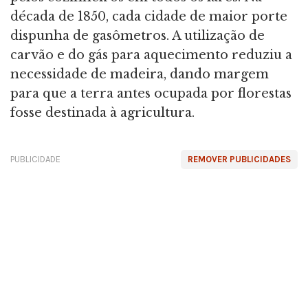
década de 1850, cada cidade de maior porte
dispunha de gasômetros. A utilização de
carvão e do gás para aquecimento reduziu a
necessidade de madeira, dando margem
para que a terra antes ocupada por florestas
fosse destinada à agricultura.
PUBLICIDADE
REMOVER PUBLICIDADES