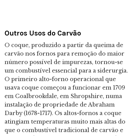
Outros Usos do Carvão
O coque, produzido a partir da queima de
carvão nos fornos para remoção do maior
número possível de impurezas, tornou-se
um combustível essencial para a siderurgia.
O primeiro alto-forno operacional que
usava coque começou a funcionar em 1709
em Coalbrookdale, em Shropshire, numa
instalação de propriedade de Abraham
Darby (1678-1717). Os altos-fornos a coque
atingiam temperaturas muito mais altas do
que o combustível tradicional de carvão e