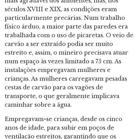
mais agradável dos ambientes, mas, nos
séculos XVIII e XIX, as condições eram
particularmente precárias. Num trabalho
físico árduo, a maior parte das paredes era
trabalhada com o uso de picaretas. O veio de
carvão a ser extraído podia ser muito
estreito e, assim, o mineiro precisava atuar
num espaço às vezes limitado a 75 cm. As
instalações empregavam mulheres e
crianças. As mulheres carregavam pesadas
cestas de carvão para os vagões de
transporte, o que geralmente implicava
caminhar sobre a água.
Empregavam-se crianças, desde os cinco
anos de idade, para subir em poços de
ventilação estreitos, garantindo que os