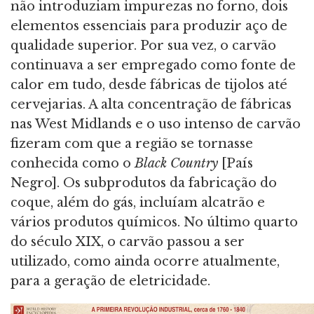
não introduziam impurezas no forno, dois
elementos essenciais para produzir aço de
qualidade superior. Por sua vez, o carvão
continuava a ser empregado como fonte de
calor em tudo, desde fábricas de tijolos até
cervejarias. A alta concentração de fábricas
nas West Midlands e o uso intenso de carvão
fizeram com que a região se tornasse
conhecida como o
Black Country
[País
Negro]. Os subprodutos da fabricação do
coque, além do gás, incluíam alcatrão e
vários produtos químicos. No último quarto
do século XIX, o carvão passou a ser
utilizado, como ainda ocorre atualmente,
para a geração de eletricidade.