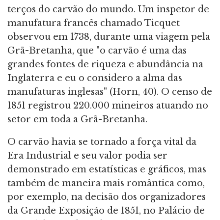
terços do carvão do mundo. Um inspetor de
manufatura francês chamado Ticquet
observou em 1738, durante uma viagem pela
Grã-Bretanha, que "o carvão é uma das
grandes fontes de riqueza e abundância na
Inglaterra e eu o considero a alma das
manufaturas inglesas" (Horn, 40). O censo de
1851 registrou 220.000 mineiros atuando no
setor em toda a Grã-Bretanha.
O carvão havia se tornado a força vital da
Era Industrial e seu valor podia ser
demonstrado em estatísticas e gráficos, mas
também de maneira mais romântica como,
por exemplo, na decisão dos organizadores
da Grande Exposição de 1851, no Palácio de