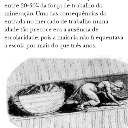
entre 20-50% da força de trabalho da
mineração. Uma das consequências da
entrada no mercado de trabalho numa
idade tão precoce era a ausência de
escolaridade, pois a maioria não frequentava
a escola por mais do que três anos.