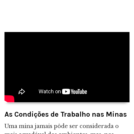
As Condições de Trabalho nas Minas
Uma mina jamais pôde ser considerada o