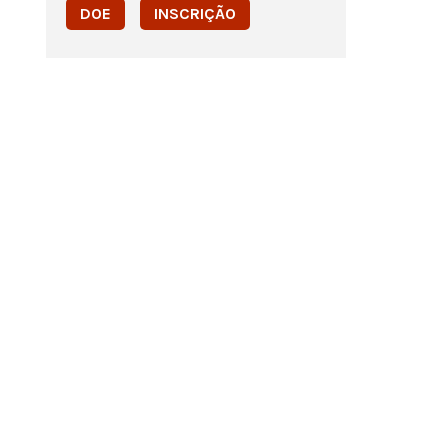
DOE
INSCRIÇÃO