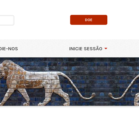
DOE
OIE-NOS
INICIE SESSÃO