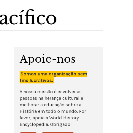
cífico
Apoie-nos
Somos uma organização sem
fins lucrativos.
A nossa missão é envolver as
pessoas na herança cultural e
melhorar a educação sobre a
História em todo o mundo. Por
favor, apoie a World History
Encyclopedia. Obrigado!