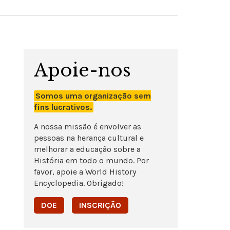
Apoie-nos
Somos uma organização sem
fins lucrativos.
A nossa missão é envolver as
pessoas na herança cultural e
melhorar a educação sobre a
História em todo o mundo. Por
favor, apoie a World History
Encyclopedia. Obrigado!
DOE
INSCRIÇÃO