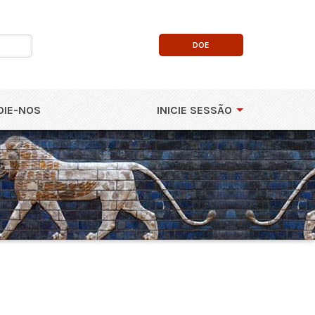
DOE
OIE-NOS
INICIE SESSÃO