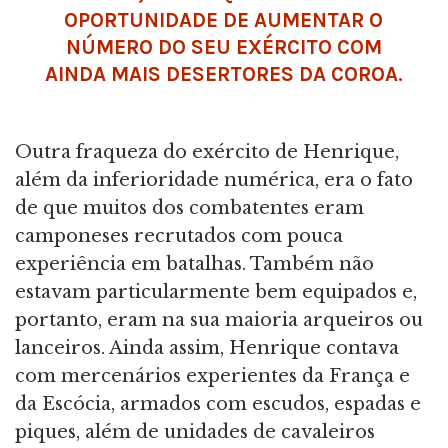
OPORTUNIDADE DE AUMENTAR O
NÚMERO DO SEU EXÉRCITO COM
AINDA MAIS DESERTORES DA COROA.
Outra fraqueza do exército de Henrique,
além da inferioridade numérica, era o fato
de que muitos dos combatentes eram
camponeses recrutados com pouca
experiência em batalhas. Também não
estavam particularmente bem equipados e,
portanto, eram na sua maioria arqueiros ou
lanceiros. Ainda assim, Henrique contava
com mercenários experientes da França e
da Escócia, armados com escudos, espadas e
piques, além de unidades de cavaleiros