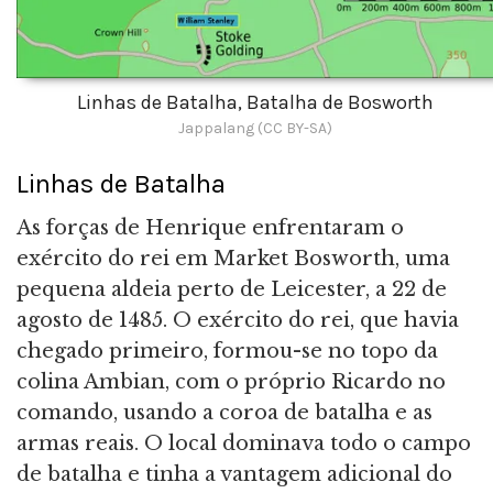
Linhas de Batalha, Batalha de Bosworth
Jappalang (CC BY-SA)
Linhas de Batalha
As forças de Henrique enfrentaram o
exército do rei em Market Bosworth, uma
pequena aldeia perto de Leicester, a 22 de
agosto de 1485. O exército do rei, que havia
chegado primeiro, formou-se no topo da
colina Ambian, com o próprio Ricardo no
comando, usando a coroa de batalha e as
armas reais. O local dominava todo o campo
de batalha e tinha a vantagem adicional do