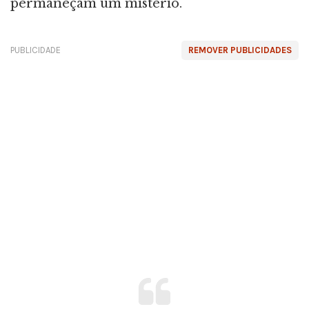
permaneçam um mistério.
PUBLICIDADE
REMOVER PUBLICIDADES