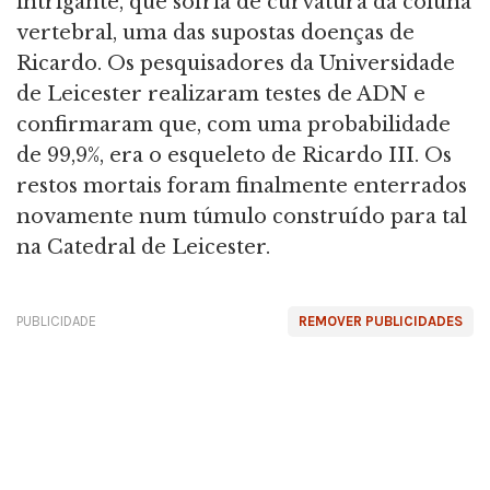
intrigante, que sofria de curvatura da coluna
vertebral, uma das supostas doenças de
Ricardo. Os pesquisadores da Universidade
de Leicester realizaram testes de ADN e
confirmaram que, com uma probabilidade
de 99,9%, era o esqueleto de Ricardo III. Os
restos mortais foram finalmente enterrados
novamente num túmulo construído para tal
na Catedral de Leicester.
PUBLICIDADE
REMOVER PUBLICIDADES