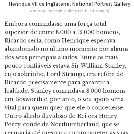
Henrique VII de Inglaterra, National Portrait Gallery
National Portrait Gallery (Public Domain)
Embora comandasse uma força total
superior de entre 8.000 a 12.000 homens,
Ricardo seria, como Henrique esperava,
abandonado no último momento por alguns
dos seus principais aliados. Entre os mais
pouco confiáveis estava Sir William Stanley,
cujo sobrinho, Lord Strange, era refém de
Ricardo precisamente para garantir a
lealdade. Stanley comandava 3.000 homens
em Bosworth e, portanto, o seu apoio seria
vital para quem quer que ele o concedesse.
Outro aliado duvidoso do Rei era Henry
Percy, conde de Northumberland, que se
recusaria até mesmo a comprometer as suas