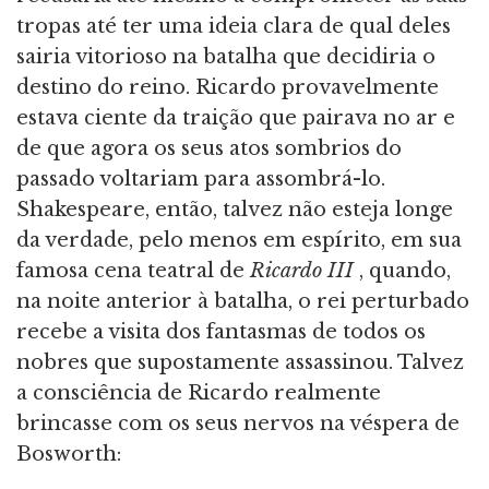
tropas até ter uma ideia clara de qual deles
sairia vitorioso na batalha que decidiria o
destino do reino. Ricardo provavelmente
estava ciente da traição que pairava no ar e
de que agora os seus atos sombrios do
passado voltariam para assombrá-lo.
Shakespeare, então, talvez não esteja longe
da verdade, pelo menos em espírito, em sua
famosa cena teatral de
Ricardo III
, quando,
na noite anterior à batalha, o rei perturbado
recebe a visita dos fantasmas de todos os
nobres que supostamente assassinou. Talvez
a consciência de Ricardo realmente
brincasse com os seus nervos na véspera de
Bosworth: