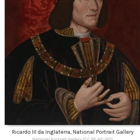
Ricardo III da Inglaterra, National Portrait Gallery
National Portrait Gallery (CC BY-NC-ND)