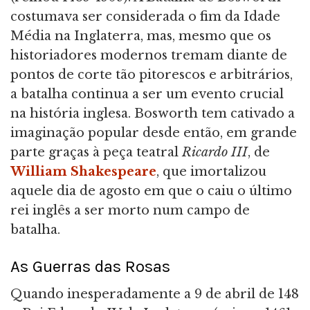
costumava ser considerada o fim da Idade
Média na Inglaterra, mas, mesmo que os
historiadores modernos tremam diante de
pontos de corte tão pitorescos e arbitrários,
a batalha continua a ser um evento crucial
na história inglesa. Bosworth tem cativado a
imaginação popular desde então, em grande
parte graças à peça teatral
Ricardo III
,
de
William Shakespeare
, que imortalizou
aquele dia de agosto em que o caiu o último
rei inglês a ser morto num campo de
batalha.
As Guerras das Rosas
Quando inesperadamente a 9 de abril de 148