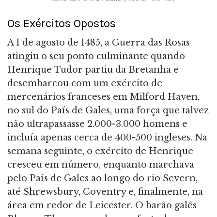
Os Exércitos Opostos
A 1 de agosto de 1485, a Guerra das Rosas
atingiu o seu ponto culminante quando
Henrique Tudor partiu da Bretanha e
desembarcou com um exército de
mercenários franceses em Milford Haven,
no sul do País de Gales, uma força que talvez
não ultrapassasse 2.000-3.000 homens e
incluía apenas cerca de 400-500 ingleses. Na
semana seguinte, o exército de Henrique
cresceu em número, enquanto marchava
pelo País de Gales ao longo do rio Severn,
até Shrewsbury, Coventry e, finalmente, na
área em redor de Leicester. O barão galês