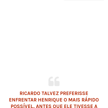
RICARDO TALVEZ PREFERISSE
ENFRENTAR HENRIQUE O MAIS RÁPIDO
POSSÍVEL, ANTES QUE ELE TIVESSE A