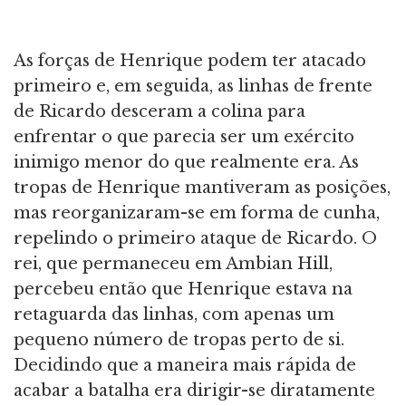
As forças de Henrique podem ter atacado
primeiro e, em seguida, as linhas de frente
de Ricardo desceram a colina para
enfrentar o que parecia ser um exército
inimigo menor do que realmente era. As
tropas de Henrique mantiveram as posições,
mas reorganizaram-se em forma de cunha,
repelindo o primeiro ataque de Ricardo. O
rei, que permaneceu em Ambian Hill,
percebeu então que Henrique estava na
retaguarda das linhas, com apenas um
pequeno número de tropas perto de si.
Decidindo que a maneira mais rápida de
acabar a batalha era dirigir-se diratamente