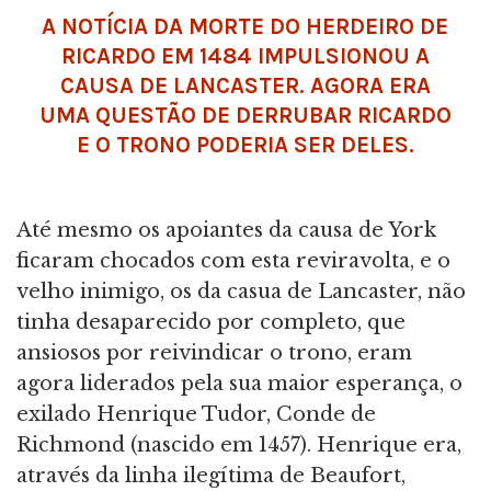
A NOTÍCIA DA MORTE DO HERDEIRO DE
RICARDO EM 1484 IMPULSIONOU A
CAUSA DE LANCASTER. AGORA ERA
UMA QUESTÃO DE DERRUBAR RICARDO
E O TRONO PODERIA SER DELES.
Até mesmo os apoiantes da causa de York
ficaram chocados com esta reviravolta, e o
velho inimigo, os da casua de Lancaster, não
tinha desaparecido por completo, que
ansiosos por reivindicar o trono, eram
agora liderados pela sua maior esperança, o
exilado Henrique Tudor, Conde de
Richmond (nascido em 1457). Henrique era,
através da linha ilegítima de Beaufort,