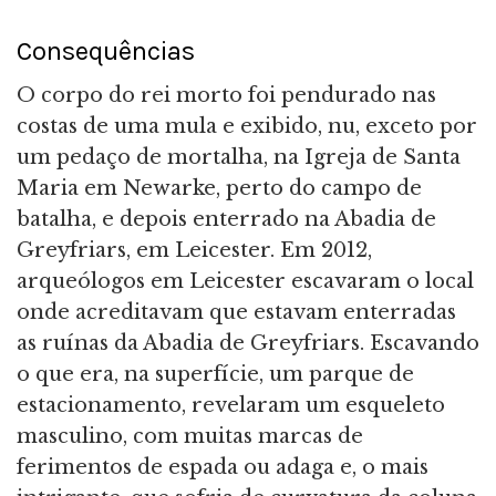
Consequências
O corpo do rei morto foi pendurado nas
costas de uma mula e exibido, nu, exceto por
um pedaço de mortalha, na Igreja de Santa
Maria em Newarke, perto do campo de
batalha, e depois enterrado na Abadia de
Greyfriars, em Leicester. Em 2012,
arqueólogos em Leicester escavaram o local
onde acreditavam que estavam enterradas
as ruínas da Abadia de Greyfriars. Escavando
o que era, na superfície, um parque de
estacionamento, revelaram um esqueleto
masculino, com muitas marcas de
ferimentos de espada ou adaga e, o mais