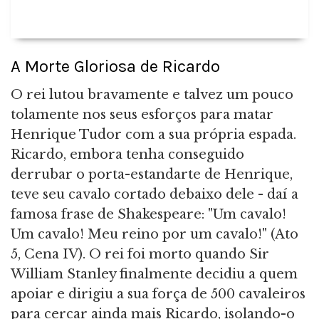
A Morte Gloriosa de Ricardo
O rei lutou bravamente e talvez um pouco
tolamente nos seus esforços para matar
Henrique Tudor com a sua própria espada.
Ricardo, embora tenha conseguido
derrubar o porta-estandarte de Henrique,
teve seu cavalo cortado debaixo dele - daí a
famosa frase de Shakespeare: "Um cavalo!
Um cavalo! Meu reino por um cavalo!" (Ato
5, Cena IV). O rei foi morto quando Sir
William Stanley finalmente decidiu a quem
apoiar e dirigiu a sua força de 500 cavaleiros
para cercar ainda mais Ricardo, isolando-o