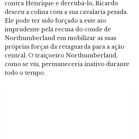
contra Henrique e derrubá-lo, Ricardo
desceu a colina com a sua cavalaria pesada.
Ele pode ter sido forçado a este ato
imprudente pela recusa do conde de
Northumberland em mobilizar as suas
próprias forças da retaguarda para a ação
central. O traiçoeiro Northumberland,
como se viu, permaneceria inativo durante
todo o tempo.