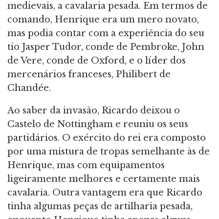
medievais, a cavalaria pesada. Em termos de
comando, Henrique era um mero novato,
mas podia contar com a experiência do seu
tio Jasper Tudor, conde de Pembroke, John
de Vere, conde de Oxford, e o líder dos
mercenários franceses, Philibert de
Chandée.
Ao saber da invasão, Ricardo deixou o
Castelo de Nottingham e reuniu os seus
partidários. O exército do rei era composto
por uma mistura de tropas semelhante às de
Henrique, mas com equipamentos
ligeiramente melhores e certamente mais
cavalaria. Outra vantagem era que Ricardo
tinha algumas peças de artilharia pesada,