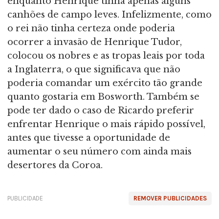
enquanto Henrique tinha apenas alguns
canhões de campo leves. Infelizmente, como
o rei não tinha certeza onde poderia
ocorrer a invasão de Henrique Tudor,
colocou os nobres e as tropas leais por toda
a Inglaterra, o que significava que não
poderia comandar um exército tão grande
quanto gostaria em Bosworth. Também se
pode ter dado o caso de Ricardo preferir
enfrentar Henrique o mais rápido possível,
antes que tivesse a oportunidade de
aumentar o seu número com ainda mais
desertores da Coroa.
PUBLICIDADE
REMOVER PUBLICIDADES