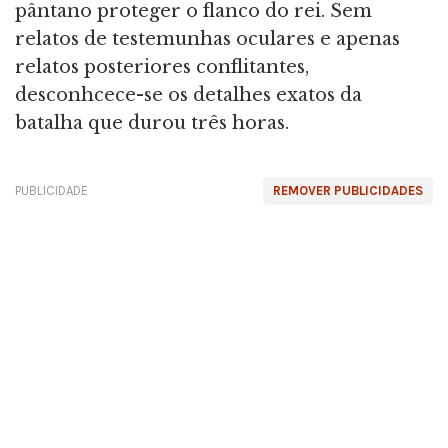
pântano proteger o flanco do rei. Sem
relatos de testemunhas oculares e apenas
relatos posteriores conflitantes,
desconhcece-se os detalhes exatos da
batalha que durou três horas.
PUBLICIDADE
REMOVER PUBLICIDADES