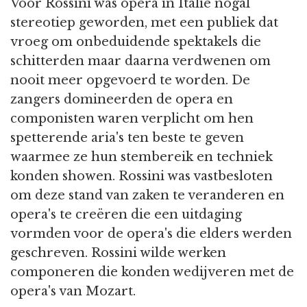
Vóór Rossini was opera in Italië nogal
stereotiep geworden, met een publiek dat
vroeg om onbeduidende spektakels die
schitterden maar daarna verdwenen om
nooit meer opgevoerd te worden. De
zangers domineerden de opera en
componisten waren verplicht om hen
spetterende aria's ten beste te geven
waarmee ze hun stembereik en techniek
konden showen. Rossini was vastbesloten
om deze stand van zaken te veranderen en
opera's te creëren die een uitdaging
vormden voor de opera's die elders werden
geschreven. Rossini wilde werken
componeren die konden wedijveren met de
opera's van Mozart.