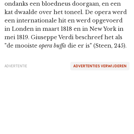
ondanks een bloedneus doorgaan, en een
kat dwaalde over het toneel. De opera werd
een internationale hit en werd opgevoerd
in Londen in maart 1818 en in New York in
mei 1819. Giuseppe Verdi beschreef het als
"de mooiste
opera buffa
die er is" (Steen, 245).
ADVERTENTIE
ADVERTENTIES VERWIJDEREN