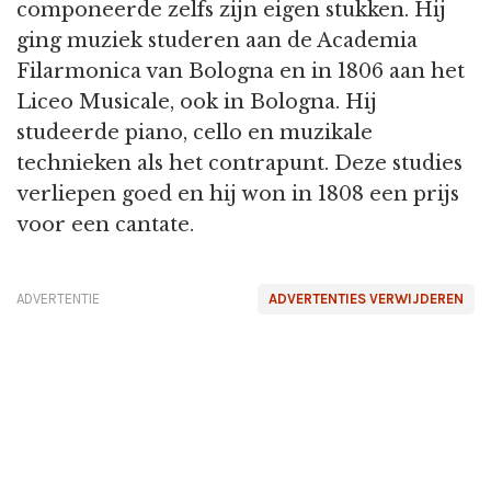
componeerde zelfs zijn eigen stukken. Hij
ging muziek studeren aan de Academia
Filarmonica van Bologna en in 1806 aan het
Liceo Musicale, ook in Bologna. Hij
studeerde piano, cello en muzikale
technieken als het contrapunt. Deze studies
verliepen goed en hij won in 1808 een prijs
voor een cantate.
ADVERTENTIE
ADVERTENTIES VERWIJDEREN