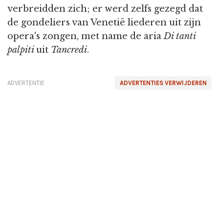
verbreidden zich; er werd zelfs gezegd dat
de gondeliers van Venetië liederen uit zijn
opera's zongen, met name de aria
Di tanti
palpiti
uit
Tancredi
.
ADVERTENTIE
ADVERTENTIES VERWIJDEREN