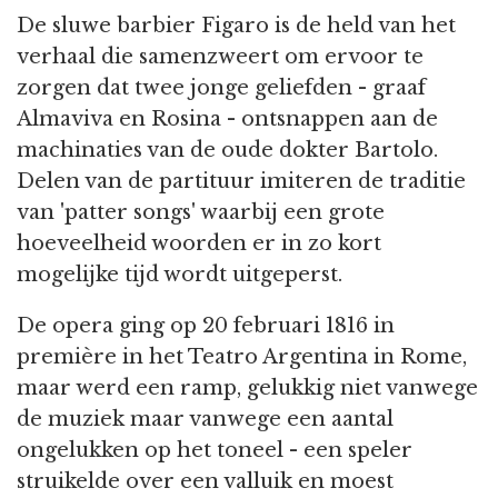
De sluwe barbier Figaro is de held van het
verhaal die samenzweert om ervoor te
zorgen dat twee jonge geliefden - graaf
Almaviva en Rosina - ontsnappen aan de
machinaties van de oude dokter Bartolo.
Delen van de partituur imiteren de traditie
van 'patter songs' waarbij een grote
hoeveelheid woorden er in zo kort
mogelijke tijd wordt uitgeperst.
De opera ging op 20 februari 1816 in
première in het Teatro Argentina in Rome,
maar werd een ramp, gelukkig niet vanwege
de muziek maar vanwege een aantal
ongelukken op het toneel - een speler
struikelde over een valluik en moest