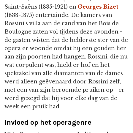
Saint-Saëns (1835-1921) en
Georges Bizet
(1838-1875) entertainde. De kamers van
Rossini's villa aan de rand van het Bois de
Boulogne zaten vol tijdens deze avonden -
de gasten wisten dat de helderste ster van de
opera er woonde omdat hij een gouden lier
aan zijn poorten had hangen. Rossini, die nu
wat corpulent was, hield er hof en het
spektakel van alle diamanten van de dames
werd alleen geëvenaard door Rossini zelf,
met een van zijn beroemde pruiken op - er
werd gezegd dat hij voor elke dag van de
week een pruik had.
Invloed op het operagenre