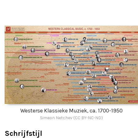
Westerse Klassieke Muziek, ca. 1700-1950
Simeon Netchev (CC BY-NC-ND)
Schrijfstijl