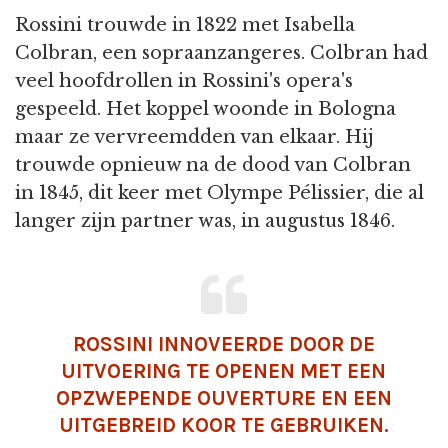
Rossini trouwde in 1822 met Isabella
Colbran, een sopraanzangeres. Colbran had
veel hoofdrollen in Rossini's opera's
gespeeld. Het koppel woonde in Bologna
maar ze vervreemdden van elkaar. Hij
trouwde opnieuw na de dood van Colbran
in 1845, dit keer met Olympe Pélissier, die al
langer zijn partner was, in augustus 1846.
ROSSINI INNOVEERDE DOOR DE
UITVOERING TE OPENEN MET EEN
OPZWEPENDE OUVERTURE EN EEN
UITGEBREID KOOR TE GEBRUIKEN.