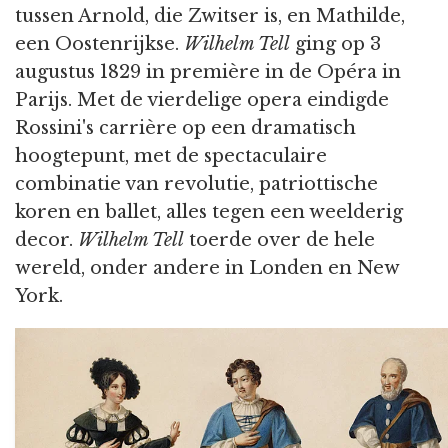
tussen Arnold, die Zwitser is, en Mathilde,
een Oostenrijkse.
Wilhelm Tell
ging op 3
augustus 1829 in première in de Opéra in
Parijs. Met de vierdelige opera eindigde
Rossini's carrière op een dramatisch
hoogtepunt, met de spectaculaire
combinatie van revolutie, patriottische
koren en ballet, alles tegen een weelderig
decor.
Wilhelm Tell
toerde over de hele
wereld, onder andere in Londen en New
York.