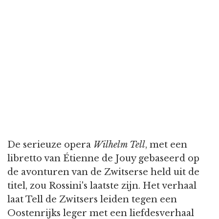
De serieuze opera
Wilhelm Tell
, met een
libretto van Étienne de Jouy gebaseerd op
de avonturen van de Zwitserse held uit de
titel, zou Rossini's laatste zijn. Het verhaal
laat Tell de Zwitsers leiden tegen een
Oostenrijks leger met een liefdesverhaal