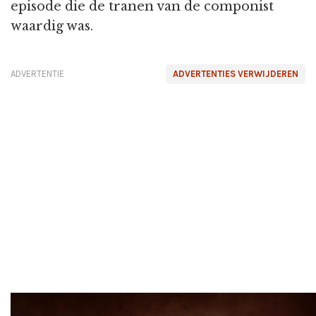
episode die de tranen van de componist
waardig was.
ADVERTENTIE
ADVERTENTIES VERWIJDEREN