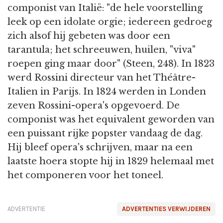
componist van Italië: "de hele voorstelling
leek op een idolate orgie; iedereen gedroeg
zich alsof hij gebeten was door een
tarantula; het schreeuwen, huilen, "viva"
roepen ging maar door" (Steen, 248). In 1823
werd Rossini directeur van het Théâtre-
Italien in Parijs. In 1824 werden in Londen
zeven Rossini-opera's opgevoerd. De
componist was het equivalent geworden van
een puissant rijke popster vandaag de dag.
Hij bleef opera's schrijven, maar na een
laatste hoera stopte hij in 1829 helemaal met
het componeren voor het toneel.
ADVERTENTIE
ADVERTENTIES VERWIJDEREN