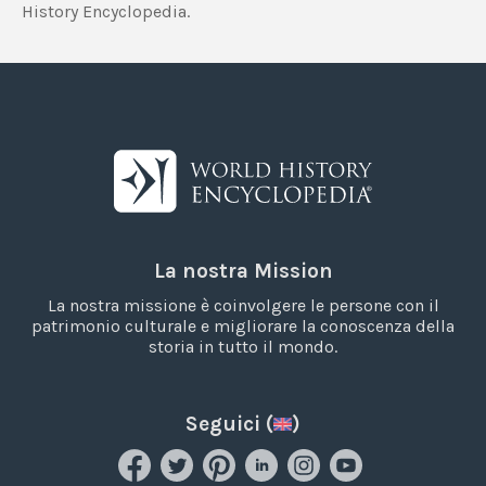
History Encyclopedia.
La nostra Mission
La nostra missione è coinvolgere le persone con il
patrimonio culturale e migliorare la conoscenza della
storia in tutto il mondo.
Seguici (
)