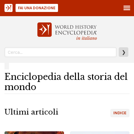
FAI UNA DONAZIONE
in italiano
❯
Enciclopedia della storia del
mondo
Ultimi articoli
INDICE