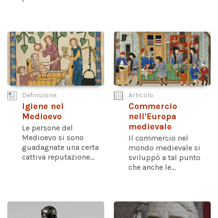
Definizione
Articolo
Igiene nel
Commercio
Medioevo
nell'Europa
medievale
Le persone del
Medioevo si sono
Il commercio nel
guadagnate una certa
mondo medievale si
cattiva reputazione...
sviluppò a tal punto
che anche le...