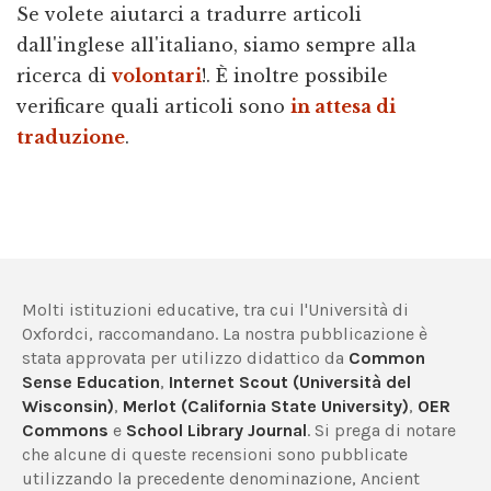
Se volete aiutarci a tradurre articoli
dall'inglese all'italiano, siamo sempre alla
ricerca di
volontari
!. È inoltre possibile
verificare quali articoli sono
in attesa di
traduzione
.
Molti istituzioni educative, tra cui l'Università di
Oxfordci, raccomandano. La nostra pubblicazione è
stata approvata per utilizzo didattico da
Common
Sense Education
,
Internet Scout (Università del
Wisconsin)
,
Merlot (California State University)
,
OER
Commons
e
School Library Journal
. Si prega di notare
che alcune di queste recensioni sono pubblicate
utilizzando la precedente denominazione, Ancient