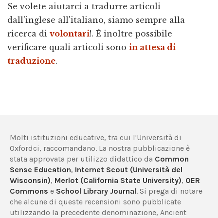
Se volete aiutarci a tradurre articoli
dall'inglese all'italiano, siamo sempre alla
ricerca di
volontari
!. È inoltre possibile
verificare quali articoli sono
in attesa di
traduzione
.
Molti istituzioni educative, tra cui l'Università di
Oxfordci, raccomandano. La nostra pubblicazione è
stata approvata per utilizzo didattico da
Common
Sense Education
,
Internet Scout (Università del
Wisconsin)
,
Merlot (California State University)
,
OER
Commons
e
School Library Journal
. Si prega di notare
che alcune di queste recensioni sono pubblicate
utilizzando la precedente denominazione, Ancient