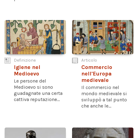
Definizione
Articolo
Igiene nel
Commercio
Medioevo
nell'Europa
medievale
Le persone del
Medioevo si sono
Il commercio nel
guadagnate una certa
mondo medievale si
cattiva reputazione...
sviluppò a tal punto
che anche le...