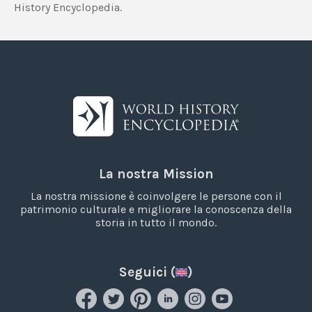
History Encyclopedia.
La nostra Mission
La nostra missione è coinvolgere le persone con il
patrimonio culturale e migliorare la conoscenza della
storia in tutto il mondo.
Seguici (
)