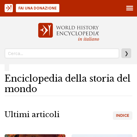
FAI UNA DONAZIONE
in italiano
❯
Enciclopedia della storia del
mondo
Ultimi articoli
INDICE