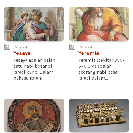
Ikhtisar
Ikhtisar
Yesaya
Yeremia
Yesaya adalah salah
Yeremia (sekitar 650-
satu nabi besar di
570 SM) adalah
Israel kuno. Dalam
seorang nabi besar
bahasa Ibrani...
Israel dalam...