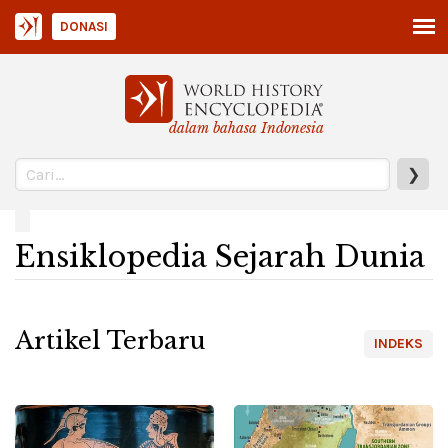
DONASI
dalam bahasa Indonesia
❯
Ensiklopedia Sejarah Dunia
Artikel Terbaru
INDEKS