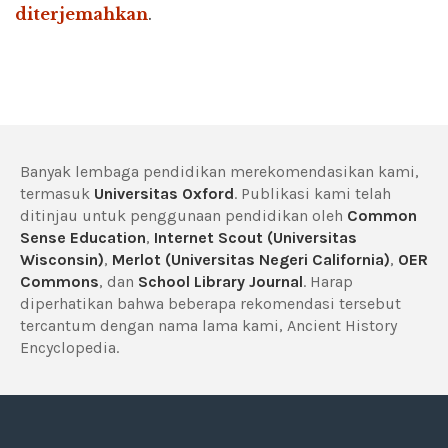
diterjemahkan
.
Banyak lembaga pendidikan merekomendasikan kami,
termasuk
Universitas Oxford
. Publikasi kami telah
ditinjau untuk penggunaan pendidikan oleh
Common
Sense Education
,
Internet Scout (Universitas
Wisconsin)
,
Merlot (Universitas Negeri California)
,
OER
Commons
, dan
School Library Journal
. Harap
diperhatikan bahwa beberapa rekomendasi tersebut
tercantum dengan nama lama kami, Ancient History
Encyclopedia.