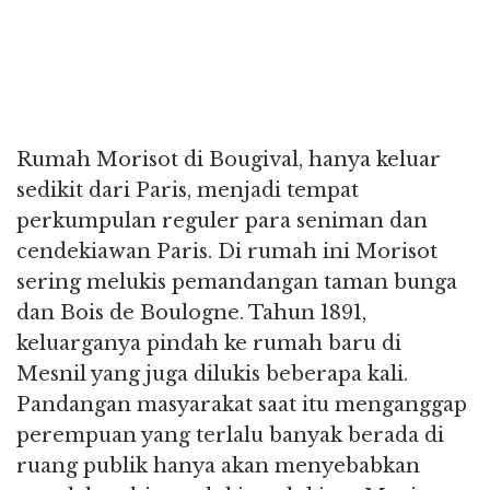
Rumah Morisot di Bougival, hanya keluar
sedikit dari Paris, menjadi tempat
perkumpulan reguler para seniman dan
cendekiawan Paris. Di rumah ini Morisot
sering melukis pemandangan taman bunga
dan Bois de Boulogne. Tahun 1891,
keluarganya pindah ke rumah baru di
Mesnil yang juga dilukis beberapa kali.
Pandangan masyarakat saat itu menganggap
perempuan yang terlalu banyak berada di
ruang publik hanya akan menyebabkan