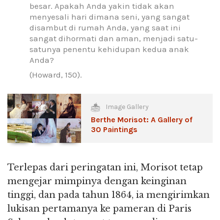
besar. Apakah Anda yakin tidak akan
menyesali hari dimana seni, yang sangat
disambut di rumah Anda, yang saat ini
sangat dihormati dan aman, menjadi satu-
satunya penentu kehidupan kedua anak
Anda?
(Howard, 150).
Image Gallery
Berthe Morisot: A Gallery of
30 Paintings
Terlepas dari peringatan ini, Morisot tetap
mengejar mimpinya dengan keinginan
tinggi, dan pada tahun 1864, ia mengirimkan
lukisan pertamanya ke pameran di Paris