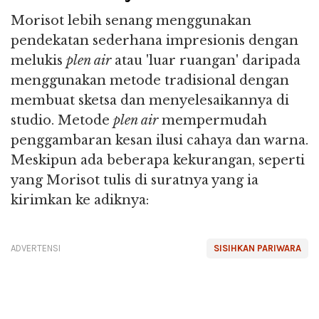
Morisot lebih senang menggunakan
pendekatan sederhana impresionis dengan
melukis
plen air
atau 'luar ruangan' daripada
menggunakan metode tradisional dengan
membuat sketsa dan menyelesaikannya di
studio. Metode
plen air
mempermudah
penggambaran kesan ilusi cahaya dan warna.
Meskipun ada beberapa kekurangan, seperti
yang Morisot tulis di suratnya yang ia
kirimkan ke adiknya:
ADVERTENSI
SISIHKAN PARIWARA