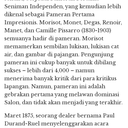
Seniman Independen, yang kemudian lebih
dikenal sebagai Pameran Pertama
Impresionis. Morisot, Monet, Degas, Renoir,
Manet, dan Camille Pissarro (1830-1903)
semuanya hadir di pameran. Morisot
memamerkan sembilan lukisan, lukisan cat
air, dan gambar di pajangan. Pengunjung
pameran ini cukup banyak untuk dibilang
sukses – lebih dari 4,000 – namun
menerima banyak kritik dari para kritikus
lapangan. Namun, pameran ini adalah
gebrakan pertama yang melawan dominasi
Salon, dan tidak akan menjadi yang terakhir.
Maret 1875, seorang dealer bernama Paul
Durand-Ruel menyelenggarakan acara