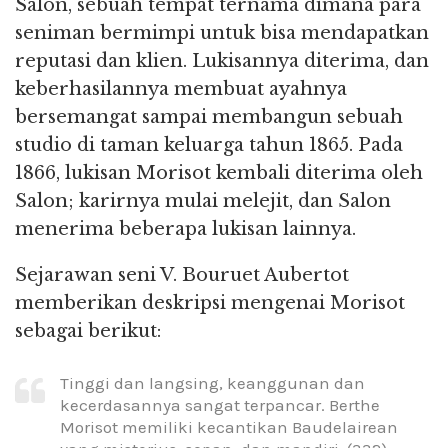
Salon, sebuah tempat ternama dimana para
seniman bermimpi untuk bisa mendapatkan
reputasi dan klien. Lukisannya diterima, dan
keberhasilannya membuat ayahnya
bersemangat sampai membangun sebuah
studio di taman keluarga tahun 1865. Pada
1866, lukisan Morisot kembali diterima oleh
Salon; karirnya mulai melejit, dan Salon
menerima beberapa lukisan lainnya.
Sejarawan seni V. Bouruet Aubertot
memberikan deskripsi mengenai Morisot
sebagai berikut:
Tinggi dan langsing, keanggunan dan
kecerdasannya sangat terpancar. Berthe
Morisot memiliki kecantikan Baudelairean