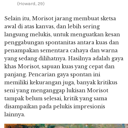
(Howard, 29)
Selain itu, Morisot jarang membuat sketsa
awal di atas kanvas, dan lebih sering
langsung melukis, untuk menguatkan kesan
penggabungan spontanitas antara kuas dan
penampakan sementara cahaya dan warna
yang sedang dilihatnya. Hasilnya adalah gaya
khas Morisot, sapuan kuas yang cepat dan
panjang. Pencarian gaya spontan ini
memiliki kekurangan juga, banyak kritikus
seni yang menganggap lukisan Morisot
tampak belum selesai, kritik yang sama
disampaikan pada pelukis impresionis
lainnya.