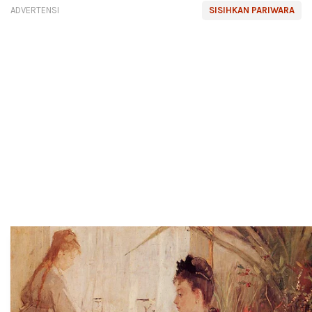
ADVERTENSI
SISIHKAN PARIWARA