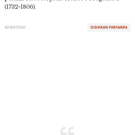
(1732-1806).
ADVERTENSI
SISIHKAN PARIWARA