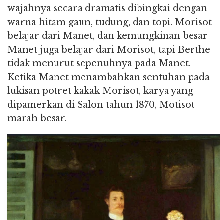
wajahnya secara dramatis dibingkai dengan
warna hitam gaun, tudung, dan topi. Morisot
belajar dari Manet, dan kemungkinan besar
Manet juga belajar dari Morisot, tapi Berthe
tidak menurut sepenuhnya pada Manet.
Ketika Manet menambahkan sentuhan pada
lukisan potret kakak Morisot, karya yang
dipamerkan di Salon tahun 1870, Motisot
marah besar.