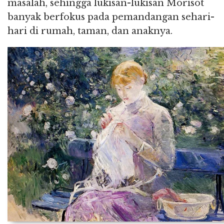
masalah, sehingga lukisan-lukisan Morisot
banyak berfokus pada pemandangan sehari-
hari di rumah, taman, dan anaknya.