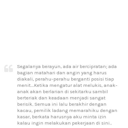
Segalanya berayun, ada air bercipratan; ada
bagian matahari dan angin yang harus
diakali, perahu-perahu berganti posisi tiap
menit...Ketika mengatur alat melukis, anak-
anak akan berlarian di sekitarku sambil
berteriak dan keadaan menjadi sangat
berisik. Semua ini lalu berakhir dengan
kacau, pemilik ladang memarahiku dengan
kasar, berkata harusnya aku minta izin
kalau ingin melakukan pekerjaan di sini..