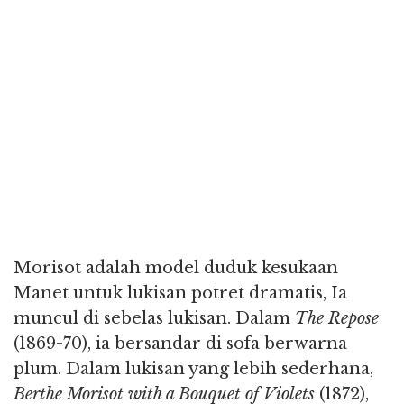
Morisot adalah model duduk kesukaan
Manet untuk lukisan potret dramatis, Ia
muncul di sebelas lukisan. Dalam
The Repose
(1869-70), ia bersandar di sofa berwarna
plum. Dalam lukisan yang lebih sederhana,
Berthe Morisot with a Bouquet of Violets
(1872),