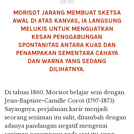
MORISOT JARANG MEMBUAT SKETSA
AWAL DI ATAS KANVAS, IA LANGSUNG
MELUKIS UNTUK MENGUATKAN
KESAN PENGGABUNGAN
SPONTANITAS ANTARA KUAS DAN
PENAMPAKAN SEMENTARA CAHAYA
DAN WARNA YANG SEDANG
DILIHATNYA.
Di tahun 1860, Morisot belajar seni dengan
Jean-Baptiste-Camille Corot (1797-1875).
Sayangnya, perjalanan karir menjadi
seorang seniman itu sulit, ditambah dengan
adanya pandangan negatif mengenai