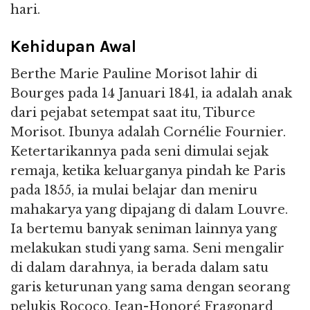
hari.
Kehidupan Awal
Berthe Marie Pauline Morisot lahir di
Bourges pada 14 Januari 1841, ia adalah anak
dari pejabat setempat saat itu, Tiburce
Morisot. Ibunya adalah Cornélie Fournier.
Ketertarikannya pada seni dimulai sejak
remaja, ketika keluarganya pindah ke Paris
pada 1855, ia mulai belajar dan meniru
mahakarya yang dipajang di dalam Louvre.
Ia bertemu banyak seniman lainnya yang
melakukan studi yang sama. Seni mengalir
di dalam darahnya, ia berada dalam satu
garis keturunan yang sama dengan seorang
pelukis Rococo, Jean-Honoré Fragonard