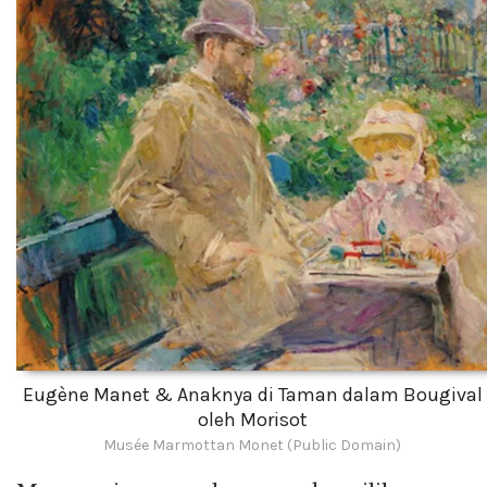
Eugène Manet & Anaknya di Taman dalam Bougival
oleh Morisot
Musée Marmottan Monet (Public Domain)