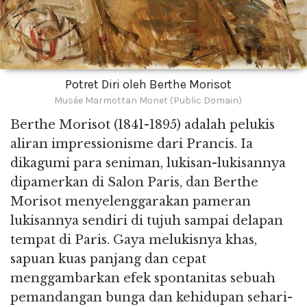
Potret Diri oleh Berthe Morisot
Musée Marmottan Monet (Public Domain)
Berthe Morisot (1841-1895) adalah pelukis
aliran impressionisme dari Prancis. Ia
dikagumi para seniman, lukisan-lukisannya
dipamerkan di Salon Paris, dan Berthe
Morisot menyelenggarakan pameran
lukisannya sendiri di tujuh sampai delapan
tempat di Paris. Gaya melukisnya khas,
sapuan kuas panjang dan cepat
menggambarkan efek spontanitas sebuah
pemandangan bunga dan kehidupan sehari-