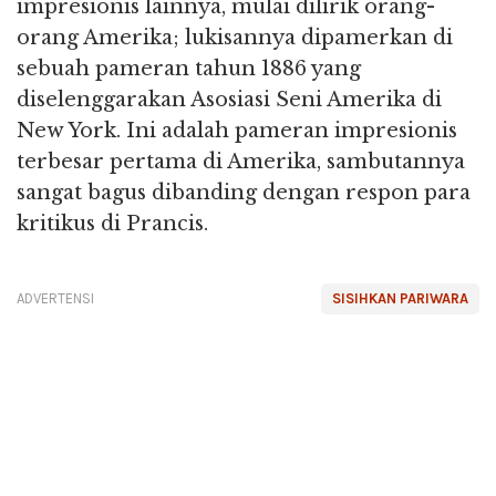
impresionis lainnya, mulai dilirik orang-
orang Amerika; lukisannya dipamerkan di
sebuah pameran tahun 1886 yang
diselenggarakan Asosiasi Seni Amerika di
New York. Ini adalah pameran impresionis
terbesar pertama di Amerika, sambutannya
sangat bagus dibanding dengan respon para
kritikus di Prancis.
ADVERTENSI
SISIHKAN PARIWARA