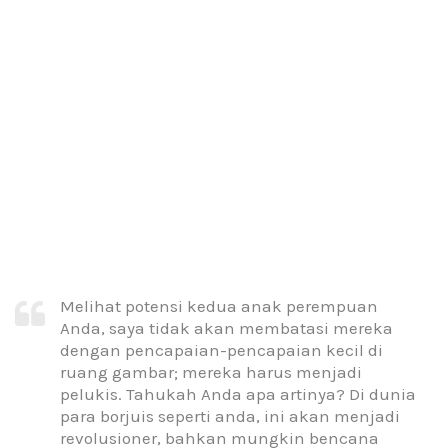
Melihat potensi kedua anak perempuan
Anda, saya tidak akan membatasi mereka
dengan pencapaian-pencapaian kecil di
ruang gambar; mereka harus menjadi
pelukis. Tahukah Anda apa artinya? Di dunia
para borjuis seperti anda, ini akan menjadi
revolusioner, bahkan mungkin bencana