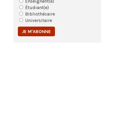
Enseignant(e)
Étudiant(e)
Bibliothécaire
Universitaire