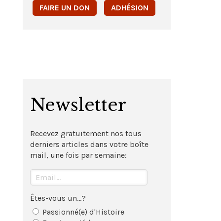
FAIRE UN DON
ADHÉSION
Newsletter
Recevez gratuitement nos tous
derniers articles dans votre boîte
mail, une fois par semaine:
Êtes-vous un...?
Passionné(e) d'Histoire