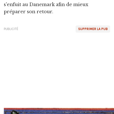
s'enfuit au Danemark afin de mieux
préparer son retour.
PUBLICITÉ
SUPPRIMER LA PUB