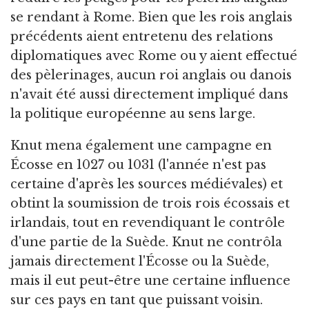
se rendant à Rome. Bien que les rois anglais
précédents aient entretenu des relations
diplomatiques avec Rome ou y aient effectué
des pèlerinages, aucun roi anglais ou danois
n'avait été aussi directement impliqué dans
la politique européenne au sens large.
Knut mena également une campagne en
Écosse en 1027 ou 1031 (l'année n'est pas
certaine d'après les sources médiévales) et
obtint la soumission de trois rois écossais et
irlandais, tout en revendiquant le contrôle
d'une partie de la Suède. Knut ne contrôla
jamais directement l'Écosse ou la Suède,
mais il eut peut-être une certaine influence
sur ces pays en tant que puissant voisin.