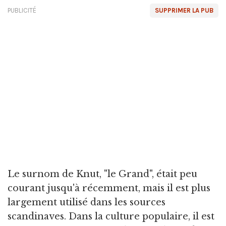
PUBLICITÉ
SUPPRIMER LA PUB
Le surnom de Knut, "le Grand", était peu
courant jusqu'à récemment, mais il est plus
largement utilisé dans les sources
scandinaves. Dans la culture populaire, il est