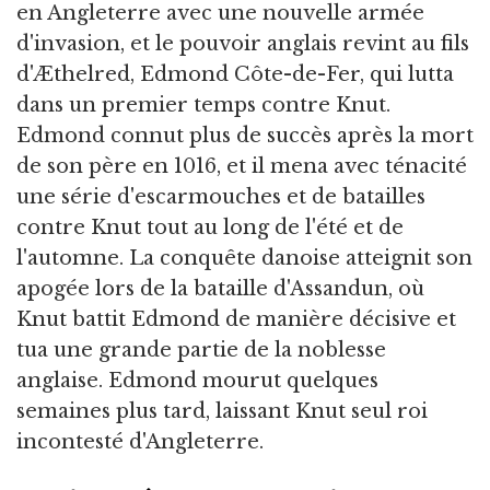
en Angleterre avec une nouvelle armée
d'invasion, et le pouvoir anglais revint au fils
d'Æthelred, Edmond Côte-de-Fer, qui lutta
dans un premier temps contre Knut.
Edmond connut plus de succès après la mort
de son père en 1016, et il mena avec ténacité
une série d'escarmouches et de batailles
contre Knut tout au long de l'été et de
l'automne. La conquête danoise atteignit son
apogée lors de la bataille d'Assandun, où
Knut battit Edmond de manière décisive et
tua une grande partie de la noblesse
anglaise. Edmond mourut quelques
semaines plus tard, laissant Knut seul roi
incontesté d'Angleterre.