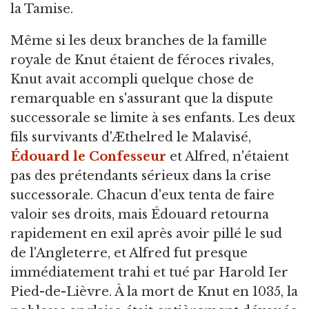
la Tamise.
Même si les deux branches de la famille
royale de Knut étaient de féroces rivales,
Knut avait accompli quelque chose de
remarquable en s'assurant que la dispute
successorale se limite à ses enfants. Les deux
fils survivants d'Æthelred le Malavisé,
Édouard le Confesseur
et Alfred, n'étaient
pas des prétendants sérieux dans la crise
successorale. Chacun d'eux tenta de faire
valoir ses droits, mais Édouard retourna
rapidement en exil après avoir pillé le sud
de l'Angleterre, et Alfred fut presque
immédiatement trahi et tué par Harold Ier
Pied-de-Lièvre. À la mort de Knut en 1035, la