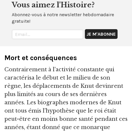
Vous aimez l'Histoire?
Abonnez-vous à notre newsletter hebdomadaire
gratuite!
Mort et conséquences
Contrairement à l'activité constante qui
caractérisa le début et le milieu de son
règne, les déplacements de Knut devinrent
plus limités au cours de ses dernières
années. Les biographes modernes de Knut
ont tous émis l'hypothèse que le roi était
peut-être en moins bonne santé pendant ces
années, étant donné que ce monarque