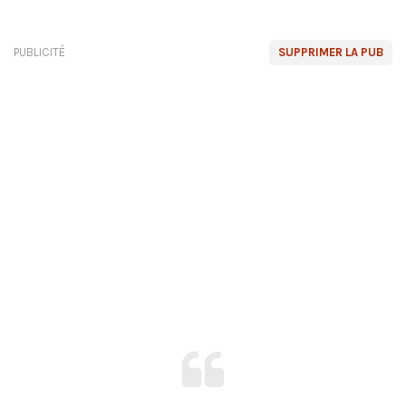
PUBLICITÉ
SUPPRIMER LA PUB