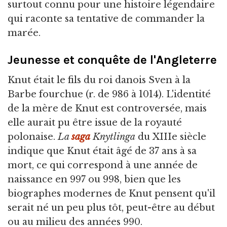
surtout connu pour une histoire légendaire
qui raconte sa tentative de commander la
marée.
Jeunesse et conquête de l'Angleterre
Knut était le fils du roi danois Sven à la
Barbe fourchue (r. de 986 à 1014). L'identité
de la mère de Knut est controversée, mais
elle aurait pu être issue de la royauté
polonaise.
La
saga
Knytlinga
du XIIIe siècle
indique que Knut était âgé de 37 ans à sa
mort, ce qui correspond à une année de
naissance en 997 ou 998, bien que les
biographes modernes de Knut pensent qu'il
serait né un peu plus tôt, peut-être au début
ou au milieu des années 990.