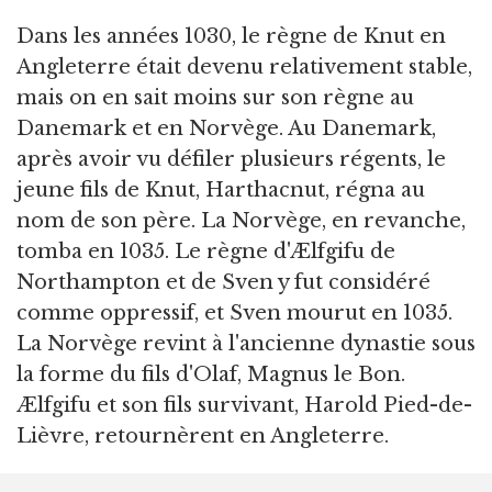
Dans les années 1030, le règne de Knut en
Angleterre était devenu relativement stable,
mais on en sait moins sur son règne au
Danemark et en Norvège. Au Danemark,
après avoir vu défiler plusieurs régents, le
jeune fils de Knut, Harthacnut, régna au
nom de son père. La Norvège, en revanche,
tomba en 1035. Le règne d'Ælfgifu de
Northampton et de Sven y fut considéré
comme oppressif, et Sven mourut en 1035.
La Norvège revint à l'ancienne dynastie sous
la forme du fils d'Olaf, Magnus le Bon.
Ælfgifu et son fils survivant, Harold Pied-de-
Lièvre, retournèrent en Angleterre.