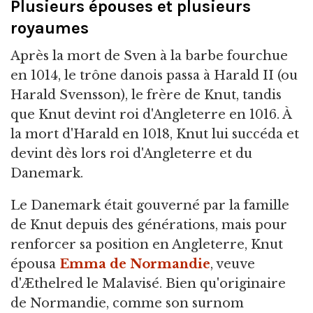
Plusieurs épouses et plusieurs
royaumes
Après la mort de Sven à la barbe fourchue
en 1014, le trône danois passa à Harald II (ou
Harald Svensson), le frère de Knut, tandis
que Knut devint roi d'Angleterre en 1016. À
la mort d'Harald en 1018, Knut lui succéda et
devint dès lors roi d'Angleterre et du
Danemark.
Le Danemark était gouverné par la famille
de Knut depuis des générations, mais pour
renforcer sa position en Angleterre, Knut
épousa
Emma de Normandie
, veuve
d'Æthelred le Malavisé. Bien qu'originaire
de Normandie, comme son surnom