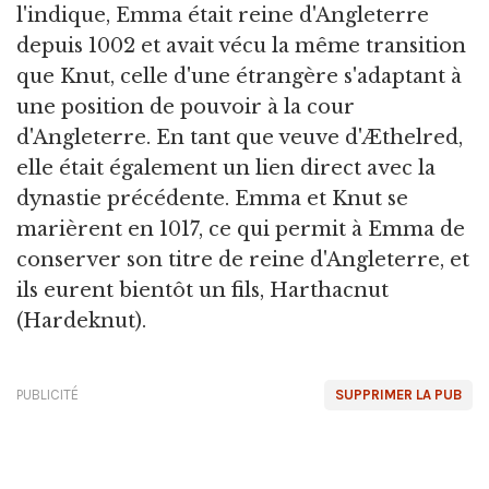
l'indique, Emma était reine d'Angleterre
depuis 1002 et avait vécu la même transition
que Knut, celle d'une étrangère s'adaptant à
une position de pouvoir à la cour
d'Angleterre. En tant que veuve d'Æthelred,
elle était également un lien direct avec la
dynastie précédente. Emma et Knut se
marièrent en 1017, ce qui permit à Emma de
conserver son titre de reine d'Angleterre, et
ils eurent bientôt un fils, Harthacnut
(Hardeknut).
PUBLICITÉ
SUPPRIMER LA PUB