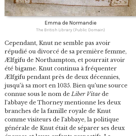
Emma de Normandie
The British Library (Public Domain)
Cependant, Knut ne semble pas avoir
répudié ou divorcé de sa première femme,
Ælfgifu de Northampton, et pourrait avoir
été bigame. Knut continua à fréquenter
Ælfgifu pendant près de deux décennies,
jusqu'à sa mort en 1035. Bien qu'une source
connue sous le nom de
Liber Vitae
de
l'abbaye de Thorney mentionne les deux
branches de la famille royale de Knut
comme visiteurs de l'abbaye, la politique
générale de Knut était de séparer ses deux