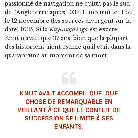
passionné de navigation ne quitta pas le sud
de l'Angleterre après 1033. Il mourut le 11 ou
le 12 novembre (les sources divergent sur la
date) 1035. Si la
Knýtlinga saga
est exacte,
Knut n'avait que 37 ans, bien que la plupart
des historiens aient estimé qu'il était dans la
quarantaine au moment de sa mort.
KNUT AVAIT ACCOMPLI QUELQUE
CHOSE DE REMARQUABLE EN
VEILLANT À CE QUE LE CONFLIT DE
SUCCESSION SE LIMITE À SES
ENFANTS.