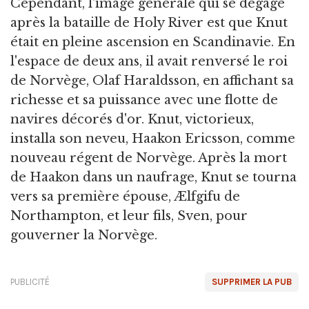
Cependant, l'image générale qui se dégage
après la bataille de Holy River est que Knut
était en pleine ascension en Scandinavie. En
l'espace de deux ans, il avait renversé le roi
de Norvège, Olaf Haraldsson, en affichant sa
richesse et sa puissance avec une flotte de
navires décorés d'or. Knut, victorieux,
installa son neveu, Haakon Ericsson, comme
nouveau régent de Norvège. Après la mort
de Haakon dans un naufrage, Knut se tourna
vers sa première épouse, Ælfgifu de
Northampton, et leur fils, Sven, pour
gouverner la Norvège.
PUBLICITÉ
SUPPRIMER LA PUB