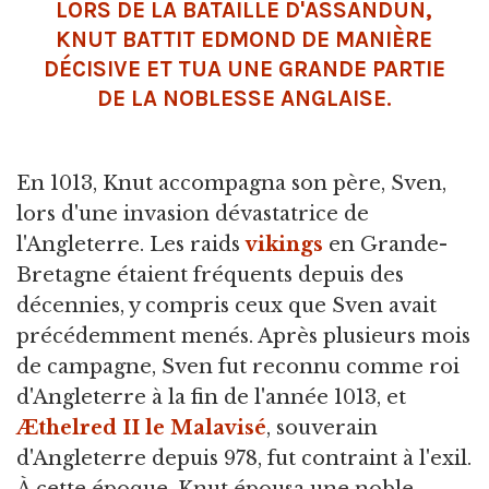
LORS DE LA BATAILLE D'ASSANDUN,
KNUT BATTIT EDMOND DE MANIÈRE
DÉCISIVE ET TUA UNE GRANDE PARTIE
DE LA NOBLESSE ANGLAISE.
En 1013, Knut accompagna son père, Sven,
lors d'une invasion dévastatrice de
l'Angleterre. Les raids
vikings
en Grande-
Bretagne étaient fréquents depuis des
décennies, y compris ceux que Sven avait
précédemment menés. Après plusieurs mois
de campagne, Sven fut reconnu comme roi
d'Angleterre à la fin de l'année 1013, et
Æthelred II le Malavisé
, souverain
d'Angleterre depuis 978, fut contraint à l'exil.