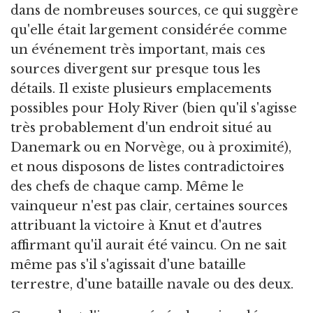
dans de nombreuses sources, ce qui suggère
qu'elle était largement considérée comme
un événement très important, mais ces
sources divergent sur presque tous les
détails. Il existe plusieurs emplacements
possibles pour Holy River (bien qu'il s'agisse
très probablement d'un endroit situé au
Danemark ou en Norvège, ou à proximité),
et nous disposons de listes contradictoires
des chefs de chaque camp. Même le
vainqueur n'est pas clair, certaines sources
attribuant la victoire à Knut et d'autres
affirmant qu'il aurait été vaincu. On ne sait
même pas s'il s'agissait d'une bataille
terrestre, d'une bataille navale ou des deux.