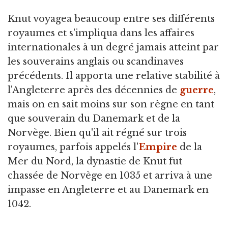
Knut voyagea beaucoup entre ses différents
royaumes et s'impliqua dans les affaires
internationales à un degré jamais atteint par
les souverains anglais ou scandinaves
précédents. Il apporta une relative stabilité à
l'Angleterre après des décennies de
guerre
,
mais on en sait moins sur son règne en tant
que souverain du Danemark et de la
Norvège. Bien qu'il ait régné sur trois
royaumes, parfois appelés l'
Empire
de la
Mer du Nord, la dynastie de Knut fut
chassée de Norvège en 1035 et arriva à une
impasse en Angleterre et au Danemark en
1042.