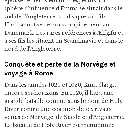
épouses et leurs enfants respectifs. La
sphère d'influence d'Emma se situait dans le
sud de l'Angleterre, tandis que son fils
Harthacnut se retrouva rapidement au
Danemark. Les rares références à Ælfgifu et
à ses fils les situent en Scandinavie et dans le
nord de l'Angleterre.
Conquête et perte de la Norvège et
voyage à Rome
Dans les années 1020 et 1030, Knut élargit
encore ses horizons. En 1026, il livra une
grande bataille connue sous le nom de Holy
River contre une coalition de ses rivaux
venus de Norvège, de Suède et d'Angleterre.
La bataille de Holy River est mentionnée