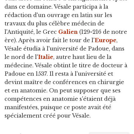
dans ce domaine. Vésale participa à la
rédaction d'un ouvrage en latin sur les
travaux du plus célèbre médecin de
l'Antiquité, le Grec
Galien
(129-216 de notre
ère). Après avoir fait le tour de l'
Europe
,
Vésale étudia à l'université de Padoue, dans
le nord de l'
Italie
, autre haut lieu de la
médecine. Vésale obtint le titre de docteur à
Padoue en 1537. Il resta à l'université et
devint maître de conférences en chirurgie
et en anatomie. On peut supposer que ses
compétences en anatomie s'étaient déjà
manifestées, puisque ce poste avait été
spécialement créé pour Vésale.