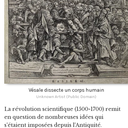
Vésale dissecte un corps humain
Unknown Artist (Public Domain)
La révolution scientifique (1500-1700) remit
en question de nombreuses idées qui
s'étaient imposées depuis l'Antiquité.