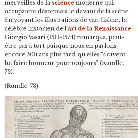
merveilles de la
science
moderne qui
occupaient désormais le devant de la scène.
En voyant les illustrations de van Calcar, le
célèbre historien de l'
art de la Renaissance
Giorgio Vasari (1511-1574) remarqua, peut-
être pas à tort puisque nous en parlons
encore 500 ans plus tard, qu'elles "doivent
lui faire honneur pour toujours" (Rundle,
73).
(Rundle, 73)