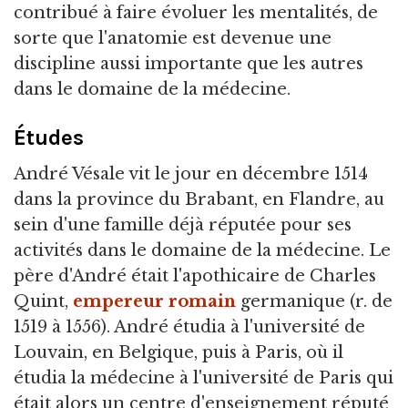
contribué à faire évoluer les mentalités, de
sorte que l'anatomie est devenue une
discipline aussi importante que les autres
dans le domaine de la médecine.
Études
André Vésale vit le jour en décembre 1514
dans la province du Brabant, en Flandre, au
sein d'une famille déjà réputée pour ses
activités dans le domaine de la médecine. Le
père d'André était l'apothicaire de Charles
Quint,
empereur romain
germanique (r. de
1519 à 1556). André étudia à l'université de
Louvain, en Belgique, puis à Paris, où il
étudia la médecine à l'université de Paris qui
était alors un centre d'enseignement réputé