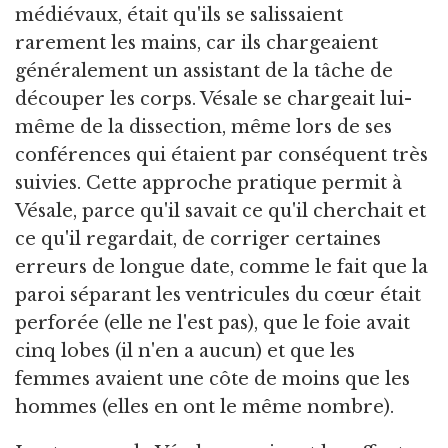
médiévaux, était qu'ils se salissaient
rarement les mains, car ils chargeaient
généralement un assistant de la tâche de
découper les corps. Vésale se chargeait lui-
même de la dissection, même lors de ses
conférences qui étaient par conséquent très
suivies. Cette approche pratique permit à
Vésale, parce qu'il savait ce qu'il cherchait et
ce qu'il regardait, de corriger certaines
erreurs de longue date, comme le fait que la
paroi séparant les ventricules du cœur était
perforée (elle ne l'est pas), que le foie avait
cinq lobes (il n'en a aucun) et que les
femmes avaient une côte de moins que les
hommes (elles en ont le même nombre).