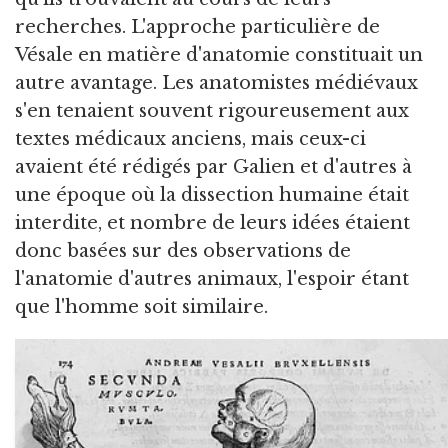
recherches. L'approche particulière de
Vésale en matière d'anatomie constituait un
autre avantage. Les anatomistes médiévaux
s'en tenaient souvent rigoureusement aux
textes médicaux anciens, mais ceux-ci
avaient été rédigés par Galien et d'autres à
une époque où la dissection humaine était
interdite, et nombre de leurs idées étaient
donc basées sur des observations de
l'anatomie d'autres animaux, l'espoir étant
que l'homme soit similaire.