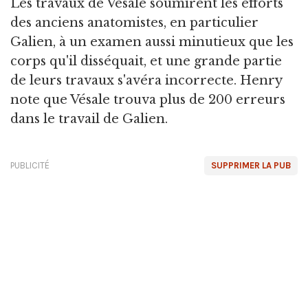
Les travaux de Vésale soumirent les efforts
des anciens anatomistes, en particulier
Galien, à un examen aussi minutieux que les
corps qu'il disséquait, et une grande partie
de leurs travaux s'avéra incorrecte. Henry
note que Vésale trouva plus de 200 erreurs
dans le travail de Galien.
PUBLICITÉ
SUPPRIMER LA PUB