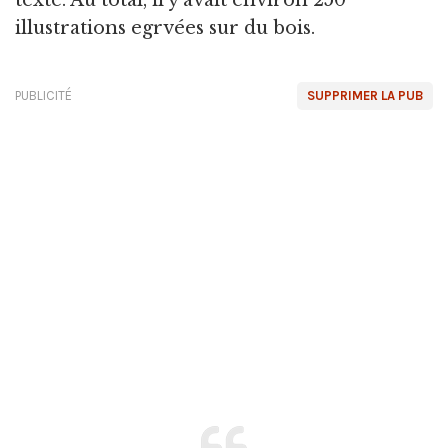
illustrations egrvées sur du bois.
PUBLICITÉ
SUPPRIMER LA PUB