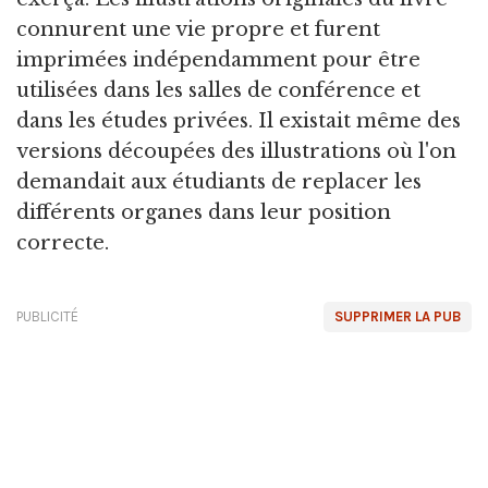
connurent une vie propre et furent
imprimées indépendamment pour être
utilisées dans les salles de conférence et
dans les études privées. Il existait même des
versions découpées des illustrations où l'on
demandait aux étudiants de replacer les
différents organes dans leur position
correcte.
PUBLICITÉ
SUPPRIMER LA PUB