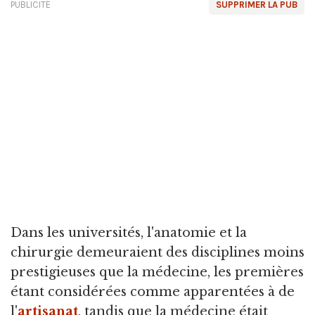
PUBLICITÉ
SUPPRIMER LA PUB
Dans les universités, l'anatomie et la
chirurgie demeuraient des disciplines moins
prestigieuses que la médecine, les premières
étant considérées comme apparentées à de
l'
artisanat
, tandis que la médecine était