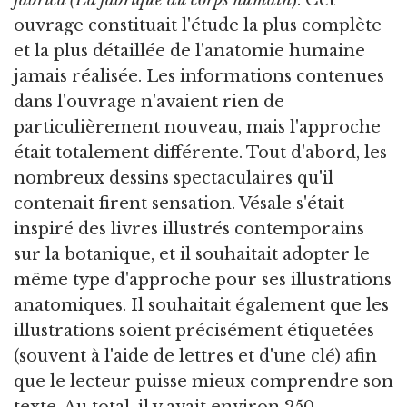
ouvrage constituait l'étude la plus complète
et la plus détaillée de l'anatomie humaine
jamais réalisée. Les informations contenues
dans l'ouvrage n'avaient rien de
particulièrement nouveau, mais l'approche
était totalement différente. Tout d'abord, les
nombreux dessins spectaculaires qu'il
contenait firent sensation. Vésale s'était
inspiré des livres illustrés contemporains
sur la botanique, et il souhaitait adopter le
même type d'approche pour ses illustrations
anatomiques. Il souhaitait également que les
illustrations soient précisément étiquetées
(souvent à l'aide de lettres et d'une clé) afin
que le lecteur puisse mieux comprendre son
texte. Au total, il y avait environ 250