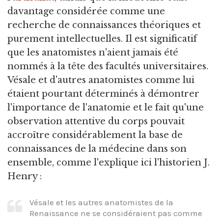
davantage considérée comme une
recherche de connaissances théoriques et
purement intellectuelles. Il est significatif
que les anatomistes n'aient jamais été
nommés à la tête des facultés universitaires.
Vésale et d'autres anatomistes comme lui
étaient pourtant déterminés à démontrer
l'importance de l'anatomie et le fait qu'une
observation attentive du corps pouvait
accroître considérablement la base de
connaissances de la médecine dans son
ensemble, comme l'explique ici l'historien J.
Henry :
Vésale et les autres anatomistes de la
Renaissance ne se considéraient pas comme