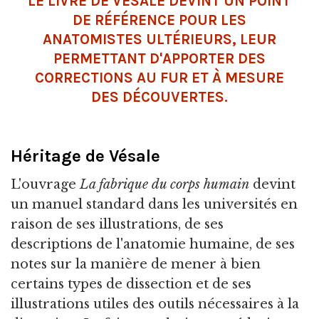
LE LIVRE DE VÉSALE DEVINT UN POINT
DE RÉFÉRENCE POUR LES
ANATOMISTES ULTÉRIEURS, LEUR
PERMETTANT D'APPORTER DES
CORRECTIONS AU FUR ET À MESURE
DES DÉCOUVERTES.
Héritage de Vésale
L'ouvrage
La fabrique du corps humain
devint
un manuel standard dans les universités en
raison de ses illustrations, de ses
descriptions de l'anatomie humaine, de ses
notes sur la manière de mener à bien
certains types de dissection et de ses
illustrations utiles des outils nécessaires à la