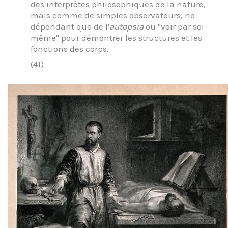
des interprètes philosophiques de la nature,
mais comme de simples observateurs, ne
dépendant que de l'
autopsia
ou "voir par soi-
même" pour démontrer les structures et les
fonctions des corps.
(41)