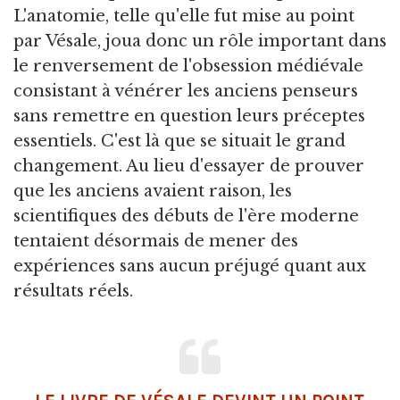
L'anatomie, telle qu'elle fut mise au point
par Vésale, joua donc un rôle important dans
le renversement de l'obsession médiévale
consistant à vénérer les anciens penseurs
sans remettre en question leurs préceptes
essentiels. C'est là que se situait le grand
changement. Au lieu d'essayer de prouver
que les anciens avaient raison, les
scientifiques des débuts de l'ère moderne
tentaient désormais de mener des
expériences sans aucun préjugé quant aux
résultats réels.