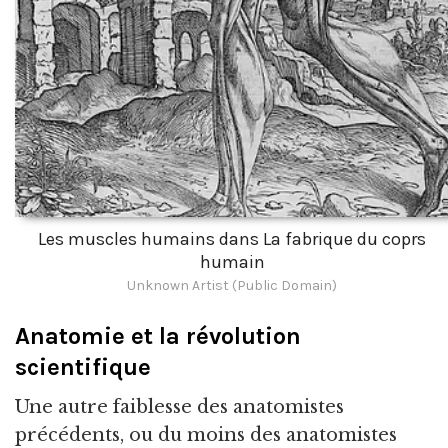
Les muscles humains dans La fabrique du coprs
humain
Unknown Artist (Public Domain)
Anatomie et la révolution
scientifique
Une autre faiblesse des anatomistes
précédents, ou du moins des anatomistes