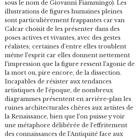
sous le nom de Giovanni Fiammingo). Les
illustrations de figures humaines pleines
sont particulièrement frappantes car van
Calcar choisit de les présenter dans des
poses actives et vivantes, avec des gestes
réalistes; certaines d'entre elles troublent
même l'esprit car elles donnent nettement
l'impression que la figure ressent l'agonie de
la mort ou, pire encore, de la dissection.
Incapables de résister aux tendances
artistiques de l'époque, de nombreux
diagrammes présentent en arrière-plan les
ruines architecturales chères aux artistes de
la Renaissance, bien que l'on puisse y voir
une métaphore délibérée de l'effritement
des connaissances de l'Antiquité face aux