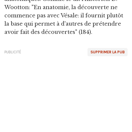
Wootton: "En anatomie, la découverte ne
commence pas avec Vésale: il fournit plutôt
la base qui permet à d'autres de prétendre
avoir fait des découvertes" (184).
PUBLICITÉ
SUPPRIMER LA PUB