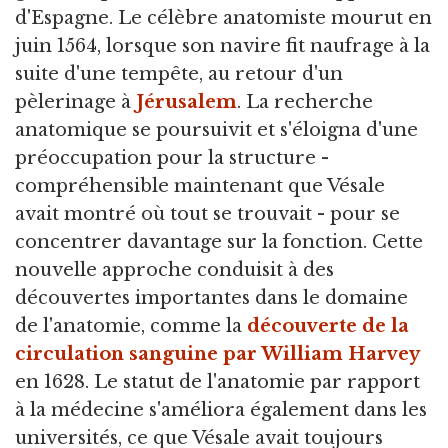
d'Espagne. Le célèbre anatomiste mourut en
juin 1564, lorsque son navire fit naufrage à la
suite d'une tempête, au retour d'un
pèlerinage à
Jérusalem
. La recherche
anatomique se poursuivit et s'éloigna d'une
préoccupation pour la structure -
compréhensible maintenant que Vésale
avait montré où tout se trouvait - pour se
concentrer davantage sur la fonction. Cette
nouvelle approche conduisit à des
découvertes importantes dans le domaine
de l'anatomie, comme la
découverte de la
circulation sanguine par William Harvey
en 1628. Le statut de l'anatomie par rapport
à la médecine s'améliora également dans les
universités, ce que Vésale avait toujours