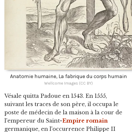
Anatomie humaine, La fabrique du corps humain
Wellcome Images (CC BY)
Vésale quitta Padoue en 1543. En 1555,
suivant les traces de son père, il occupa le
poste de médecin de la maison à la cour de
l'empereur du Saint-
Empire romain
germanique, en l'occurrence Philippe II