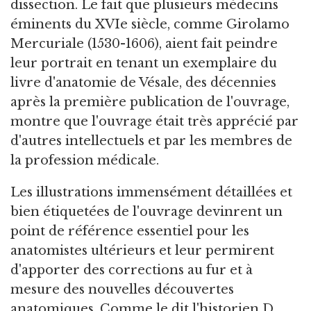
dissection. Le fait que plusieurs médecins
éminents du XVIe siècle, comme Girolamo
Mercuriale (1530-1606), aient fait peindre
leur portrait en tenant un exemplaire du
livre d'anatomie de Vésale, des décennies
après la première publication de l'ouvrage,
montre que l'ouvrage était très apprécié par
d'autres intellectuels et par les membres de
la profession médicale.
Les illustrations immensément détaillées et
bien étiquetées de l'ouvrage devinrent un
point de référence essentiel pour les
anatomistes ultérieurs et leur permirent
d'apporter des corrections au fur et à
mesure des nouvelles découvertes
anatomiques. Comme le dit l'historien D.