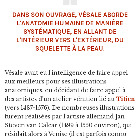
DANS SON OUVRAGE, VÉSALE ABORDE
L'ANATOMIE HUMAINE DE MANIÈRE
SYSTÉMATIQUE, EN ALLANT DE
L'INTÉRIEUR VERS L'EXTÉRIEUR, DU
SQUELETTE À LA PEAU.
Vésale avait eu l'intelligence de faire appel
aux meilleurs pour ses illustrations
anatomiques, en décidant de faire appel à
des artistes d'un atelier vénitien lié au
Titien
(vers 1487-1576). De nombreuses illustrations
furent réalisées par l'artiste allemand Jan
Steven van Calcar (1499 à 1550 environ), qui
résidait alors à Venise (il est parfois connu