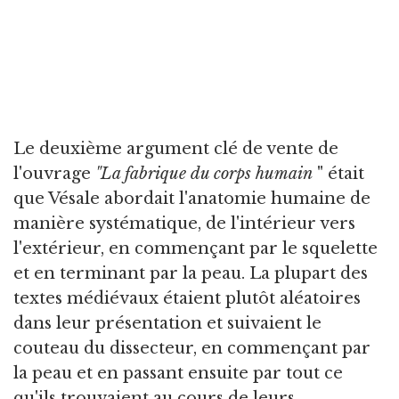
Le deuxième argument clé de vente de
l'ouvrage
"La fabrique du corps humain
" était
que Vésale abordait l'anatomie humaine de
manière systématique, de l'intérieur vers
l'extérieur, en commençant par le squelette
et en terminant par la peau. La plupart des
textes médiévaux étaient plutôt aléatoires
dans leur présentation et suivaient le
couteau du dissecteur, en commençant par
la peau et en passant ensuite par tout ce
qu'ils trouvaient au cours de leurs