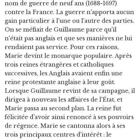
nom de guerre de neuf ans (1688-1697)
contre la France. La guerre n'apporta aucun
gain particulier à l'une ou l'autre des parties.
On se méfiait de Guillaume parce qu'il
n'était pas anglais et que ses manières ne lui
rendaient pas service. Pour ces raisons,
Marie devint le monarque populaire. Après
trois reines étrangères et catholiques
successives, les Anglais avaient enfin une
reine protestante anglaise à leur goût.
Lorsque Guillaume revint de sa campagne, il
dirigea à nouveau les affaires de l'État, et
Marie passa au second plan. La reine fut
félicitée d'avoir ainsi renoncé à ses pouvoirs
de régence. Marie se cantonna alors à ses
trois principaux centres d'intérêt : le