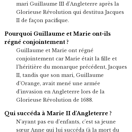
mari Guillaume III d'Angleterre après la
Glorieuse Révolution qui destitua Jacques
II de façon pacifique.
Pourquoi Guillaume et Marie ont-ils
régné conjointement ?
Guillaume et Marie ont régné
conjointement car Marie était la fille et
l'héritière du monarque précédent, Jacques
II, tandis que son mari, Guillaume
d'Orange, avait mené une armée
d'invasion en Angleterre lors de la
Glorieuse Révolution de 1688.
Qui succéda à Marie II d'Angleterre ?
N'ayant pas eu d'enfants, c'est sa jeune
sœur Anne qui lui succéda (à la mort du