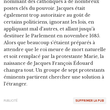
nommant des catholiques à de nombreux
postes clés du pouvoir. Jacques était
également trop autoritaire au goût de
certains politiciens, ignorant les lois, en
appliquant mal d'autres, et allant jusqu'à
destituer le Parlement en novembre 1685.
Alors que beaucoup s'étaient préparés à
attendre que le roi meure de mort naturelle
et soit remplacé par la protestante Marie, la
naissance de Jacques François Édouard
changea tout. Un groupe de sept protestants
éminents partirent chercher une solution à
l'étranger.
PUBLICITÉ
SUPPRIMER LA PUB