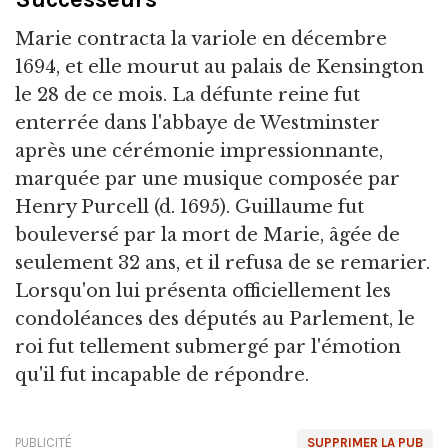
Marie contracta la variole en décembre
1694, et elle mourut au palais de Kensington
le 28 de ce mois. La défunte reine fut
enterrée dans l'abbaye de Westminster
après une cérémonie impressionnante,
marquée par une musique composée par
Henry Purcell (d. 1695). Guillaume fut
bouleversé par la mort de Marie, âgée de
seulement 32 ans, et il refusa de se remarier.
Lorsqu'on lui présenta officiellement les
condoléances des députés au Parlement, le
roi fut tellement submergé par l'émotion
qu'il fut incapable de répondre.
PUBLICITÉ
SUPPRIMER LA PUB