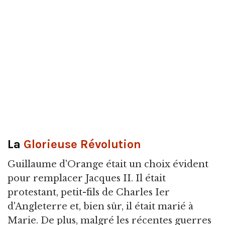
La
Glorieuse Révolution
Guillaume d'Orange était un choix évident
pour remplacer Jacques II. Il était
protestant, petit-fils de Charles Ier
d'Angleterre et, bien sûr, il était marié à
Marie. De plus, malgré les récentes guerres