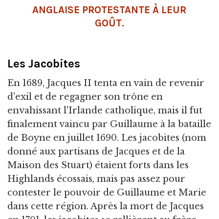
ANGLAISE PROTESTANTE À LEUR
GOÛT.
Les Jacobites
En 1689, Jacques II tenta en vain de revenir
d'exil et de regagner son trône en
envahissant l'Irlande catholique, mais il fut
finalement vaincu par Guillaume à la bataille
de Boyne en juillet 1690. Les jacobites (nom
donné aux partisans de Jacques et de la
Maison des Stuart) étaient forts dans les
Highlands écossais, mais pas assez pour
contester le pouvoir de Guillaume et Marie
dans cette région. Après la mort de Jacques