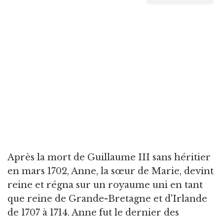
Après la mort de Guillaume III sans héritier
en mars 1702, Anne, la sœur de Marie, devint
reine et régna sur un royaume uni en tant
que reine de Grande-Bretagne et d'Irlande
de 1707 à 1714. Anne fut le dernier des