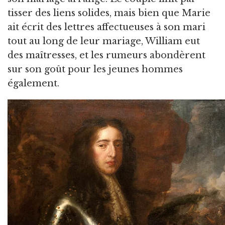
tisser des liens solides, mais bien que Marie
ait écrit des lettres affectueuses à son mari
tout au long de leur mariage, William eut
des maîtresses, et les rumeurs abondèrent
sur son goût pour les jeunes hommes
également.