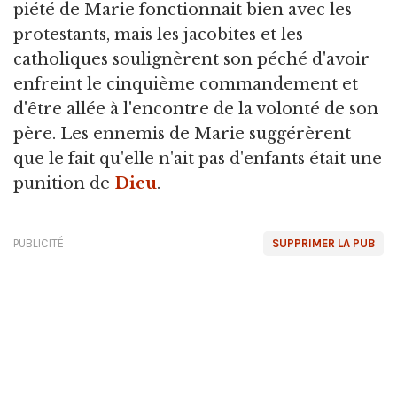
piété de Marie fonctionnait bien avec les
protestants, mais les jacobites et les
catholiques soulignèrent son péché d'avoir
enfreint le cinquième commandement et
d'être allée à l'encontre de la volonté de son
père. Les ennemis de Marie suggérèrent
que le fait qu'elle n'ait pas d'enfants était une
punition de
Dieu
.
PUBLICITÉ
SUPPRIMER LA PUB