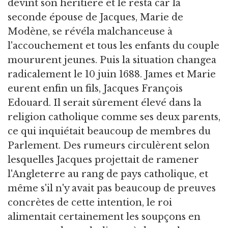
devint son héritière et le resta car la
seconde épouse de Jacques, Marie de
Modène, se révéla malchanceuse à
l'accouchement et tous les enfants du couple
moururent jeunes. Puis la situation changea
radicalement le 10 juin 1688. James et Marie
eurent enfin un fils, Jacques François
Edouard. Il serait sûrement élevé dans la
religion catholique comme ses deux parents,
ce qui inquiétait beaucoup de membres du
Parlement. Des rumeurs circulèrent selon
lesquelles Jacques projettait de ramener
l'Angleterre au rang de pays catholique, et
même s'il n'y avait pas beaucoup de preuves
concrètes de cette intention, le roi
alimentait certainement les soupçons en