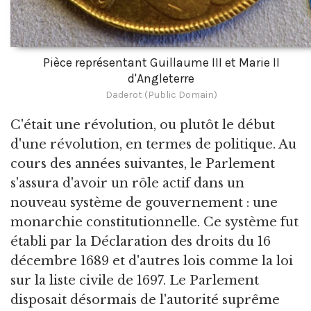
Pièce représentant Guillaume III et Marie II
d'Angleterre
Daderot (Public Domain)
C'était une révolution, ou plutôt le début
d'une révolution, en termes de politique. Au
cours des années suivantes, le Parlement
s'assura d'avoir un rôle actif dans un
nouveau système de gouvernement : une
monarchie constitutionnelle. Ce système fut
établi par la Déclaration des droits du 16
décembre 1689 et d'autres lois comme la loi
sur la liste civile de 1697. Le Parlement
disposait désormais de l'autorité suprême