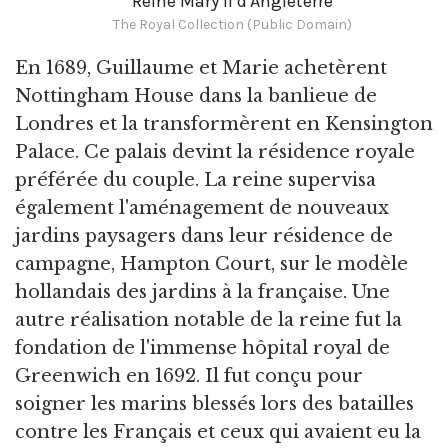
Reine Mary II d'Angleterre
The Royal Collection (Public Domain)
En 1689, Guillaume et Marie achetèrent
Nottingham House dans la banlieue de
Londres et la transformèrent en Kensington
Palace. Ce palais devint la résidence royale
préférée du couple. La reine supervisa
également l'aménagement de nouveaux
jardins paysagers dans leur résidence de
campagne, Hampton Court, sur le modèle
hollandais des jardins à la française. Une
autre réalisation notable de la reine fut la
fondation de l'immense hôpital royal de
Greenwich en 1692. Il fut conçu pour
soigner les marins blessés lors des batailles
contre les Français et ceux qui avaient eu la