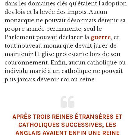
dans les domaines clés qu'étaient l'adoption
des lois et la levée des impôts. Aucun
monarque ne pouvait désormais détenir sa
propre armée permanente, seul le
Parlement pouvait déclarer la
guerre
, et
tout nouveau monarque devait jurer de
maintenir l'Église protestante lors de son
couronnement. Enfin, aucun catholique ou
individu marié à un catholique ne pouvait
plus jamais devenir roi ou reine.
APRÈS TROIS REINES ÉTRANGÈRES ET
CATHOLIQUES SUCCESSIVES, LES
ANGLAIS AVAIENT ENFIN UNE REINE