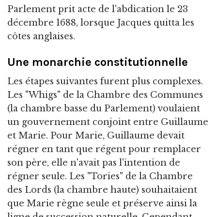
Parlement prit acte de l'abdication le 23
décembre 1688, lorsque Jacques quitta les
côtes anglaises.
Une monarchie constitutionnelle
Les étapes suivantes furent plus complexes.
Les "Whigs" de la Chambre des Communes
(la chambre basse du Parlement) voulaient
un gouvernement conjoint entre Guillaume
et Marie. Pour Marie, Guillaume devait
régner en tant que régent pour remplacer
son père, elle n'avait pas l'intention de
régner seule. Les "Tories" de la Chambre
des Lords (la chambre haute) souhaitaient
que Marie règne seule et préserve ainsi la