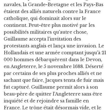
navales, la Grande-Bretagne et les Pays-Bas
étaient des alliés naturels contre la France
catholique, qui dominait alors sur le
continent. Peut-être plus motivé par les
possibilités militaires qu'autre chose,
Guillaume accepta l'invitation des
protestants anglais et lança une invasion. Le
Hollandais et une armée comptant jusqu'à 21
000 hommes débarquèrent dans le Devon,
en Angleterre, le 5 novembre 1688. Déserté
par certains de ses plus proches alliés et ne
sachant que faire, Jacques tenta de fuir mais
fut capturé. Guillaume permit alors à son
beau-père de quitter l'Angleterre sans être
inquiété et de rejoindre sa famille en
France. Le trône était désormais vide, et le