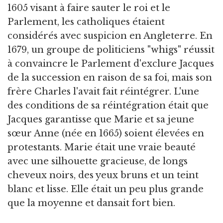
1605 visant à faire sauter le roi et le
Parlement, les catholiques étaient
considérés avec suspicion en Angleterre. En
1679, un groupe de politiciens "whigs" réussit
à convaincre le Parlement d'exclure Jacques
de la succession en raison de sa foi, mais son
frère Charles l'avait fait réintégrer. L'une
des conditions de sa réintégration était que
Jacques garantisse que Marie et sa jeune
sœur Anne (née en 1665) soient élevées en
protestants. Marie était une vraie beauté
avec une silhouette gracieuse, de longs
cheveux noirs, des yeux bruns et un teint
blanc et lisse. Elle était un peu plus grande
que la moyenne et dansait fort bien.