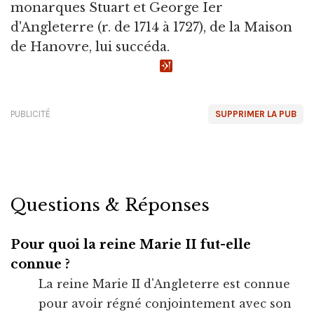
monarques Stuart et George Ier
d'Angleterre (r. de 1714 à 1727), de la Maison
de Hanovre, lui succéda.
PUBLICITÉ
SUPPRIMER LA PUB
Questions & Réponses
Pour quoi la reine Marie II fut-elle
connue ?
La reine Marie II d'Angleterre est connue
pour avoir régné conjointement avec son