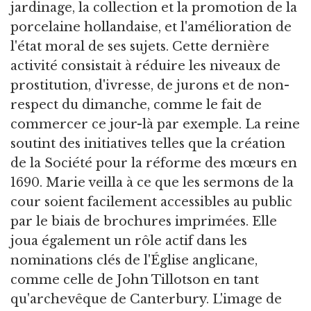
jardinage, la collection et la promotion de la
porcelaine hollandaise, et l'amélioration de
l'état moral de ses sujets. Cette dernière
activité consistait à réduire les niveaux de
prostitution, d'ivresse, de jurons et de non-
respect du dimanche, comme le fait de
commercer ce jour-là par exemple. La reine
soutint des initiatives telles que la création
de la Société pour la réforme des mœurs en
1690. Marie veilla à ce que les sermons de la
cour soient facilement accessibles au public
par le biais de brochures imprimées. Elle
joua également un rôle actif dans les
nominations clés de l'Église anglicane,
comme celle de John Tillotson en tant
qu'archevêque de Canterbury. L'image de