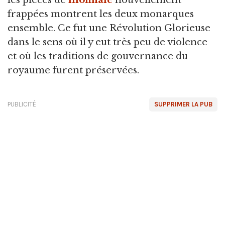
les pièces de
monnaie
nouvellement
frappées montrent les deux monarques
ensemble. Ce fut une Révolution Glorieuse
dans le sens où il y eut très peu de violence
et où les traditions de gouvernance du
royaume furent préservées.
PUBLICITÉ
SUPPRIMER LA PUB