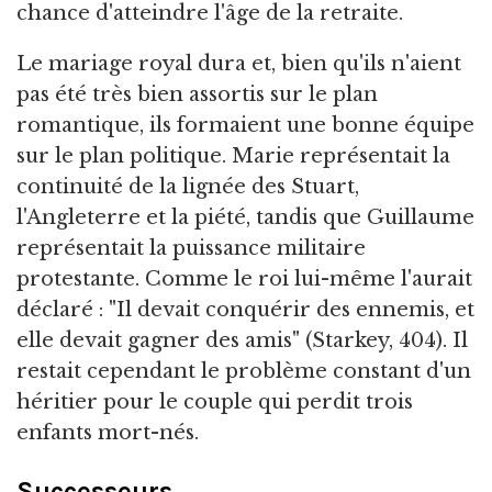
chance d'atteindre l'âge de la retraite.
Le mariage royal dura et, bien qu'ils n'aient
pas été très bien assortis sur le plan
romantique, ils formaient une bonne équipe
sur le plan politique. Marie représentait la
continuité de la lignée des Stuart,
l'Angleterre et la piété, tandis que Guillaume
représentait la puissance militaire
protestante. Comme le roi lui-même l'aurait
déclaré : "Il devait conquérir des ennemis, et
elle devait gagner des amis" (Starkey, 404). Il
restait cependant le problème constant d'un
héritier pour le couple qui perdit trois
enfants mort-nés.
Successeurs