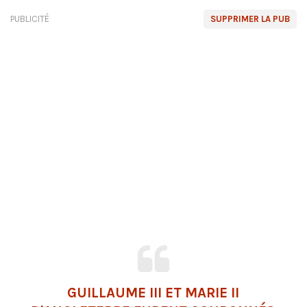
PUBLICITÉ
SUPPRIMER LA PUB
GUILLAUME III ET MARIE II