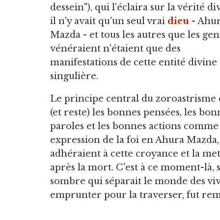
dessein"), qui l'éclaira sur la vérité di
il n'y avait qu'un seul vrai
dieu
- Ahu
Mazda - et tous les autres que les gen
vénéraient n'étaient que des
manifestations de cette entité divine
singulière.
Le principe central du zoroastrisme 
(et reste) les bonnes pensées, les bon
paroles et les bonnes actions comme
expression de la foi en Ahura Mazda, 
adhéraient à cette croyance et la met
après la mort. C'est à ce moment-là, s
sombre qui séparait le monde des viva
emprunter pour la traverser, fut rem