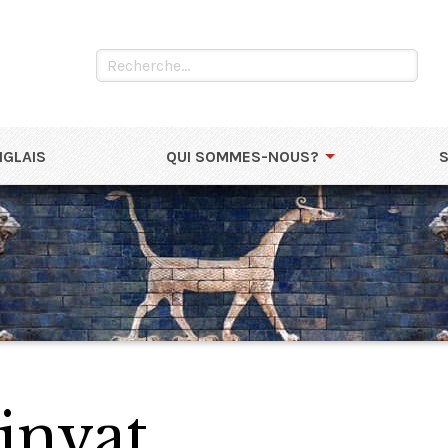
NGLAIS
QUI SOMMES-NOUS?
invat