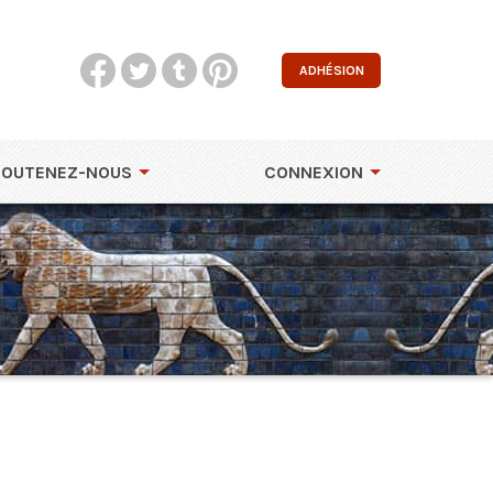
ADHÉSION
SOUTENEZ-NOUS
CONNEXION