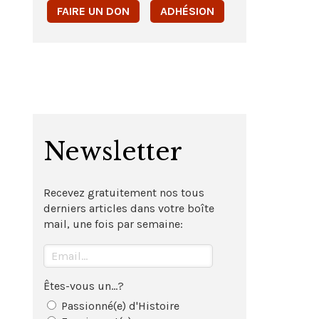
FAIRE UN DON
ADHÉSION
Newsletter
Recevez gratuitement nos tous
derniers articles dans votre boîte
mail, une fois par semaine:
Êtes-vous un...?
Passionné(e) d'Histoire