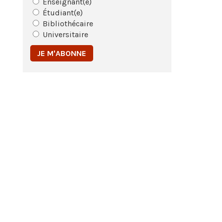
Enseignant(e)
Étudiant(e)
Bibliothécaire
Universitaire