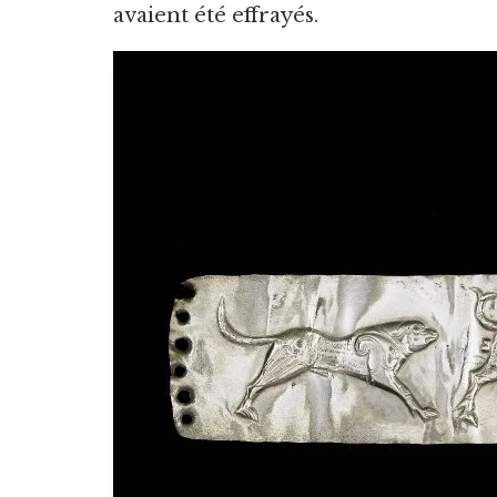
avaient été effrayés.