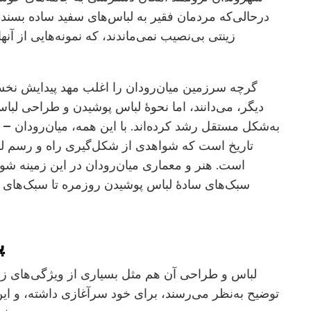
درحالی‌که مردمان فقیر به لباس‌های سفید ساده بسنده 
زینتی بی‌نصیب نمی‌ماندند، که نمونه‌هایی از آنها
گرچه سرزمین میان‌رودان را اغلب مهد پیدایش نخست
دیگر، می‌دانند، اما نحوۀ لباس پوشیدن و طراحی لباس
به‌شکل مستقل رشد کرده‌اند. با این همه، میان‌رودان – و
تاریخ است که شواهدی از شکل‌گیری راه و رسم لبا
است. هنر و معماری میان‌رودان در این زمینه شواه
سبک‌های سادۀ لباس پوشیدن روزمره تا سبک‌های پ
پ
لباس و طراحی آن هم مثل بسیاری از ویژگی‌های زند
توضیح به‌نظر می‌رسند، برای خود سرآغازی داشته، و ای