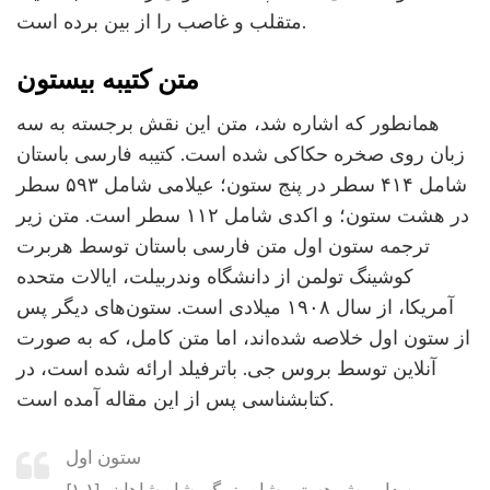
متقلب و غاصب را از بین برده است.
متن کتیبه بیستون
همانطور که اشاره شد، متن این نقش برجسته به سه
زبان روی صخره حکاکی شده است. کتیبه فارسی باستان
شامل ۴۱۴ سطر در پنج ستون؛ عیلامی شامل ۵۹۳ سطر
در هشت ستون؛ و اکدی شامل ۱۱۲ سطر است. متن زیر
ترجمه ستون اول متن فارسی باستان توسط هربرت
کوشینگ تولمن از دانشگاه وندربیلت، ایالات متحده
آمریکا، از سال ۱۹۰۸ میلادی است. ستون‌های دیگر پس
از ستون اول خلاصه شده‌اند، اما متن کامل، که به صورت
آنلاین توسط بروس جی. باترفیلد ارائه شده است، در
کتابشناسی پس از این مقاله آمده است.
ستون اول