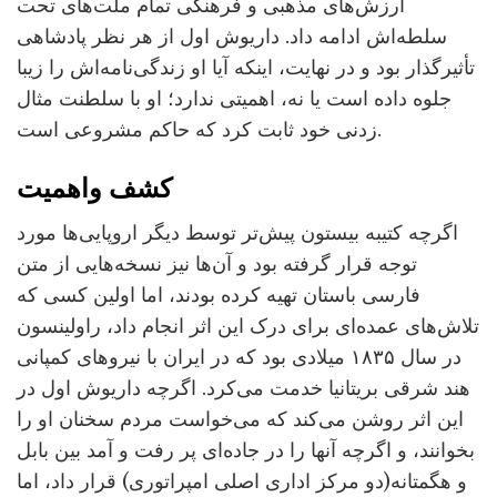
ارزش‌های مذهبی و فرهنگی تمام ملت‌های تحت
سلطه‌اش ادامه داد. داریوش اول از هر نظر پادشاهی
تأثیرگذار بود و در نهایت، اینکه آیا او زندگی‌نامه‌اش را زیبا
جلوه داده است یا نه، اهمیتی ندارد؛ او با سلطنت مثال
زدنی خود ثابت کرد که حاکم مشروعی است.
کشف واهمیت
اگرچه کتیبه بیستون پیش‌تر توسط دیگر اروپایی‌ها مورد
توجه قرار گرفته بود و آن‌ها نیز نسخه‌هایی از متن
فارسی باستان تهیه کرده بودند، اما اولین کسی که
تلاش‌های عمده‌ای برای درک این اثر انجام داد، راولینسون
در سال ۱۸۳۵ میلادی بود که در ایران با نیروهای کمپانی
هند شرقی بریتانیا خدمت می‌کرد. اگرچه داریوش اول در
این اثر روشن می‌کند که می‌خواست مردم سخنان او را
بخوانند، و اگرچه آنها را در جاده‌ای پر رفت و آمد بین بابل
و هگمتانه(دو مرکز اداری اصلی امپراتوری) قرار داد، اما