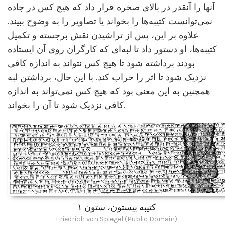
آنها را آنقدر در بالای صخره قرار داد که هیچ کس در جاده
نمی‌توانست کتیبه‌ها را بخواند یا تصاویر را به وضوح ببیند.
علاوه بر این، پس از تراشیدن نقش برجسته و تکمیل
کتیبه‌ها، او دستور داد تا لبه‌ای که کارگران روی آن ایستاده
بودند برداشته شود تا هیچ کس نتواند به اندازه کافی
نزدیک شود تا اثر را خراب کند. با این حال، برداشتن لبه
همچنین به این معنی بود که هیچ کس نمی‌تواند به اندازه
کافی نزدیک شود تا آن را بخواند.
کتیبه بیستون، ستون ۱
Friedrich von Spiegel (Public Domain)