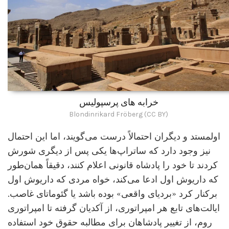
خرابه های پرسپولیس
Blondinrikard Fröberg (CC BY)
اولمستد و دیگران احتمالاً درست می‌گویند، اما این احتمال
نیز وجود دارد که ساتراپ‌ها یکی پس از دیگری شورش
کردند تا خود را پادشاه قانونی اعلام کنند، دقیقاً همان‌طور
که داریوش اول ادعا می‌کند، خواه مردی که داریوش اول
برکنار کرد «بردیای واقعی» بوده باشد یا گئوماتای غاصب.
ایالت‌های تابع هر امپراتوری، از آکدیان گرفته تا امپراتوری
روم، از تغییر پادشاهان برای مطالبه حقوق خود استفاده