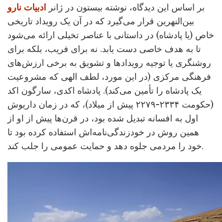
بر اساس این دیدگاه، نوشته بیستون در ژانر
ادبیات نارو
بین‌النهرین قرار می‌گیرد که در آن یک رویداد تاریخی
خاص (یا پادشاه) در داستانی با عناصر تخیلی ارائه می‌شود
تا به هدف خاصی دست یابد. نه برای فریب، بلکه برای
روشنگری یا توجیه رویدادها و تشویق به برخی ارزش‌های
فرهنگی مرکزی (در این مورد، لطف الهی که مشروعیت
یک پادشاه را تأمین می‌کند). پادشاه اکدی، سارگون اکد
(حکومت ۲۳۳۴-۲۲۷۹ پیش از میلاد)، که در زمان داریوش
اول به افسانه تبدیل شده بود، در قرن‌ها پیش از او از
همین روش در خودزندگی‌نامه‌اش استفاده کرده بود تا
خود را مردمی جلوه دهد و حمایت عمومی را جلب کند.