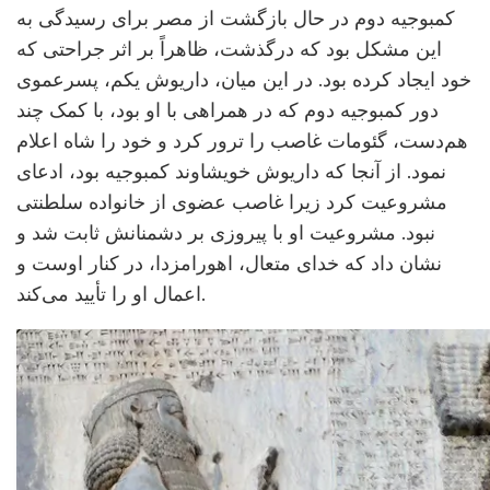
کمبوجیه دوم در حال بازگشت از مصر برای رسیدگی به
این مشکل بود که درگذشت، ظاهراً بر اثر جراحتی که
خود ایجاد کرده بود. در این میان، داریوش یکم، پسرعموی
دور کمبوجیه دوم که در همراهی با او بود، با کمک چند
هم‌دست، گئومات غاصب را ترور کرد و خود را شاه اعلام
نمود. از آنجا که داریوش خویشاوند کمبوجیه بود، ادعای
مشروعیت کرد زیرا غاصب عضوی از خانواده سلطنتی
نبود. مشروعیت او با پیروزی بر دشمنانش ثابت شد و
نشان داد که خدای متعال، اهورامزدا، در کنار اوست و
اعمال او را تأیید می‌کند.