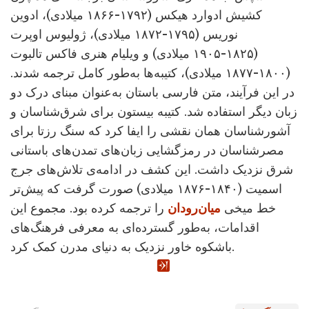
کشیش ادوارد هیکس (۱۷۹۲-۱۸۶۶ میلادی)، ادوین
نوریس (۱۷۹۵-۱۸۷۲ میلادی)، ژولیوس اوپرت
(۱۸۲۵-۱۹۰۵ میلادی) و ویلیام هنری فاکس تالبوت
(۱۸۰۰-۱۸۷۷ میلادی)، کتیبه‌ها به‌طور کامل ترجمه شدند.
در این فرآیند، متن فارسی باستان به‌عنوان مبنای درک دو
زبان دیگر استفاده شد. کتیبه بیستون برای شرق‌شناسان و
آشورشناسان همان نقشی را ایفا کرد که سنگ رزتا برای
مصرشناسان در رمزگشایی زبان‌های تمدن‌های باستانی
شرق نزدیک داشت. این کشف در ادامه‌ی تلاش‌های جرج
اسمیت (۱۸۴۰-۱۸۷۶ میلادی) صورت گرفت که پیش‌تر
خط میخی
میان‌رودان
را ترجمه کرده بود. مجموع این
اقدامات، به‌طور گسترده‌ای به معرفی فرهنگ‌های
باشکوه خاور نزدیک به دنیای مدرن کمک کرد.