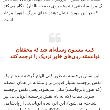
یک مرد سلطنتی نشسته روی صفحه بالدار)، نگاه می‌کند
که در این مورد، نشان‌دهنده خدای بزرگ، اهورا مزدا،
است.
کتیبه بیستون وسیله‌ای شد که محققان
توانستند زبان‌های خاور نزدیک را ترجمه کنند.
این نقش برجسته به طور کلی الهام گرفته شده از یک
نقش برجسته بسیار قدیمی‌تر و مشابه در همان منطقه
(که هنوز پابرجاست) تلقی می‌شود، یعنی نقش برجسته
سرپل ذهاب (که به نام نقش برجسته آنوبانی‌نی نیز
شناخته می‌شود). این اثر، شاه آنوبانی‌نی از پادشاهی