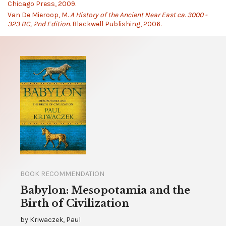
Chicago Press, 2009.
Van De Mieroop, M.
A History of the Ancient Near East ca. 3000 -
323 BC, 2nd Edition.
Blackwell Publishing, 2006.
BOOK RECOMMENDATION
Babylon: Mesopotamia and the
Birth of Civilization
by
Kriwaczek, Paul