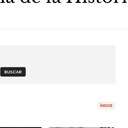
ÍNDICE