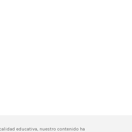
calidad educativa, nuestro contenido ha