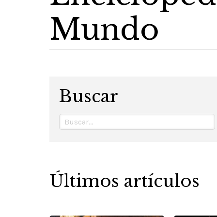
Mundo
Buscar
Últimos artículos