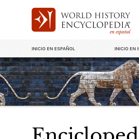
en español
INICIO EN ESPAÑOL
INICIO EN 
Enciclopedi