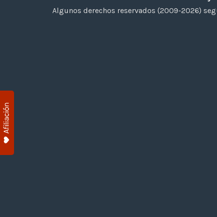
Algunos derechos reservados (2009-2026) segú