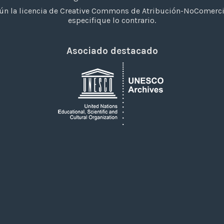
n la licencia de Creative Commons de Atribución-NoComerci
especifique lo contrario.
Asociado destacado