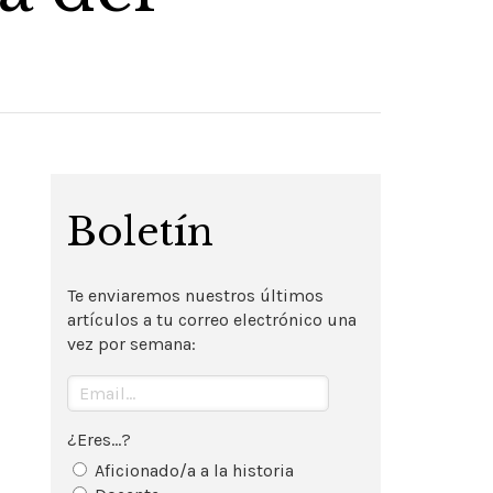
Boletín
Te enviaremos nuestros últimos
artículos a tu correo electrónico una
vez por semana:
¿Eres...?
Aficionado/a a la historia