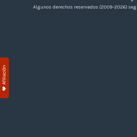
Algunos derechos reservados (2009-2026) segú