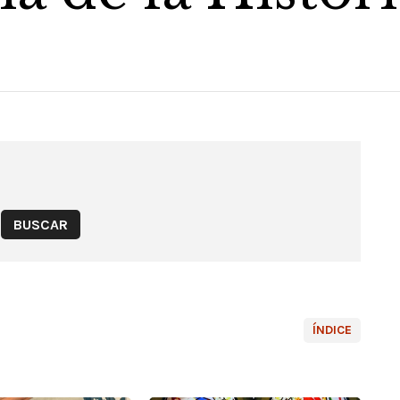
ÍNDICE