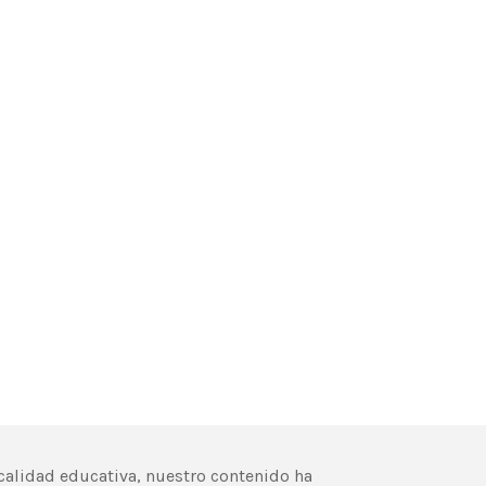
calidad educativa, nuestro contenido ha