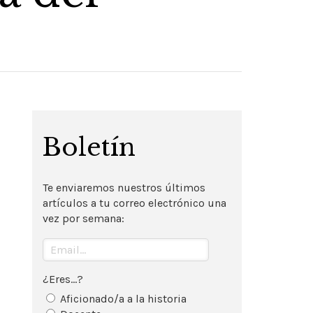
Boletín
Te enviaremos nuestros últimos
artículos a tu correo electrónico una
vez por semana:
¿Eres...?
Aficionado/a a la historia