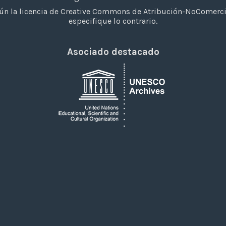
n la licencia de Creative Commons de Atribución-NoComerci
especifique lo contrario.
Asociado destacado