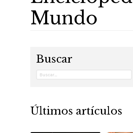
Mundo
Buscar
Últimos artículos