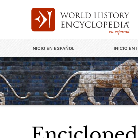
en español
INICIO EN ESPAÑOL
INICIO EN 
Enciclopedi