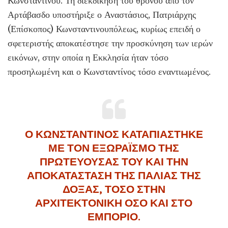
Κωνσταντίνου. Τη διεκδίκηση του θρόνου από τον
Αρτάβασδο υποστήριξε ο Αναστάσιος, Πατριάρχης
(Επίσκοπος) Κωνσταντινουπόλεως, κυρίως επειδή ο
σφετεριστής αποκατέστησε την προσκύνηση των ιερών
εικόνων, στην οποία η Εκκλησία ήταν τόσο
προσηλωμένη και ο Κωνσταντίνος τόσο εναντιωμένος.
Ο ΚΩΝΣΤΑΝΤΙΝΟΣ ΚΑΤΑΠΙΑΣΤΗΚΕ
ΜΕ ΤΟΝ ΕΞΩΡΑΪΣΜΟ ΤΗΣ
ΠΡΩΤΕΥΟΥΣΑΣ ΤΟΥ ΚΑΙ ΤΗΝ
ΑΠΟΚΑΤΑΣΤΑΣΗ ΤΗΣ ΠΑΛΙΑΣ ΤΗΣ
ΔΟΞΑΣ, ΤΟΣΟ ΣΤΗΝ
ΑΡΧΙΤΕΚΤΟΝΙΚΗ ΟΣΟ ΚΑΙ ΣΤΟ
ΕΜΠΟΡΙΟ.