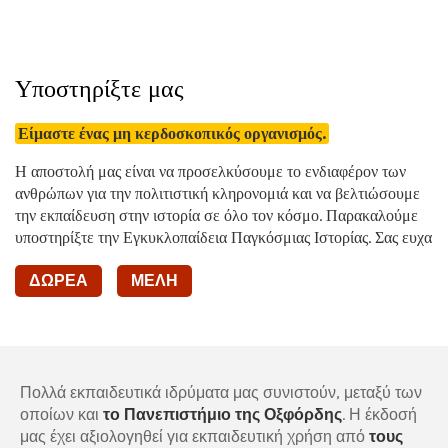
Υποστηρίξτε μας
Είμαστε ένας μη κερδοσκοπικός οργανισμός.
Η αποστολή μας είναι να προσελκύσουμε το ενδιαφέρον των
ανθρώπων για την πολιτιστική κληρονομιά και να βελτιώσουμε
την εκπαίδευση στην ιστορία σε όλο τον κόσμο. Παρακαλούμε
υποστηρίξτε την Εγκυκλοπαίδεια Παγκόσμιας Ιστορίας. Σας ευχα
ΔΩΡΕΆ
ΜΈΛΗ
Πολλά εκπαιδευτικά ιδρύματα μας συνιστούν, μεταξύ των
οποίων και
το Πανεπιστήμιο της Οξφόρδης
. Η έκδοσή
μας έχει αξιολογηθεί για εκπαιδευτική χρήση από
τους