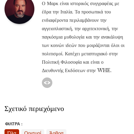
Ο Μαρκ είναι ιστορικός συγγραφέας με
έδρα την Ιταλία. Τα προσωπικά του
ενδιαφέροντα περιλαμβάνουν την
αγγειοπλαστική, την αρχιτεκτονική, την
παγκόσμια μυθολογία και την ανακάλυψη
των κοινών ιδεών που μοιράζονται όλοι οι
πολιτισμοί. Κατέχει μεταπτυχιακό στην
Πολιτική Φιλοσοφία και είναι ο
Διευθυντής Εκδόσεων στην WHE.
Σχετικό περιεχόμενο
ΦΊΛΤΡΑ :
Όλα
Ορισμοί
Άρθρα