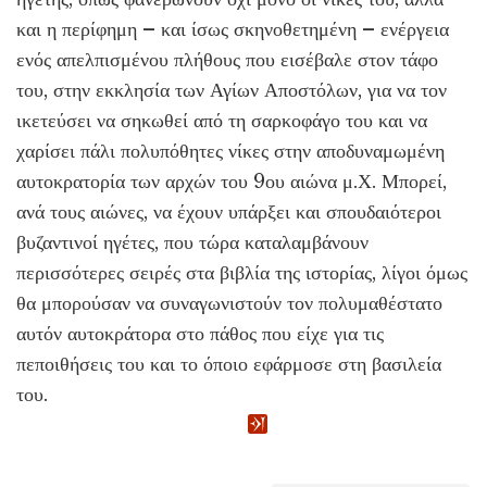
και η περίφημη – και ίσως σκηνοθετημένη – ενέργεια
ενός απελπισμένου πλήθους που εισέβαλε στον τάφο
του, στην εκκλησία των Αγίων Αποστόλων, για να τον
ικετεύσει να σηκωθεί από τη σαρκοφάγο του και να
χαρίσει πάλι πολυπόθητες νίκες στην αποδυναμωμένη
αυτοκρατορία των αρχών του 9ου αιώνα μ.Χ. Μπορεί,
ανά τους αιώνες, να έχουν υπάρξει και σπουδαιότεροι
βυζαντινοί ηγέτες, που τώρα καταλαμβάνουν
περισσότερες σειρές στα βιβλία της ιστορίας, λίγοι όμως
θα μπορούσαν να συναγωνιστούν τον πολυμαθέστατο
αυτόν αυτοκράτορα στο πάθος που είχε για τις
πεποιθήσεις του και το όποιο εφάρμοσε στη βασιλεία
του.