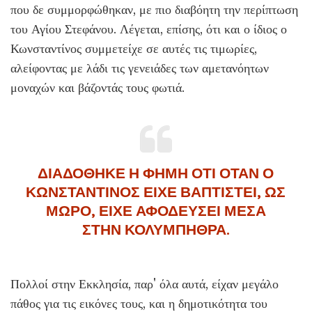
που δε συμμορφώθηκαν, με πιο διαβόητη την περίπτωση
του Αγίου Στεφάνου. Λέγεται, επίσης, ότι και ο ίδιος ο
Κωνσταντίνος συμμετείχε σε αυτές τις τιμωρίες,
αλείφοντας με λάδι τις γενειάδες των αμετανόητων
μοναχών και βάζοντάς τους φωτιά.
ΔΙΑΔΟΘΗΚΕ Η ΦΗΜΗ ΟΤΙ ΟΤΑΝ Ο
ΚΩΝΣΤΑΝΤΙΝΟΣ ΕΙΧΕ ΒΑΠΤΙΣΤΕΙ, ΩΣ
ΜΩΡΟ, ΕΙΧΕ ΑΦΟΔΕΥΣΕΙ ΜΕΣΑ
ΣΤΗΝ ΚΟΛΥΜΠΗΘΡΑ.
Πολλοί στην Εκκλησία, παρ' όλα αυτά, είχαν μεγάλο
πάθος για τις εικόνες τους, και η δημοτικότητα του