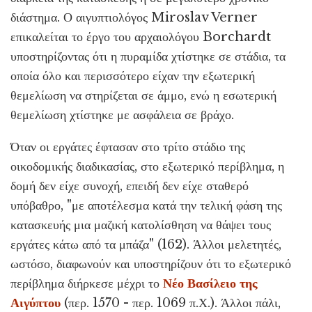
διάστημα. Ο αιγυπτιολόγος Miroslav Verner
επικαλείται το έργο του αρχαιολόγου Borchardt
υποστηρίζοντας ότι η πυραμίδα χτίστηκε σε στάδια, τα
οποία όλο και περισσότερο είχαν την εξωτερική
θεμελίωση να στηρίζεται σε άμμο, ενώ η εσωτερική
θεμελίωση χτίστηκε με ασφάλεια σε βράχο.
Όταν οι εργάτες έφτασαν στο τρίτο στάδιο της
οικοδομικής διαδικασίας, στο εξωτερικό περίβλημα, η
δομή δεν είχε συνοχή, επειδή δεν είχε σταθερό
υπόβαθρο, "με αποτέλεσμα κατά την τελική φάση της
κατασκευής μια μαζική κατολίσθηση να θάψει τους
εργάτες κάτω από τα μπάζα" (162). Άλλοι μελετητές,
ωστόσο, διαφωνούν και υποστηρίζουν ότι το εξωτερικό
περίβλημα διήρκεσε μέχρι το
Νέο Βασίλειο της
Αιγύπτου
(περ. 1570 - περ. 1069 π.Χ.). Άλλοι πάλι,