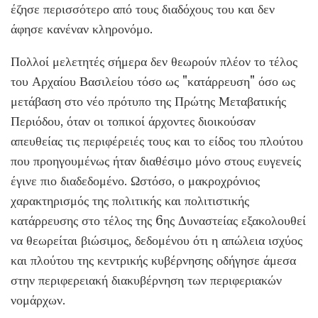
έζησε περισσότερο από τους διαδόχους του και δεν
άφησε κανέναν κληρονόμο.
Πολλοί μελετητές σήμερα δεν θεωρούν πλέον το τέλος
του Αρχαίου Βασιλείου τόσο ως "κατάρρευση" όσο ως
μετάβαση στο νέο πρότυπο της Πρώτης Μεταβατικής
Περιόδου, όταν οι τοπικοί άρχοντες διοικούσαν
απευθείας τις περιφέρειές τους και το είδος του πλούτου
που προηγουμένως ήταν διαθέσιμο μόνο στους ευγενείς
έγινε πιο διαδεδομένο. Ωστόσο, ο μακροχρόνιος
χαρακτηρισμός της πολιτικής και πολιτιστικής
κατάρρευσης στο τέλος της 6ης Δυναστείας εξακολουθεί
να θεωρείται βιώσιμος, δεδομένου ότι η απώλεια ισχύος
και πλούτου της κεντρικής κυβέρνησης οδήγησε άμεσα
στην περιφερειακή διακυβέρνηση των περιφεριακών
νομάρχων.