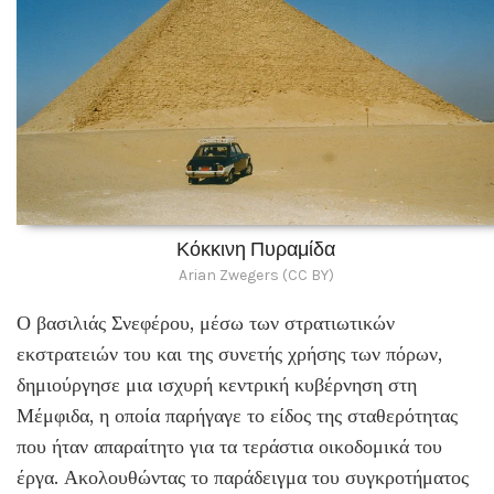
Κόκκινη Πυραμίδα
Arian Zwegers (CC BY)
Ο βασιλιάς Σνεφέρου, μέσω των στρατιωτικών
εκστρατειών του και της συνετής χρήσης των πόρων,
δημιούργησε μια ισχυρή κεντρική κυβέρνηση στη
Μέμφιδα, η οποία παρήγαγε το είδος της σταθερότητας
που ήταν απαραίτητο για τα τεράστια οικοδομικά του
έργα. Ακολουθώντας το παράδειγμα του συγκροτήματος