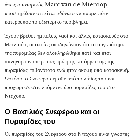
όπως ο ιστορικός Marc van de Mieroop,
υποστηρίζουν ότι είναι αδύνατο να πούμε πότε
κατέρρευσε το εξωτερικό περίβλημα.
Έχουν βρεθεί ημιτελείς ναοί και άλλες κατασκευές στο
Μειντούμ, οι οποίες υποδηλώνουν ότι το συγκρότημα
της πυραμίδας δεν ολοκληρώθηκε ποτέ και έτσι
συνηγορούν υπέρ μιας πρώιμης κατάρρευσης της
πυραμίδας, πιθανότατα ενώ ήταν ακόμη υπό κατασκευή.
Ωστόσο, ο Σνεφέρου έμαθε από το λάθος του και
προχώρησε στις επόμενες δύο πυραμίδες του στο
Νταχούρ.
Ο Βασιλιάς Σνεφέρου και οι
Πυραμίδες του
Οι πυραμίδες του Σνεφέρου στο Νταχούρ είναι γνωστές