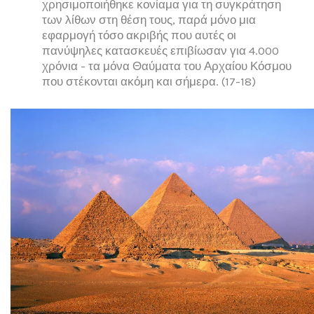
χρησιμοποιήθηκε κονίαμα για τη συγκράτηση
των λίθων στη θέση τους, παρά μόνο μια
εφαρμογή τόσο ακριβής που αυτές οι
πανύψηλες κατασκευές επιβίωσαν για 4.000
χρόνια - τα μόνα Θαύματα του Αρχαίου Κόσμου
που στέκονται ακόμη και σήμερα. (17-18)