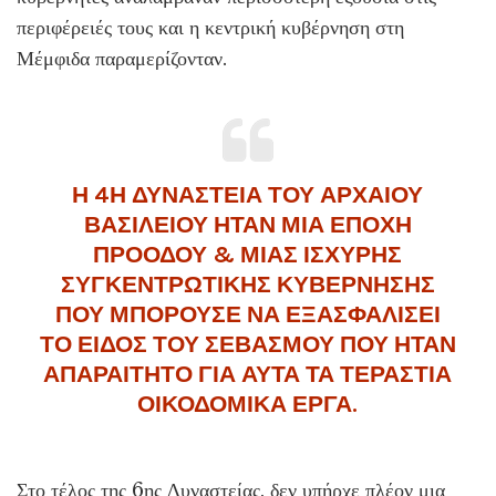
περιφέρειές τους και η κεντρική κυβέρνηση στη
Μέμφιδα παραμερίζονταν.
Η 4Η ΔΥΝΑΣΤΕΙΑ ΤΟΥ ΑΡΧΑΙΟΥ
ΒΑΣΙΛΕΙΟΥ ΗΤΑΝ ΜΙΑ ΕΠΟΧΗ
ΠΡΟΟΔΟΥ & ΜΙΑΣ ΙΣΧΥΡΗΣ
ΣΥΓΚΕΝΤΡΩΤΙΚΗΣ ΚΥΒΕΡΝΗΣΗΣ
ΠΟΥ ΜΠΟΡΟΥΣΕ ΝΑ ΕΞΑΣΦΑΛΙΣΕΙ
ΤΟ ΕΙΔΟΣ ΤΟΥ ΣΕΒΑΣΜΟΥ ΠΟΥ ΗΤΑΝ
ΑΠΑΡΑΙΤΗΤΟ ΓΙΑ ΑΥΤΑ ΤΑ ΤΕΡΑΣΤΙΑ
ΟΙΚΟΔΟΜΙΚΑ ΕΡΓΑ.
Στο τέλος της 6ης Δυναστείας, δεν υπήρχε πλέον μια