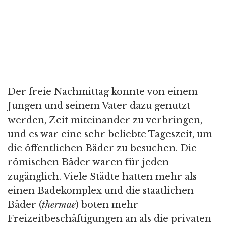
Der freie Nachmittag konnte von einem
Jungen und seinem Vater dazu genutzt
werden, Zeit miteinander zu verbringen,
und es war eine sehr beliebte Tageszeit, um
die öffentlichen Bäder zu besuchen. Die
römischen Bäder waren für jeden
zugänglich. Viele Städte hatten mehr als
einen Badekomplex und die staatlichen
Bäder (
thermae
) boten mehr
Freizeitbeschäftigungen an als die privaten