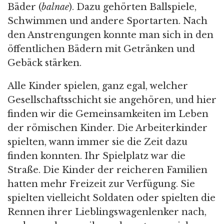
Bäder (
balnae
). Dazu gehörten Ballspiele,
Schwimmen und andere Sportarten. Nach
den Anstrengungen konnte man sich in den
öffentlichen Bädern mit Getränken und
Gebäck stärken.
Alle Kinder spielen, ganz egal, welcher
Gesellschaftsschicht sie angehören, und hier
finden wir die Gemeinsamkeiten im Leben
der römischen Kinder. Die Arbeiterkinder
spielten, wann immer sie die Zeit dazu
finden konnten. Ihr Spielplatz war die
Straße. Die Kinder der reicheren Familien
hatten mehr Freizeit zur Verfügung. Sie
spielten vielleicht Soldaten oder spielten die
Rennen ihrer Lieblingswagenlenker nach,