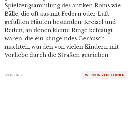
Spielzeugsammlung des antiken Roms wie
Bälle, die oft aus mit Federn oder Luft
gefüllten Häuten bestanden. Kreisel und
Reifen, an denen kleine Ringe befestigt
waren, die ein klingelndes Geräusch
machten, wurden von vielen Kindern mit
Vorliebe durch die Straßen getrieben.
WERBUNG
WERBUNG ENTFERNEN