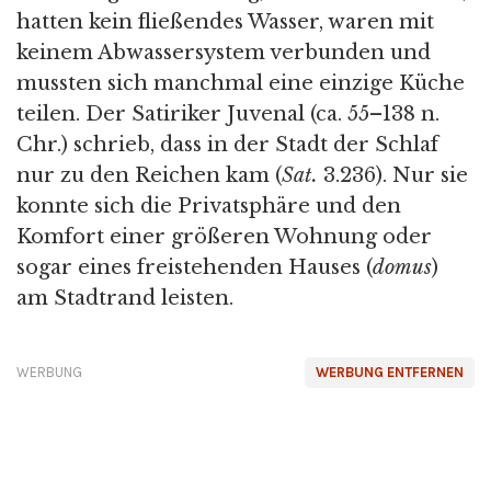
hatten kein fließendes Wasser, waren mit
keinem Abwassersystem verbunden und
mussten sich manchmal eine einzige Küche
teilen. Der Satiriker Juvenal (ca. 55–138 n.
Chr.) schrieb, dass in der Stadt der Schlaf
nur zu den Reichen kam (
Sat.
3.236). Nur sie
konnte sich die Privatsphäre und den
Komfort einer größeren Wohnung oder
sogar eines freistehenden Hauses (
domus
)
am Stadtrand leisten.
WERBUNG
WERBUNG ENTFERNEN