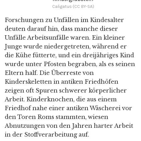
Caligatus (CC BY-SA)
Forschungen zu Unfällen im Kindesalter
deuten darauf hin, dass manche dieser
Unfälle Arbeitsunfälle waren. Ein kleiner
Junge wurde niedergetreten, während er
die Kühe fütterte, und ein dreijähriges Kind
wurde unter Pfosten begraben, als es seinen
Eltern half. Die Überreste von
Kinderskeletten in antiken Friedhöfen
zeigen oft Spuren schwerer körperlicher
Arbeit. Kinderknochen, die aus einem
Friedhof nahe einer antiken Wäscherei vor
den Toren Roms stammten, wiesen
Abnutzungen von den Jahren harter Arbeit
in der Stoffverarbeitung auf.