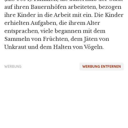
auf ihren Bauernhöfen arbeiteten, bezogen
ihre Kinder in die Arbeit mit ein. Die Kinder
erhielten Aufgaben, die ihrem Alter
entsprachen, viele begannen mit dem
Sammeln von Früchten, dem Jäten von
Unkraut und dem Halten von Vögeln.
WERBUNG
WERBUNG ENTFERNEN