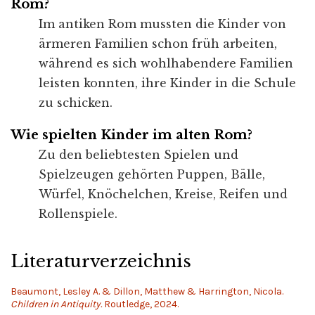
Rom?
Im antiken Rom mussten die Kinder von
ärmeren Familien schon früh arbeiten,
während es sich wohlhabendere Familien
leisten konnten, ihre Kinder in die Schule
zu schicken.
Wie spielten Kinder im alten Rom?
Zu den beliebtesten Spielen und
Spielzeugen gehörten Puppen, Bälle,
Würfel, Knöchelchen, Kreise, Reifen und
Rollenspiele.
Literaturverzeichnis
Beaumont, Lesley A. & Dillon, Matthew & Harrington, Nicola.
Children in Antiquity.
Routledge, 2024.