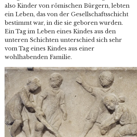
also Kinder von römischen Bürgern, lebten
ein Leben, das von der Gesellschaftsschicht
bestimmt war, in die sie geboren wurden.
Ein Tag im Leben eines Kindes aus den
unteren Schichten unterschied sich sehr
vom Tag eines Kindes aus einer
wohlhabenden Familie.