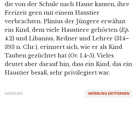
die von der Schule nach Hause kamen, ihre
Freizeit gern mit einem Haustier
verbrachten. Plinius der Jüngere erwähnt
ein Kind, dem viele Haustiere gehörten (
Ep.
4.2) und Libanius, Redner und Lehrer (314–
393 n. Chr.), erinnert sich, wie er als Kind
Tauben gezüchtet hat (
Or.
1.4-5). Vieles
deutet aber darauf hin, dass ein Kind, das ein
Haustier besaß, sehr privilegiert war.
WERBUNG
WERBUNG ENTFERNEN