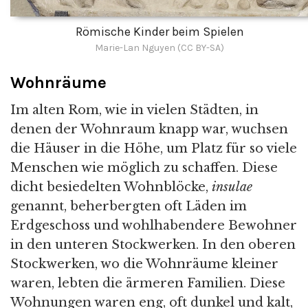
Römische Kinder beim Spielen
Marie-Lan Nguyen (CC BY-SA)
Wohnräume
Im alten Rom, wie in vielen Städten, in
denen der Wohnraum knapp war, wuchsen
die Häuser in die Höhe, um Platz für so viele
Menschen wie möglich zu schaffen. Diese
dicht besiedelten Wohnblöcke,
insulae
genannt, beherbergten oft Läden im
Erdgeschoss und wohlhabendere Bewohner
in den unteren Stockwerken. In den oberen
Stockwerken, wo die Wohnräume kleiner
waren, lebten die ärmeren Familien. Diese
Wohnungen waren eng, oft dunkel und kalt,