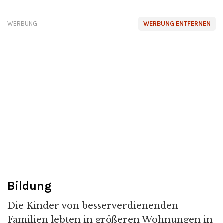
WERBUNG
WERBUNG ENTFERNEN
Bildung
Die Kinder von besserverdienenden
Familien lebten in größeren Wohnungen in