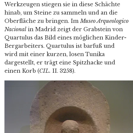
Werkzeugen stiegen sie in diese Schächte
hinab, um Steine zu sammeln und an die
Oberfläche zu bringen. Im
Museo Arqueologico
Nacional
in Madrid zeigt der Grabstein von
Quartulus das Bild eines möglichen Kinder-
Bergarbeiters. Quartulus ist barfuß und
wird mit einer kurzen, losen Tunika
dargestellt, er trägt eine Spitzhacke und
einen Korb (
CIL.
II. 3258).