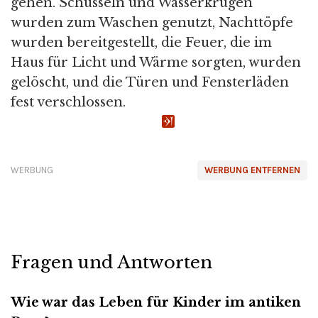
gehen. Schüsseln und Wasserkrügen
wurden zum Waschen genutzt, Nachttöpfe
wurden bereitgestellt, die Feuer, die im
Haus für Licht und Wärme sorgten, wurden
gelöscht, und die Türen und Fensterläden
fest verschlossen.
WERBUNG
WERBUNG ENTFERNEN
Fragen und Antworten
Wie war das Leben für Kinder im antiken