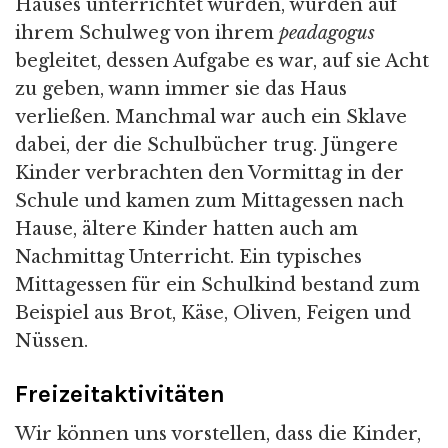
Hauses unterrichtet wurden, wurden auf
ihrem Schulweg von ihrem
peadagogus
begleitet, dessen Aufgabe es war, auf sie Acht
zu geben, wann immer sie das Haus
verließen. Manchmal war auch ein Sklave
dabei, der die Schulbücher trug. Jüngere
Kinder verbrachten den Vormittag in der
Schule und kamen zum Mittagessen nach
Hause, ältere Kinder hatten auch am
Nachmittag Unterricht. Ein typisches
Mittagessen für ein Schulkind bestand zum
Beispiel aus Brot, Käse, Oliven, Feigen und
Nüssen.
Freizeitaktivitäten
Wir können uns vorstellen, dass die Kinder,