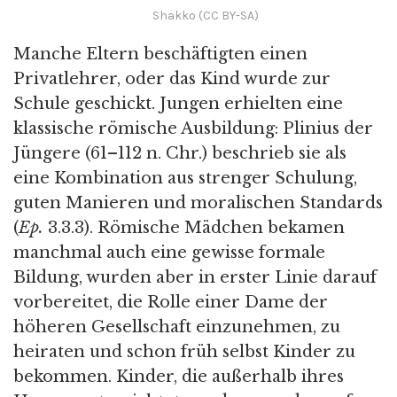
Shakko (CC BY-SA)
Manche Eltern beschäftigten einen
Privatlehrer, oder das Kind wurde zur
Schule geschickt. Jungen erhielten eine
klassische römische Ausbildung: Plinius der
Jüngere (61–112 n. Chr.) beschrieb sie als
eine Kombination aus strenger Schulung,
guten Manieren und moralischen Standards
(
Ep.
3.3.3). Römische Mädchen bekamen
manchmal auch eine gewisse formale
Bildung, wurden aber in erster Linie darauf
vorbereitet, die Rolle einer Dame der
höheren Gesellschaft einzunehmen, zu
heiraten und schon früh selbst Kinder zu
bekommen. Kinder, die außerhalb ihres