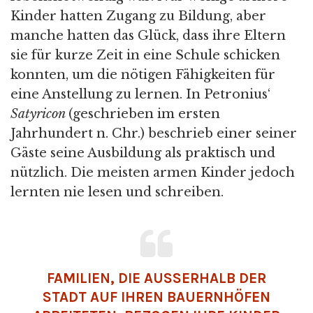
Kinder hatten Zugang zu Bildung, aber
manche hatten das Glück, dass ihre Eltern
sie für kurze Zeit in eine Schule schicken
konnten, um die nötigen Fähigkeiten für
eine Anstellung zu lernen. In Petronius‘
Satyricon
(geschrieben im ersten
Jahrhundert n. Chr.) beschrieb einer seiner
Gäste seine Ausbildung als praktisch und
nützlich. Die meisten armen Kinder jedoch
lernten nie lesen und schreiben.
FAMILIEN, DIE AUSSERHALB DER S
TADT AUF IHREN BAUERNHÖFEN A