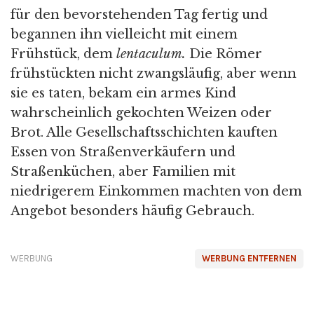
für den bevorstehenden Tag fertig und
begannen ihn vielleicht mit einem
Frühstück, dem
lentaculum.
Die Römer
frühstückten nicht zwangsläufig, aber wenn
sie es taten, bekam ein armes Kind
wahrscheinlich gekochten Weizen oder
Brot. Alle Gesellschaftsschichten kauften
Essen von Straßenverkäufern und
Straßenküchen, aber Familien mit
niedrigerem Einkommen machten von dem
Angebot besonders häufig Gebrauch.
WERBUNG
WERBUNG ENTFERNEN