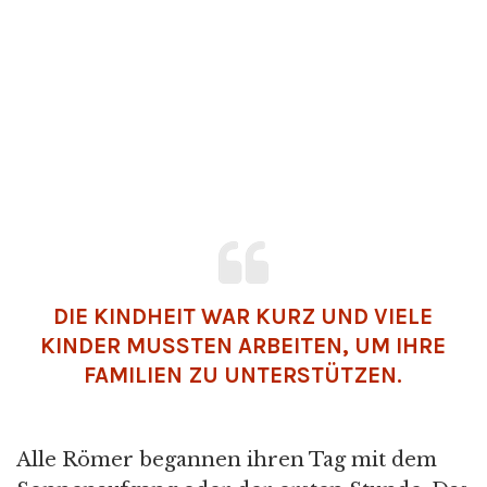
DIE KINDHEIT WAR KURZ UND VIELE
KINDER MUSSTEN ARBEITEN, UM IHRE
FAMILIEN ZU UNTERSTÜTZEN.
Alle Römer begannen ihren Tag mit dem