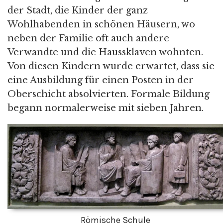
der Stadt, die Kinder der ganz
Wohlhabenden in schönen Häusern, wo
neben der Familie oft auch andere
Verwandte und die Haussklaven wohnten.
Von diesen Kindern wurde erwartet, dass sie
eine Ausbildung für einen Posten in der
Oberschicht absolvierten. Formale Bildung
begann normalerweise mit sieben Jahren.
Römische Schule