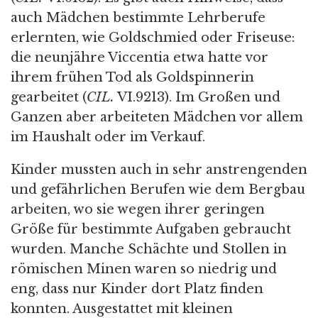
auch Mädchen bestimmte Lehrberufe
erlernten, wie Goldschmied oder Friseuse:
die neunjähre Viccentia etwa hatte vor
ihrem frühen Tod als Goldspinnerin
gearbeitet (
CIL.
VI.9213). Im Großen und
Ganzen aber arbeiteten Mädchen vor allem
im Haushalt oder im Verkauf.
Kinder mussten auch in sehr anstrengenden
und gefährlichen Berufen wie dem Bergbau
arbeiten, wo sie wegen ihrer geringen
Größe für bestimmte Aufgaben gebraucht
wurden. Manche Schächte und Stollen in
römischen Minen waren so niedrig und
eng, dass nur Kinder dort Platz finden
konnten. Ausgestattet mit kleinen