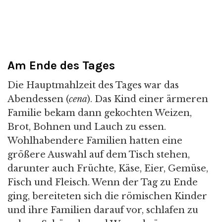
Am Ende des Tages
Die Hauptmahlzeit des Tages war das
Abendessen (
cena
). Das Kind einer ärmeren
Familie bekam dann gekochten Weizen,
Brot, Bohnen und Lauch zu essen.
Wohlhabendere Familien hatten eine
größere Auswahl auf dem Tisch stehen,
darunter auch Früchte, Käse, Eier, Gemüse,
Fisch und Fleisch. Wenn der Tag zu Ende
ging, bereiteten sich die römischen Kinder
und ihre Familien darauf vor, schlafen zu