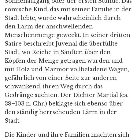
Sonnenaufgang oder der ersten Stunde. Das
römische Kind, das mit seiner Familie in der
Stadt lebte, wurde wahrscheinlich durch
den Lärm der anschwellenden
Menschenmenge geweckt. In seiner dritten
Satire beschreibt Juvenal die überfüllte
Stadt, wo Reiche in Sänften über den
Köpfen der Menge getragen wurden und
mit Holz und Marmor vollbeladene Wagen,
gefährlich von einer Seite zur anderen
schwankend, ihren Weg durch das
Gedränge suchten. Der Dichter Martial (ca.
38–103 n. Chr.) beklagte sich ebenso über
den ständig herrschenden Lärm in der
Stadt.
Die Kinder und ihre Familien machten sich