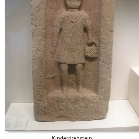
Kindergrabstein