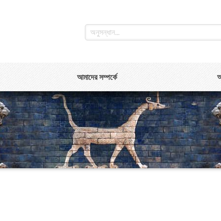
আমাদের সম্পর্কে
আ