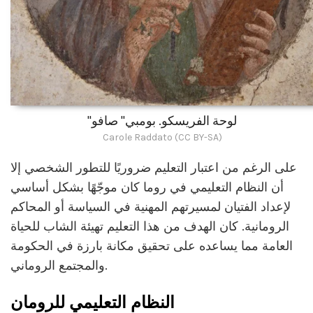
"لوحة الفريسكو. بومبي" صافو
Carole Raddato (CC BY-SA)
على الرغم من اعتبار التعليم ضروريًا للتطور الشخصي إلا
أن النظام التعليمي في روما كان موجّهًا بشكل أساسي
لإعداد الفتيان لمسيرتهم المهنية في السياسة أو المحاكم
الرومانية. كان الهدف من هذا التعليم تهيئة الشاب للحياة
العامة مما يساعده على تحقيق مكانة بارزة في الحكومة
والمجتمع الروماني.
النظام التعليمي للرومان