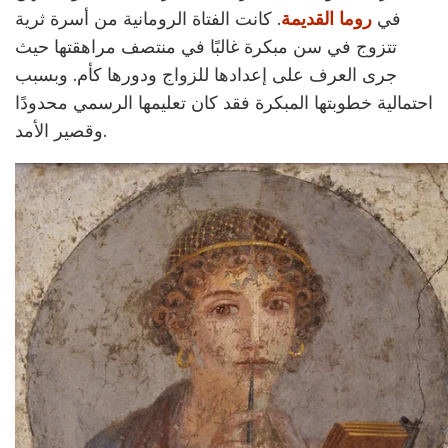
في
روما القديمة
. كانت الفتاة الرومانية من أسرة ثرية
تتزوج في سن مبكرة غالبًا في منتصف مراهقتها حيث
جرى العرف على إعدادها للزواج ودورها كأم. وبسبب
احتمالية خطوبتها المبكرة فقد كان تعليمها الرسمي محدودًا
وقصير الأمد.