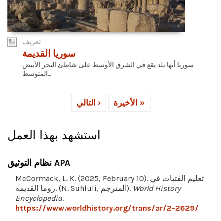
تعريف
سوريا القديمة
سوريا أنها بلد يقع في الشرق الأوسط على شاطئ البحر الأبيض
المتوسط...
الأخيرة »
التالي ›
استشهد بهذا العمل
نظام التوثيق APA
McCormack, L. K. (2025, February 10). تعليم الفتيات في
World History
روما القديمة. (N. Suhluli, المترجم).
Encyclopedia
.
https://www.worldhistory.org/trans/ar/2-2629/