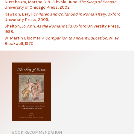
Nussbaum, Martha C. & Sihvola, Juha.
The Sleep of Reason.
University of Chicago Press, 2002.
Rawson, Beryl.
Children and Childhood in Roman Italy.
Oxford
University Press, 2005.
Shelton, Jo-Ann.
As the Romans Did.
Oxford University Press,
1998.
W. Martin Bloomer.
A Companion to Ancient Education.
Wiley-
Blackwell, 1970.
BOOK RECOMMENDATION