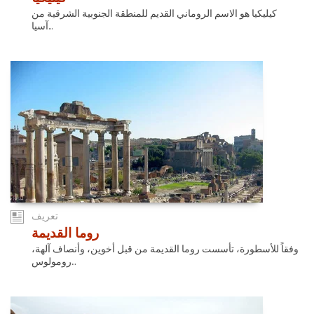
كيليكيا هو الاسم الروماني القديم للمنطقة الجنوبية الشرقية من
آسيا...
تعريف
روما القديمة
وفقاً للأسطورة، تأسست روما القديمة من قبل أخوين، وأنصاف آلهة،
رومولوس...