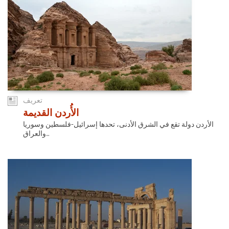
تعريف
الأُردن القديمة
الأردن دولة تقع في الشرق الأدنى، تحدها إسرائيل-فلسطين وسوريا
والعراق...