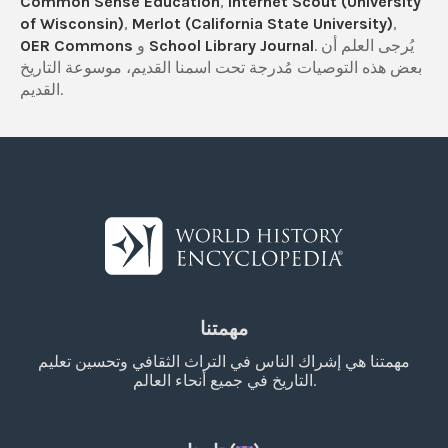
Common Sense Education
,
Internet Scout (University
of Wisconsin)
,
Merlot (California State University)
,
. يُرجى العلم أن
School Library Journal
و
OER Commons
بعض هذه التوصيات مُدرجة تحت اسمنا القديم، موسوعة التاريخ
القديم.
مهمتنا
مهمتنا هي إشراك الناس في التراث الثقافي وتحسين تعليم
التاريخ في جميع أنحاء العالم.