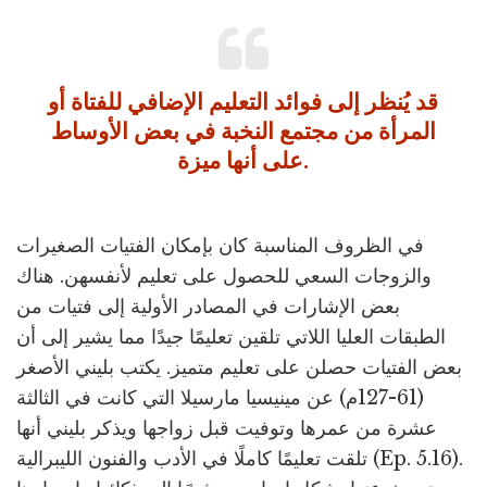
قد يُنظر إلى فوائد التعليم الإضافي للفتاة أو
المرأة من مجتمع النخبة في بعض الأوساط
على أنها ميزة.
في الظروف المناسبة كان بإمكان الفتيات الصغيرات
والزوجات السعي للحصول على تعليم لأنفسهن. هناك
بعض الإشارات في المصادر الأولية إلى فتيات من
الطبقات العليا اللاتي تلقين تعليمًا جيدًا مما يشير إلى أن
بعض الفتيات حصلن على تعليم متميز. يكتب بليني الأصغر
(61-127م) عن مينيسيا مارسيلا التي كانت في الثالثة
عشرة من عمرها وتوفيت قبل زواجها ويذكر بليني أنها
تلقت تعليمًا كاملًا في الأدب والفنون الليبرالية (Ep. 5.16).