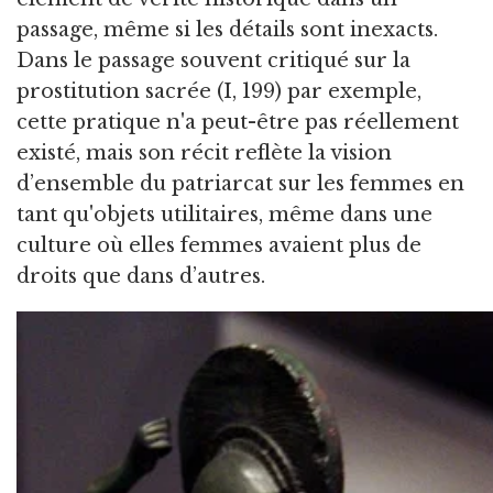
passage, même si les détails sont inexacts.
Dans le passage souvent critiqué sur la
prostitution sacrée (I, 199) par exemple,
cette pratique n'a peut-être pas réellement
existé, mais son récit reflète la vision
d’ensemble du patriarcat sur les femmes en
tant qu'objets utilitaires, même dans une
culture où elles femmes avaient plus de
droits que dans d’autres.