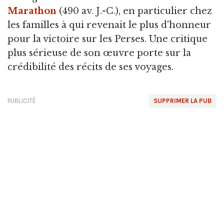
Marathon
(490 av. J.-C.), en particulier chez
les familles à qui revenait le plus d'honneur
pour la victoire sur les Perses. Une critique
plus sérieuse de son œuvre porte sur la
crédibilité des récits de ses voyages.
PUBLICITÉ
SUPPRIMER LA PUB