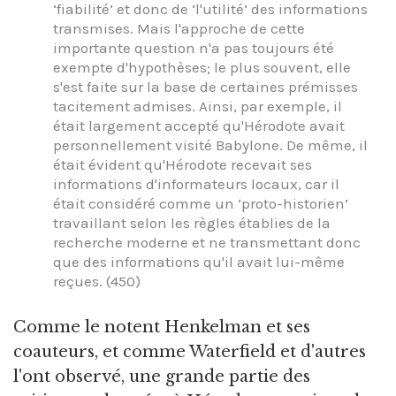
‘fiabilité’ et donc de ‘l'utilité’ des informations
transmises. Mais l'approche de cette
importante question n'a pas toujours été
exempte d'hypothèses; le plus souvent, elle
s'est faite sur la base de certaines prémisses
tacitement admises. Ainsi, par exemple, il
était largement accepté qu'Hérodote avait
personnellement visité Babylone. De même, il
était évident qu'Hérodote recevait ses
informations d'informateurs locaux, car il
était considéré comme un ‘proto-historien’
travaillant selon les règles établies de la
recherche moderne et ne transmettant donc
que des informations qu'il avait lui-même
reçues. (450)
Comme le notent Henkelman et ses
coauteurs, et comme Waterfield et d'autres
l'ont observé, une grande partie des