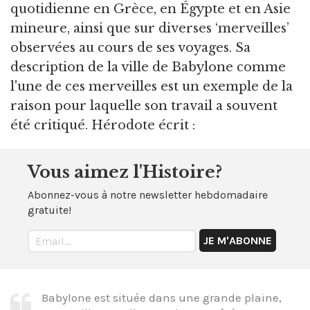
quotidienne en Grèce, en Égypte et en Asie
mineure, ainsi que sur diverses ‘merveilles’
observées au cours de ses voyages. Sa
description de la ville de Babylone comme
l'une de ces merveilles est un exemple de la
raison pour laquelle son travail a souvent
été critiqué. Hérodote écrit :
Vous aimez l'Histoire?
Abonnez-vous à notre newsletter hebdomadaire
gratuite!
Babylone est située dans une grande plaine,