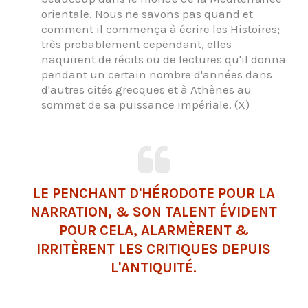
orientale. Nous ne savons pas quand et
comment il commença à écrire les Histoires;
très probablement cependant, elles
naquirent de récits ou de lectures qu'il donna
pendant un certain nombre d'années dans
d'autres cités grecques et à Athènes au
sommet de sa puissance impériale. (X)
LE PENCHANT D'HÉRODOTE POUR LA
NARRATION, & SON TALENT ÉVIDENT
POUR CELA, ALARMÈRENT &
IRRITÈRENT LES CRITIQUES DEPUIS
L'ANTIQUITÉ.