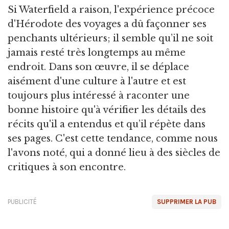
Si Waterfield a raison, l'expérience précoce
d'Hérodote des voyages a dû façonner ses
penchants ultérieurs; il semble qu’il ne soit
jamais resté très longtemps au même
endroit. Dans son œuvre, il se déplace
aisément d'une culture à l'autre et est
toujours plus intéressé à raconter une
bonne histoire qu'à vérifier les détails des
récits qu'il a entendus et qu’il répète dans
ses pages. C'est cette tendance, comme nous
l'avons noté, qui a donné lieu à des siècles de
critiques à son encontre.
PUBLICITÉ
SUPPRIMER LA PUB