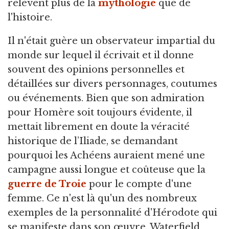
relèvent plus de la
mythologie
que de
l'histoire.
Il n'était guère un observateur impartial du
monde sur lequel il écrivait et il donne
souvent des opinions personnelles et
détaillées sur divers personnages, coutumes
ou événements. Bien que son admiration
pour Homère soit toujours évidente, il
mettait librement en doute la véracité
historique de l’Iliade, se demandant
pourquoi les Achéens auraient mené une
campagne aussi longue et coûteuse que la
guerre de Troie
pour le compte d'une
femme. Ce n'est là qu'un des nombreux
exemples de la personnalité d'Hérodote qui
se manifeste dans son œuvre. Waterfield