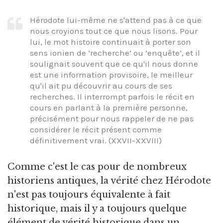
Hérodote lui-même ne s'attend pas à ce que
nous croyions tout ce que nous lisons. Pour
lui, le mot histoire continuait à porter son
sens ionien de ‘recherche’ ou ‘enquête’, et il
soulignait souvent que ce qu'il nous donne
est une information provisoire, le meilleur
qu'il ait pu découvrir au cours de ses
recherches. Il interrompt parfois le récit en
cours en parlant à la première personne,
précisément pour nous rappeler de ne pas
considérer le récit présent comme
définitivement vrai. (XXVII-XXVIII)
Comme c'est le cas pour de nombreux
historiens antiques, la vérité chez Hérodote
n'est pas toujours équivalente à fait
historique, mais il y a toujours quelque
élément de vérité historique dans un