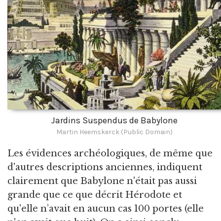
Jardins Suspendus de Babylone
Martin Heemskerck (Public Domain)
Les évidences archéologiques, de même que
d'autres descriptions anciennes, indiquent
clairement que Babylone n'était pas aussi
grande que ce que décrit Hérodote et
qu'elle n’avait en aucun cas 100 portes (elle