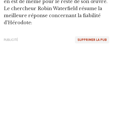
en est de même pour le reste de son œuvre.
Le chercheur Robin Waterfield résume la
meilleure réponse concernant la fiabilité
d'Hérodote:
PUBLICITÉ
SUPPRIMER LA PUB