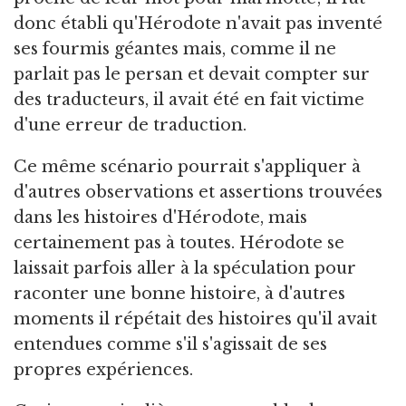
donc établi qu'Hérodote n'avait pas inventé
ses fourmis géantes mais, comme il ne
parlait pas le persan et devait compter sur
des traducteurs, il avait été en fait victime
d'une erreur de traduction.
Ce même scénario pourrait s'appliquer à
d'autres observations et assertions trouvées
dans les histoires d'Hérodote, mais
certainement pas à toutes. Hérodote se
laissait parfois aller à la spéculation pour
raconter une bonne histoire, à d'autres
moments il répétait des histoires qu'il avait
entendues comme s'il s'agissait de ses
propres expériences.