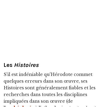
Les
Histoires
S'il est indéniable qu'Hérodote commet
quelques erreurs dans son œuvre, ses
Histoires sont généralement fiables et les
recherches dans toutes les disciplines
impliquées dans son œuvre (de