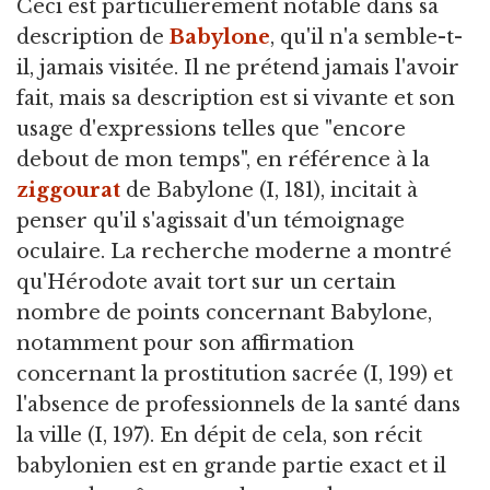
Ceci est particulièrement notable dans sa
description de
Babylone
, qu'il n'a semble-t-
il, jamais visitée. Il ne prétend jamais l'avoir
fait, mais sa description est si vivante et son
usage d'expressions telles que "encore
debout de mon temps", en référence à la
ziggourat
de Babylone (I, 181), incitait à
penser qu'il s'agissait d'un témoignage
oculaire. La recherche moderne a montré
qu'Hérodote avait tort sur un certain
nombre de points concernant Babylone,
notamment pour son affirmation
concernant la prostitution sacrée (I, 199) et
l'absence de professionnels de la santé dans
la ville (I, 197). En dépit de cela, son récit
babylonien est en grande partie exact et il