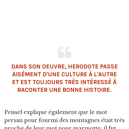
DANS SON OEUVRE, HERODOTE PASSE
AISÉMENT D'UNE CULTURE À L'AUTRE
ET EST TOUJOURS TRÈS INTÉRESSÉ À
RACONTER UNE BONNE HISTOIRE.
Peissel explique également que le mot
persan pour fourmi des montagnes était très
proche de leur mot pour marmotte; il fut