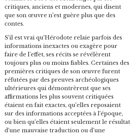
critiques, anciens et modernes, qui disent
que son œuvre n'est guère plus que des
contes.
S'il est vrai qu'Hérodote relaie parfois des
informations inexactes ou exagère pour
faire de l’effet, ses récits se révélèrent
toujours plus ou moins fiables. Certaines des
premières critiques de son œuvre furent
réfutées par des preuves archéologiques
ultérieures qui démontrèrent que ses
affirmations les plus souvent critiquées
étaient en fait exactes, qu'elles reposaient
sur des informations acceptées à l'époque,
ou bien qu'elles étaient seulement le résultat
d'une mauvaise traduction ou d'une