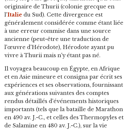
originaire de Thurii (colonie grecque en
l'
Italie
du Sud). Cette divergence est
généralement considérée comme étant liée
à une erreur commise dans une source
ancienne (peut-être une traduction de
l'œuvre d'Hérodote), Hérodote ayant pu
vivre à Thurii mais n'y étant pas né.
Il voyagea beaucoup en Égypte, en Afrique
et en Asie mineure et consigna par écrit ses
expériences et ses observations, fournissant
aux générations suivantes des comptes
rendus détaillés d'événements historiques
importants (tels que la bataille de Marathon
en 490 av. J.-C., et celles des Thermopyles et
de Salamine en 480 av. J.-C.), sur la vie