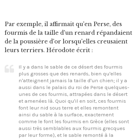
Par exemple, il affirmait qu'en Perse, des
fourmis de la taille d'un renard répandaient
de la poussière d'or lorsqu'elles creusaient
leurs terriers. Hérodote écrit :
Il y a dans le sable de ce désert des fourmis
plus grosses que des renards, bien qu'elles
n'atteignent jamais la taille d'un chien; il y a
aussi dans le palais du roi de Perse quelques-
unes de ces fourmis, attrapées dans le désert
et amenées là. Quoi qu'il en soit, ces fourmis
font leur nid sous terre et elles remontent
ainsi du sable à la surface, exactement
comme le font les fourmis en Grèce (elles sont
aussi très semblables aux fourmis grecques
par leur forme), et le sable remonté à la