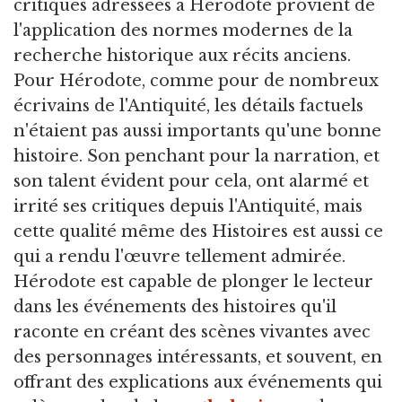
critiques adressées à Hérodote provient de
l'application des normes modernes de la
recherche historique aux récits anciens.
Pour Hérodote, comme pour de nombreux
écrivains de l'Antiquité, les détails factuels
n'étaient pas aussi importants qu'une bonne
histoire. Son penchant pour la narration, et
son talent évident pour cela, ont alarmé et
irrité ses critiques depuis l'Antiquité, mais
cette qualité même des Histoires est aussi ce
qui a rendu l'œuvre tellement admirée.
Hérodote est capable de plonger le lecteur
dans les événements des histoires qu'il
raconte en créant des scènes vivantes avec
des personnages intéressants, et souvent, en
offrant des explications aux événements qui