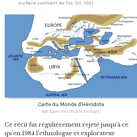
surface contient de l'or. (III, 102)
Carte du Monde d'Hérodote
Bibi Saint-Pol (Public Domain)
Ce récit fut régulièrement rejeté jusqu'à ce
qu’en 1984 l'ethnologue et explorateur