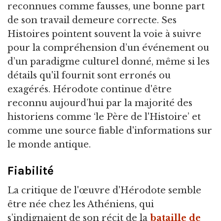
reconnues comme fausses, une bonne part
de son travail demeure correcte. Ses
Histoires pointent souvent la voie à suivre
pour la compréhension d’un événement ou
d’un paradigme culturel donné, même si les
détails qu'il fournit sont erronés ou
exagérés. Hérodote continue d'être
reconnu aujourd’hui par la majorité des
historiens comme ‘le Père de l'Histoire’ et
comme une source fiable d'informations sur
le monde antique.
Fiabilité
La critique de l'œuvre d'Hérodote semble
être née chez les Athéniens, qui
s’indignaient de son récit de la
bataille de