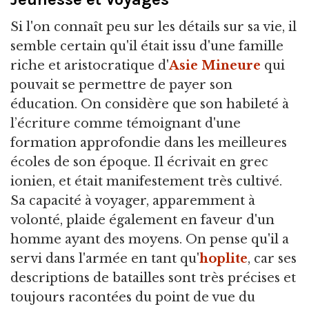
Si l'on connaît peu sur les détails sur sa vie, il
semble certain qu'il était issu d'une famille
riche et aristocratique d'
Asie Mineure
qui
pouvait se permettre de payer son
éducation. On considère que son habileté à
l’écriture comme témoignant d'une
formation approfondie dans les meilleures
écoles de son époque. Il écrivait en grec
ionien, et était manifestement très cultivé.
Sa capacité à voyager, apparemment à
volonté, plaide également en faveur d'un
homme ayant des moyens. On pense qu'il a
servi dans l'armée en tant qu'
hoplite
, car ses
descriptions de batailles sont très précises et
toujours racontées du point de vue du