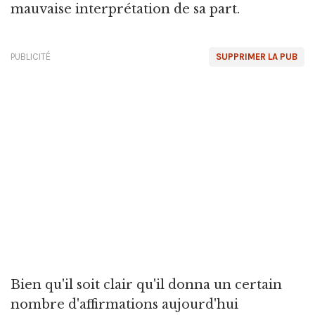
mauvaise interprétation de sa part.
PUBLICITÉ
SUPPRIMER LA PUB
Bien qu'il soit clair qu'il donna un certain
nombre d'affirmations aujourd'hui