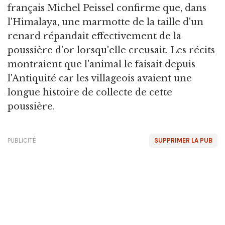
français Michel Peissel confirme que, dans
l'Himalaya, une marmotte de la taille d'un
renard répandait effectivement de la
poussière d'or lorsqu'elle creusait. Les récits
montraient que l'animal le faisait depuis
l'Antiquité car les villageois avaient une
longue histoire de collecte de cette
poussière.
PUBLICITÉ
SUPPRIMER LA PUB