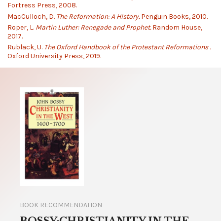
Fortress Press, 2008.
MacCulloch, D.
The Reformation: A History.
Penguin Books, 2010.
Roper, L.
Martin Luther: Renegade and Prophet.
Random House,
2017.
Rublack, U.
The Oxford Handbook of the Protestant Reformations .
Oxford University Press, 2019.
BOOK RECOMMENDATION
BOSSY:CHRISTIANITY IN THE