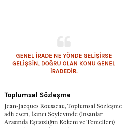
GENEL İRADE NE YÖNDE GELİŞİRSE
GELİŞSİN, DOĞRU OLAN KONU GENEL
İRADEDİR.
Toplumsal Sözleşme
Jean-Jacques Rousseau, Toplumsal Sözleşme
adlı eseri, İkinci Söylevinde (İnsanlar
Arasında Eşitsizliğin Kökeni ve Temelleri)