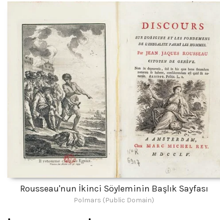
Rousseau'nun İkinci Söyleminin Başlık Sayfası
Polmars (Public Domain)