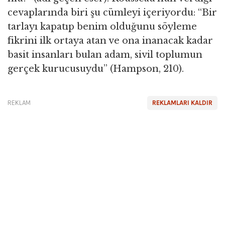
cevaplarında biri şu cümleyi içeriyordu: “Bir
tarlayı kapatıp benim olduğunu söyleme
fikrini ilk ortaya atan ve ona inanacak kadar
basit insanları bulan adam, sivil toplumun
gerçek kurucusuydu” (Hampson, 210).
REKLAM
REKLAMLARI KALDIR