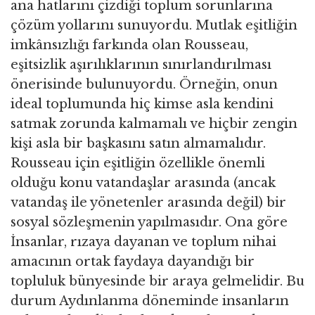
ana hatlarını çizdiği toplum sorunlarına
çözüm yollarını sunuyordu. Mutlak eşitliğin
imkânsızlığı farkında olan Rousseau,
eşitsizlik aşırılıklarının sınırlandırılması
önerisinde bulunuyordu. Örneğin, onun
ideal toplumunda hiç kimse asla kendini
satmak zorunda kalmamalı ve hiçbir zengin
kişi asla bir başkasını satın almamalıdır.
Rousseau için eşitliğin özellikle önemli
olduğu konu vatandaşlar arasında (ancak
vatandaş ile yönetenler arasında değil) bir
sosyal sözleşmenin yapılmasıdır. Ona göre
İnsanlar, rızaya dayanan ve toplum nihai
amacının ortak faydaya dayandığı bir
topluluk bünyesinde bir araya gelmelidir. Bu
durum Aydınlanma döneminde insanların