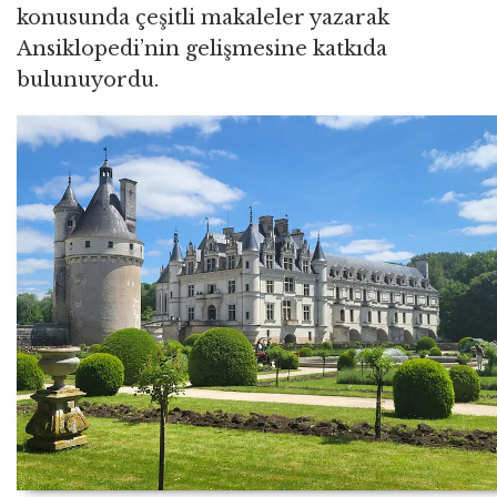
konusunda çeşitli makaleler yazarak
Ansiklopedi’nin gelişmesine katkıda
bulunuyordu.