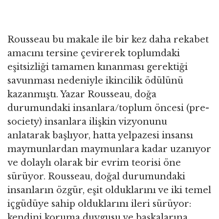
Rousseau bu makale ile bir kez daha rekabet
amacını tersine çevirerek toplumdaki
eşitsizliği tamamen kınanması gerektiği
savunması nedeniyle ikincilik ödülünü
kazanmıştı. Yazar Rousseau, doğa
durumundaki insanlara/toplum öncesi (pre-
society) insanlara ilişkin vizyonunu
anlatarak başlıyor, hatta yelpazesi insansı
maymunlardan maymunlara kadar uzanıyor
ve dolaylı olarak bir evrim teorisi öne
sürüyor. Rousseau, doğal durumundaki
insanların özgür, eşit olduklarını ve iki temel
içgüdüye sahip olduklarını ileri sürüyor:
kendini koruma duygusu ve başkalarına