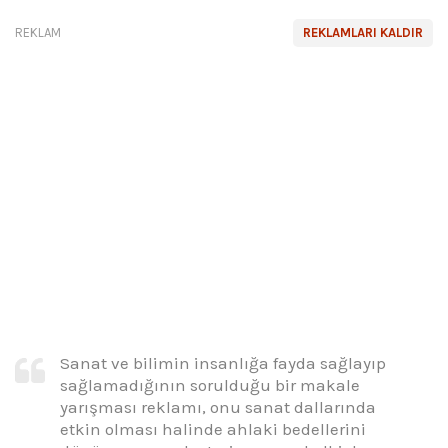
REKLAM
REKLAMLARI KALDIR
Sanat ve bilimin insanlığa fayda sağlayıp
sağlamadığının sorulduğu bir makale
yarışması reklamı, onu sanat dallarında
etkin olması halinde ahlaki bedellerini