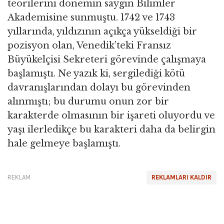
teorilerini dönemin saygın Bilimler
Akademisine sunmuştu. 1742 ve 1743
yıllarında, yıldızının açıkça yükseldiği bir
pozisyon olan, Venedik’teki Fransız
Büyükelçisi Sekreteri görevinde çalışmaya
başlamıştı. Ne yazık ki, sergilediği kötü
davranışlarından dolayı bu görevinden
alınmıştı; bu durumu onun zor bir
karakterde olmasının bir işareti oluyordu ve
yaşı ilerledikçe bu karakteri daha da belirgin
hale gelmeye başlamıştı.
REKLAM
REKLAMLARI KALDIR