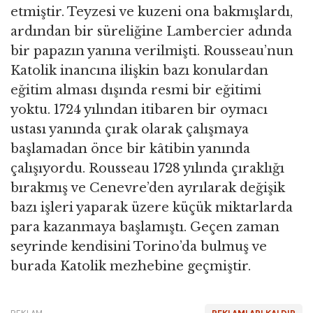
etmiştir. Teyzesi ve kuzeni ona bakmışlardı,
ardından bir süreliğine Lambercier adında
bir papazın yanına verilmişti. Rousseau’nun
Katolik inancına ilişkin bazı konulardan
eğitim alması dışında resmi bir eğitimi
yoktu. 1724 yılından itibaren bir oymacı
ustası yanında çırak olarak çalışmaya
başlamadan önce bir kâtibin yanında
çalışıyordu. Rousseau 1728 yılında çıraklığı
bırakmış ve Cenevre’den ayrılarak değişik
bazı işleri yaparak üzere küçük miktarlarda
para kazanmaya başlamıştı. Geçen zaman
seyrinde kendisini Torino’da bulmuş ve
burada Katolik mezhebine geçmiştir.