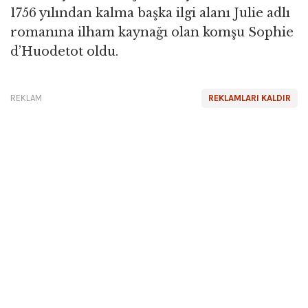
1756 yılından kalma başka ilgi alanı Julie adlı
romanına ilham kaynağı olan komşu Sophie
d’Huodetot oldu.
REKLAM
REKLAMLARI KALDIR