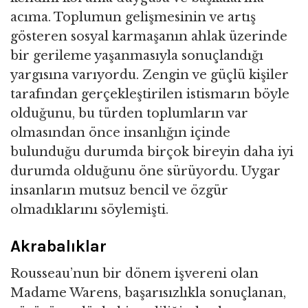
acıma. Toplumun gelişmesinin ve artış
gösteren sosyal karmaşanın ahlak üzerinde
bir gerileme yaşanmasıyla sonuçlandığı
yargısına varıyordu. Zengin ve güçlü kişiler
tarafından gerçekleştirilen istismarın böyle
olduğunu, bu türden toplumların var
olmasından önce insanlığın içinde
bulunduğu durumda birçok bireyin daha iyi
durumda olduğunu öne sürüyordu. Uygar
insanların mutsuz bencil ve özgür
olmadıklarını söylemişti.
Akrabalıklar
Rousseau’nun bir dönem işvereni olan
Madame Warens, başarısızlıkla sonuçlanan,