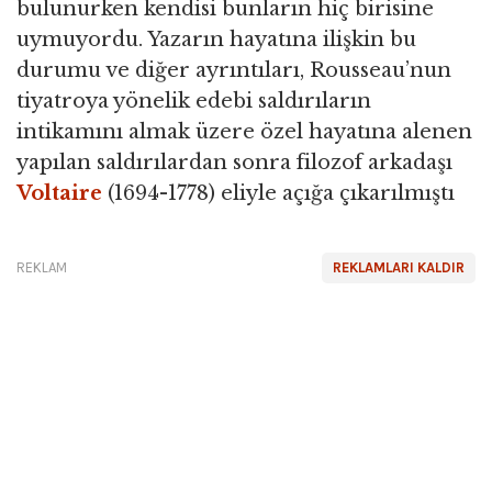
bulunurken kendisi bunların hiç birisine
uymuyordu. Yazarın hayatına ilişkin bu
durumu ve diğer ayrıntıları, Rousseau’nun
tiyatroya yönelik edebi saldırıların
intikamını almak üzere özel hayatına alenen
yapılan saldırılardan sonra filozof arkadaşı
Voltaire
(1694-1778) eliyle açığa çıkarılmıştı
REKLAM
REKLAMLARI KALDIR