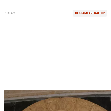
REKLAM
REKLAMLARI KALDIR