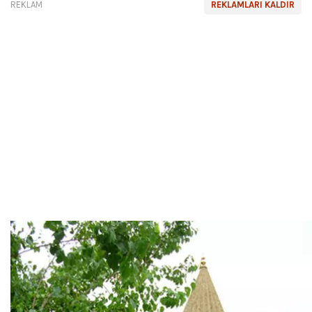
REKLAM
REKLAMLARI KALDIR