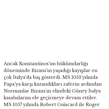
Ancak Konstantinos'un hükümdarlığı
döneminde Bizans'ın yaşadığı kayıplar en
çok İtalya'da baş gösterdi. MS 1053 yılında
Papa'ya karşı kazandıkları zaferin ardından
Normanlar Bizans'ın elindeki Güney İtalya
kasabalarını ele geçirmeye devam ettiler.
MS 1057 yılında Robert Guiscard ile Roger