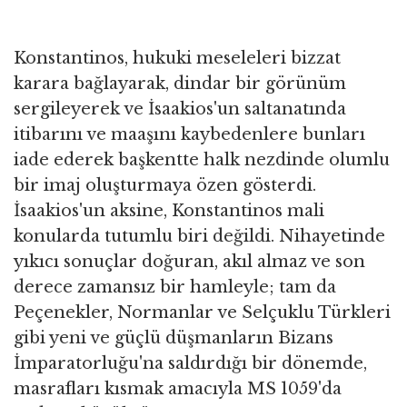
Konstantinos, hukuki meseleleri bizzat
karara bağlayarak, dindar bir görünüm
sergileyerek ve İsaakios'un saltanatında
itibarını ve maaşını kaybedenlere bunları
iade ederek başkentte halk nezdinde olumlu
bir imaj oluşturmaya özen gösterdi.
İsaakios'un aksine, Konstantinos mali
konularda tutumlu biri değildi. Nihayetinde
yıkıcı sonuçlar doğuran, akıl almaz ve son
derece zamansız bir hamleyle; tam da
Peçenekler, Normanlar ve Selçuklu Türkleri
gibi yeni ve güçlü düşmanların Bizans
İmparatorluğu'na saldırdığı bir dönemde,
masrafları kısmak amacıyla MS 1059'da