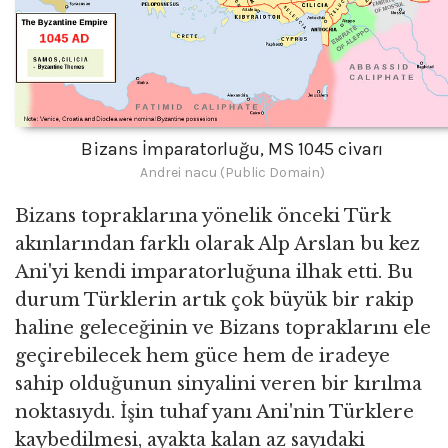
Bizans İmparatorluğu, MS 1045 civarı
Andrei nacu (Public Domain)
Bizans topraklarına yönelik önceki Türk
akınlarından farklı olarak Alp Arslan bu kez
Ani'yi kendi imparatorluğuna ilhak etti. Bu
durum Türklerin artık çok büyük bir rakip
haline geleceğinin ve Bizans topraklarını ele
geçirebilecek hem güce hem de iradeye
sahip olduğunun sinyalini veren bir kırılma
noktasıydı. İşin tuhaf yanı Ani'nin Türklere
kaybedilmesi, ayakta kalan az sayıdaki