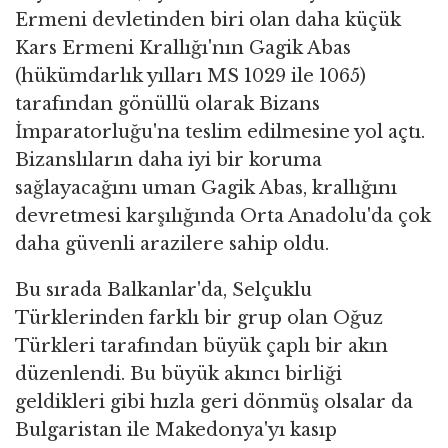
Ermeni devletinden biri olan daha küçük
Kars Ermeni Krallığı'nın Gagik Abas
(hükümdarlık yılları MS 1029 ile 1065)
tarafından gönüllü olarak Bizans
İmparatorluğu'na teslim edilmesine yol açtı.
Bizanslıların daha iyi bir koruma
sağlayacağını uman Gagik Abas, krallığını
devretmesi karşılığında Orta Anadolu'da çok
daha güvenli arazilere sahip oldu.
Bu sırada Balkanlar'da, Selçuklu
Türklerinden farklı bir grup olan Oğuz
Türkleri tarafından büyük çaplı bir akın
düzenlendi. Bu büyük akıncı birliği
geldikleri gibi hızla geri dönmüş olsalar da
Bulgaristan ile Makedonya'yı kasıp