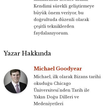
Kendimi sürekli geliştirmeye
büyük önem veriyor, bu
doğrultuda düzenli olarak
çeşitli tekniklerden
faydalanıyorum.
Yazar Hakkında
Michael Goodyear
Michael, ilk olarak Bizans tarihi
okuduğu Chicago
Üniversitesi'nden Tarih ile
Yakın Doğu Dilleri ve
Medeniyetleri