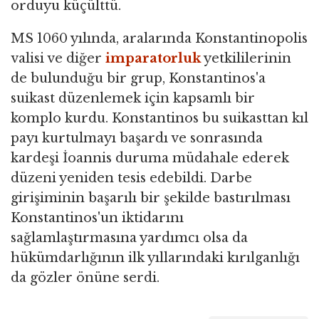
orduyu küçülttü.
MS 1060 yılında, aralarında Konstantinopolis
valisi ve diğer
imparatorluk
yetkililerinin
de bulunduğu bir grup, Konstantinos'a
suikast düzenlemek için kapsamlı bir
komplo kurdu. Konstantinos bu suikasttan kıl
payı kurtulmayı başardı ve sonrasında
kardeşi İoannis duruma müdahale ederek
düzeni yeniden tesis edebildi. Darbe
girişiminin başarılı bir şekilde bastırılması
Konstantinos'un iktidarını
sağlamlaştırmasına yardımcı olsa da
hükümdarlığının ilk yıllarındaki kırılganlığı
da gözler önüne serdi.