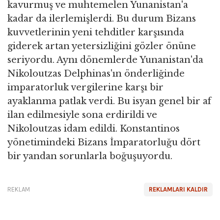
kavurmuş ve muhtemelen Yunanistan'a
kadar da ilerlemişlerdi. Bu durum Bizans
kuvvetlerinin yeni tehditler karşısında
giderek artan yetersizliğini gözler önüne
seriyordu. Aynı dönemlerde Yunanistan'da
Nikoloutzas Delphinas'ın önderliğinde
imparatorluk vergilerine karşı bir
ayaklanma patlak verdi. Bu isyan genel bir af
ilan edilmesiyle sona erdirildi ve
Nikoloutzas idam edildi. Konstantinos
yönetimindeki Bizans İmparatorluğu dört
bir yandan sorunlarla boğuşuyordu.
REKLAM
REKLAMLARI KALDIR